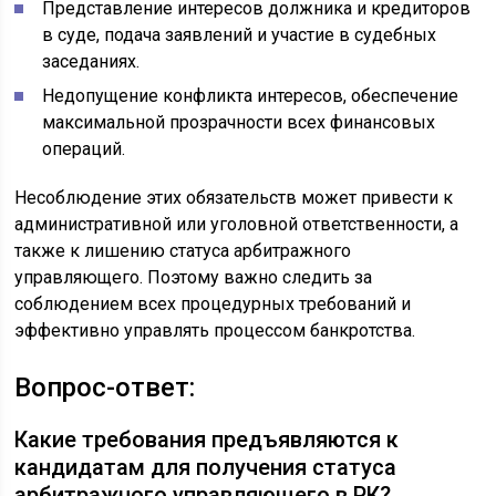
Представление интересов должника и кредиторов
в суде, подача заявлений и участие в судебных
заседаниях.
Недопущение конфликта интересов, обеспечение
максимальной прозрачности всех финансовых
операций.
Несоблюдение этих обязательств может привести к
административной или уголовной ответственности, а
также к лишению статуса арбитражного
управляющего. Поэтому важно следить за
соблюдением всех процедурных требований и
эффективно управлять процессом банкротства.
Вопрос-ответ:
Какие требования предъявляются к
кандидатам для получения статуса
арбитражного управляющего в РК?