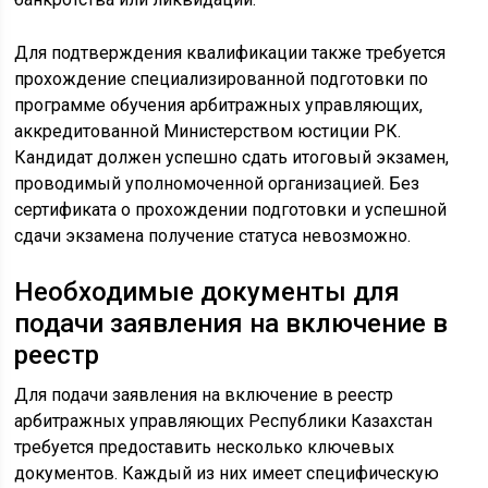
Для подтверждения квалификации также требуется
прохождение специализированной подготовки по
программе обучения арбитражных управляющих,
аккредитованной Министерством юстиции РК.
Кандидат должен успешно сдать итоговый экзамен,
проводимый уполномоченной организацией. Без
сертификата о прохождении подготовки и успешной
сдачи экзамена получение статуса невозможно.
Необходимые документы для
подачи заявления на включение в
реестр
Для подачи заявления на включение в реестр
арбитражных управляющих Республики Казахстан
требуется предоставить несколько ключевых
документов. Каждый из них имеет специфическую