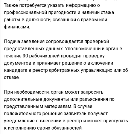
Также потребуется указать информацию о
профессиональной пригодности и наличии стажа
работы в должности, связанной с правом или
финансами.
Подача заявления сопровождается проверкой
предоставленных данных. Уполномоченный орган в
течение 30 рабочих дней проводит проверку
документов и принимает решение о включении
кандидата в реестр арбитражных управляющих или об
отказе.
При необходимости, орган может запросить
дополнительные документы или разъяснения по
представленным материалам. В случае
положительного решения заявитель получает
уведомление о внесении в реестр и может приступать
к исполнению своих обязанностей.