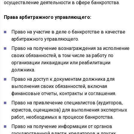
осуществление деятельности в сфере банкротства.
Права арбитражного управляющего:
Право на участие в деле о банкротстве в качестве
арбитражного управляющего.
Право на получение вознаграждения за исполнение
своих обязанностей, в том числе за работу по
организации ликвидации или реабилитации
должника.
Право на доступ к документам должника для
выполнения своих обязанностей, включая
финансовые отчеты, контракты и соглашения.
Право на привлечение специалистов (аудиторов,
юристов, оценщиков) для выполнения экспертных
работ, необходимых в процессе банкротства.
Право на получение информации от органов
государственной власти, кредиторов и других