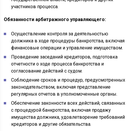
участников процесса.
Обязанности арбитражного управляющего:
Осуществление контроля за деятельностью
должника в ходе процедуры банкротства, включая
финансовые операции и управление имуществом.
Проведение заседаний кредиторов, подготовка
отчетности о ходе процесса банкротства и
согласование действий с судом.
Соблюдение сроков и процедур, предусмотренных
законодательством, включая представление
регулярных отчетов в уполномоченные органы.
Обеспечение законности всех действий, связанных
с процедурой банкротства, включая продажу
имущества должника, удовлетворение требований
кредиторов и другие обязательства.