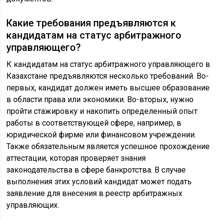
Какие требования предъявляются к
кандидатам на статус арбитражного
управляющего?
К кандидатам на статус арбитражного управляющего в
Казахстане предъявляются несколько требований. Во-
первых, кандидат должен иметь высшее образование
в области права или экономики. Во-вторых, нужно
пройти стажировку и накопить определенный опыт
работы в соответствующей сфере, например, в
юридической фирме или финансовом учреждении.
Также обязательным является успешное прохождение
аттестации, которая проверяет знания
законодательства в сфере банкротства. В случае
выполнения этих условий кандидат может подать
заявление для внесения в реестр арбитражных
управляющих.