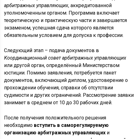
арбитражных управляющих
, аккредитованной
уполномоченным органом. Программа включает
теоретическую и практическую части и завершается
экзаменом, успешная сдача которого является
обязательным условием для допуска к профессии.
Следующий этап – подача документов в
Координационный совет арбитражных управляющих
или другой орган, определённый Министерством
юстиции. Помимо заявления, потребуется пакет
документов, включающий диплом, удостоверение о
прохождении обучения, справки об отсутствии
судимости и других ограничений. Рассмотрение заявки
занимает в среднем от 10 до 30 рабочих дней.
После получения положительного решения
необходимо
вступить в саморегулируемую
организацию арбитражных управляющих
и