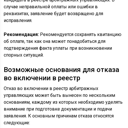
случае неправильной оплаты или ошибки в
реквизитах, заявление будет возвращено для
исправления.
Рекомендация:
Рекомендуется сохранять квитанцию
об оплате, так как она может понадобиться для
подтверждения факта уплаты при возникновении
спорных ситуаций.
Возможные основания для отказа
во включении в реестр
Отказ во включении в реестр арбитражных
управляющих может быть вынесен по нескольким
основаниям, каждому из которых необходимо уделять
внимание при подготовке документации и подачи
заявления. К основным причинам отказа относятся
следующие: