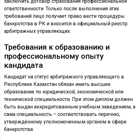
заключить договор страхования профессиональной
ответственности. Только после выполнения этих
требований лицо получает право вести процедуры
банкротства в РК и вносится в официальный реестр
арбитражных управляющих.
Требования к образованию и
профессиональному опыту
кандидата
Кандидат на статус арбитражного управляющего в
Республике Казахстан обязан иметь высшее
образование по юридической, экономической или
технической специальности. При этом диплом должен
быть выдан аккредитованным учебным заведением, а
сама специальность – соответствовать перечню,
утверждённому уполномоченным органом в сфере
банкротства.