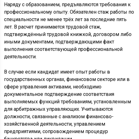
Наряду с образованием, предъявляются требования к
профессиональному опыту. Обязателен стаж работы по
специальности не менее трёх лет за последние пять
лет. В расчет принимается трудовой стаж,
подтверждённый трудовой книжкой, договором либо
иными документами, подтверждающими факт
выполнения соответствующей профессиональной
деятельности.
В случае если кандидат имеет опыт работы в
государственных органах, финансовом секторе или в
сфере управления активами, необходимо
документальное подтверждение соответствия
выполняемых функций требованиям, установленным
для арбитражных управляющих. Учитываются
должности, связанные с анализом финансово-
хозяйственной деятельности, управлением
предприятиями, сопровождением процедур
банкротства или ликвидации.