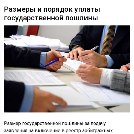
Размеры и порядок уплаты
государственной пошлины
Размер государственной пошлины за подачу
заявления на включение в реестр арбитражных