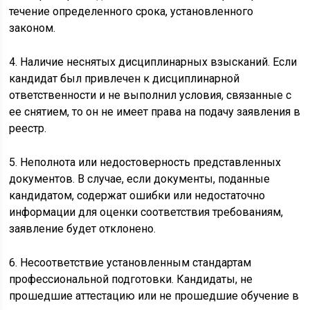
течение определенного срока, установленного
законом.
4. Наличие неснятых дисциплинарных взысканий. Если
кандидат был привлечен к дисциплинарной
ответственности и не выполнил условия, связанные с
ее снятием, то он не имеет права на подачу заявления в
реестр.
5. Неполнота или недостоверность представленных
документов. В случае, если документы, поданные
кандидатом, содержат ошибки или недостаточно
информации для оценки соответствия требованиям,
заявление будет отклонено.
6. Несоответствие установленным стандартам
профессиональной подготовки. Кандидаты, не
прошедшие аттестацию или не прошедшие обучение в