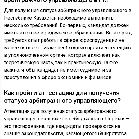
Для получения статуса арбитражного управляющего в
Республике Казахстан необходимо выполнить
несколько требований. Во-первых, кандидат должен
иметь высшее юридическое образование. Во-вторых,
требуется опыт работы в сфере юриспруденции не
менее пяти лет. Также необходимо пройти аттестацию
в уполномоченном органе, которая включает как
теоретическую часть, так и практическую. Также
важно, чтобы кандидат не имел судимости за
преступления в сфере экономики и финансов.
Как пройти аттестацию для получения
статуса арбитражного управляющего?
Аттестация для получения статуса арбитражного
управляющего включает в себя два этапа. Первый —
это тестирование, где кандидаты проверяются на
знание законодательства, касающегося банкротства,