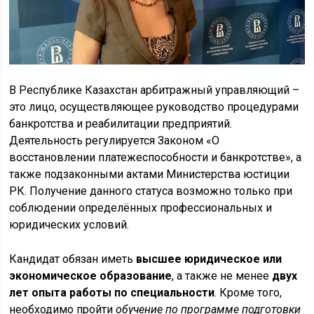
В Республике Казахстан арбитражный управляющий –
это лицо, осуществляющее руководство процедурами
банкротства и реабилитации предприятий.
Деятельность регулируется Законом «О
восстановлении платежеспособности и банкротстве», а
также подзаконными актами Министерства юстиции
РК. Получение данного статуса возможно только при
соблюдении определённых профессиональных и
юридических условий.
Кандидат обязан иметь
высшее юридическое или
экономическое образование
, а также не менее
двух
лет опыта работы по специальности
. Кроме того,
необходимо пройти
обучение по программе подготовки