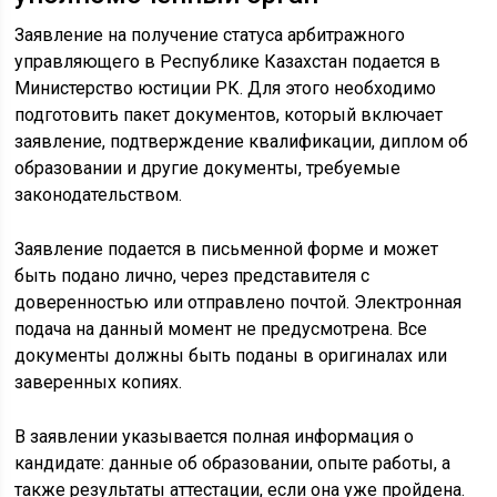
Заявление на получение статуса арбитражного
управляющего в Республике Казахстан подается в
Министерство юстиции РК. Для этого необходимо
подготовить пакет документов, который включает
заявление, подтверждение квалификации, диплом об
образовании и другие документы, требуемые
законодательством.
Заявление подается в письменной форме и может
быть подано лично, через представителя с
доверенностью или отправлено почтой. Электронная
подача на данный момент не предусмотрена. Все
документы должны быть поданы в оригиналах или
заверенных копиях.
В заявлении указывается полная информация о
кандидате: данные об образовании, опыте работы, а
также результаты аттестации, если она уже пройдена.