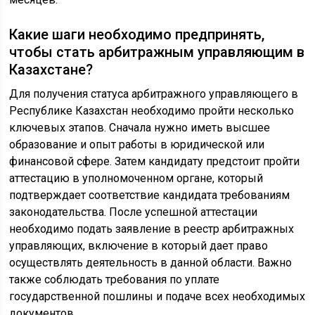
Какие шаги необходимо предпринять,
чтобы стать арбитражным управляющим в
Казахстане?
Для получения статуса арбитражного управляющего в
Республике Казахстан необходимо пройти несколько
ключевых этапов. Сначала нужно иметь высшее
образование и опыт работы в юридической или
финансовой сфере. Затем кандидату предстоит пройти
аттестацию в уполномоченном органе, который
подтверждает соответствие кандидата требованиям
законодательства. После успешной аттестации
необходимо подать заявление в реестр арбитражных
управляющих, включение в который дает право
осуществлять деятельность в данной области. Важно
также соблюдать требования по уплате
государственной пошлины и подаче всех необходимых
документов.