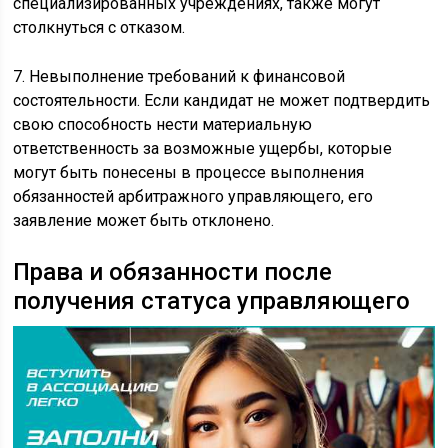
специализированных учреждениях, также могут
столкнуться с отказом.
7. Невыполнение требований к финансовой
состоятельности. Если кандидат не может подтвердить
свою способность нести материальную
ответственность за возможные ущербы, которые
могут быть понесены в процессе выполнения
обязанностей арбитражного управляющего, его
заявление может быть отклонено.
Права и обязанности после
получения статуса управляющего