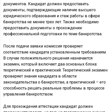
документов. Кандидат должен предоставить
документы, подтверждающие наличие высшего
юридического образования и стаж работы в сфере
банкротства не менее трех лет. Также необходимо
предоставить документы о прохождении
профессиональной подготовки по теме банкротства.
После подачи заявки комиссия проверяет
соответствие кандидата установленным требованиям.
В случае положительного решения назначается
экзамен, который включает два основных блока:
теоретический и практический. Теоретический экзамен
проверяет знания кандидата в области
законодательства о банкротстве, а практический – его
способность решать реальные проблемы в процессе
управления банкротством.
Для прохождения аттестации кандидат должен