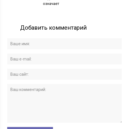
означает
Добавить комментарий