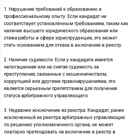
1. Нарушение требований к образованию и
профессиональному опыту. Если кандидат не
соответствует установленным требованиям, таким как
наличие высшего юридического образования или
стажа работы в сфере юриспруденции, это может
стать основанием для отказа в включении в реестр.
2. Наличие судимости. Если у кандидата имеется
непогашенная или не снятая судимость за
преступления, связанные с мошенничеством,
коррупцией или другими правонарушениями, это
является серьезным препятствием для получения
статуса арбитражного управляющего.
3. Недавнее исключение из реестра. Кандидат, ранее
исключенный из реестра арбитражных управляющих
по решению уполномоченного органа, не может
повторно претендовать на включение в реестр в