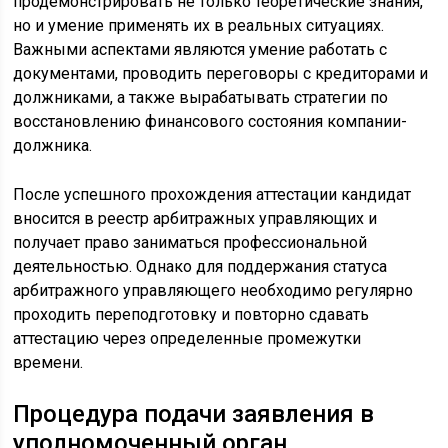
продемонстрировать не только теоретические знания,
но и умение применять их в реальных ситуациях.
Важными аспектами являются умение работать с
документами, проводить переговоры с кредиторами и
должниками, а также вырабатывать стратегии по
восстановлению финансового состояния компании-
должника.
После успешного прохождения аттестации кандидат
вносится в реестр арбитражных управляющих и
получает право заниматься профессиональной
деятельностью. Однако для поддержания статуса
арбитражного управляющего необходимо регулярно
проходить переподготовку и повторно сдавать
аттестацию через определенные промежутки
времени.
Процедура подачи заявления в
уполномоченный орган