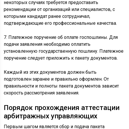
некоторых случаях требуется предоставить
рекомендации от организаций или специалистов, с
которыми кандидат ранее сотрудничал,
подтверждающие его профессиональные качества.
7. Платежное поручение об оплате госпошлины. Для
подачи заявления необходимо оплатить
установленную государственную пошлину. Платежное
поручение следует приложить к пакету документов.
Каждый из этих документов должен быть
подготовлен заранее и правильно оформлен. От
правильности и полноты пакета документов зависит
скорость рассмотрения заявления.
Порядок прохождения аттестации
арбитражных управляющих
Первым шагом является сбор и подача пакета