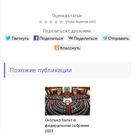
Оценка статьи:
(пока оценок нет)
Поделиться с друзьями:
Твитнуть
Поделиться
Поделиться
Отправить
Класснуть
Похожие публикации
Сколько палат в
федеральном собрании
2023