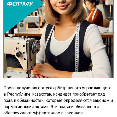
После получения статуса арбитражного управляющего
в Республике Казахстан, кандидат приобретает ряд
прав и обязанностей, которые определяются законом и
нормативными актами. Эти права и обязанности
обеспечивают эффективное и законное