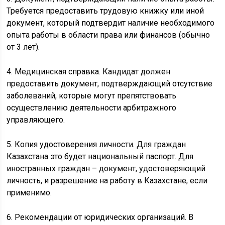
Требуется предоставить трудовую книжку или иной
документ, который подтвердит наличие необходимого
опыта работы в области права или финансов (обычно
от 3 лет).
4. Медицинская справка. Кандидат должен
предоставить документ, подтверждающий отсутствие
заболеваний, которые могут препятствовать
осуществлению деятельности арбитражного
управляющего.
5. Копия удостоверения личности. Для граждан
Казахстана это будет национальный паспорт. Для
иностранных граждан – документ, удостоверяющий
личность, и разрешение на работу в Казахстане, если
применимо.
6. Рекомендации от юридических организаций. В