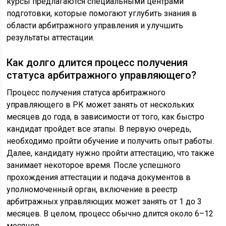
курсы предлагаются специальными центрами
подготовки, которые помогают углубить знания в
области арбитражного управления и улучшить
результаты аттестации.
Как долго длится процесс получения
статуса арбитражного управляющего?
Процесс получения статуса арбитражного
управляющего в РК может занять от нескольких
месяцев до года, в зависимости от того, как быстро
кандидат пройдет все этапы. В первую очередь,
необходимо пройти обучение и получить опыт работы.
Далее, кандидату нужно пройти аттестацию, что также
занимает некоторое время. После успешного
прохождения аттестации и подача документов в
уполномоченный орган, включение в реестр
арбитражных управляющих может занять от 1 до 3
месяцев. В целом, процесс обычно длится около 6–12
месяцев.