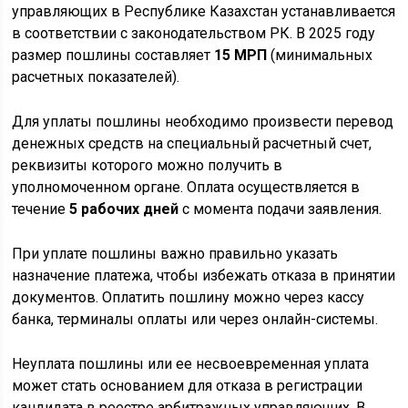
управляющих в Республике Казахстан устанавливается
в соответствии с законодательством РК. В 2025 году
размер пошлины составляет
15 МРП
(минимальных
расчетных показателей).
Для уплаты пошлины необходимо произвести перевод
денежных средств на специальный расчетный счет,
реквизиты которого можно получить в
уполномоченном органе. Оплата осуществляется в
течение
5 рабочих дней
с момента подачи заявления.
При уплате пошлины важно правильно указать
назначение платежа, чтобы избежать отказа в принятии
документов. Оплатить пошлину можно через кассу
банка, терминалы оплаты или через онлайн-системы.
Неуплата пошлины или ее несвоевременная уплата
может стать основанием для отказа в регистрации
кандидата в реестре арбитражных управляющих. В