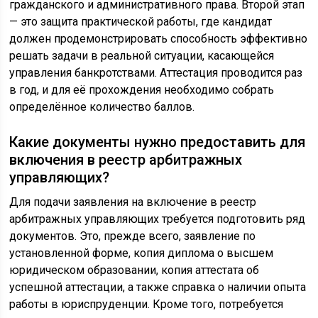
гражданского и административного права. Второй этап
— это защита практической работы, где кандидат
должен продемонстрировать способность эффективно
решать задачи в реальной ситуации, касающейся
управления банкротствами. Аттестация проводится раз
в год, и для её прохождения необходимо собрать
определённое количество баллов.
Какие документы нужно предоставить для
включения в реестр арбитражных
управляющих?
Для подачи заявления на включение в реестр
арбитражных управляющих требуется подготовить ряд
документов. Это, прежде всего, заявление по
установленной форме, копия диплома о высшем
юридическом образовании, копия аттестата об
успешной аттестации, а также справка о наличии опыта
работы в юриспруденции. Кроме того, потребуется