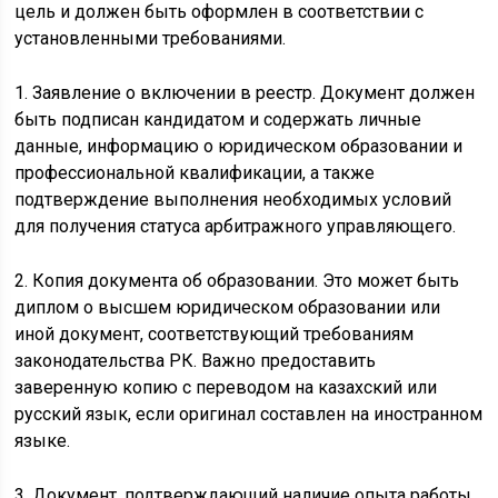
цель и должен быть оформлен в соответствии с
установленными требованиями.
1. Заявление о включении в реестр. Документ должен
быть подписан кандидатом и содержать личные
данные, информацию о юридическом образовании и
профессиональной квалификации, а также
подтверждение выполнения необходимых условий
для получения статуса арбитражного управляющего.
2. Копия документа об образовании. Это может быть
диплом о высшем юридическом образовании или
иной документ, соответствующий требованиям
законодательства РК. Важно предоставить
заверенную копию с переводом на казахский или
русский язык, если оригинал составлен на иностранном
языке.
3. Документ, подтверждающий наличие опыта работы.