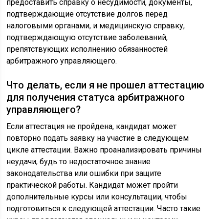
предоставить справку о несудимости, документы,
подтверждающие отсутствие долгов перед
налоговыми органами, и медицинскую справку,
подтверждающую отсутствие заболеваний,
препятствующих исполнению обязанностей
арбитражного управляющего.
Что делать, если я не прошел аттестацию
для получения статуса арбитражного
управляющего?
Если аттестация не пройдена, кандидат может
повторно подать заявку на участие в следующем
цикле аттестации. Важно проанализировать причины
неудачи, будь то недостаточное знание
законодательства или ошибки при защите
практической работы. Кандидат может пройти
дополнительные курсы или консультации, чтобы
подготовиться к следующей аттестации. Часто такие