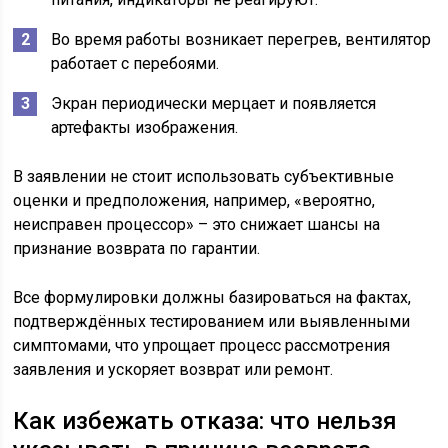
Во время работы возникает перегрев, вентилятор
работает с перебоями.
Экран периодически мерцает и появляется
артефакты изображения.
В заявлении не стоит использовать субъективные
оценки и предположения, например, «вероятно,
неисправен процессор» – это снижает шансы на
признание возврата по гарантии.
Все формулировки должны базироваться на фактах,
подтверждённых тестированием или выявленными
симптомами, что упрощает процесс рассмотрения
заявления и ускоряет возврат или ремонт.
Как избежать отказа: что нельзя