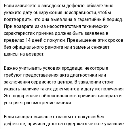
Если заявляете о заводском дефекте, обязательно
укажите дату обнаружения неисправности, чтобы
подтвердить, что она выявлена в гарантийный период.
При возврате из-за несоответствия технических
характеристик причина должна быть заявлена в
пределах 14 дней с покупки. Превышение этих сроков
без официального ремонта или замены снижает
шансы на возврат.
Важно учитывать условия продавца: некоторые
требуют предоставления акта диагностики или
заключения сервисного центра. В заявлении стоит
указать наличие таких документов и дату их получения.
Это подкрепляет обоснованность причины возврата и
ускоряет рассмотрение заявки.
Если возврат связан с отказом от покупки без
дефектов, причина должна содержать четкое указание