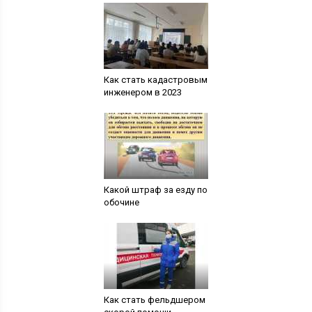
Как стать кадастровым
инженером в 2023
Какой штраф за езду по
обочине
Как стать фельдшером