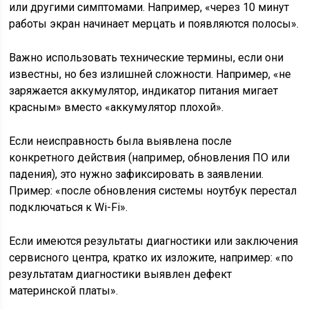
или другими симптомами. Например, «через 10 минут
работы экран начинает мерцать и появляются полосы».
Важно использовать технические термины, если они
известны, но без излишней сложности. Например, «не
заряжается аккумулятор, индикатор питания мигает
красным» вместо «аккумулятор плохой».
Если неисправность была выявлена после
конкретного действия (например, обновления ПО или
падения), это нужно зафиксировать в заявлении.
Пример: «после обновления системы ноутбук перестал
подключаться к Wi-Fi».
Если имеются результаты диагностики или заключения
сервисного центра, кратко их изложите, например: «по
результатам диагностики выявлен дефект
материнской платы».