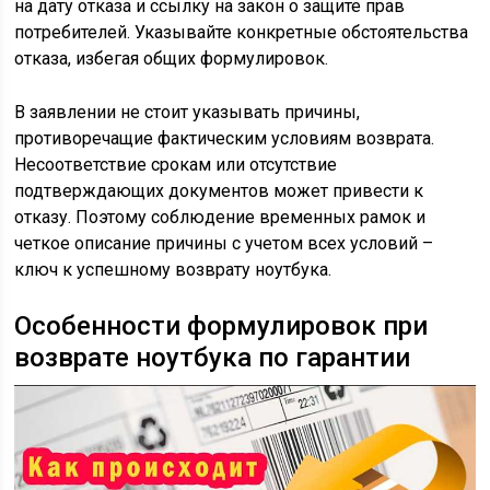
на дату отказа и ссылку на закон о защите прав
потребителей. Указывайте конкретные обстоятельства
отказа, избегая общих формулировок.
В заявлении не стоит указывать причины,
противоречащие фактическим условиям возврата.
Несоответствие срокам или отсутствие
подтверждающих документов может привести к
отказу. Поэтому соблюдение временных рамок и
четкое описание причины с учетом всех условий –
ключ к успешному возврату ноутбука.
Особенности формулировок при
возврате ноутбука по гарантии