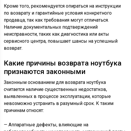
Кроме того, рекомендуется опираться на инструкции
по возврату и гарантийные условия конкретного
продавца, так как требования могут отличаться.
Наличие документальных подтверждений
неисправности, таких как диагностика или акты
сервисного центра, повышает шансы на успешный
возврат.
Какие причины возврата ноутбука
признаются законными
Законным основанием для возврата ноутбука
считается наличие существенных недостатков,
выявленных в процессе эксплуатации, которые
невозможно устранить в разумный срок. К таким
причинам относят:
— Аппаратные дефекты, влияющие на