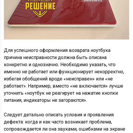
Для успешного оформления возврата ноутбука
причина неисправности должна быть описана
конкретно и однозначно. Необходимо указать, что
именно не работает или функционирует некорректно,
избегая обобщений вроде «неисправен» или «не
работает». Например, вместо «не включается» лучше
уточнить «ноутбук не реагирует на нажатие кнопки
питания, индикаторы не загораются».
Следует детально описать условия и проявления
дефекта: когда и как часто возникает проблема,
сопровождается ли она звуками, ошибками на экране