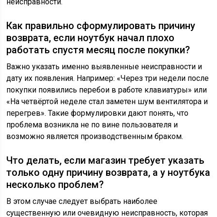
неисправности.
Как правильно сформулировать причину
возврата, если ноутбук начал плохо
работать спустя месяц после покупки?
Важно указать именно выявленные неисправности и
дату их появления. Например: «Через три недели после
покупки появились перебои в работе клавиатуры» или
«На четвёртой неделе стал заметен шум вентилятора и
перегрев». Такие формулировки дают понять, что
проблема возникла не по вине пользователя и
возможно является производственным браком.
Что делать, если магазин требует указать
только одну причину возврата, а у ноутбука
несколько проблем?
В этом случае следует выбрать наиболее
существенную или очевидную неисправность, которая