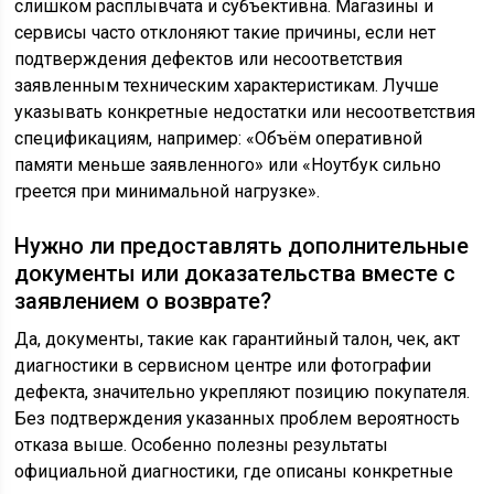
слишком расплывчата и субъективна. Магазины и
сервисы часто отклоняют такие причины, если нет
подтверждения дефектов или несоответствия
заявленным техническим характеристикам. Лучше
указывать конкретные недостатки или несоответствия
спецификациям, например: «Объём оперативной
памяти меньше заявленного» или «Ноутбук сильно
греется при минимальной нагрузке».
Нужно ли предоставлять дополнительные
документы или доказательства вместе с
заявлением о возврате?
Да, документы, такие как гарантийный талон, чек, акт
диагностики в сервисном центре или фотографии
дефекта, значительно укрепляют позицию покупателя.
Без подтверждения указанных проблем вероятность
отказа выше. Особенно полезны результаты
официальной диагностики, где описаны конкретные