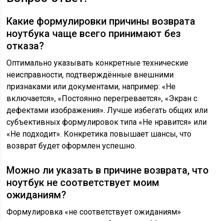
Какие формулировки причины возврата
ноутбука чаще всего принимают без
отказа?
Оптимально указывать конкретные технические
неисправности, подтверждённые внешними
признаками или документами, например: «Не
включается», «Постоянно перегревается», «Экран с
дефектами изображения». Лучше избегать общих или
субъективных формулировок типа «Не нравится» или
«Не подходит». Конкретика повышает шансы, что
возврат будет оформлен успешно.
Можно ли указать в причине возврата, что
ноутбук не соответствует моим
ожиданиям?
Формулировка «не соответствует ожиданиям»