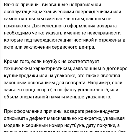
Важно: причины, вызванные неправильной
эксплуатацией, механическими повреждениями или
самостоятельным вмешательством, законом не
признаются. Для успешного оформления возврата
необходимо чётко указать именно те неисправности,
которые подтверждаются диагностикой и отражены в
акте или заключении сервисного центра.
Кроме того, если ноутбук не соответствует
техническим характеристикам, заявленным в договоре
купли-продажи или на упаковке, это также является
законным основанием для возврата. Например, если
заявлен процессор i7, а по факту установлен i5, или
объём оперативной памяти меньше указанного.
При оформлении причины возврата рекомендуется
описывать дефект максимально конкретно, указывая
модель и серийный номер ноутбука, дату покупки, а