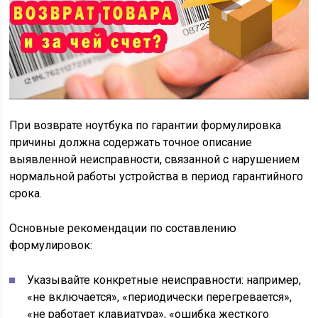
При возврате ноутбука по гарантии формулировка
причины должна содержать точное описание
выявленной неисправности, связанной с нарушением
нормальной работы устройства в период гарантийного
срока.
Основные рекомендации по составлению
формулировок:
Указывайте конкретные неисправности: например,
«не включается», «периодически перегревается»,
«не работает клавиатура», «ошибка жесткого