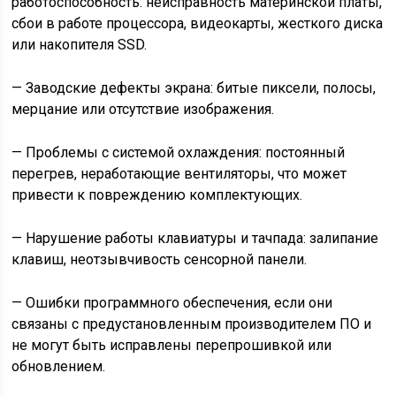
работоспособность: неисправность материнской платы,
сбои в работе процессора, видеокарты, жесткого диска
или накопителя SSD.
— Заводские дефекты экрана: битые пиксели, полосы,
мерцание или отсутствие изображения.
— Проблемы с системой охлаждения: постоянный
перегрев, неработающие вентиляторы, что может
привести к повреждению комплектующих.
— Нарушение работы клавиатуры и тачпада: залипание
клавиш, неотзывчивость сенсорной панели.
— Ошибки программного обеспечения, если они
связаны с предустановленным производителем ПО и
не могут быть исправлены перепрошивкой или
обновлением.