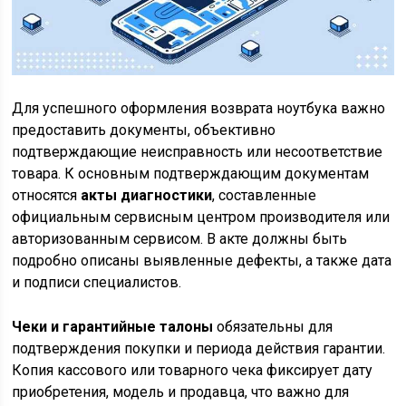
Для успешного оформления возврата ноутбука важно
предоставить документы, объективно
подтверждающие неисправность или несоответствие
товара. К основным подтверждающим документам
относятся
акты диагностики
, составленные
официальным сервисным центром производителя или
авторизованным сервисом. В акте должны быть
подробно описаны выявленные дефекты, а также дата
и подписи специалистов.
Чеки и гарантийные талоны
обязательны для
подтверждения покупки и периода действия гарантии.
Копия кассового или товарного чека фиксирует дату
приобретения, модель и продавца, что важно для