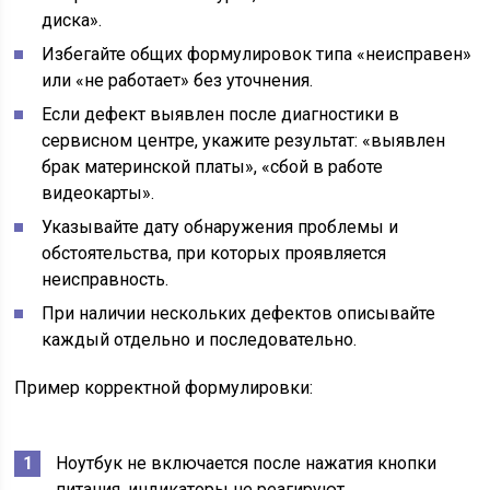
диска».
Избегайте общих формулировок типа «неисправен»
или «не работает» без уточнения.
Если дефект выявлен после диагностики в
сервисном центре, укажите результат: «выявлен
брак материнской платы», «сбой в работе
видеокарты».
Указывайте дату обнаружения проблемы и
обстоятельства, при которых проявляется
неисправность.
При наличии нескольких дефектов описывайте
каждый отдельно и последовательно.
Пример корректной формулировки:
Ноутбук не включается после нажатия кнопки
питания, индикаторы не реагируют.