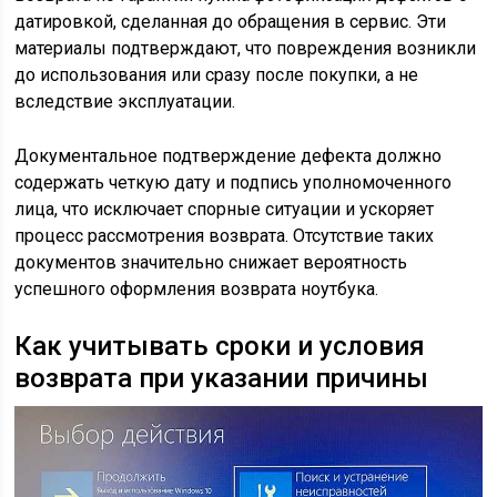
датировкой, сделанная до обращения в сервис. Эти
материалы подтверждают, что повреждения возникли
до использования или сразу после покупки, а не
вследствие эксплуатации.
Документальное подтверждение дефекта должно
содержать четкую дату и подпись уполномоченного
лица, что исключает спорные ситуации и ускоряет
процесс рассмотрения возврата. Отсутствие таких
документов значительно снижает вероятность
успешного оформления возврата ноутбука.
Как учитывать сроки и условия
возврата при указании причины