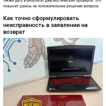
также дату и результат диагностических проверок. Это
повысит шансы на положительное решение вопроса.
Как точно сформулировать
неисправность в заявлении на
возврат