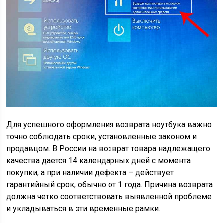
Для успешного оформления возврата ноутбука важно
точно соблюдать сроки, установленные законом и
продавцом. В России на возврат товара надлежащего
качества дается 14 календарных дней с момента
покупки, а при наличии дефекта – действует
гарантийный срок, обычно от 1 года. Причина возврата
должна четко соответствовать выявленной проблеме
и укладываться в эти временные рамки.