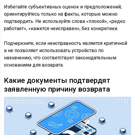
Избегайте субъективных оценок и предположений,
ориентируйтесь только на факты, которые можно
подтвердить. Не используйте слова «плохой», «редко
работает», «кажется неисправен», без конкретики.
Подчеркните, если неисправность является критичной
и не позволяет использовать устройство по
назначению, что соответствует законодательным
основаниям для возврата.
Какие документы подтвердят
заявленную причину возврата