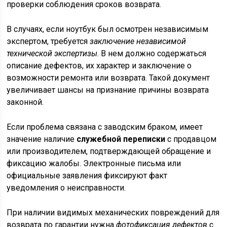
проверки соблюдения сроков возврата.
В случаях, если ноутбук был осмотрен независимым
экспертом, требуется
заключение независимой
технической экспертизы
. В нем должно содержаться
описание дефектов, их характер и заключение о
возможности ремонта или возврата. Такой документ
увеличивает шансы на признание причины возврата
законной.
Если проблема связана с заводским браком, имеет
значение наличие
служебной переписки
с продавцом
или производителем, подтверждающей обращение и
фиксацию жалобы. Электронные письма или
официальные заявления фиксируют факт
уведомления о неисправности.
При наличии видимых механических повреждений для
возврата по гарантии нужна
фотофиксация дефектов
с