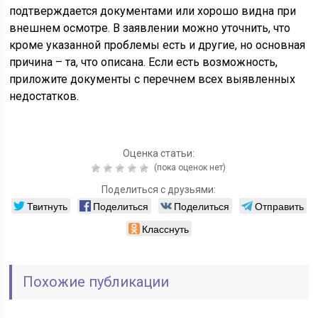
подтверждается документами или хорошо видна при
внешнем осмотре. В заявлении можно уточнить, что
кроме указанной проблемы есть и другие, но основная
причина – та, что описана. Если есть возможность,
приложите документы с перечнем всех выявленных
недостатков.
Оценка статьи:
(пока оценок нет)
Поделиться с друзьями:
Твитнуть
Поделиться
Поделиться
Отправить
Класснуть
Похожие публикации