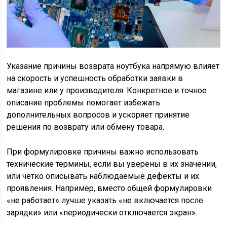
Указание причины возврата ноутбука напрямую влияет
на скорость и успешность обработки заявки в
магазине или у производителя. Конкретное и точное
описание проблемы помогает избежать
дополнительных вопросов и ускоряет принятие
решения по возврату или обмену товара.
При формулировке причины важно использовать
технические термины, если вы уверены в их значении,
или четко описывать наблюдаемые дефекты и их
проявления. Например, вместо общей формулировки
«не работает» лучше указать «не включается после
зарядки» или «периодически отключается экран».