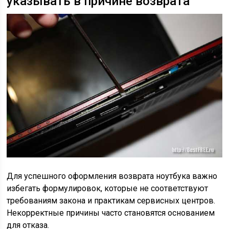
указывать в причине возврата
Для успешного оформления возврата ноутбука важно
избегать формулировок, которые не соответствуют
требованиям закона и практикам сервисных центров.
Некорректные причины часто становятся основанием
для отказа.