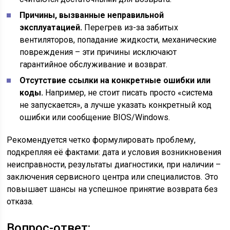
Причины, вызванные неправильной
эксплуатацией.
Перегрев из-за забитых
вентиляторов, попадание жидкости, механические
повреждения – эти причины исключают
гарантийное обслуживание и возврат.
Отсутствие ссылки на конкретные ошибки или
коды.
Например, не стоит писать просто «система
не запускается», а лучше указать конкретный код
ошибки или сообщение BIOS/Windows.
Рекомендуется четко формулировать проблему,
подкрепляя её фактами: дата и условия возникновения
неисправности, результаты диагностики, при наличии –
заключения сервисного центра или специалистов. Это
повышает шансы на успешное принятие возврата без
отказа.
Вопрос-ответ: