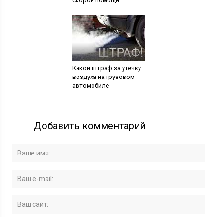
скорой помощи
Какой штраф за утечку
воздуха на грузовом
автомобиле
Добавить комментарий