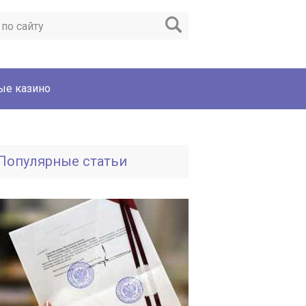
ые казино
Популярные статьи