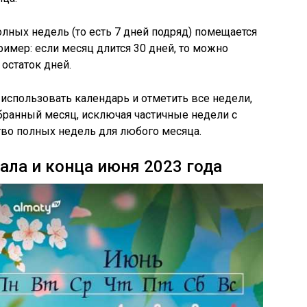
олных недель (то есть 7 дней подряд) помещается
имер: если месяц длится 30 дней, то можно
 остаток дней.
использовать календарь и отметить все недели,
ранный месяц, исключая частичные недели с
тво полных недель для любого месяца.
ала и конца июня 2023 года