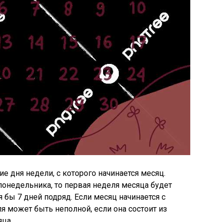
 дня недели, с которого начинается месяц.
понедельника, то первая неделя месяца будет
я бы 7 дней подряд. Если месяц начинается с
ля может быть неполной, если она состоит из
ца.