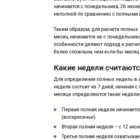
начинается с понедельника, 26 июня,
неполной по сравнению с полными 
Таким образом, для расчета полных
месяц начинается не с понедельника
особенности делают подход к расче
более сложным, чем если бы месяц 
Какие недели считают
Для определения полных недель в и
неделя состоит из 7 дней, начиная 
месяце определяются такие недели:
Первая полная неделя начинается
(воскресенье).
Вторая полная неделя – с 12 июн
Третья полная неделя охватывае