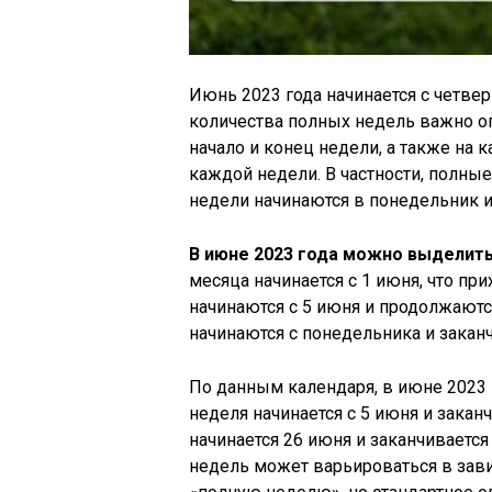
Июнь 2023 года начинается с четверг
количества полных недель важно оп
начало и конец недели, а также на 
каждой недели. В частности, полные
недели начинаются в понедельник и
В июне 2023 года можно выделить
месяца начинается с 1 июня, что при
начинаются с 5 июня и продолжаютс
начинаются с понедельника и закан
По данным календаря, в июне 2023 г
неделя начинается с 5 июня и закан
начинается 26 июня и заканчивается
недель может варьироваться в зави