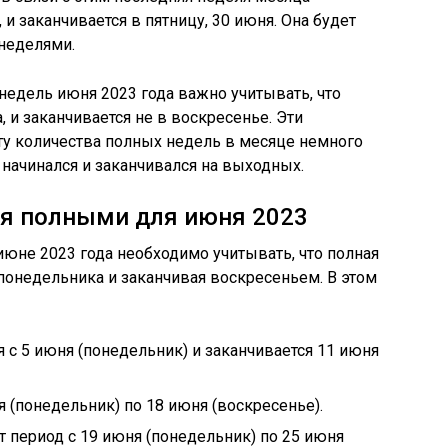
 и заканчивается в пятницу, 30 июня. Она будет
неделями.
 недель июня 2023 года важно учитывать, что
, и заканчивается не в воскресенье. Эти
ту количества полных недель в месяце немного
начинался и заканчивался на выходных.
ся полными для июня 2023
юне 2023 года необходимо учитывать, что полная
с понедельника и заканчивая воскресеньем. В этом
 с 5 июня (понедельник) и заканчивается 11 июня
я (понедельник) по 18 июня (воскресенье).
т период с 19 июня (понедельник) по 25 июня