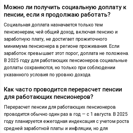
Можно ли получить социальную доплату к
пенсии, если я продолжаю работать?
Социальная доплата назначается только тем
пенсионерам, чей общий доход, включая пенсию и
заработную плату, не достигает прожиточного
минимума пенсионера в регионе проживания. Если
заработок превышает этот порог, доплата не положена.
В 2025 году для работающих пенсионеров социальные
доплаты сохраняются, но только при соблюдении
указанного условия по уровню дохода.
Как часто проводится перерасчет пенсии
для работающих пенсионеров?
Перерасчет пенсии для работающих пенсионеров
проводится обычно один раз в год — с 1 августа. В 2025
году планируется ежегодная индексация с учетом роста
средней заработной платы и инфляции, но для