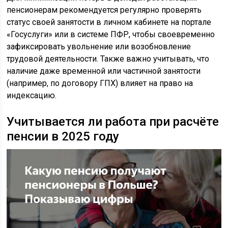
пенсионерам рекомендуется регулярно проверять
статус своей занятости в личном кабинете на портале
«Госуслуги» или в системе ПФР, чтобы своевременно
зафиксировать увольнение или возобновление
трудовой деятельности. Также важно учитывать, что
наличие даже временной или частичной занятости
(например, по договору ГПХ) влияет на право на
индексацию.
Учитывается ли работа при расчёте
пенсии в 2025 году