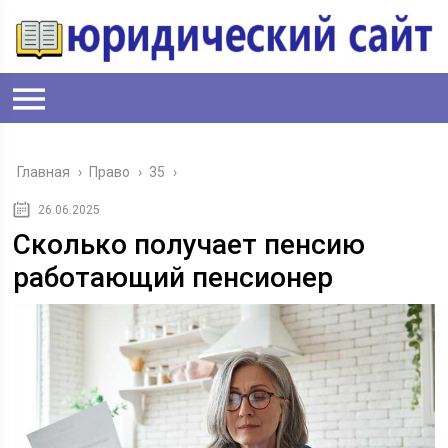
Главная
›
Право
›
35
›
26.06.2025
Сколько получает пенсию
работающий пенсионер