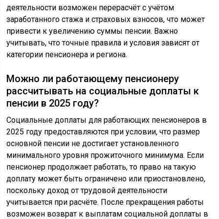
деятельности возможен перерасчёт с учётом
заработанного стажа и страховых взносов, что может
привести к увеличению суммы пенсии. Важно
учитывать, что точные правила и условия зависят от
категории пенсионера и региона.
Можно ли работающему пенсионеру
рассчитывать на социальные доплаты к
пенсии в 2025 году?
Социальные доплаты для работающих пенсионеров в
2025 году предоставляются при условии, что размер
основной пенсии не достигает установленного
минимального уровня прожиточного минимума. Если
пенсионер продолжает работать, то право на такую
доплату может быть ограничено или приостановлено,
поскольку доход от трудовой деятельности
учитывается при расчёте. После прекращения работы
возможен возврат к выплатам социальной доплаты в