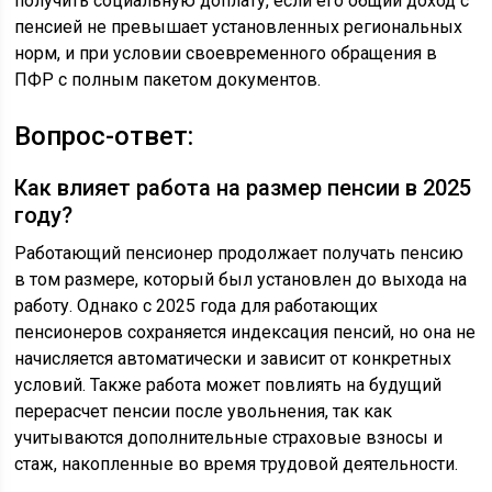
получить социальную доплату, если его общий доход с
пенсией не превышает установленных региональных
норм, и при условии своевременного обращения в
ПФР с полным пакетом документов.
Вопрос-ответ:
Как влияет работа на размер пенсии в 2025
году?
Работающий пенсионер продолжает получать пенсию
в том размере, который был установлен до выхода на
работу. Однако с 2025 года для работающих
пенсионеров сохраняется индексация пенсий, но она не
начисляется автоматически и зависит от конкретных
условий. Также работа может повлиять на будущий
перерасчет пенсии после увольнения, так как
учитываются дополнительные страховые взносы и
стаж, накопленные во время трудовой деятельности.