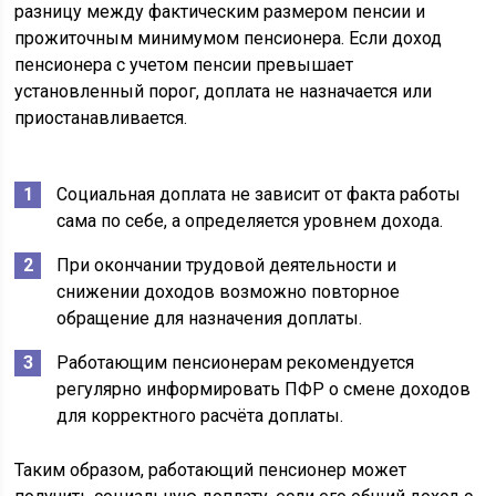
разницу между фактическим размером пенсии и
прожиточным минимумом пенсионера. Если доход
пенсионера с учетом пенсии превышает
установленный порог, доплата не назначается или
приостанавливается.
Социальная доплата не зависит от факта работы
сама по себе, а определяется уровнем дохода.
При окончании трудовой деятельности и
снижении доходов возможно повторное
обращение для назначения доплаты.
Работающим пенсионерам рекомендуется
регулярно информировать ПФР о смене доходов
для корректного расчёта доплаты.
Таким образом, работающий пенсионер может