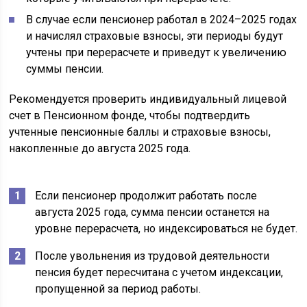
В случае если пенсионер работал в 2024–2025 годах
и начислял страховые взносы, эти периоды будут
учтены при перерасчете и приведут к увеличению
суммы пенсии.
Рекомендуется проверить индивидуальный лицевой
счет в Пенсионном фонде, чтобы подтвердить
учтенные пенсионные баллы и страховые взносы,
накопленные до августа 2025 года.
Если пенсионер продолжит работать после
августа 2025 года, сумма пенсии останется на
уровне перерасчета, но индексироваться не будет.
После увольнения из трудовой деятельности
пенсия будет пересчитана с учетом индексации,
пропущенной за период работы.