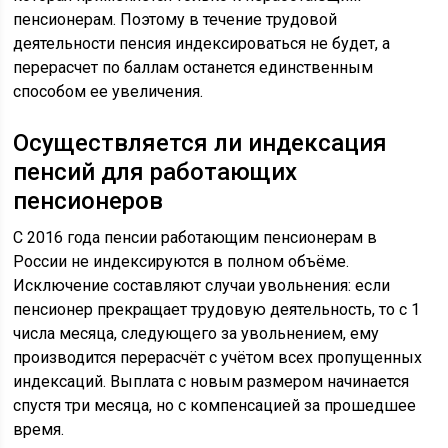
пенсионерам. Поэтому в течение трудовой
деятельности пенсия индексироваться не будет, а
перерасчет по баллам останется единственным
способом ее увеличения.
Осуществляется ли индексация
пенсий для работающих
пенсионеров
С 2016 года пенсии работающим пенсионерам в
России не индексируются в полном объёме.
Исключение составляют случаи увольнения: если
пенсионер прекращает трудовую деятельность, то с 1
числа месяца, следующего за увольнением, ему
производится перерасчёт с учётом всех пропущенных
индексаций. Выплата с новым размером начинается
спустя три месяца, но с компенсацией за прошедшее
время.