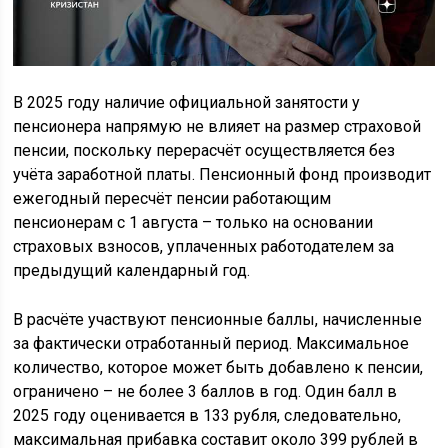
В 2025 году наличие официальной занятости у
пенсионера напрямую не влияет на размер страховой
пенсии, поскольку перерасчёт осуществляется без
учёта заработной платы. Пенсионный фонд производит
ежегодный пересчёт пенсии работающим
пенсионерам с 1 августа – только на основании
страховых взносов, уплаченных работодателем за
предыдущий календарный год.
В расчёте участвуют пенсионные баллы, начисленные
за фактически отработанный период. Максимальное
количество, которое может быть добавлено к пенсии,
ограничено – не более 3 баллов в год. Один балл в
2025 году оценивается в 133 рубля, следовательно,
максимальная прибавка составит около 399 рублей в