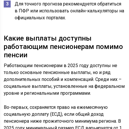
Для точного прогноза рекомендуется обратиться
в ПФР или использовать онлайн-калькуляторы на
официальных порталах.
Какие выплаты доступны
работающим пенсионерам помимо
пенсии
Работающим пенсионерам в 2025 году доступны не
только основные пенсионные выплаты, но и ряд
дополнительных пособий и компенсаций. Среди них –
социальные выплаты, установленные на федеральном
уровне и региональными программами.
Во-первых, сохраняется право на ежемесячную
социальную доплату (ЕСД), если общий доход
пенсионера ниже прожиточного минимума региона. В
2025 году минимальный размер ЕСД варьируется от 1