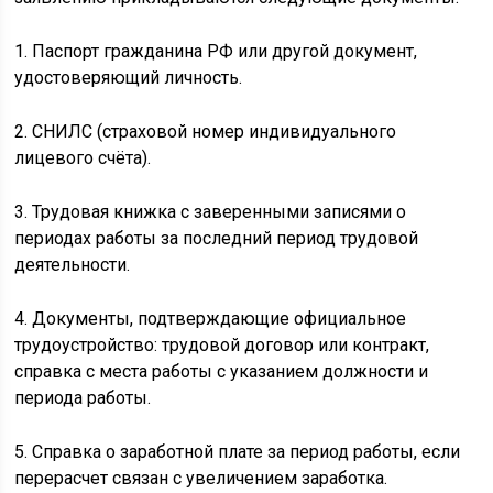
1. Паспорт гражданина РФ или другой документ,
удостоверяющий личность.
2. СНИЛС (страховой номер индивидуального
лицевого счёта).
3. Трудовая книжка с заверенными записями о
периодах работы за последний период трудовой
деятельности.
4. Документы, подтверждающие официальное
трудоустройство: трудовой договор или контракт,
справка с места работы с указанием должности и
периода работы.
5. Справка о заработной плате за период работы, если
перерасчет связан с увеличением заработка.