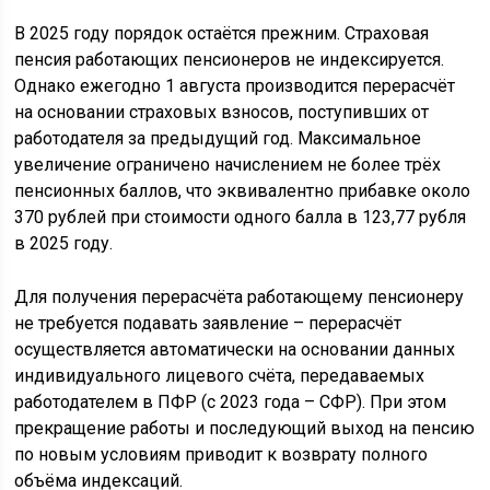
В 2025 году порядок остаётся прежним. Страховая
пенсия работающих пенсионеров не индексируется.
Однако ежегодно 1 августа производится перерасчёт
на основании страховых взносов, поступивших от
работодателя за предыдущий год. Максимальное
увеличение ограничено начислением не более трёх
пенсионных баллов, что эквивалентно прибавке около
370 рублей при стоимости одного балла в 123,77 рубля
в 2025 году.
Для получения перерасчёта работающему пенсионеру
не требуется подавать заявление – перерасчёт
осуществляется автоматически на основании данных
индивидуального лицевого счёта, передаваемых
работодателем в ПФР (с 2023 года – СФР). При этом
прекращение работы и последующий выход на пенсию
по новым условиям приводит к возврату полного
объёма индексаций.