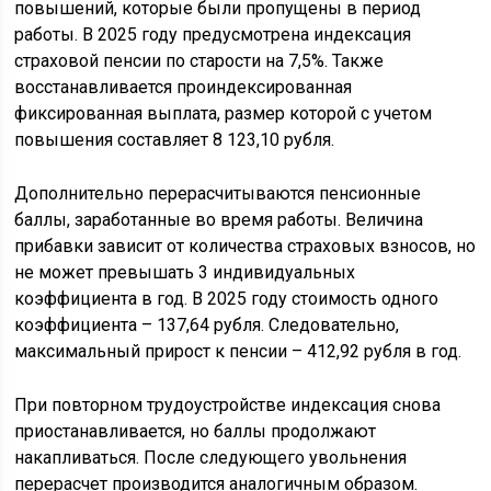
повышений, которые были пропущены в период
работы. В 2025 году предусмотрена индексация
страховой пенсии по старости на 7,5%. Также
восстанавливается проиндексированная
фиксированная выплата, размер которой с учетом
повышения составляет 8 123,10 рубля.
Дополнительно перерасчитываются пенсионные
баллы, заработанные во время работы. Величина
прибавки зависит от количества страховых взносов, но
не может превышать 3 индивидуальных
коэффициента в год. В 2025 году стоимость одного
коэффициента – 137,64 рубля. Следовательно,
максимальный прирост к пенсии – 412,92 рубля в год.
При повторном трудоустройстве индексация снова
приостанавливается, но баллы продолжают
накапливаться. После следующего увольнения
перерасчет производится аналогичным образом.