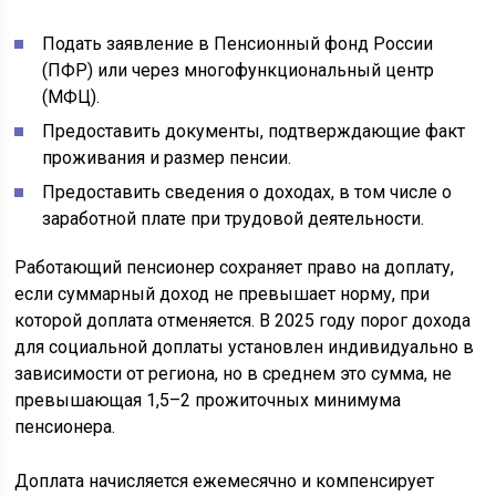
Подать заявление в Пенсионный фонд России
(ПФР) или через многофункциональный центр
(МФЦ).
Предоставить документы, подтверждающие факт
проживания и размер пенсии.
Предоставить сведения о доходах, в том числе о
заработной плате при трудовой деятельности.
Работающий пенсионер сохраняет право на доплату,
если суммарный доход не превышает норму, при
которой доплата отменяется. В 2025 году порог дохода
для социальной доплаты установлен индивидуально в
зависимости от региона, но в среднем это сумма, не
превышающая 1,5–2 прожиточных минимума
пенсионера.
Доплата начисляется ежемесячно и компенсирует