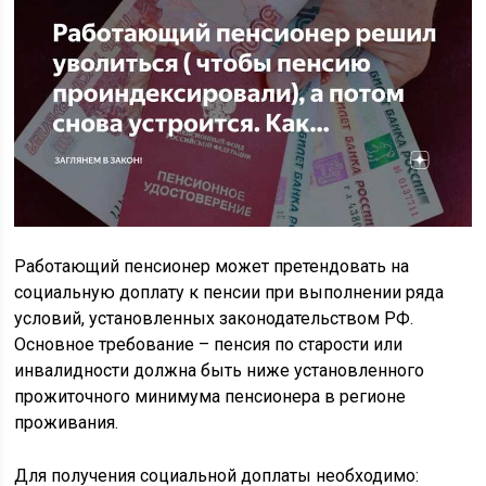
Работающий пенсионер может претендовать на
социальную доплату к пенсии при выполнении ряда
условий, установленных законодательством РФ.
Основное требование – пенсия по старости или
инвалидности должна быть ниже установленного
прожиточного минимума пенсионера в регионе
проживания.
Для получения социальной доплаты необходимо: