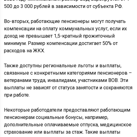
500 до 3 000 рублей в зависимости от субъекта РФ.
Во-вторых, работающие пенсионеры могут получать
компенсации на оплату коммунальных услуг, если их
доход не превышает 1,5-кратный прожиточный
минимум. Размер компенсации достигает 50% от
расходов на ЖКХ.
Также доступны региональные льготы и выплаты,
связанные с конкретными категориями пенсионеров –
ветеранами труда, инвалидами, участниками ВОВ. Эти
выплаты не зависят от статуса занятости и сохраняются
при работе.
Некоторые работодатели предоставляют работающим
пенсионерам социальные бонусы, например,
дополнительные оплачиваемые отпуска, медицинское
страхование или выплаты за стаж. Такие выплаты