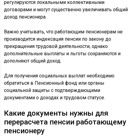
регулируются локальными коллективными
договорами и могут существенно увеличивать общий
доход пенсионера.
Важно учитывать, что работающим пенсионерам не
производится индексация пенсии по закону до
прекращения трудовой деятельности, однако
дополнительные выплаты и льготы сохраняются и
дополняют общий доход.
Для получения социальных выплат необходимо
обратиться в Пенсионный фонд или органы
социальной защиты с подтверждающими
документами о доходах и трудовом статусе.
Какие документы нужны для
перерасчета пенсии работающему
пенсионеру