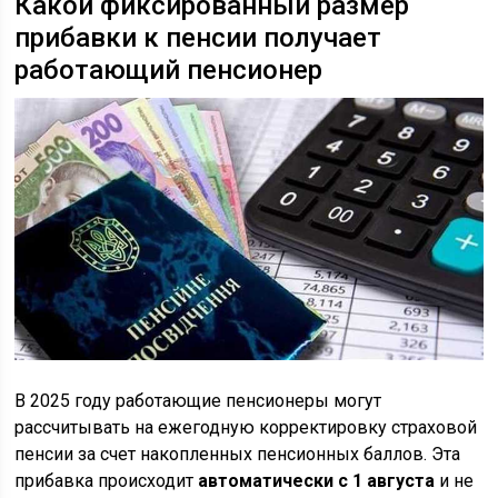
Какой фиксированный размер
прибавки к пенсии получает
работающий пенсионер
В 2025 году работающие пенсионеры могут
рассчитывать на ежегодную корректировку страховой
пенсии за счет накопленных пенсионных баллов. Эта
прибавка происходит
автоматически с 1 августа
и не