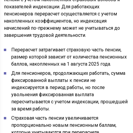
показателей индексации. Для работающих
пенсионеров перерасчет осуществляется с учетом
накопленных коэффициентов, но индексация
начислений по-прежнему может не учитываться до
завершения трудовой деятельности.
Перерасчет затрагивает страховую часть пенсии,
размер которой зависит от количества пенсионных
баллов, накопленных на 1 августа 2025 года.
Для пенсионеров, продолжающих работать, сумма
фиксированной выплаты к пенсии не
индексируется в период работы, но после
увольнения фиксированная выплата
пересчитывается с учетом индексации, прошедшей
за время работы.
Страховая часть пенсии увеличивается
пропорционально новым пенсионным баллам,
которые учитываются при перерасчете.