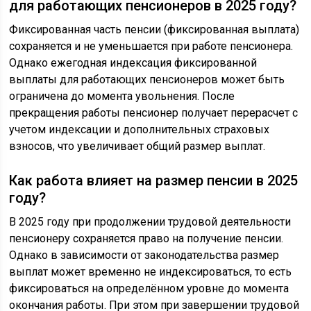
для работающих пенсионеров в 2025 году?
Фиксированная часть пенсии (фиксированная выплата)
сохраняется и не уменьшается при работе пенсионера.
Однако ежегодная индексация фиксированной
выплаты для работающих пенсионеров может быть
ограничена до момента увольнения. После
прекращения работы пенсионер получает перерасчет с
учетом индексации и дополнительных страховых
взносов, что увеличивает общий размер выплат.
Как работа влияет на размер пенсии в 2025
году?
В 2025 году при продолжении трудовой деятельности
пенсионеру сохраняется право на получение пенсии.
Однако в зависимости от законодательства размер
выплат может временно не индексироваться, то есть
фиксироваться на определённом уровне до момента
окончания работы. При этом при завершении трудовой