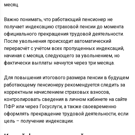
месяц.
Важно понимать, что работающий пенсионер не
получает индексацию страховой пенсии до момента
официального прекращения трудовой деятельности.
После увольнения происходит автоматический
перерасчёт с учётом всех пропущенных индексаций,
начиная с месяца, следующего за увольнением, но
фактически выплаты начнутся через три месяца.
Для повышения итогового размера пенсии в будущем
работающему пенсионеру рекомендуется следить за
корректным начислением страховых взносов,
контролировать сведения в личном кабинете на сайте
ПФР или через Госуслуги, а также своевременно
оформлять прекращение трудовой деятельности, если
цель – получение индексации.