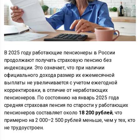
В 2025 году работающие пенсионеры в России
продолжают получать страховую пенсию без
индексации. Это означает, что при наличии
официального дохода размер их ежемесячной
выплаты не увеличивается с учетом ежегодной
корректировки, в отличие от неработающих
пенсионеров. По состоянию на январь 2025 года
средняя страховая пенсия по старости у работающих
пенсионеров составляет около
18 200 рублей
, что
примерно на 2 000–2 500 рублей меньше, чем у тех, кто
не трудоустроен.