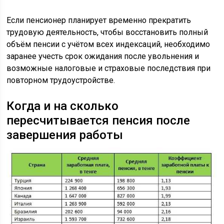
Если пенсионер планирует временно прекратить
трудовую деятельность, чтобы восстановить полный
объём пенсии с учётом всех индексаций, необходимо
заранее учесть срок ожидания после увольнения и
возможные налоговые и страховые последствия при
повторном трудоустройстве.
Когда и на сколько
пересчитывается пенсия после
завершения работы