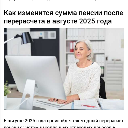
Как изменится сумма пенсии после
перерасчета в августе 2025 года
В августе 2025 года произойдет ежегодный перерасчет
пенсий с учетом накопленных страховых взносов и