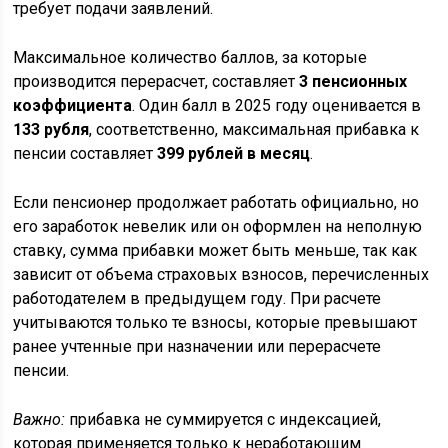
требует подачи заявлений.
Максимальное количество баллов, за которые
производится перерасчет, составляет
3 пенсионных
коэффициента
. Один балл в 2025 году оценивается в
133 рубля
, соответственно, максимальная прибавка к
пенсии составляет
399 рублей в месяц
.
Если пенсионер продолжает работать официально, но
его заработок невелик или он оформлен на неполную
ставку, сумма прибавки может быть меньше, так как
зависит от объема страховых взносов, перечисленных
работодателем в предыдущем году. При расчете
учитываются только те взносы, которые превышают
ранее учтенные при назначении или перерасчете
пенсии.
Важно:
прибавка не суммируется с индексацией,
которая применяется только к неработающим