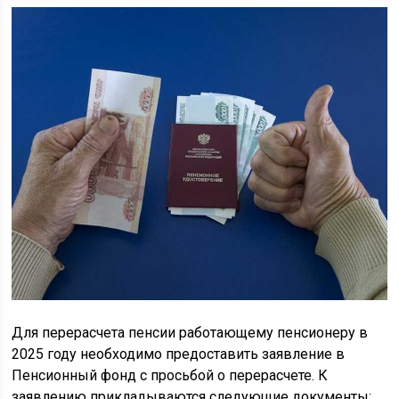
Для перерасчета пенсии работающему пенсионеру в
2025 году необходимо предоставить заявление в
Пенсионный фонд с просьбой о перерасчете. К
заявлению прикладываются следующие документы: