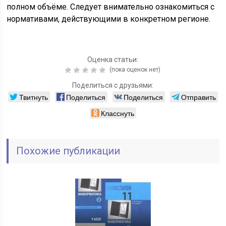
полном объёме. Следует внимательно ознакомиться с
нормативами, действующими в конкретном регионе.
Оценка статьи:
(пока оценок нет)
Поделиться с друзьями:
Твитнуть
Поделиться
Поделиться
Отправить
Класснуть
Похожие публикации