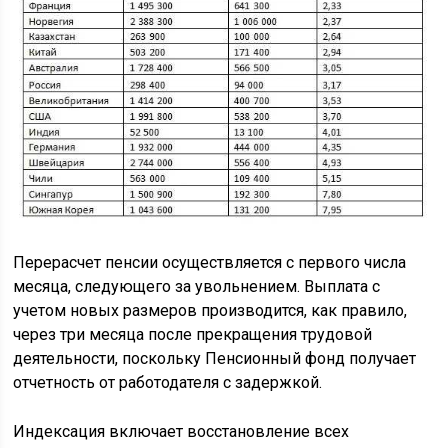
Перерасчет пенсии осуществляется с первого числа
месяца, следующего за увольнением. Выплата с
учетом новых размеров производится, как правило,
через три месяца после прекращения трудовой
деятельности, поскольку Пенсионный фонд получает
отчетность от работодателя с задержкой.
Индексация включает восстановление всех