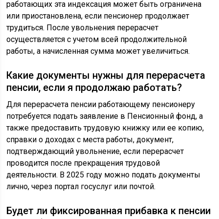
работающих эта индексация может быть ограничена
или приостановлена, если пенсионер продолжает
трудиться. После увольнения перерасчет
осуществляется с учетом всей продолжительной
работы, а начисленная сумма может увеличиться.
Какие документы нужны для перерасчета
пенсии, если я продолжаю работать?
Для перерасчета пенсии работающему пенсионеру
потребуется подать заявление в Пенсионный фонд, а
также предоставить трудовую книжку или ее копию,
справки о доходах с места работы, документ,
подтверждающий увольнение, если перерасчет
проводится после прекращения трудовой
деятельности. В 2025 году можно подать документы
лично, через портал госуслуг или почтой.
Будет ли фиксированная прибавка к пенсии