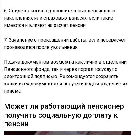
6. Свидетельства о дополнительных пенсионных
накоплениях или страховых взносах, если такие
имеются и влияют на расчет пенсии.
7. Заявление о прекращении работы, если перерасчет
производится после увольнения.
Подача документов возможна как лично в отделении
Пенсионного фонда, так и через портал госуслуг с
электронной подписью. Рекомендуется сохранять
копии всех документов и получать подтверждение их
приема.
Может ли работающий пенсионер
получить социальную доплату к
пенсии