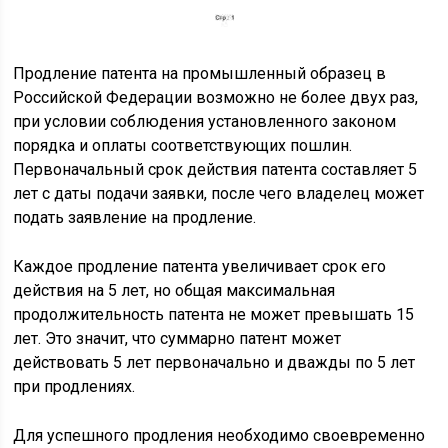
Продление патента на промышленный образец в
Российской Федерации возможно не более двух раз,
при условии соблюдения установленного законом
порядка и оплаты соответствующих пошлин.
Первоначальный срок действия патента составляет 5
лет с даты подачи заявки, после чего владелец может
подать заявление на продление.
Каждое продление патента увеличивает срок его
действия на 5 лет, но общая максимальная
продолжительность патента не может превышать 15
лет. Это значит, что суммарно патент может
действовать 5 лет первоначально и дважды по 5 лет
при продлениях.
Для успешного продления необходимо своевременно