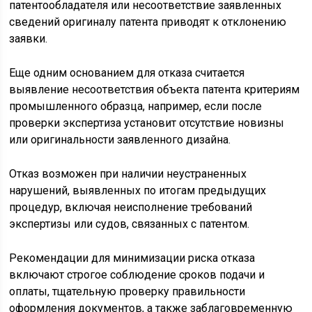
патентообладателя или несоответствие заявленных
сведений оригиналу патента приводят к отклонению
заявки.
Еще одним основанием для отказа считается
выявление несоответствия объекта патента критериям
промышленного образца, например, если после
проверки экспертиза установит отсутствие новизны
или оригинальности заявленного дизайна.
Отказ возможен при наличии неустраненных
нарушений, выявленных по итогам предыдущих
процедур, включая неисполнение требований
экспертизы или судов, связанных с патентом.
Рекомендации для минимизации риска отказа
включают строгое соблюдение сроков подачи и
оплаты, тщательную проверку правильности
оформления документов, а также заблаговременную