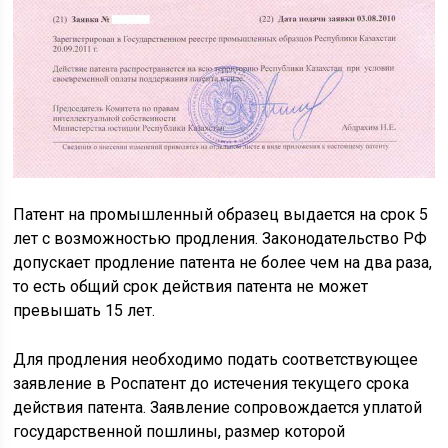
Патент на промышленный образец выдается на срок 5
лет с возможностью продления. Законодательство РФ
допускает продление патента не более чем на два раза,
то есть общий срок действия патента не может
превышать 15 лет.
Для продления необходимо подать соответствующее
заявление в Роспатент до истечения текущего срока
действия патента. Заявление сопровождается уплатой
государственной пошлины, размер которой