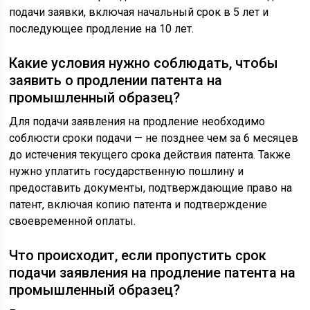
подачи заявки, включая начальный срок в 5 лет и
последующее продление на 10 лет.
Какие условия нужно соблюдать, чтобы
заявить о продлении патента на
промышленный образец?
Для подачи заявления на продление необходимо
соблюсти сроки подачи — не позднее чем за 6 месяцев
до истечения текущего срока действия патента. Также
нужно уплатить государственную пошлину и
предоставить документы, подтверждающие право на
патент, включая копию патента и подтверждение
своевременной оплаты.
Что происходит, если пропустить срок
подачи заявления на продление патента на
промышленный образец?