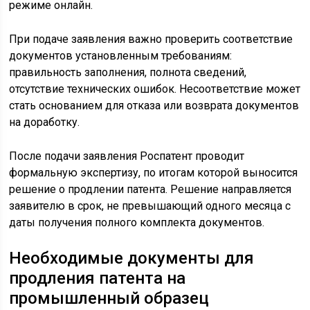
режиме онлайн.
При подаче заявления важно проверить соответствие
документов установленным требованиям:
правильность заполнения, полнота сведений,
отсутствие технических ошибок. Несоответствие может
стать основанием для отказа или возврата документов
на доработку.
После подачи заявления Роспатент проводит
формальную экспертизу, по итогам которой выносится
решение о продлении патента. Решение направляется
заявителю в срок, не превышающий одного месяца с
даты получения полного комплекта документов.
Необходимые документы для
продления патента на
промышленный образец