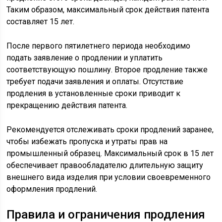
Таким образом, максимальный срок действия патента
составляет 15 лет.
После первого пятилетнего периода необходимо
подать заявление о продлении и уплатить
соответствующую пошлину. Второе продление также
требует подачи заявления и оплаты. Отсутствие
продления в установленные сроки приводит к
прекращению действия патента.
Рекомендуется отслеживать сроки продлений заранее,
чтобы избежать пропуска и утраты прав на
промышленный образец. Максимальный срок в 15 лет
обеспечивает правообладателю длительную защиту
внешнего вида изделия при условии своевременного
оформления продлений.
Правила и ограничения продления