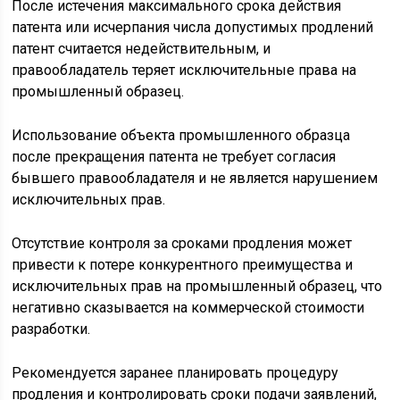
После истечения максимального срока действия
патента или исчерпания числа допустимых продлений
патент считается недействительным, и
правообладатель теряет исключительные права на
промышленный образец.
Использование объекта промышленного образца
после прекращения патента не требует согласия
бывшего правообладателя и не является нарушением
исключительных прав.
Отсутствие контроля за сроками продления может
привести к потере конкурентного преимущества и
исключительных прав на промышленный образец, что
негативно сказывается на коммерческой стоимости
разработки.
Рекомендуется заранее планировать процедуру
продления и контролировать сроки подачи заявлений,