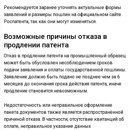
Рекомендуется заранее уточнять актуальные формы
заявлений и размеры пошлин на официальном сайте
Роспатента, так как они могут изменяться.
Возможные причины отказа в
продлении патента
Отказ в продлении патента на промышленный образец
может быть обусловлен несоблюдением сроков
подачи заявления и оплаты государственной пошлины.
Заявление должно быть подано не позднее чем за 6
месяцев до окончания срока действия патента, иначе
продление становится невозможным.
Недостаточность или неправильное оформление
пакета документов также является распространённой
причиной отказа. В частности, отсутствие квитанций об
оплате, неправильное указание данных