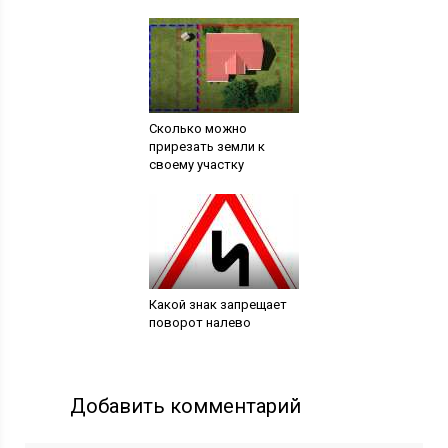
Сколько можно
прирезать земли к
своему участку
Какой знак запрещает
поворот налево
Добавить комментарий