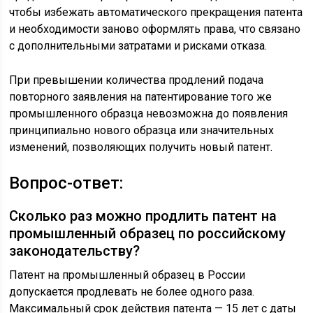
чтобы избежать автоматического прекращения патента
и необходимости заново оформлять права, что связано
с дополнительными затратами и рисками отказа.
При превышении количества продлений подача
повторного заявления на патентирование того же
промышленного образца невозможна до появления
принципиально нового образца или значительных
изменений, позволяющих получить новый патент.
Вопрос-ответ:
Сколько раз можно продлить патент на
промышленный образец по российскому
законодательству?
Патент на промышленный образец в России
допускается продлевать не более одного раза.
Максимальный срок действия патента — 15 лет с даты