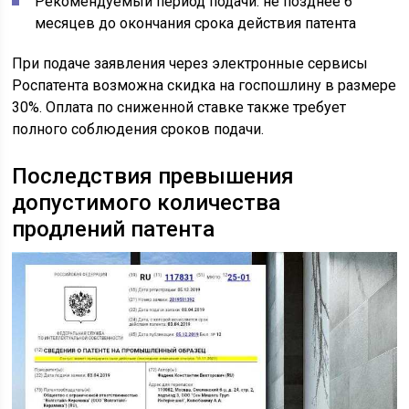
Рекомендуемый период подачи: не позднее 6
месяцев до окончания срока действия патента
При подаче заявления через электронные сервисы
Роспатента возможна скидка на госпошлину в размере
30%. Оплата по сниженной ставке также требует
полного соблюдения сроков подачи.
Последствия превышения
допустимого количества
продлений патента