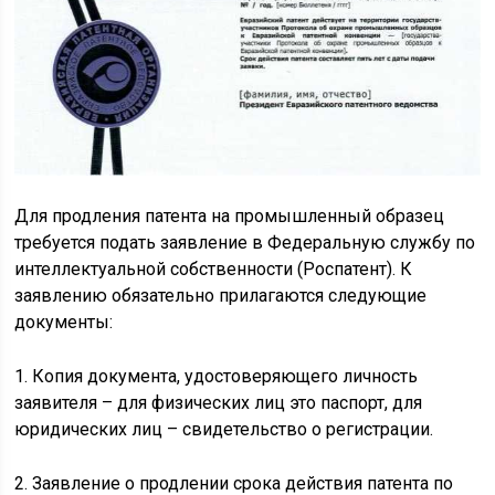
Для продления патента на промышленный образец
требуется подать заявление в Федеральную службу по
интеллектуальной собственности (Роспатент). К
заявлению обязательно прилагаются следующие
документы:
1. Копия документа, удостоверяющего личность
заявителя – для физических лиц это паспорт, для
юридических лиц – свидетельство о регистрации.
2. Заявление о продлении срока действия патента по