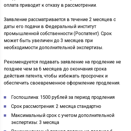
оплата приводит к отказу в рассмотрении.
Заявление рассматривается в течение 2 месяцев с
даты его подачи в Федеральный институт
промышленной собственности (Роспатент). Срок
может быть увеличен до 3 месяцев при
необходимости дополнительной экспертизы.
Рекомендуется подавать заявление на продление не
позднее чем за 6 месяцев до окончания срока
действия патента, чтобы избежать просрочек и
обеспечить своевременное оформление продления.
Госпошлина: 1500 рублей за период продления
Срок рассмотрения: 2 месяца стандартно
Максимальный срок с учетом дополнительной
экспертизы: 3 месяца