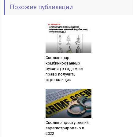
Похожие публикации
Сколько пар
комбинированных
рукавиц в год имеет
право получить
стропальщик
Сколько преступлений
зарегистрировано в
2022