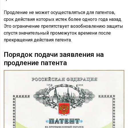
Продление не может осуществляться для патентов,
срок действия которых истек более одного года назад.
Это ограничение препятствует возобновлению защиты
спустя значительный промежуток времени после
прекращения действия патента.
Порядок подачи заявления на
продление патента