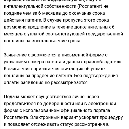
интеллектуальной собственности (Роспатент) не
позднее чем за 6 месяцев до окончания срока
действия патента. В случае пропуска этого срока
возможно продление в течение дополнительных 6
месяцев с уплатой соответствующей государственной
пошлины за восстановление срока.
Заявление оформляется в письменной форме с
указанием номера патента и данных правообладателя.
К заявлению прилагается квитанция об уплате
пошлины за продление патента. Без подтверждения
оплаты заявление не рассматривается.
Подача может осуществляться лично, через
представителя по доверенности или в электронной
форме с использованием официального портала
Роспатента. Электронный вариант ускоряет процедуру
и позволяет отслеживать статус рассмотрения в