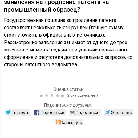
заявления на продление патента на
промышленный образец?
Государственная пошлина за продление патента
составляет несколько тысяч рублей (точную сумму
стоит уточнять в официальных источниках).
Рассмотрение заявления занимает от одного до трех
месяцев с момента подачи, при условии правильного
оформления и отсутствия дополнительных запросов со
стороны патентного ведомства.
Оценка статьи:
(пока оценок нет)
Поделиться с друзьями:
Твитнуть
Поделиться
Поделиться
Отправить
Класснуть