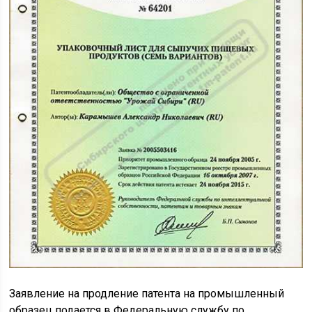
Заявление на продление патента на промышленный
образец подается в Федеральную службу по