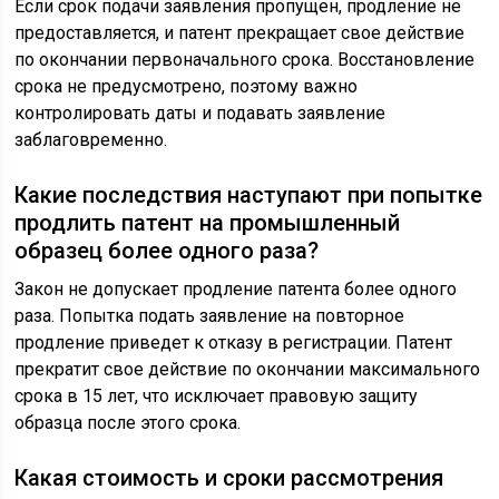
Если срок подачи заявления пропущен, продление не
предоставляется, и патент прекращает свое действие
по окончании первоначального срока. Восстановление
срока не предусмотрено, поэтому важно
контролировать даты и подавать заявление
заблаговременно.
Какие последствия наступают при попытке
продлить патент на промышленный
образец более одного раза?
Закон не допускает продление патента более одного
раза. Попытка подать заявление на повторное
продление приведет к отказу в регистрации. Патент
прекратит свое действие по окончании максимального
срока в 15 лет, что исключает правовую защиту
образца после этого срока.
Какая стоимость и сроки рассмотрения