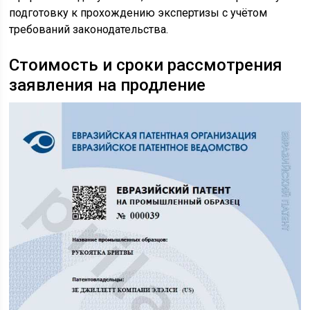
подготовку к прохождению экспертизы с учётом
требований законодательства.
Стоимость и сроки рассмотрения
заявления на продление