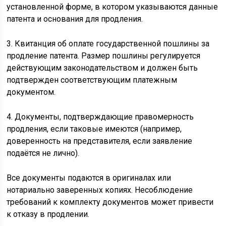
установленной форме, в котором указываются данные
патента и основания для продления.
3. Квитанция об оплате государственной пошлины за
продление патента. Размер пошлины регулируется
действующим законодательством и должен быть
подтвержден соответствующим платежным
документом.
4. Документы, подтверждающие правомерность
продления, если таковые имеются (например,
доверенность на представителя, если заявление
подаётся не лично).
Все документы подаются в оригиналах или
нотариально заверенных копиях. Несоблюдение
требований к комплекту документов может привести
к отказу в продлении.