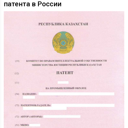
патента в России