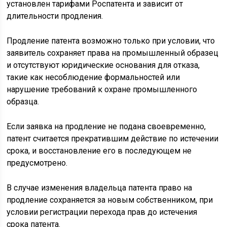
установлен тарифами Роспатента и зависит от
длительности продления.
Продление патента возможно только при условии, что
заявитель сохраняет права на промышленный образец
и отсутствуют юридические основания для отказа,
такие как несоблюдение формальностей или
нарушение требований к охране промышленного
образца.
Если заявка на продление не подана своевременно,
патент считается прекратившим действие по истечении
срока, и восстановление его в последующем не
предусмотрено.
В случае изменения владельца патента право на
продление сохраняется за новым собственником, при
условии регистрации перехода прав до истечения
срока патента.