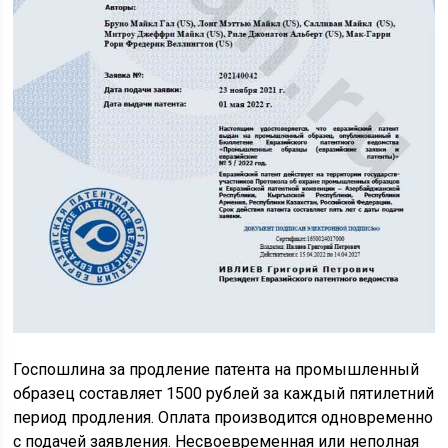
Госпошлина за продление патента на промышленный
образец составляет 1500 рублей за каждый пятилетний
период продления. Оплата производится одновременно
с подачей заявления. Несвоевременная или неполная