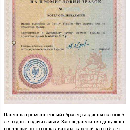
Патент на промышленный образец выдается на срок 5
лет с даты подачи заявки. Законодательство допускает
продление этого срока дважды, каждый раз на 5 лет.