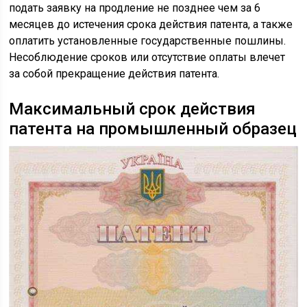
подать заявку на продление не позднее чем за 6
месяцев до истечения срока действия патента, а также
оплатить установленные государственные пошлины.
Несоблюдение сроков или отсутствие оплаты влечет
за собой прекращение действия патента.
Максимальный срок действия
патента на промышленный образец