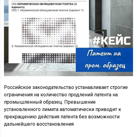
Российское законодательство устанавливает строгие
ограничения на количество продлений патента на
промышленный образец. Превышение
установленного лимита автоматически приводит к
прекращению действия патента без возможности
дальнейшего восстановления.