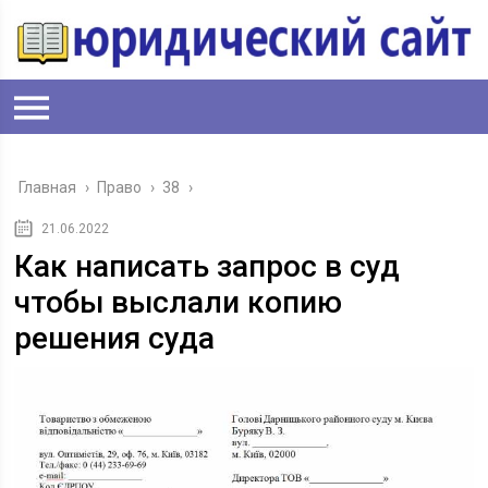
Главная
›
Право
›
38
›
21.06.2022
Как написать запрос в суд
чтобы выслали копию
решения суда