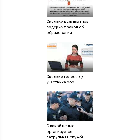
Сколько важных глав
содержит закон об
образовании
Сколько голосов у
участника ооо
С какой целью
организуется
патрульная служба