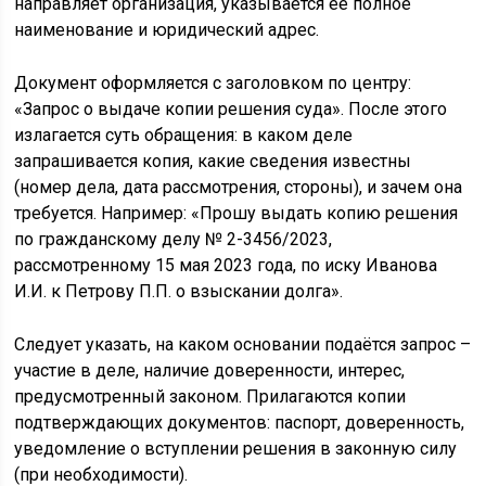
направляет организация, указывается её полное
наименование и юридический адрес.
Документ оформляется с заголовком по центру:
«Запрос о выдаче копии решения суда». После этого
излагается суть обращения: в каком деле
запрашивается копия, какие сведения известны
(номер дела, дата рассмотрения, стороны), и зачем она
требуется. Например: «Прошу выдать копию решения
по гражданскому делу № 2-3456/2023,
рассмотренному 15 мая 2023 года, по иску Иванова
И.И. к Петрову П.П. о взыскании долга».
Следует указать, на каком основании подаётся запрос –
участие в деле, наличие доверенности, интерес,
предусмотренный законом. Прилагаются копии
подтверждающих документов: паспорт, доверенность,
уведомление о вступлении решения в законную силу
(при необходимости).