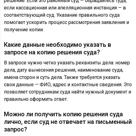
решение. Если это районный суд — обращайтесь туда,
если кассационная или апелляционная инстанция — в
соответствующий суд. Указание правильного суда
помогает ускорить процесс рассмотрения заявления и
получение копии.
Какие данные необходимо указать в
запросе на копию решения суда?
В запросе нужно четко указать реквизиты дела: номер
дела, дату вынесения решения, наименование суда,
имена сторон и суть дела. Также требуется указать
свои данные — ФИО, адрес и контактные сведения. Это
позволяет сотрудникам суда найти нужный документ и
правильно оформить ответ.
Можно ли получить копию решения суда
лично, если суд не отвечает на письменный
запрос?