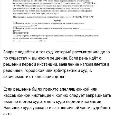
Запрос подаётся в тот суд, который рассматривал дело
по существу и выносил решение. Если речь идёт о
решении первой инстанции, заявление направляется в
районный, городской или арбитражный суд, в
зависимости от категории дела.
Если решение было принято апелляционной или
кассационной инстанцией, копию следует запрашивать
именно в этом суде, а не в суде первой инстанции.
Название суда указано в заголовочной части судебного
акта.