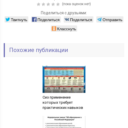
(пока оценок нет)
Поделиться с друзьями:
Твитнуть
Поделиться
Поделиться
Отправить
Класснуть
Похожие публикации
Сиз применение
которых требует
практических навыков