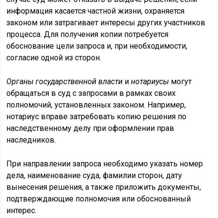
информация касается частной жизни, охраняется
законом или затрагивает интересы других участников
процесса. Для получения копии потребуется
обоснование цели запроса и, при необходимости,
согласие одной из сторон.
Органы государственной власти
и
нотариусы
могут
обращаться в суд с запросами в рамках своих
полномочий, установленных законом. Например,
нотариус вправе затребовать копию решения по
наследственному делу при оформлении прав
наследников.
При направлении запроса необходимо указать номер
дела, наименование суда, фамилии сторон, дату
вынесения решения, а также приложить документы,
подтверждающие полномочия или обоснованный
интерес.