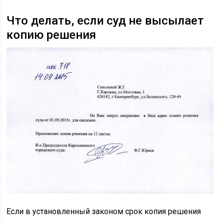
Что делать, если суд не высылает
копию решения
Если в установленный законом срок копия решения