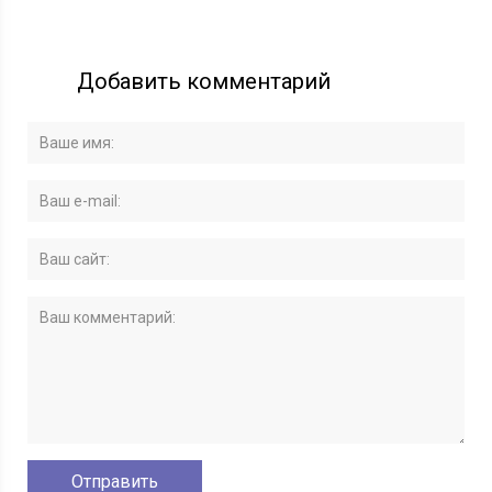
Добавить комментарий