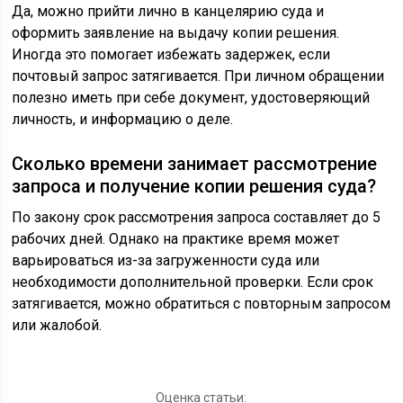
Да, можно прийти лично в канцелярию суда и
оформить заявление на выдачу копии решения.
Иногда это помогает избежать задержек, если
почтовый запрос затягивается. При личном обращении
полезно иметь при себе документ, удостоверяющий
личность, и информацию о деле.
Сколько времени занимает рассмотрение
запроса и получение копии решения суда?
По закону срок рассмотрения запроса составляет до 5
рабочих дней. Однако на практике время может
варьироваться из-за загруженности суда или
необходимости дополнительной проверки. Если срок
затягивается, можно обратиться с повторным запросом
или жалобой.
Оценка статьи: