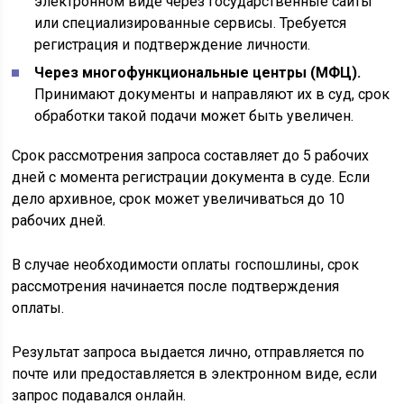
электронном виде через государственные сайты
или специализированные сервисы. Требуется
регистрация и подтверждение личности.
Через многофункциональные центры (МФЦ).
Принимают документы и направляют их в суд, срок
обработки такой подачи может быть увеличен.
Срок рассмотрения запроса составляет до 5 рабочих
дней с момента регистрации документа в суде. Если
дело архивное, срок может увеличиваться до 10
рабочих дней.
В случае необходимости оплаты госпошлины, срок
рассмотрения начинается после подтверждения
оплаты.
Результат запроса выдается лично, отправляется по
почте или предоставляется в электронном виде, если
запрос подавался онлайн.