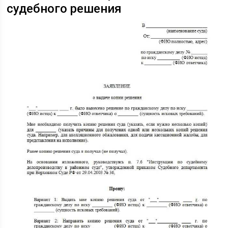
судебного решения