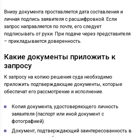
Внизу документа проставляется дата составления и
личная подпись заявителя с расшифровкой. Если
запрос направляется по почте, его следует
подписывать от руки. При подаче через представителя
– прикладывается доверенность.
Какие документы приложить к
запросу
К запросу на копию решения суда необходимо
приложить подтверждающие документы, которые
обеспечат его рассмотрение и исполнение.
Копия документа, удостоверяющего личность
заявителя (паспорт или иной документ с
фотографией).
Документ, подтверждающий заинтересованность в