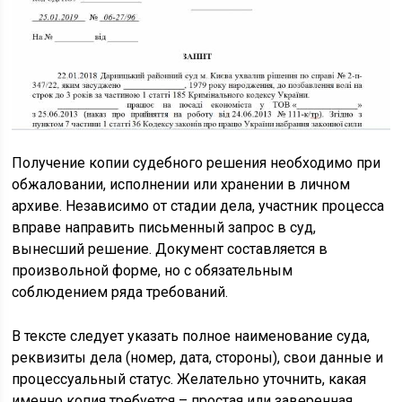
Получение копии судебного решения необходимо при
обжаловании, исполнении или хранении в личном
архиве. Независимо от стадии дела, участник процесса
вправе направить письменный запрос в суд,
вынесший решение. Документ составляется в
произвольной форме, но с обязательным
соблюдением ряда требований.
В тексте следует указать полное наименование суда,
реквизиты дела (номер, дата, стороны), свои данные и
процессуальный статус. Желательно уточнить, какая
именно копия требуется – простая или заверенная.