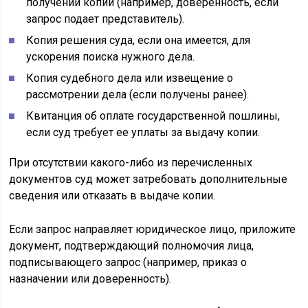
получении копии (например, доверенность, если
запрос подает представитель).
Копия решения суда, если она имеется, для
ускорения поиска нужного дела.
Копия судебного дела или извещение о
рассмотрении дела (если получены ранее).
Квитанция об оплате государственной пошлины,
если суд требует ее уплаты за выдачу копии.
При отсутствии какого-либо из перечисленных
документов суд может затребовать дополнительные
сведения или отказать в выдаче копии.
Если запрос направляет юридическое лицо, приложите
документ, подтверждающий полномочия лица,
подписывающего запрос (например, приказ о
назначении или доверенность).