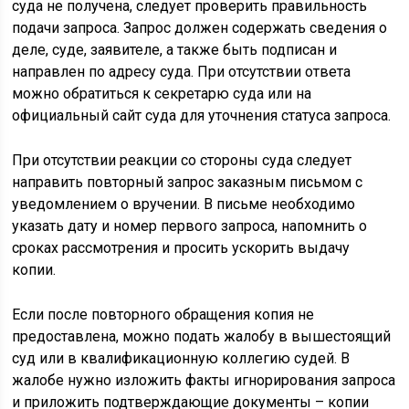
суда не получена, следует проверить правильность
подачи запроса. Запрос должен содержать сведения о
деле, суде, заявителе, а также быть подписан и
направлен по адресу суда. При отсутствии ответа
можно обратиться к секретарю суда или на
официальный сайт суда для уточнения статуса запроса.
При отсутствии реакции со стороны суда следует
направить повторный запрос заказным письмом с
уведомлением о вручении. В письме необходимо
указать дату и номер первого запроса, напомнить о
сроках рассмотрения и просить ускорить выдачу
копии.
Если после повторного обращения копия не
предоставлена, можно подать жалобу в вышестоящий
суд или в квалификационную коллегию судей. В
жалобе нужно изложить факты игнорирования запроса
и приложить подтверждающие документы – копии