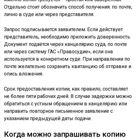
Отдельно стоит обозначить способ получения: по почте,
лично в суде или через представителя.
Запрос подписывается заявителем. Если действует
представитель, необходимо приложить доверенность.
Документ подаётся через канцелярию суда, по почте
или через систему ГАС «Правосудие», если она
используется в конкретном суде. При направлении по
почте желательно сохранить квитанцию об отправке и
опись вложения.
Срок предоставления копии, как правило, составляет
не более пяти рабочих дней. В случае задержки можно
обратиться с устным обращением в канцелярию или
направить повторное письменное заявление с
указанием предыдущей даты подачи.
Когда можно запрашивать копию