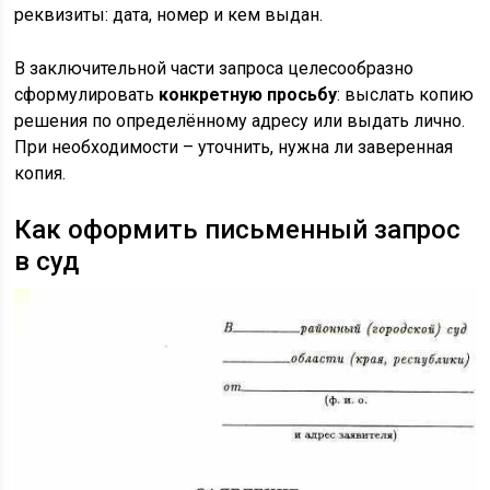
реквизиты: дата, номер и кем выдан.
В заключительной части запроса целесообразно
сформулировать
конкретную просьбу
: выслать копию
решения по определённому адресу или выдать лично.
При необходимости – уточнить, нужна ли заверенная
копия.
Как оформить письменный запрос
в суд