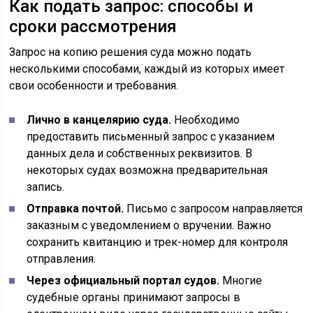
Как подать запрос: способы и
сроки рассмотрения
Запрос на копию решения суда можно подать
несколькими способами, каждый из которых имеет
свои особенности и требования.
Лично в канцелярию суда.
Необходимо
предоставить письменный запрос с указанием
данных дела и собственных реквизитов. В
некоторых судах возможна предварительная
запись.
Отправка почтой.
Письмо с запросом направляется
заказным с уведомлением о вручении. Важно
сохранить квитанцию и трек-номер для контроля
отправления.
Через официальный портал судов.
Многие
судебные органы принимают запросы в