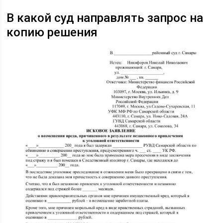
В какой суд направлять запрос на
копию решения