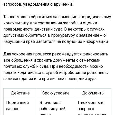
запросов, уведомления о вручении.
Также можно обратиться за помощью к юридическому
консультанту для составления жалобы и оценки
правомерности действий суда. В некоторых случаях
допустимо обратиться в прокуратуру с заявлением о
нарушении прав заявителя на получение информации.
Для ускорения процесса рекомендуется фиксировать
все обращения и хранить документы с отметками
почтовых служб и суда. При необходимости можно
подать ходатайство в суд об истребовании решения в
зале заседания или при личном посещении суда.
Действие
Срок/условие
Документы
Первичный
В течение 5
Письменный
запрос
рабочих дней
запрос с
после
данными дела