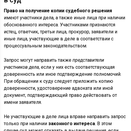
Право на получение копии судебного решения
имеют участники дела, а также иные лица при наличии
обоснованного интереса. Участниками признаются
истец, ответчик, третьи лица, прокурор, заявители и
иные лица, участвующие в деле в соответствии с
процессуальным законодательством.
Запрос могут направить также
представители
участников дела
, если у них есть соответствующая
доверенность или иное подтверждение полномочий.
При обращении к суду следует приложить копию
доверенности, удостоверение адвоката или иной
документ, подтверждающий право действовать от
имени заявителя.
Не участвующие в деле лица вправе направить запрос
только при наличии
законного интереса
. В этом
случае суд может отказать в выдаче решения, если