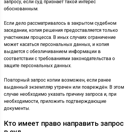
запросу, если суд признает такой интерес
обоснованным.
Если дело рассматривалось в закрытом судебном
заседании, копия решения предоставляется только
участникам процесса. В иных случаях ограничение
может касаться персональных данных, и копия
выдается с обезличиванием информации в
соответствии с требованиями законодательства о
защите персональных данных.
Повторный запрос копии возможен, если ранее
выданный экземпляр утрачен или повреждён. В этом
случае необходимо указать причину запроса и, при
необходимости, приложить подтверждающие
документы.
Кто имеет право направить запрос
в суд