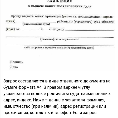
Запрос составляется в виде отдельного документа на
бумаге формата А4. В правом верхнем углу
указываются полные реквизиты суда: наименование,
адрес, индекс. Ниже – данные заявителя: фамилия,
имя, отчество (при наличии), адрес регистрации или
проживания, контактный телефон. Если запрос