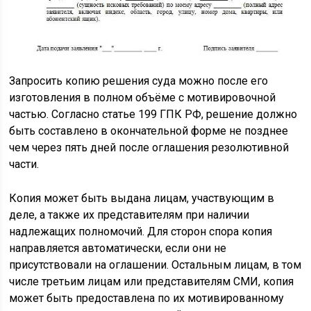
Запросить копию решения суда можно после его
изготовления в полном объёме с мотивировочной
частью. Согласно статье 199 ГПК РФ, решение должно
быть составлено в окончательной форме не позднее
чем через пять дней после оглашения резолютивной
части.
Копия может быть выдана лицам, участвующим в
деле, а также их представителям при наличии
надлежащих полномочий. Для сторон спора копия
направляется автоматически, если они не
присутствовали на оглашении. Остальным лицам, в том
числе третьим лицам или представителям СМИ, копия
может быть предоставлена по их мотивированному