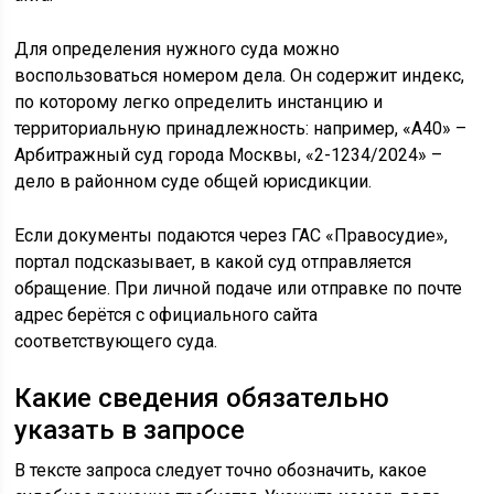
Для определения нужного суда можно
воспользоваться номером дела. Он содержит индекс,
по которому легко определить инстанцию и
территориальную принадлежность: например, «А40» –
Арбитражный суд города Москвы, «2-1234/2024» –
дело в районном суде общей юрисдикции.
Если документы подаются через ГАС «Правосудие»,
портал подсказывает, в какой суд отправляется
обращение. При личной подаче или отправке по почте
адрес берётся с официального сайта
соответствующего суда.
Какие сведения обязательно
указать в запросе
В тексте запроса следует точно обозначить, какое