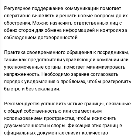
Регулярное поддержание коммуникации помогает
оперативно выявлять и решать новые вопросы до их
обострения. Можно назначить ответственных лиц с
обеих сторон для обмена информацией и контроля за
соблюдением договоренностей.
Практика своевременного обращения к посредникам,
таким как представители управляющей компании или
уполномоченные органы, помогает минимизировать
напряженность. Необходимо заранее согласовать
порядок уведомления о проблемах, чтобы реагировать
быстро и без эскалации.
Рекомендуется установить четкие границы, связанные
с общей собственностью или совместным
использованием пространства, чтобы исключить
двусмысленности и споры. Фиксация этих границ в
официальных документах снизит количество