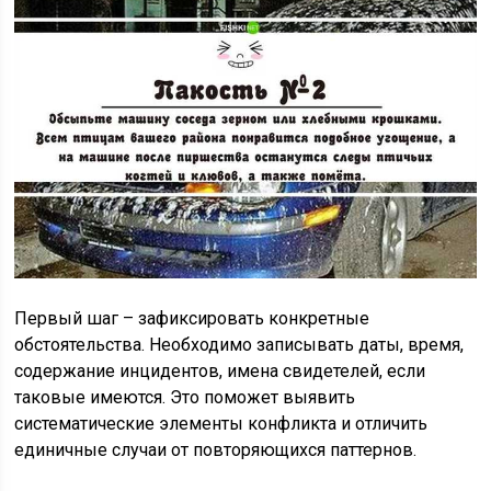
Первый шаг – зафиксировать конкретные
обстоятельства. Необходимо записывать даты, время,
содержание инцидентов, имена свидетелей, если
таковые имеются. Это поможет выявить
систематические элементы конфликта и отличить
единичные случаи от повторяющихся паттернов.