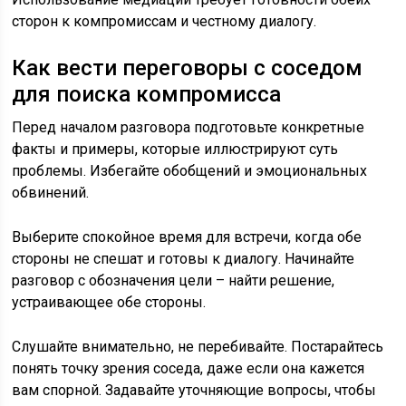
сторон к компромиссам и честному диалогу.
Как вести переговоры с соседом
для поиска компромисса
Перед началом разговора подготовьте конкретные
факты и примеры, которые иллюстрируют суть
проблемы. Избегайте обобщений и эмоциональных
обвинений.
Выберите спокойное время для встречи, когда обе
стороны не спешат и готовы к диалогу. Начинайте
разговор с обозначения цели – найти решение,
устраивающее обе стороны.
Слушайте внимательно, не перебивайте. Постарайтесь
понять точку зрения соседа, даже если она кажется
вам спорной. Задавайте уточняющие вопросы, чтобы