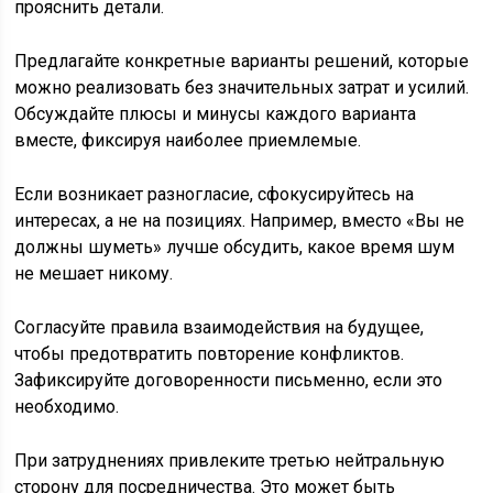
прояснить детали.
Предлагайте конкретные варианты решений, которые
можно реализовать без значительных затрат и усилий.
Обсуждайте плюсы и минусы каждого варианта
вместе, фиксируя наиболее приемлемые.
Если возникает разногласие, сфокусируйтесь на
интересах, а не на позициях. Например, вместо «Вы не
должны шуметь» лучше обсудить, какое время шум
не мешает никому.
Согласуйте правила взаимодействия на будущее,
чтобы предотвратить повторение конфликтов.
Зафиксируйте договоренности письменно, если это
необходимо.
При затруднениях привлеките третью нейтральную
сторону для посредничества. Это может быть