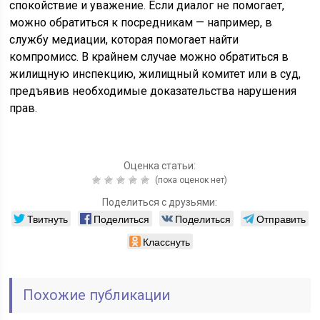
спокойствие и уважение. Если диалог не помогает,
можно обратиться к посредникам — например, в
службу медиации, которая помогает найти
компромисс. В крайнем случае можно обратиться в
жилищную инспекцию, жилищный комитет или в суд,
предъявив необходимые доказательства нарушения
прав.
Оценка статьи:
(пока оценок нет)
Поделиться с друзьями:
Твитнуть
Поделиться
Поделиться
Отправить
Класснуть
Похожие публикации