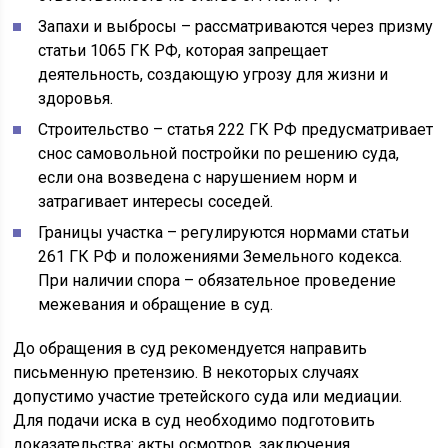
Запахи и выбросы – рассматриваются через призму
статьи 1065 ГК РФ, которая запрещает
деятельность, создающую угрозу для жизни и
здоровья.
Строительство – статья 222 ГК РФ предусматривает
снос самовольной постройки по решению суда,
если она возведена с нарушением норм и
затрагивает интересы соседей.
Границы участка – регулируются нормами статьи
261 ГК РФ и положениями Земельного кодекса.
При наличии спора – обязательное проведение
межевания и обращение в суд.
До обращения в суд рекомендуется направить
письменную претензию. В некоторых случаях
допустимо участие третейского суда или медиации.
Для подачи иска в суд необходимо подготовить
доказательства: акты осмотров, заключения