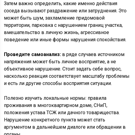
Затем важно определить, какие именно действия
соседа вызывают раздражение или затруднения. Это
может быть шум, захламление придомовой
территории, парковка с нарушением границ участка,
вмешательство в личную жизнь, агрессивное
поведение или иные формы нарушения спокойствия.
Проведите самоанализ:
в ряде случаев источником
напряжения может быть личное восприятие, а не
объективное нарушение. Стоит задать себе вопрос,
насколько реакция соответствует масштабу проблемы
и есть ли другие способы восприятия ситуации.
Полезно изучить локальные нормы: правила
проживания в многоквартирном доме, СНиП,
положения устава ТСЖ или дачного товарищества.
Нарушение конкретного пункта может стать
аргументом в дальнейшем диалоге или обращении в
органы.