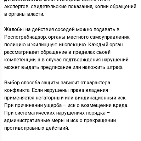
экспертов, свидетельские показания, копии обращений
в органы власти.
Жалобы на действия соседей можно подавать в
Роспотребнадзор, органы местного самоуправления,
полицию и жилищную инспекцию. Каждый орган
рассматривает обращение в пределах своей
компетенции, а в случае подтверждения нарушений
может выдать предписание или наложить штраф.
Выбор способа защиты зависит от характера
конфликта. Если нарушены права владения –
применяется негаторный или виндикационный иск.
При причинении ущерба – иск о возмещении вреда.
При систематических нарушениях порядка –
административные меры и иск о прекращении
противоправных действий.