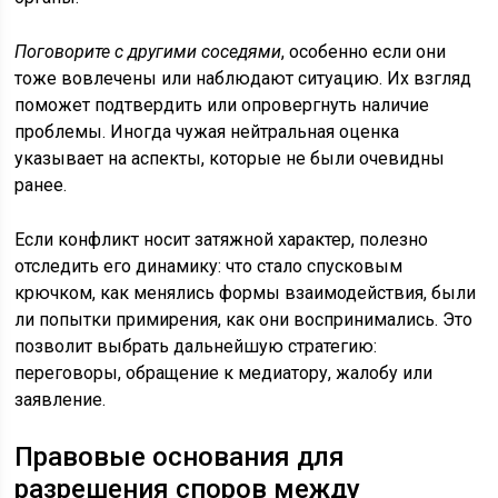
Поговорите с другими соседями
, особенно если они
тоже вовлечены или наблюдают ситуацию. Их взгляд
поможет подтвердить или опровергнуть наличие
проблемы. Иногда чужая нейтральная оценка
указывает на аспекты, которые не были очевидны
ранее.
Если конфликт носит затяжной характер, полезно
отследить его динамику: что стало спусковым
крючком, как менялись формы взаимодействия, были
ли попытки примирения, как они воспринимались. Это
позволит выбрать дальнейшую стратегию:
переговоры, обращение к медиатору, жалобу или
заявление.
Правовые основания для
разрешения споров между