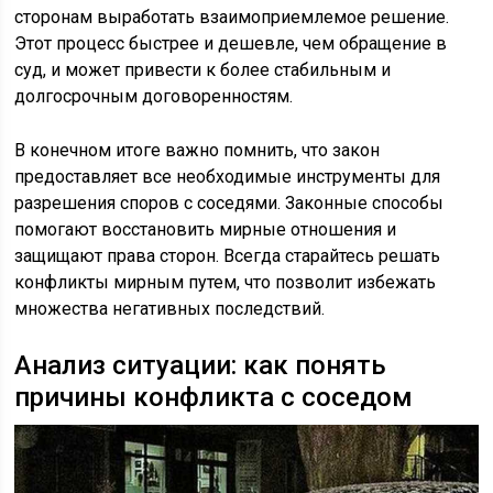
сторонам выработать взаимоприемлемое решение.
Этот процесс быстрее и дешевле, чем обращение в
суд, и может привести к более стабильным и
долгосрочным договоренностям.
В конечном итоге важно помнить, что закон
предоставляет все необходимые инструменты для
разрешения споров с соседями. Законные способы
помогают восстановить мирные отношения и
защищают права сторон. Всегда старайтесь решать
конфликты мирным путем, что позволит избежать
множества негативных последствий.
Анализ ситуации: как понять
причины конфликта с соседом