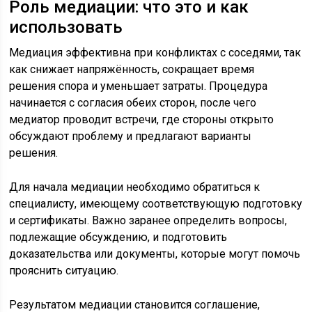
Роль медиации: что это и как
использовать
Медиация эффективна при конфликтах с соседями, так
как снижает напряжённость, сокращает время
решения спора и уменьшает затраты. Процедура
начинается с согласия обеих сторон, после чего
медиатор проводит встречи, где стороны открыто
обсуждают проблему и предлагают варианты
решения.
Для начала медиации необходимо обратиться к
специалисту, имеющему соответствующую подготовку
и сертификаты. Важно заранее определить вопросы,
подлежащие обсуждению, и подготовить
доказательства или документы, которые могут помочь
прояснить ситуацию.
Результатом медиации становится соглашение,