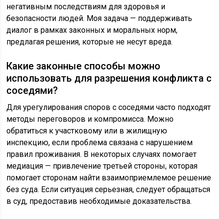
негативным последствиям для здоровья и
безопасности людей. Моя задача — поддерживать
диалог в рамках законных и моральных норм,
предлагая решения, которые не несут вреда.
Какие законные способы можно
использовать для разрешения конфликта с
соседями?
Для урегулирования споров с соседями часто подходят
методы переговоров и компромисса. Можно
обратиться к участковому или в жилищную
инспекцию, если проблема связана с нарушением
правил проживания. В некоторых случаях помогает
медиация — привлечение третьей стороны, которая
помогает сторонам найти взаимоприемлемое решение
без суда. Если ситуация серьезная, следует обращаться
в суд, предоставив необходимые доказательства.