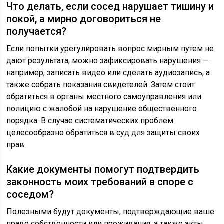
Что делать, если сосед нарушает тишину и
покой, а мирно договориться не
получается?
Если попытки урегулировать вопрос мирным путем не
дают результата, можно зафиксировать нарушения —
например, записать видео или сделать аудиозапись, а
также собрать показания свидетелей. Затем стоит
обратиться в органы местного самоуправления или
полицию с жалобой на нарушение общественного
порядка. В случае систематических проблем
целесообразно обратиться в суд для защиты своих
прав.
Какие документы помогут подтвердить
законность моих требований в споре с
соседом?
Полезными будут документы, подтверждающие ваше
право собственности или проживания, а также акты