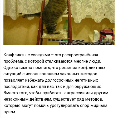
Конфликты с соседями – это распространённая
проблема, с которой сталкиваются многие люди.
Однако важно помнить, что решение конфликтных
ситуаций с использованием законных методов
позволяет избежать долгосрочных негативных
последствий, как для вас, так и для окружающих.
Вместо того, чтобы прибегать к агрессии или другим
незаконным действиям, существует ряд методов,
которые могут помочь урегулировать спор мирным
путём.