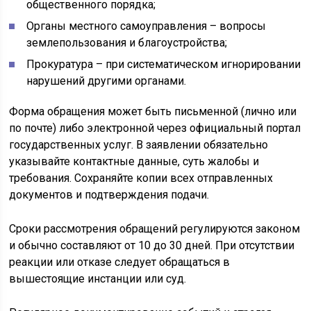
общественного порядка;
Органы местного самоуправления – вопросы
землепользования и благоустройства;
Прокуратура – при систематическом игнорировании
нарушений другими органами.
Форма обращения может быть письменной (лично или
по почте) либо электронной через официальный портал
государственных услуг. В заявлении обязательно
указывайте контактные данные, суть жалобы и
требования. Сохраняйте копии всех отправленных
документов и подтверждения подачи.
Сроки рассмотрения обращений регулируются законом
и обычно составляют от 10 до 30 дней. При отсутствии
реакции или отказе следует обращаться в
вышестоящие инстанции или суд.