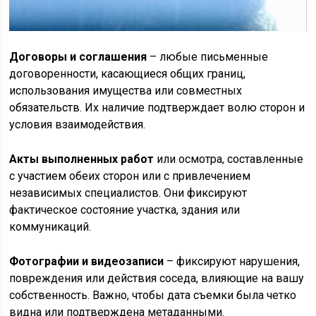
Договоры и соглашения
– любые письменные
договоренности, касающиеся общих границ,
использования имущества или совместных
обязательств. Их наличие подтверждает волю сторон и
условия взаимодействия.
Акты выполненных работ
или осмотра, составленные
с участием обеих сторон или с привлечением
независимых специалистов. Они фиксируют
фактическое состояние участка, здания или
коммуникаций.
Фотографии и видеозаписи
– фиксируют нарушения,
повреждения или действия соседа, влияющие на вашу
собственность. Важно, чтобы дата съемки была четко
видна или подтверждена метаданными.