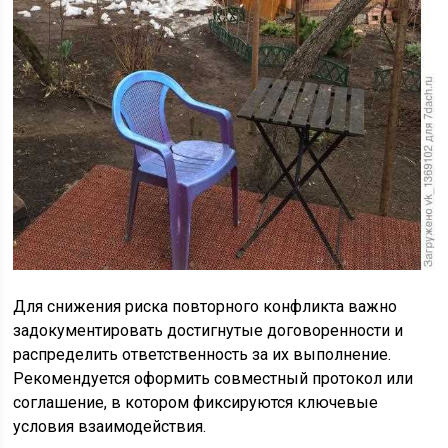
Для снижения риска повторного конфликта важно
задокументировать достигнутые договоренности и
распределить ответственность за их выполнение.
Рекомендуется оформить совместный протокол или
соглашение, в котором фиксируются ключевые
условия взаимодействия.