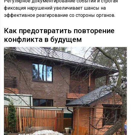
Регулярное документирование событий и строгая
фиксация нарушений увеличивает шансы на
эффективное реагирование со стороны органов.
Как предотвратить повторение
конфликта в будущем