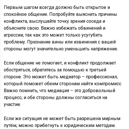
Первым шагом всегда должно быть открытое и
спокойное общение. Попробуйте выяснить причины
конфликта, выслушайте точку зрения соседа и
объясните свою. Важно избежать обвинений и
агрессии, так как это может только усугубить
проблему. Признание вины или извинения с вашей
стороны могут значительно уменьшить напряжение.
Если общение не помогает, и конфликт продолжает
обостряться, обратитесь за помощью к третьей
стороне. Это может быть медиатор – профессионал,
который поможет обеим сторонам найти компромисс.
Важно помнить, что медиация – это добровольный
процесс, и обе стороны должны согласиться на
участие.
Если же ситуация не может быть разрешена мирным
путём, можно прибегнуть к юридическим методам.