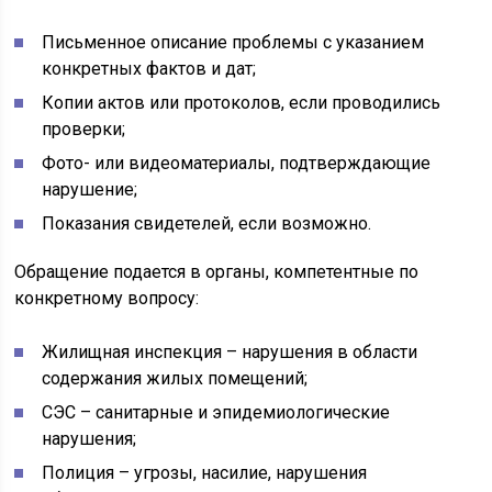
Письменное описание проблемы с указанием
конкретных фактов и дат;
Копии актов или протоколов, если проводились
проверки;
Фото- или видеоматериалы, подтверждающие
нарушение;
Показания свидетелей, если возможно.
Обращение подается в органы, компетентные по
конкретному вопросу:
Жилищная инспекция – нарушения в области
содержания жилых помещений;
СЭС – санитарные и эпидемиологические
нарушения;
Полиция – угрозы, насилие, нарушения