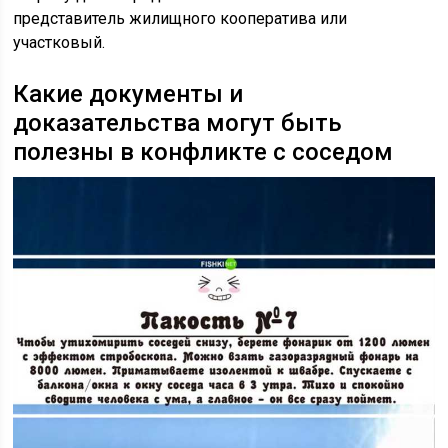
представитель жилищного кооператива или
участковый.
Какие документы и
доказательства могут быть
полезны в конфликте с соседом