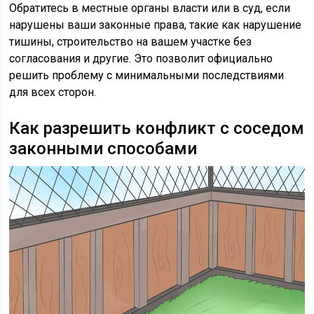
Обратитесь в местные органы власти или в суд, если
нарушены ваши законные права, такие как нарушение
тишины, строительство на вашем участке без
согласования и другие. Это позволит официально
решить проблему с минимальными последствиями
для всех сторон.
Как разрешить конфликт с соседом
законными способами