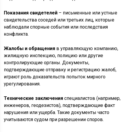
Показания свидетелей
– письменные или устные
свидетельства соседей или третьих лиц, которые
наблюдали спорные события или последствия
конфликта.
Жалобы и обращения
в управляющую компанию,
жилищную инспекцию, полицию или другие
контролирующие органы. Документы,
подтверждающие отправку и регистрацию жалоб,
играют роль доказательств попыток мирного
урегулирования.
Технические заключения
специалистов (например,
инженеров, геодезистов), подтверждающие факт
нарушения или ущерба. Такие документы часто
учитываются судом при разрешении споров.