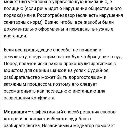
может быть жалоба в управляющую компанию, в
полицию (если речь идет о нарушении общественного
порядка) или в Роспотребнадзор (если есть нарушения
санитарных норм). Важно, чтобы все жалобы были
документально оформлены и переданы в нужные
инстанции.
Если все предыдущие способы не привели к
результату, следующим шагом будет обращение в суд.
Перед подачей иска важно проконсультироваться с
юристом для оценки шансов на успех. Судебное
разбирательство может быть дорогостоящим и
затяжным процессом, поэтому его следует
рассматривать как последнюю инстанцию для
разрешения конфликта.
Медиация
– эффективный способ решения споров,
который позволяет избежать судебного
разбирательства. Независимый медиатор помогает