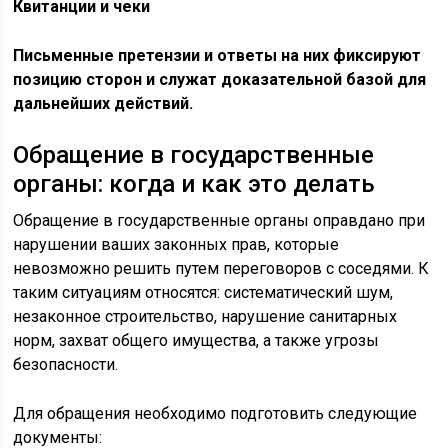
Квитанции и чеки
Письменные претензии
и ответы на них фиксируют
позицию сторон и служат доказательной базой для
дальнейших действий.
Обращение в государственные
органы: когда и как это делать
Обращение в государственные органы оправдано при
нарушении ваших законных прав, которые
невозможно решить путем переговоров с соседями. К
таким ситуациям относятся: систематический шум,
незаконное строительство, нарушение санитарных
норм, захват общего имущества, а также угрозы
безопасности.
Для обращения необходимо подготовить следующие
документы: