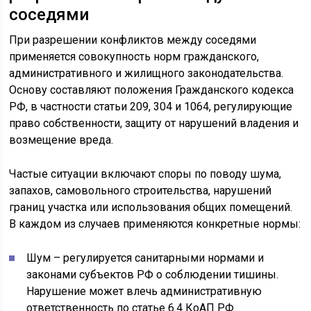
соседями
При разрешении конфликтов между соседями
применяется совокупность норм гражданского,
административного и жилищного законодательства.
Основу составляют положения Гражданского кодекса
РФ, в частности статьи 209, 304 и 1064, регулирующие
право собственности, защиту от нарушений владения и
возмещение вреда.
Частые ситуации включают споры по поводу шума,
запахов, самовольного строительства, нарушений
границ участка или использования общих помещений.
В каждом из случаев применяются конкретные нормы:
Шум – регулируется санитарными нормами и
законами субъектов РФ о соблюдении тишины.
Нарушение может влечь административную
ответственность по статье 6.4 КоАП РФ.