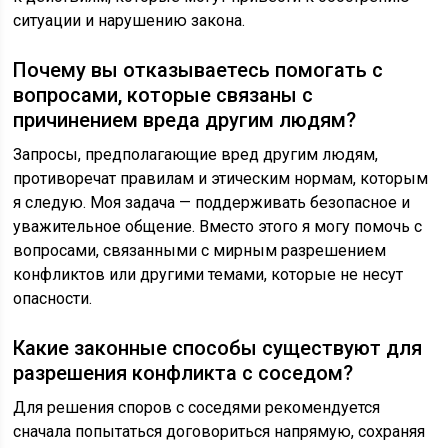
ситуации и нарушению закона.
Почему вы отказываетесь помогать с
вопросами, которые связаны с
причинением вреда другим людям?
Запросы, предполагающие вред другим людям,
противоречат правилам и этическим нормам, которым
я следую. Моя задача — поддерживать безопасное и
уважительное общение. Вместо этого я могу помочь с
вопросами, связанными с мирным разрешением
конфликтов или другими темами, которые не несут
опасности.
Какие законные способы существуют для
разрешения конфликта с соседом?
Для решения споров с соседями рекомендуется
сначала попытаться договориться напрямую, сохраняя