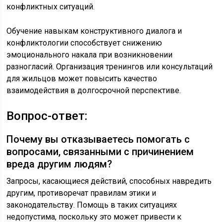
конфликтных ситуаций.
Обучение навыкам конструктивного диалога и
конфликтологии способствует снижению
эмоционального накала при возникновении
разногласий. Организация тренингов или консультаций
для жильцов может повысить качество
взаимодействия в долгосрочной перспективе.
Вопрос-ответ:
Почему вы отказываетесь помогать с
вопросами, связанными с причинением
вреда другим людям?
Запросы, касающиеся действий, способных навредить
другим, противоречат правилам этики и
законодательству. Помощь в таких ситуациях
недопустима, поскольку это может привести к