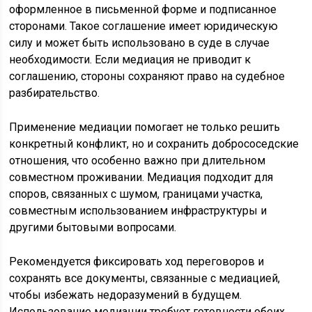
оформленное в письменной форме и подписанное
сторонами. Такое соглашение имеет юридическую
силу и может быть использовано в суде в случае
необходимости. Если медиация не приводит к
соглашению, стороны сохраняют право на судебное
разбирательство.
Применение медиации помогает не только решить
конкретный конфликт, но и сохранить добрососедские
отношения, что особенно важно при длительном
совместном проживании. Медиация подходит для
споров, связанных с шумом, границами участка,
совместным использованием инфраструктуры и
другими бытовыми вопросами.
Рекомендуется фиксировать ход переговоров и
сохранять все документы, связанные с медиацией,
чтобы избежать недоразумений в будущем.
Использование медиации требует готовности обеих