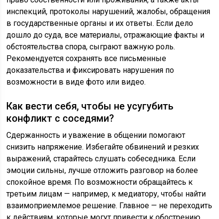
инспекций, протоколы нарушений, жалобы, обращения
в государственные органы и их ответы. Если дело
дошло до суда, все материалы, отражающие факты и
обстоятельства спора, сыграют важную роль.
Рекомендуется сохранять все письменные
доказательства и фиксировать нарушения по
возможности в виде фото или видео.
Как вести себя, чтобы не усугубить
конфликт с соседями?
Сдержанность и уважение в общении помогают
снизить напряжение. Избегайте обвинений и резких
выражений, старайтесь слушать собеседника. Если
эмоции сильны, лучше отложить разговор на более
спокойное время. По возможности обращайтесь к
третьим лицам — например, к медиатору, чтобы найти
взаимоприемлемое решение. Главное — не переходить
к действиям, которые могут привести к обострению