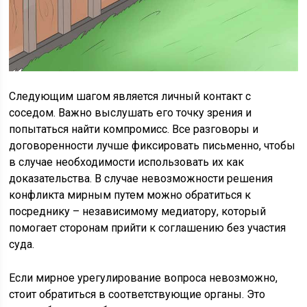
Следующим шагом является личный контакт с
соседом. Важно выслушать его точку зрения и
попытаться найти компромисс. Все разговоры и
договоренности лучше фиксировать письменно, чтобы
в случае необходимости использовать их как
доказательства. В случае невозможности решения
конфликта мирным путем можно обратиться к
посреднику – независимому медиатору, который
помогает сторонам прийти к соглашению без участия
суда.
Если мирное урегулирование вопроса невозможно,
стоит обратиться в соответствующие органы. Это