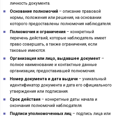
личность документа.
Основание полномочий
– описание правовой
нормы, положения или решения, на основании
которого предоставлены полномочия наблюдателя.
Полномочия и ограничения
– конкретный
перечень действий, которые наблюдатель имеет
право совершать, а также ограничения, если
таковые имеются.
Организация или лицо, выдавшее документ
–
полное наименование и контактные данные
организации, предоставившей полномочия.
Номер документа и дата выдачи
– уникальный
идентификатор документа и дата его официального
утверждения или подписания.
Срок действия
– конкретные даты начала и
окончания полномочий наблюдателя.
Подписи уполномоченных лиц
– подпись лица или