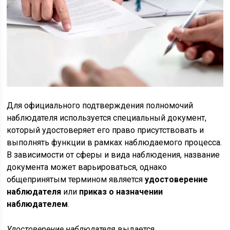
Для официального подтверждения полномочий
наблюдателя используется специальный документ,
который удостоверяет его право присутствовать и
выполнять функции в рамках наблюдаемого процесса.
В зависимости от сферы и вида наблюдения, название
документа может варьироваться, однако
общепринятым термином является
удостоверение
наблюдателя
или
приказ о назначении
наблюдателем
.
Удостоверение наблюдателя
выдается