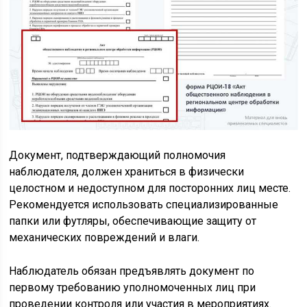
Документ, подтверждающий полномочия
наблюдателя, должен храниться в физически
целостном и недоступном для посторонних лиц месте.
Рекомендуется использовать специализированные
папки или футляры, обеспечивающие защиту от
механических повреждений и влаги.
Наблюдатель обязан предъявлять документ по
первому требованию уполномоченных лиц при
проведении контроля или участия в мероприятиях.