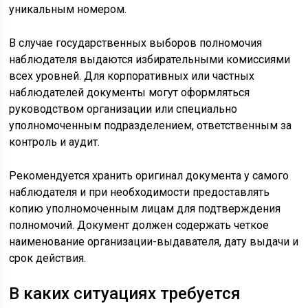
уникальным номером.
В случае государственных выборов полномочия
наблюдателя выдаются избирательными комиссиями
всех уровней. Для корпоративных или частных
наблюдателей документы могут оформляться
руководством организации или специально
уполномоченным подразделением, ответственным за
контроль и аудит.
Рекомендуется хранить оригинал документа у самого
наблюдателя и при необходимости предоставлять
копию уполномоченным лицам для подтверждения
полномочий. Документ должен содержать четкое
наименование организации-выдавателя, дату выдачи и
срок действия.
В каких ситуациях требуется