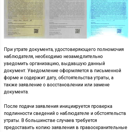
При утрате документа, удостоверяющего полномочия
наблюдателя, необходимо незамедлительно
уведомить организацию, выдавшую данный
документ. Уведомление оформляется в письменной
форме и содержит дату, обстоятельства утраты, а
также заявление о восстановлении или замене
документа.
После подачи заявления инициируется проверка
подлинности сведений о наблюдателе и обстоятельств
утраты. В большинстве случаев требуется
предоставить копию заявления в правоохранительные