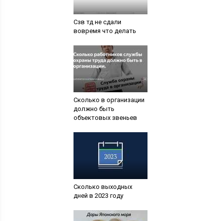
Сзв тд не сдали
вовремя что делать
Сколько в организации
должно быть
объектовых звеньев
Сколько выходных
дней в 2023 году