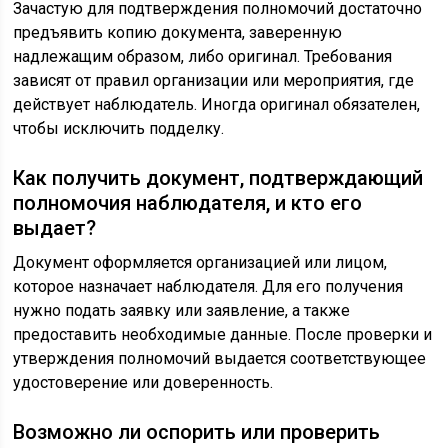
Зачастую для подтверждения полномочий достаточно
предъявить копию документа, заверенную
надлежащим образом, либо оригинал. Требования
зависят от правил организации или мероприятия, где
действует наблюдатель. Иногда оригинал обязателен,
чтобы исключить подделку.
Как получить документ, подтверждающий
полномочия наблюдателя, и кто его
выдает?
Документ оформляется организацией или лицом,
которое назначает наблюдателя. Для его получения
нужно подать заявку или заявление, а также
предоставить необходимые данные. После проверки и
утверждения полномочий выдается соответствующее
удостоверение или доверенность.
Возможно ли оспорить или проверить