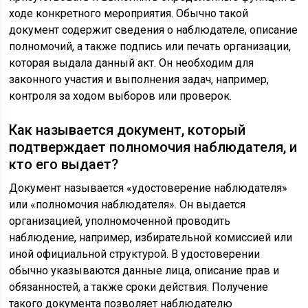
ходе конкретного мероприятия. Обычно такой
документ содержит сведения о наблюдателе, описание
полномочий, а также подпись или печать организации,
которая выдала данный акт. Он необходим для
законного участия и выполнения задач, например,
контроля за ходом выборов или проверок.
Как называется документ, который
подтверждает полномочия наблюдателя, и
кто его выдает?
Документ называется «удостоверение наблюдателя»
или «полномочия наблюдателя». Он выдается
организацией, уполномоченной проводить
наблюдение, например, избирательной комиссией или
иной официальной структурой. В удостоверении
обычно указываются данные лица, описание прав и
обязанностей, а также сроки действия. Получение
такого документа позволяет наблюдателю