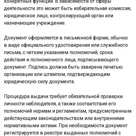
конкретных функций. В зависимости от сферы
деятельности это может быть избирательная комиссия,
юридическое лицо, контролирующий орган или
назначающее учреждение.
Документ оформляется в письменной форме, обычно
в виде официального удостоверения или служебного
письма, с четким указанием полномочий, срока
действия и полномочного лица, подписывающего
документ. Подпись должна быть заверена печатью
организации или штампом, подтверждающим
юридическую силу документа.
Процедура выдачи требует обязательной проверки
личности наблюдателя, а также соответствия его
полномочий нормам и регламентам, предусмотренным
действующим законодательством или внутренними
нормативными актами. При необходимости документ
регистрируется в реестре выданных полномочий с