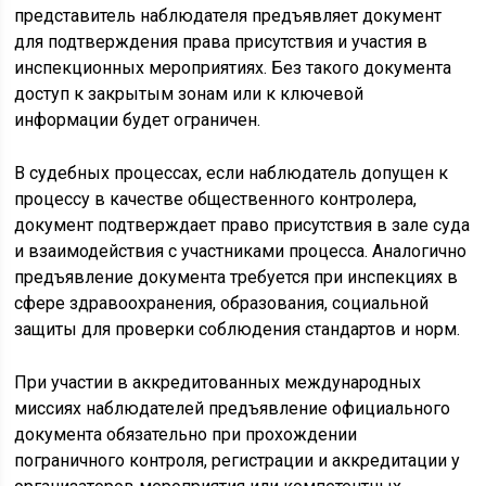
представитель наблюдателя предъявляет документ
для подтверждения права присутствия и участия в
инспекционных мероприятиях. Без такого документа
доступ к закрытым зонам или к ключевой
информации будет ограничен.
В судебных процессах, если наблюдатель допущен к
процессу в качестве общественного контролера,
документ подтверждает право присутствия в зале суда
и взаимодействия с участниками процесса. Аналогично
предъявление документа требуется при инспекциях в
сфере здравоохранения, образования, социальной
защиты для проверки соблюдения стандартов и норм.
При участии в аккредитованных международных
миссиях наблюдателей предъявление официального
документа обязательно при прохождении
пограничного контроля, регистрации и аккредитации у