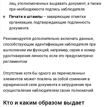
лиц, уполномоченных выдавать документ, а также
при необходимости подпись наблюдателя.
Печати и штампы
– заверяющие отметки
организации, подтверждающие подлинность
документа.
Рекомендуется дополнительно включать данные,
способствующие идентификации наблюдателя при
выполнении им функций, например, серия и номер
удостоверения личности, если это предусмотрено
регламентом.
Отсутствие хотя бы одного из перечисленных
элементов может повлечь за собой сомнения в
юридической силе документа и затруднения при
осуществлении наблюдателем своих полномочий.
Кто и каким образом выдает