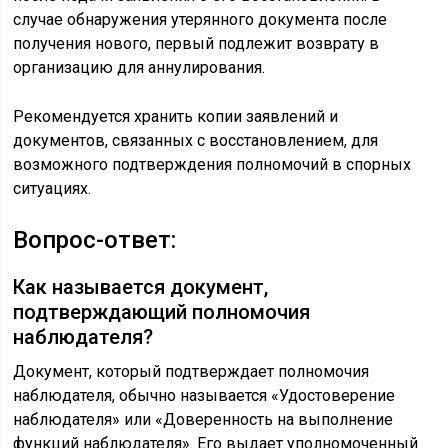
случае обнаружения утерянного документа после
получения нового, первый подлежит возврату в
организацию для аннулирования.
Рекомендуется хранить копии заявлений и
документов, связанных с восстановлением, для
возможного подтверждения полномочий в спорных
ситуациях.
Вопрос-ответ:
Как называется документ,
подтверждающий полномочия
наблюдателя?
Документ, который подтверждает полномочия
наблюдателя, обычно называется «Удостоверение
наблюдателя» или «Доверенность на выполнение
функций наблюдателя». Его выдает уполномоченный