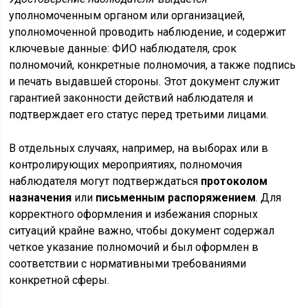
уполномоченным органом или организацией,
уполномоченной проводить наблюдение, и содержит
ключевые данные: ФИО наблюдателя, срок
полномочий, конкретные полномочия, а также подпись
и печать выдавшей стороны. Этот документ служит
гарантией законности действий наблюдателя и
подтверждает его статус перед третьими лицами.
В отдельных случаях, например, на выборах или в
контролирующих мероприятиях, полномочия
наблюдателя могут подтверждаться
протоколом
назначения
или
письменным распоряжением
. Для
корректного оформления и избежания спорных
ситуаций крайне важно, чтобы документ содержал
четкое указание полномочий и был оформлен в
соответствии с нормативными требованиями
конкретной сферы.