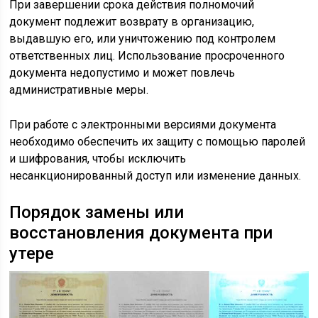
При завершении срока действия полномочий
документ подлежит возврату в организацию,
выдавшую его, или уничтожению под контролем
ответственных лиц. Использование просроченного
документа недопустимо и может повлечь
административные меры.
При работе с электронными версиями документа
необходимо обеспечить их защиту с помощью паролей
и шифрования, чтобы исключить
несанкционированный доступ или изменение данных.
Порядок замены или
восстановления документа при
утере