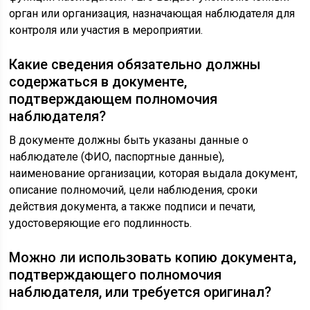
орган или организация, назначающая наблюдателя для
контроля или участия в мероприятии.
Какие сведения обязательно должны
содержаться в документе,
подтверждающем полномочия
наблюдателя?
В документе должны быть указаны данные о
наблюдателе (ФИО, паспортные данные),
наименование организации, которая выдала документ,
описание полномочий, цели наблюдения, сроки
действия документа, а также подписи и печати,
удостоверяющие его подлинность.
Можно ли использовать копию документа,
подтверждающего полномочия
наблюдателя, или требуется оригинал?