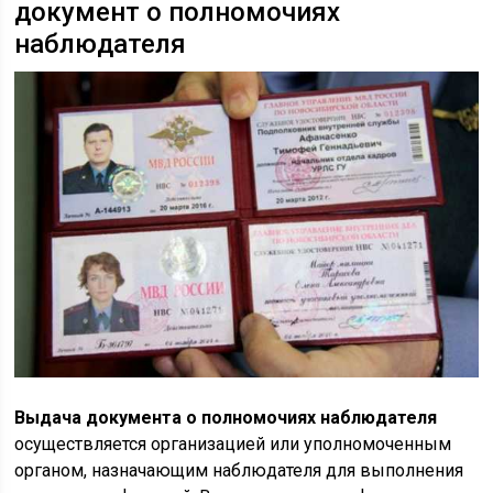
документ о полномочиях
наблюдателя
Выдача документа о полномочиях наблюдателя
осуществляется организацией или уполномоченным
органом, назначающим наблюдателя для выполнения