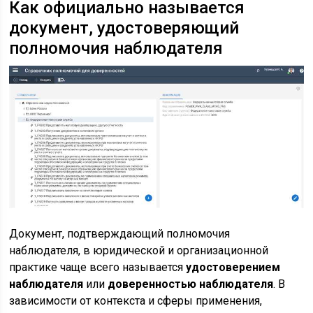
Как официально называется
документ, удостоверяющий
полномочия наблюдателя
Документ, подтверждающий полномочия
наблюдателя, в юридической и организационной
практике чаще всего называется
удостоверением
наблюдателя
или
доверенностью наблюдателя
. В
зависимости от контекста и сферы применения,