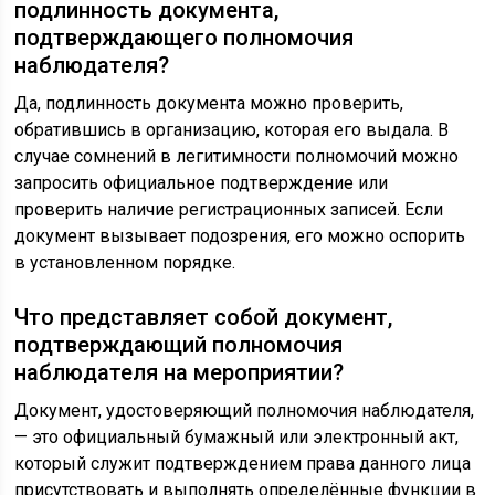
подлинность документа,
подтверждающего полномочия
наблюдателя?
Да, подлинность документа можно проверить,
обратившись в организацию, которая его выдала. В
случае сомнений в легитимности полномочий можно
запросить официальное подтверждение или
проверить наличие регистрационных записей. Если
документ вызывает подозрения, его можно оспорить
в установленном порядке.
Что представляет собой документ,
подтверждающий полномочия
наблюдателя на мероприятии?
Документ, удостоверяющий полномочия наблюдателя,
— это официальный бумажный или электронный акт,
который служит подтверждением права данного лица
присутствовать и выполнять определённые функции в