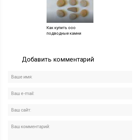
Как купить ооо
подводные камни
Добавить комментарий