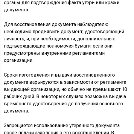
органы для подтверждения факта утери или кражи
документа.
Для восстановления документа наблюдателю
необходимо предъявить документ, удостоверяющий
личность, и, при необходимости, дополнительные
подтверждающие полномочия бумаги, если они
предусмотрены внутренними регламентами
организации.
Сроки изготовления и выдачи восстановленного
документа варьируются в зависимости от регламента
выдающей организации, но обычно не превышают 10
рабочих дней. В некоторых случаях возможна выдача
временного удостоверения до получения основного
документа.
Запрещается использование утерянного документа
после подачи заявления о его восстановлении. В