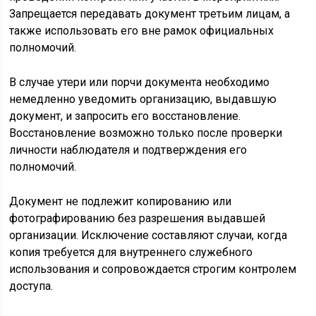
Запрещается передавать документ третьим лицам, а
также использовать его вне рамок официальных
полномочий.
В случае утери или порчи документа необходимо
немедленно уведомить организацию, выдавшую
документ, и запросить его восстановление.
Восстановление возможно только после проверки
личности наблюдателя и подтверждения его
полномочий.
Документ не подлежит копированию или
фотографированию без разрешения выдавшей
организации. Исключение составляют случаи, когда
копия требуется для внутреннего служебного
использования и сопровождается строгим контролем
доступа.