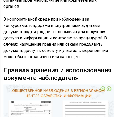
организаторов мероприятия или компетентных
органов.
В корпоративной среде при наблюдении за
конкурсами, тендерами и внутренними аудитами
документ подтверждает полномочия для получения
доступа к информации и контролю за процедурой. В
случаях нарушения правил или отказа предъявить
документ, доступ к объекту и участие в мероприятии
может быть ограничено или запрещено.
Правила хранения и использования
документа наблюдателя