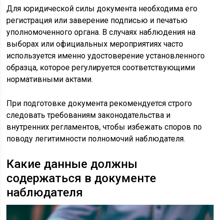
Для юридической силы документа необходима его
регистрация или заверение подписью и печатью
уполномоченного органа. В случаях наблюдения на
выборах или официальных мероприятиях часто
используется именно удостоверение установленного
образца, которое регулируется соответствующими
нормативными актами.
При подготовке документа рекомендуется строго
следовать требованиям законодательства и
внутренних регламентов, чтобы избежать споров по
поводу легитимности полномочий наблюдателя.
Какие данные должны
содержаться в документе
наблюдателя