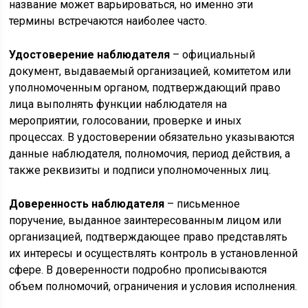
название может варьироваться, но именно эти
термины встречаются наиболее часто.
Удостоверение наблюдателя
– официальный
документ, выдаваемый организацией, комитетом или
уполномоченным органом, подтверждающий право
лица выполнять функции наблюдателя на
мероприятии, голосовании, проверке и иных
процессах. В удостоверении обязательно указываются
данные наблюдателя, полномочия, период действия, а
также реквизиты и подписи уполномоченных лиц.
Доверенность наблюдателя
– письменное
поручение, выданное заинтересованным лицом или
организацией, подтверждающее право представлять
их интересы и осуществлять контроль в установленной
сфере. В доверенности подробно прописываются
объем полномочий, ограничения и условия исполнения.