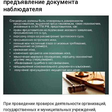
предъявление документа
наблюдателя
При проведении проверок деятельности организаций,
государственных и муниципальных учреждений,