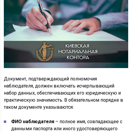
Документ, подтверждающий полномочия
наблюдателя, должен включать исчерпывающий
набор данных, обеспечивающих его юридическую и
практическую значимость. В обязательном порядке в
таком документе указываются:
ФИО наблюдателя
– полное имя, совпадающее с
данными паспорта или иного удостоверяющего