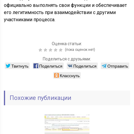
официально выполнять свои функции и обеспечивает
его легитимность при взаимодействии с другими
участниками процесса.
Оценка статьи:
(пока оценок нет)
Поделиться с друзьями:
Твитнуть
Поделиться
Поделиться
Отправить
Класснуть
Похожие публикации