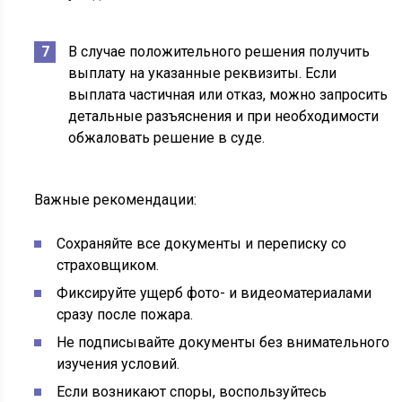
В случае положительного решения получить
выплату на указанные реквизиты. Если
выплата частичная или отказ, можно запросить
детальные разъяснения и при необходимости
обжаловать решение в суде.
Важные рекомендации:
Сохраняйте все документы и переписку со
страховщиком.
Фиксируйте ущерб фото- и видеоматериалами
сразу после пожара.
Не подписывайте документы без внимательного
изучения условий.
Если возникают споры, воспользуйтесь