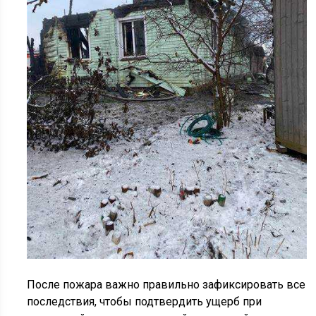
После пожара важно правильно зафиксировать все
последствия, чтобы подтвердить ущерб при