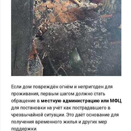
Если дом повреждён огнём и непригоден для
проживания, первым шагом должно стать
обращение в
местную администрацию или МФЦ
для постановки на учёт как пострадавшего в
чрезвычайной ситуации. Это даёт основание для
получения временного жилья и других мер
поддержки.