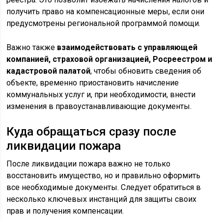
получить право на компенсационные меры, если они
предусмотрены региональной программой помощи.
Важно также
взаимодействовать с управляющей
компанией, страховой организацией, Росреестром и
кадастровой палатой
, чтобы обновить сведения об
объекте, временно приостановить начисление
коммунальных услуг и, при необходимости, внести
изменения в правоустанавливающие документы.
Куда обращаться сразу после
ликвидации пожара
После ликвидации пожара важно не только
восстановить имущество, но и правильно оформить
все необходимые документы. Следует обратиться в
несколько ключевых инстанций для защиты своих
прав и получения компенсации.