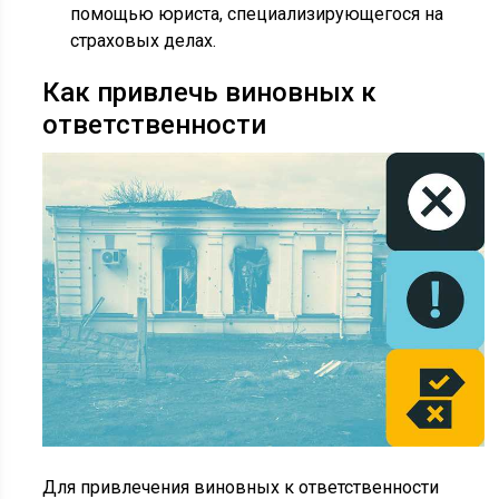
помощью юриста, специализирующегося на
страховых делах.
Как привлечь виновных к
ответственности
Для привлечения виновных к ответственности