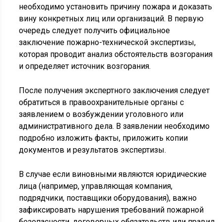
необходимо установить причину пожара и доказать
вину конкретных лиц или организаций. В первую
очередь следует получить официальное
заключение пожарно-технической экспертизы,
которая проводит анализ обстоятельств возгорания
и определяет источник возгорания.
После получения экспертного заключения следует
обратиться в правоохранительные органы с
заявлением о возбуждении уголовного или
административного дела. В заявлении необходимо
подробно изложить факты, приложить копии
документов и результатов экспертизы.
В случае если виновными являются юридические
лица (например, управляющая компания,
подрядчики, поставщики оборудования), важно
зафиксировать нарушения требований пожарной
безопасности, договорных обязательств или правил