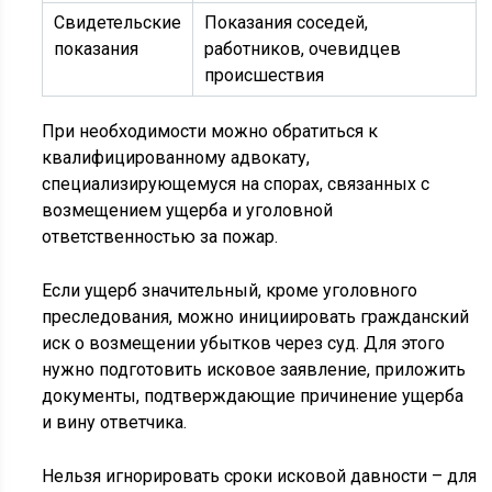
Свидетельские
Показания соседей,
показания
работников, очевидцев
происшествия
При необходимости можно обратиться к
квалифицированному адвокату,
специализирующемуся на спорах, связанных с
возмещением ущерба и уголовной
ответственностью за пожар.
Если ущерб значительный, кроме уголовного
преследования, можно инициировать гражданский
иск о возмещении убытков через суд. Для этого
нужно подготовить исковое заявление, приложить
документы, подтверждающие причинение ущерба
и вину ответчика.
Нельзя игнорировать сроки исковой давности – для