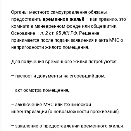
Органы местного самоуправления обязаны
предоставить
временное жильё
– как правило, это
комната в маневренном фонде или общежитии.
Основание –
п. 2 ст. 95 ЖК РФ
. Решение
принимается после подачи заявления и акта МЧС о
непригодности жилого помещения.
Для получения временного жилья потребуются:
– паспорт и документы на сгоревший дом,
– акт осмотра помещения,
– заключение МЧС или технической
инвентаризации (о невозможности проживания),
– заявление о предоставлении временного жилья.