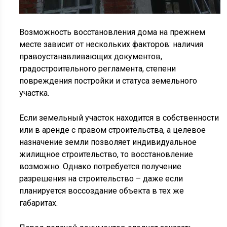
Возможность восстановления дома на прежнем
месте зависит от нескольких факторов: наличия
правоустанавливающих документов,
градостроительного регламента, степени
повреждения постройки и статуса земельного
участка.
Если земельный участок находится в собственности
или в аренде с правом строительства, а целевое
назначение земли позволяет индивидуальное
жилищное строительство, то восстановление
возможно. Однако потребуется получение
разрешения на строительство – даже если
планируется воссоздание объекта в тех же
габаритах.