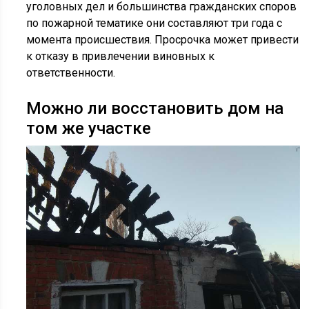
уголовных дел и большинства гражданских споров
по пожарной тематике они составляют три года с
момента происшествия. Просрочка может привести
к отказу в привлечении виновных к
ответственности.
Можно ли восстановить дом на
том же участке