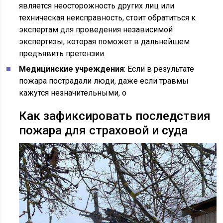
является неосторожность других лиц или
техническая неисправность, стоит обратиться к
экспертам для проведения независимой
экспертизы, которая поможет в дальнейшем
предъявить претензии.
Медицинские учреждения
: Если в результате
пожара пострадали люди, даже если травмы
кажутся незначительными, о
Как зафиксировать последствия
пожара для страховой и суда