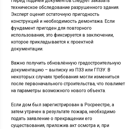
Перед подачей документов следует заказать
техническое обследование разрушенного здания.
Эксперт оценит остаточную пригодность
конструкций и необходимость демонтажа. Если
фундамент пригоден для повторного
использования, это фиксируется в заключении,
которое прикладывается к проектной
документации.
Важно получить обновлённую градостроительную
документацию – выписку из ПЗЗ или ГПЗУ. В
некоторых случаях требования могли измениться
после первоначального строительства, что повлияет
на параметры возможного нового объекта.
Если дом был зарегистрирован в Росреестре, а
затем утрачен в результате пожара, необходимо
подать заявление о прекращении его
существования, приложив акт осмотра и, при