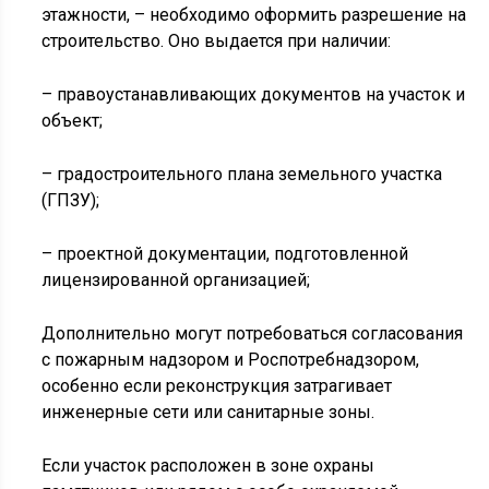
этажности, – необходимо оформить разрешение на
строительство. Оно выдается при наличии:
– правоустанавливающих документов на участок и
объект;
– градостроительного плана земельного участка
(ГПЗУ);
– проектной документации, подготовленной
лицензированной организацией;
Дополнительно могут потребоваться согласования
с пожарным надзором и Роспотребнадзором,
особенно если реконструкция затрагивает
инженерные сети или санитарные зоны.
Если участок расположен в зоне охраны