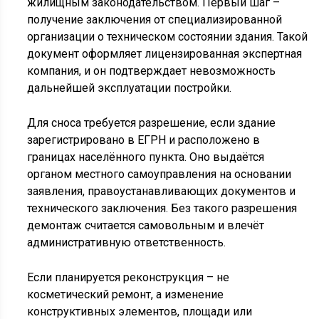
жилищным законодательством. Первый шаг –
получение заключения от специализированной
организации о техническом состоянии здания. Такой
документ оформляет лицензированная экспертная
компания, и он подтверждает невозможность
дальнейшей эксплуатации постройки.
Для сноса требуется разрешение, если здание
зарегистрировано в ЕГРН и расположено в
границах населённого пункта. Оно выдаётся
органом местного самоуправления на основании
заявления, правоустанавливающих документов и
технического заключения. Без такого разрешения
демонтаж считается самовольным и влечёт
административную ответственность.
Если планируется реконструкция – не
косметический ремонт, а изменение
конструктивных элементов, площади или