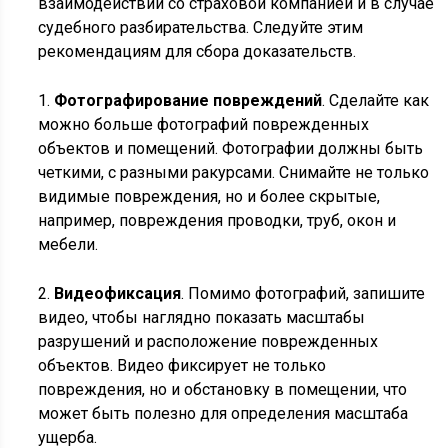
взаимодействии со страховой компанией и в случае
судебного разбирательства. Следуйте этим
рекомендациям для сбора доказательств.
1.
Фотографирование повреждений
. Сделайте как
можно больше фотографий поврежденных
объектов и помещений. Фотографии должны быть
четкими, с разными ракурсами. Снимайте не только
видимые повреждения, но и более скрытые,
например, повреждения проводки, труб, окон и
мебели.
2.
Видеофиксация
. Помимо фотографий, запишите
видео, чтобы наглядно показать масштабы
разрушений и расположение поврежденных
объектов. Видео фиксирует не только
повреждения, но и обстановку в помещении, что
может быть полезно для определения масштаба
ущерба.