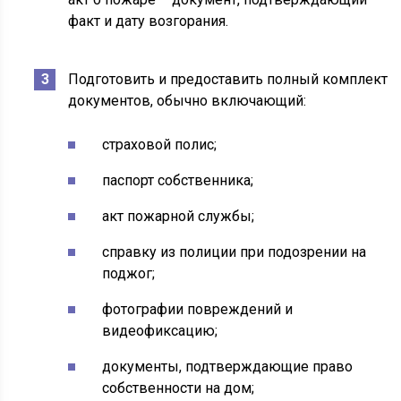
факт и дату возгорания.
Подготовить и предоставить полный комплект
документов, обычно включающий:
страховой полис;
паспорт собственника;
акт пожарной службы;
справку из полиции при подозрении на
поджог;
фотографии повреждений и
видеофиксацию;
документы, подтверждающие право
собственности на дом;