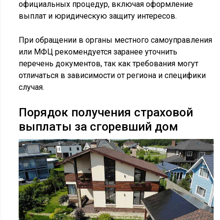
официальных процедур, включая оформление
выплат и юридическую защиту интересов.
При обращении в органы местного самоуправления
или МФЦ рекомендуется заранее уточнить
перечень документов, так как требования могут
отличаться в зависимости от региона и специфики
случая.
Порядок получения страховой
выплаты за сгоревший дом