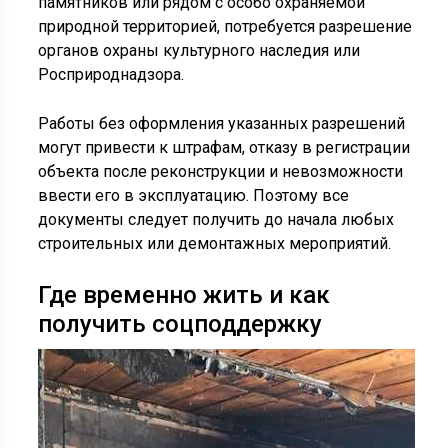
памятников или рядом с особо охраняемой
природной территорией, потребуется разрешение
органов охраны культурного наследия или
Росприроднадзора.
Работы без оформления указанных разрешений
могут привести к штрафам, отказу в регистрации
объекта после реконструкции и невозможности
ввести его в эксплуатацию. Поэтому все
документы следует получить до начала любых
строительных или демонтажных мероприятий.
Где временно жить и как
получить соцподдержку