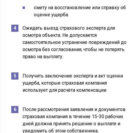
смету на восстановление или справку об
оценке ущерба.
Ожидать выезд страхового эксперта для
осмотра объекта. Не допускается
самостоятельное устранение повреждений до
осмотра без согласования, чтобы не потерять
право на выплату.
Получить заключение эксперта и акт оценки
ущерба, которые страховая компания
использует для расчёта компенсации.
После рассмотрения заявления и документов
страховая компания в течение 15-30 рабочих
дней должна принять решение о выплате и
уведомить об этом собственника.