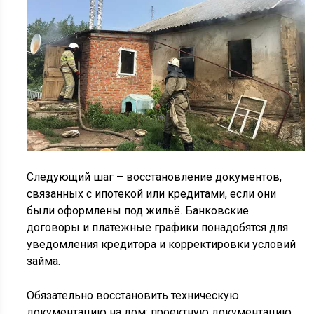
Следующий шаг – восстановление документов,
связанных с ипотекой или кредитами, если они
были оформлены под жильё. Банковские
договоры и платежные графики понадобятся для
уведомления кредитора и корректировки условий
займа.
Обязательно восстановить техническую
документацию на дом: проектную документацию,