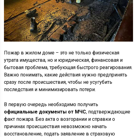
Пожар в жилом доме – это не только физическая
утрата имущества, но и юридическая, финансовая и
бытовая проблема, требующая быстрого реагирования.
Важно понимать, какие действия нужно предпринять
сразу после происшествия, чтобы не усугубить
последствия и минимизировать потери.
В первую очередь необходимо получить
официальные документы от МЧС
, подтверждающие
факт пожара. Без акта о возгорании и справки о
причинах происшествия невозможно начать
восстановление, подать заявление в страховую