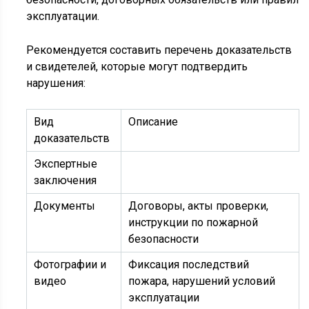
эксплуатации.
Рекомендуется составить перечень доказательств
и свидетелей, которые могут подтвердить
нарушения:
Вид
Описание
доказательств
Экспертные
заключения
Документы
Договоры, акты проверки,
инструкции по пожарной
безопасности
Фотографии и
Фиксация последствий
видео
пожара, нарушений условий
эксплуатации