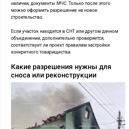
наличии, документы МЧС. Только после этого
можно оформить разрешение на новое
строительство.
Если участок находится в СНТ или другом дачном
объединении, дополнительно проверяется,
соответствует ли проект правилам застройки
конкретного товарищества.
Какие разрешения нужны для
сноса или реконструкции