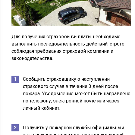
Для получения страховой выплаты необходимо
выполнить последовательность действий, строго
соблюдая требования страховой компании и
законодательства.
Сообщить страховщику о наступлении
страхового случая в течение 3 дней после
пожара. Уведомление может быть направлено
по телефону, электронной почте или через
личный кабинет.
Получить у пожарной службы официальный
акт о пожаре – документ, подтверждающий