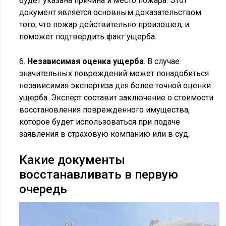
будет указана причина и место пожара. Этот
документ является основным доказательством
того, что пожар действительно произошел, и
поможет подтвердить факт ущерба.
6.
Независимая оценка ущерба
. В случае
значительных повреждений может понадобиться
независимая экспертиза для более точной оценки
ущерба. Эксперт составит заключение о стоимости
восстановления поврежденного имущества,
которое будет использоваться при подаче
заявления в страховую компанию или в суд.
Какие документы
восстанавливать в первую
очередь