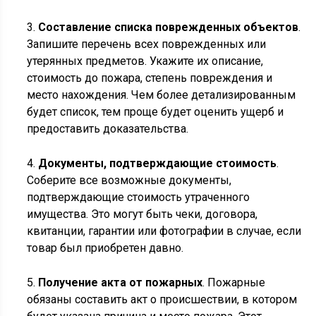
3.
Составление списка поврежденных объектов
.
Запишите перечень всех поврежденных или
утерянных предметов. Укажите их описание,
стоимость до пожара, степень повреждения и
место нахождения. Чем более детализированным
будет список, тем проще будет оценить ущерб и
предоставить доказательства.
4.
Документы, подтверждающие стоимость
.
Соберите все возможные документы,
подтверждающие стоимость утраченного
имущества. Это могут быть чеки, договора,
квитанции, гарантии или фотографии в случае, если
товар был приобретен давно.
5.
Получение акта от пожарных
. Пожарные
обязаны составить акт о происшествии, в котором