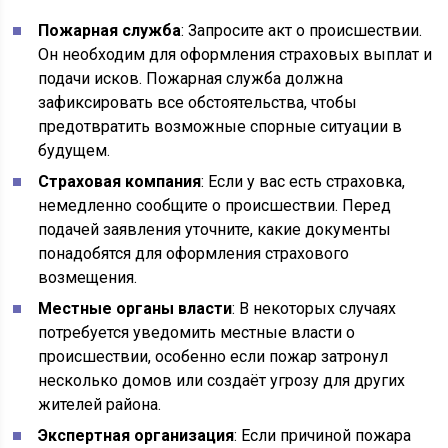
Пожарная служба
: Запросите акт о происшествии.
Он необходим для оформления страховых выплат и
подачи исков. Пожарная служба должна
зафиксировать все обстоятельства, чтобы
предотвратить возможные спорные ситуации в
будущем.
Страховая компания
: Если у вас есть страховка,
немедленно сообщите о происшествии. Перед
подачей заявления уточните, какие документы
понадобятся для оформления страхового
возмещения.
Местные органы власти
: В некоторых случаях
потребуется уведомить местные власти о
происшествии, особенно если пожар затронул
несколько домов или создаёт угрозу для других
жителей района.
Экспертная организация
: Если причиной пожара