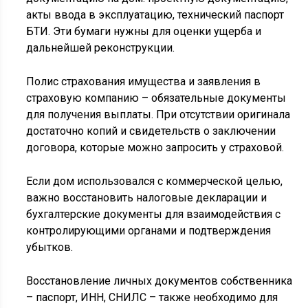
акты ввода в эксплуатацию, технический паспорт
БТИ. Эти бумаги нужны для оценки ущерба и
дальнейшей реконструкции.
Полис страхования имущества и заявления в
страховую компанию – обязательные документы
для получения выплаты. При отсутствии оригинала
достаточно копий и свидетельств о заключении
договора, которые можно запросить у страховой.
Если дом использовался с коммерческой целью,
важно восстановить налоговые декларации и
бухгалтерские документы для взаимодействия с
контролирующими органами и подтверждения
убытков.
Восстановление личных документов собственника
– паспорт, ИНН, СНИЛС – также необходимо для