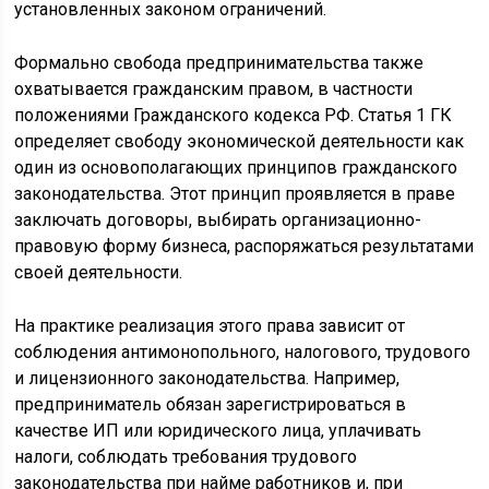
установленных законом ограничений.
Формально свобода предпринимательства также
охватывается гражданским правом, в частности
положениями Гражданского кодекса РФ. Статья 1 ГК
определяет свободу экономической деятельности как
один из основополагающих принципов гражданского
законодательства. Этот принцип проявляется в праве
заключать договоры, выбирать организационно-
правовую форму бизнеса, распоряжаться результатами
своей деятельности.
На практике реализация этого права зависит от
соблюдения антимонопольного, налогового, трудового
и лицензионного законодательства. Например,
предприниматель обязан зарегистрироваться в
качестве ИП или юридического лица, уплачивать
налоги, соблюдать требования трудового
законодательства при найме работников и, при