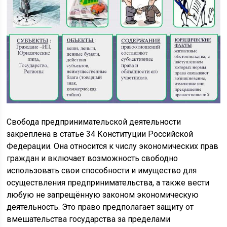
Свобода предпринимательской деятельности
закреплена в статье 34 Конституции Российской
Федерации. Она относится к числу экономических прав
граждан и включает возможность свободно
использовать свои способности и имущество для
осуществления предпринимательства, а также вести
любую не запрещённую законом экономическую
деятельность. Это право предполагает защиту от
вмешательства государства за пределами