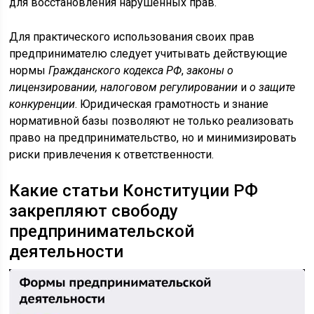
для восстановления нарушенных прав.
Для практического использования своих прав
предпринимателю следует учитывать действующие
нормы
Гражданского кодекса РФ
,
законы о
лицензировании, налоговом регулировании
и
о защите
конкуренции
. Юридическая грамотность и знание
нормативной базы позволяют не только реализовать
право на предпринимательство, но и минимизировать
риски привлечения к ответственности.
Какие статьи Конституции РФ
закрепляют свободу
предпринимательской
деятельности