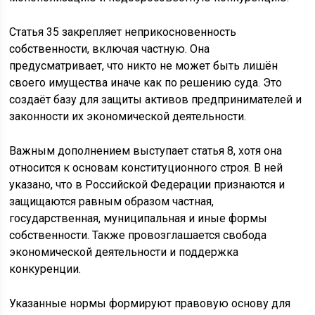
Статья 35 закрепляет неприкосновенность
собственности, включая частную. Она
предусматривает, что никто не может быть лишён
своего имущества иначе как по решению суда. Это
создаёт базу для защиты активов предпринимателей и
законности их экономической деятельности.
Важным дополнением выступает статья 8, хотя она
относится к основам конституционного строя. В ней
указано, что в Российской Федерации признаются и
защищаются равным образом частная,
государственная, муниципальная и иные формы
собственности. Также провозглашается свобода
экономической деятельности и поддержка
конкуренции.
Указанные нормы формируют правовую основу для