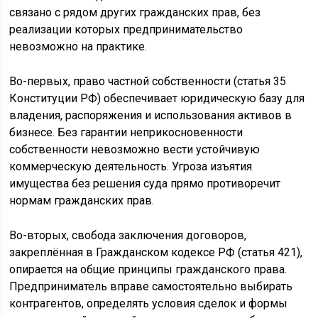
связано с рядом других гражданских прав, без
реализации которых предпринимательство
невозможно на практике.
Во-первых, право частной собственности (статья 35
Конституции РФ) обеспечивает юридическую базу для
владения, распоряжения и использования активов в
бизнесе. Без гарантии неприкосновенности
собственности невозможно вести устойчивую
коммерческую деятельность. Угроза изъятия
имущества без решения суда прямо противоречит
нормам гражданских прав.
Во-вторых, свобода заключения договоров,
закреплённая в Гражданском кодексе РФ (статья 421),
опирается на общие принципы гражданского права.
Предприниматель вправе самостоятельно выбирать
контрагентов, определять условия сделок и формы