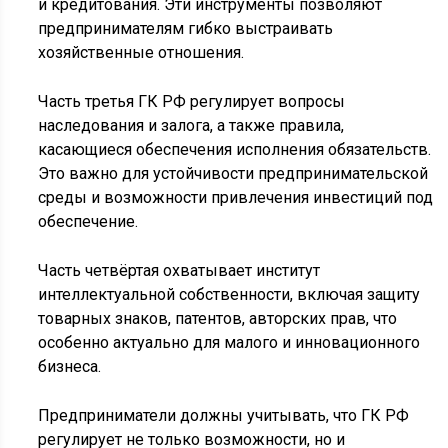
и кредитования. Эти инструменты позволяют
предпринимателям гибко выстраивать
хозяйственные отношения.
Часть третья ГК РФ регулирует вопросы
наследования и залога, а также правила,
касающиеся обеспечения исполнения обязательств.
Это важно для устойчивости предпринимательской
среды и возможности привлечения инвестиций под
обеспечение.
Часть четвёртая охватывает институт
интеллектуальной собственности, включая защиту
товарных знаков, патентов, авторских прав, что
особенно актуально для малого и инновационного
бизнеса.
Предприниматели должны учитывать, что ГК РФ
регулирует не только возможности, но и