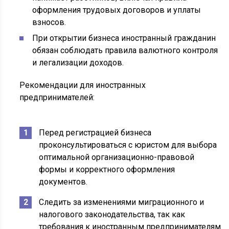
оформления трудовых договоров и уплаты
взносов.
При открытии бизнеса иностранный гражданин
обязан соблюдать правила валютного контроля
и легализации доходов.
Рекомендации для иностранных
предпринимателей:
Перед регистрацией бизнеса
проконсультироваться с юристом для выбора
оптимальной организационно-правовой
формы и корректного оформления
документов.
Следить за изменениями миграционного и
налогового законодательства, так как
требования к иностранным предпринимателям