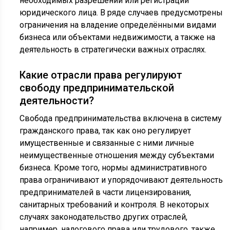
необходимых разрешений или регистрации
юридического лица. В ряде случаев предусмотрены
ограничения на владение определёнными видами
бизнеса или объектами недвижимости, а также на
деятельность в стратегически важных отраслях.
Какие отрасли права регулируют
свободу предпринимательской
деятельности?
Свобода предпринимательства включена в систему
гражданского права, так как оно регулирует
имущественные и связанные с ними личные
неимущественные отношения между субъектами
бизнеса. Кроме того, нормы административного
права ограничивают и упорядочивают деятельность
предпринимателей в части лицензирования,
санитарных требований и контроля. В некоторых
случаях законодательство других отраслей,
например, налогового права или трудового, также