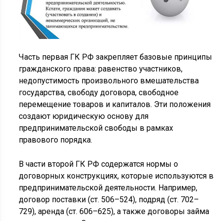
Часть первая ГК РФ закрепляет базовые принципы
гражданского права: равенство участников,
недопустимость произвольного вмешательства
государства, свободу договора, свободное
перемещение товаров и капиталов. Эти положения
создают юридическую основу для
предпринимательской свободы в рамках
правового порядка.
В части второй ГК РФ содержатся нормы о
договорных конструкциях, которые используются в
предпринимательской деятельности. Например,
договор поставки (ст. 506–524), подряд (ст. 702–
729), аренда (ст. 606–625), а также договоры займа