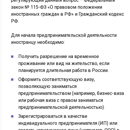
регулирующий данный вопрос – Федеральный
закон № 115-ФЗ «О правовом положении
иностранных граждан в РФ» и Гражданский кодекс
РФ.
Для начала предпринимательской деятельности
иностранцу необходимо:
Получить разрешение на временное
проживание или вид на жительство, если
планируется длительная работа в России.
Оформить соответствующую визу,
позволяющую заниматься
предпринимательством (например, бизнес-виза
или рабочая виза с правом заниматься
предпринимательской деятельностью).
Зарегистрироваться в качестве
индивидуального предпринимателя (ИП) или