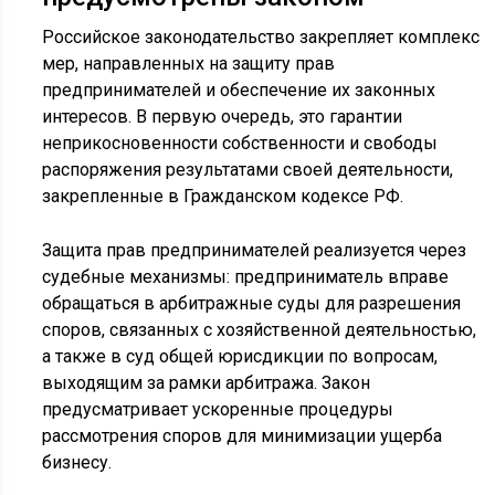
Российское законодательство закрепляет комплекс
мер, направленных на защиту прав
предпринимателей и обеспечение их законных
интересов. В первую очередь, это гарантии
неприкосновенности собственности и свободы
распоряжения результатами своей деятельности,
закрепленные в Гражданском кодексе РФ.
Защита прав предпринимателей реализуется через
судебные механизмы: предприниматель вправе
обращаться в арбитражные суды для разрешения
споров, связанных с хозяйственной деятельностью,
а также в суд общей юрисдикции по вопросам,
выходящим за рамки арбитража. Закон
предусматривает ускоренные процедуры
рассмотрения споров для минимизации ущерба
бизнесу.