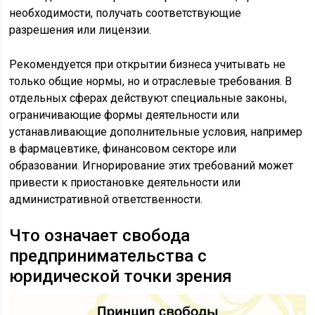
необходимости, получать соответствующие
разрешения или лицензии.
Рекомендуется при открытии бизнеса учитывать не
только общие нормы, но и отраслевые требования. В
отдельных сферах действуют специальные законы,
ограничивающие формы деятельности или
устанавливающие дополнительные условия, например
в фармацевтике, финансовом секторе или
образовании. Игнорирование этих требований может
привести к приостановке деятельности или
административной ответственности.
Что означает свобода
предпринимательства с
юридической точки зрения