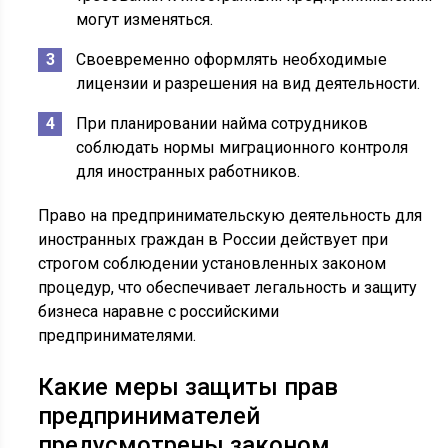
могут изменяться.
Своевременно оформлять необходимые
лицензии и разрешения на вид деятельности.
При планировании найма сотрудников
соблюдать нормы миграционного контроля
для иностранных работников.
Право на предпринимательскую деятельность для
иностранных граждан в России действует при
строгом соблюдении установленных законом
процедур, что обеспечивает легальность и защиту
бизнеса наравне с российскими
предпринимателями.
Какие меры защиты прав
предпринимателей
предусмотрены законом