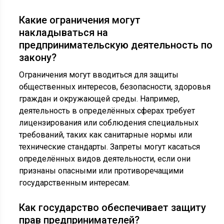
Какие ограничения могут
накладываться на
предпринимательскую деятельность по
закону?
Ограничения могут вводиться для защиты
общественных интересов, безопасности, здоровья
граждан и окружающей среды. Например,
деятельность в определённых сферах требует
лицензирования или соблюдения специальных
требований, таких как санитарные нормы или
технические стандарты. Запреты могут касаться
определённых видов деятельности, если они
признаны опасными или противоречащими
государственным интересам.
Как государство обеспечивает защиту
прав предпринимателей?