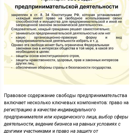
Правовое содержание свободы предпринимательства
включает несколько ключевых компонентов: право на
регистрацию в качестве индивидуального
предпринимателя или юридического лица
,
выбор сферы
деятельности
,
ведение бизнеса на равных условиях с
другими участниками
и
право на защиту от