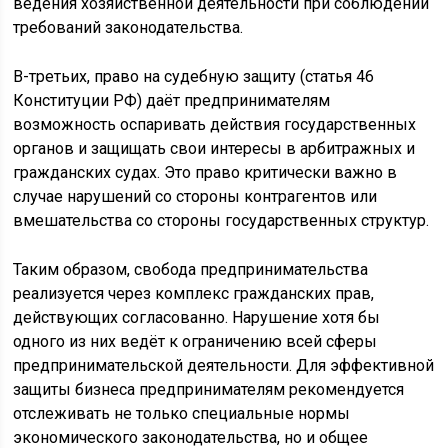
ведения хозяйственной деятельности при соблюдении
требований законодательства.
В-третьих, право на судебную защиту (статья 46
Конституции РФ) даёт предпринимателям
возможность оспаривать действия государственных
органов и защищать свои интересы в арбитражных и
гражданских судах. Это право критически важно в
случае нарушений со стороны контрагентов или
вмешательства со стороны государственных структур.
Таким образом, свобода предпринимательства
реализуется через комплекс гражданских прав,
действующих согласованно. Нарушение хотя бы
одного из них ведёт к ограничению всей сферы
предпринимательской деятельности. Для эффективной
защиты бизнеса предпринимателям рекомендуется
отслеживать не только специальные нормы
экономического законодательства, но и общее