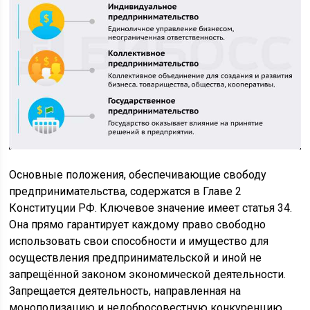
Основные положения, обеспечивающие свободу
предпринимательства, содержатся в Главе 2
Конституции РФ. Ключевое значение имеет статья 34.
Она прямо гарантирует каждому право свободно
использовать свои способности и имущество для
осуществления предпринимательской и иной не
запрещённой законом экономической деятельности.
Запрещается деятельность, направленная на
монополизацию и недобросовестную конкуренцию.