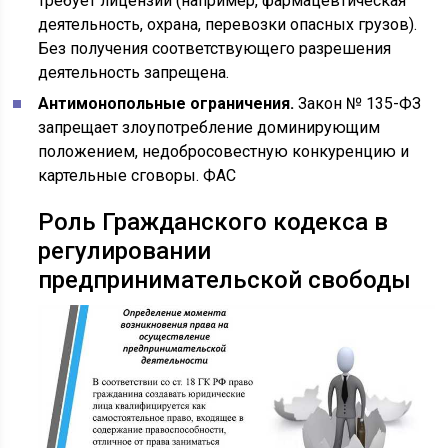
требует лицензии (например, фармацевтическая
деятельность, охрана, перевозки опасных грузов).
Без получения соответствующего разрешения
деятельность запрещена.
Антимонопольные ограничения.
Закон № 135-ФЗ
запрещает злоупотребление доминирующим
положением, недобросовестную конкуренцию и
картельные сговоры. ФАС
Роль Гражданского кодекса в
регулировании
предпринимательской свободы