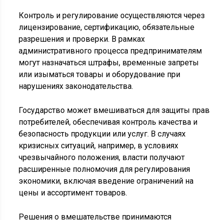
Контроль и регулирование осуществляются через
лицензирование, сертификацию, обязательные
разрешения и проверки. В рамках
административного процесса предпринимателям
могут назначаться штрафы, временные запреты
или изыматься товары и оборудование при
нарушениях законодательства.
Государство может вмешиваться для защиты прав
потребителей, обеспечивая контроль качества и
безопасность продукции или услуг. В случаях
кризисных ситуаций, например, в условиях
чрезвычайного положения, власти получают
расширенные полномочия для регулирования
экономики, включая введение ограничений на
цены и ассортимент товаров.
Решения о вмешательстве принимаются