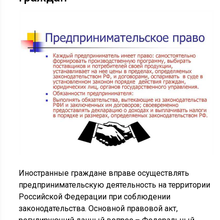
Иностранные граждане вправе осуществлять
предпринимательскую деятельность на территории
Российской Федерации при соблюдении
законодательства. Основной правовой акт,