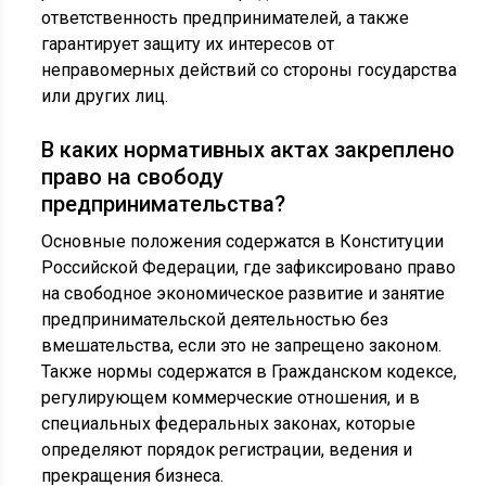
ответственность предпринимателей, а также
гарантирует защиту их интересов от
неправомерных действий со стороны государства
или других лиц.
В каких нормативных актах закреплено
право на свободу
предпринимательства?
Основные положения содержатся в Конституции
Российской Федерации, где зафиксировано право
на свободное экономическое развитие и занятие
предпринимательской деятельностью без
вмешательства, если это не запрещено законом.
Также нормы содержатся в Гражданском кодексе,
регулирующем коммерческие отношения, и в
специальных федеральных законах, которые
определяют порядок регистрации, ведения и
прекращения бизнеса.