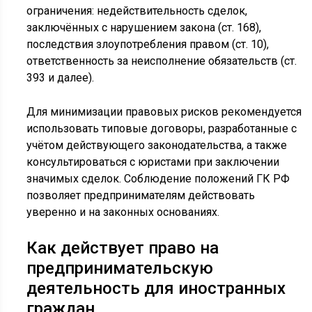
ограничения: недействительность сделок,
заключённых с нарушением закона (ст. 168),
последствия злоупотребления правом (ст. 10),
ответственность за неисполнение обязательств (ст.
393 и далее).
Для минимизации правовых рисков рекомендуется
использовать типовые договоры, разработанные с
учётом действующего законодательства, а также
консультироваться с юристами при заключении
значимых сделок. Соблюдение положений ГК РФ
позволяет предпринимателям действовать
уверенно и на законных основаниях.
Как действует право на
предпринимательскую
деятельность для иностранных
граждан