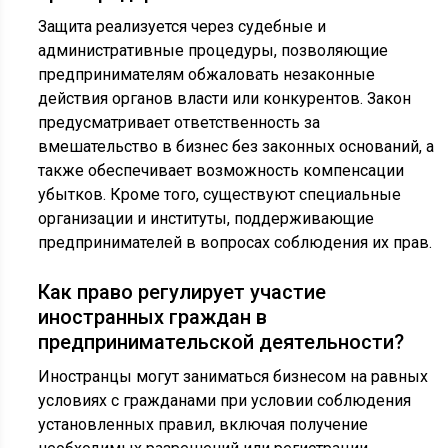
Защита реализуется через судебные и
административные процедуры, позволяющие
предпринимателям обжаловать незаконные
действия органов власти или конкурентов. Закон
предусматривает ответственность за
вмешательство в бизнес без законных оснований, а
также обеспечивает возможность компенсации
убытков. Кроме того, существуют специальные
организации и институты, поддерживающие
предпринимателей в вопросах соблюдения их прав.
Как право регулирует участие
иностранных граждан в
предпринимательской деятельности?
Иностранцы могут заниматься бизнесом на равных
условиях с гражданами при условии соблюдения
установленных правил, включая получение