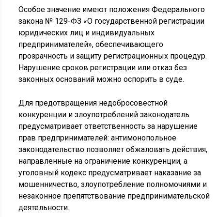
Особое значение имеют положения Федерального
закона № 129-ФЗ «О государственной регистрации
юридических лиц и индивидуальных
предпринимателей», обеспечивающего
прозрачность и защиту регистрационных процедур.
Нарушение сроков регистрации или отказ без
законных оснований можно оспорить в суде.
Для предотвращения недобросовестной
конкуренции и злоупотреблений законодатель
предусматривает ответственность за нарушение
прав предпринимателей: антимонопольное
законодательство позволяет обжаловать действия,
направленные на ограничение конкуренции, а
уголовный кодекс предусматривает наказание за
мошенничество, злоупотребление полномочиями и
незаконное препятствование предпринимательской
деятельности.