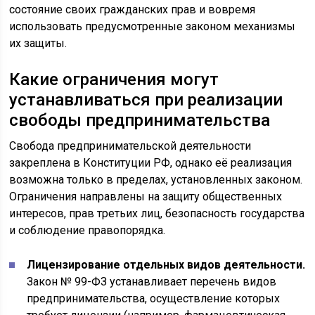
состояние своих гражданских прав и вовремя
использовать предусмотренные законом механизмы
их защиты.
Какие ограничения могут
устанавливаться при реализации
свободы предпринимательства
Свобода предпринимательской деятельности
закреплена в Конституции РФ, однако её реализация
возможна только в пределах, установленных законом.
Ограничения направлены на защиту общественных
интересов, прав третьих лиц, безопасность государства
и соблюдение правопорядка.
Лицензирование отдельных видов деятельности.
Закон № 99-ФЗ устанавливает перечень видов
предпринимательства, осуществление которых