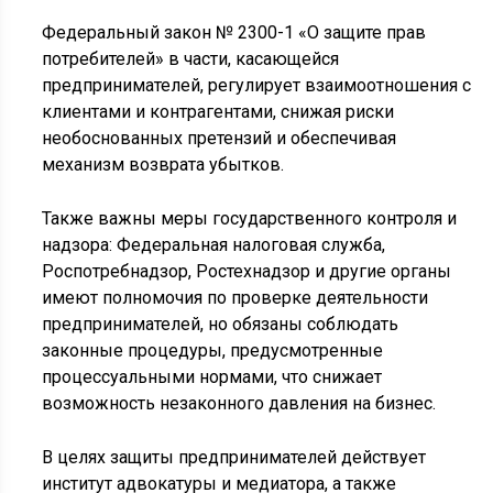
Федеральный закон № 2300-1 «О защите прав
потребителей» в части, касающейся
предпринимателей, регулирует взаимоотношения с
клиентами и контрагентами, снижая риски
необоснованных претензий и обеспечивая
механизм возврата убытков.
Также важны меры государственного контроля и
надзора: Федеральная налоговая служба,
Роспотребнадзор, Ростехнадзор и другие органы
имеют полномочия по проверке деятельности
предпринимателей, но обязаны соблюдать
законные процедуры, предусмотренные
процессуальными нормами, что снижает
возможность незаконного давления на бизнес.
В целях защиты предпринимателей действует
институт адвокатуры и медиатора, а также