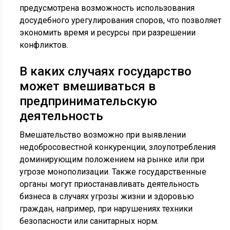
предусмотрена возможность использования
досудебного урегулирования споров, что позволяет
экономить время и ресурсы при разрешении
конфликтов.
В каких случаях государство
может вмешиваться в
предпринимательскую
деятельность
Вмешательство возможно при выявлении
недобросовестной конкуренции, злоупотребления
доминирующим положением на рынке или при
угрозе монополизации. Также государственные
органы могут приостанавливать деятельность
бизнеса в случаях угрозы жизни и здоровью
граждан, например, при нарушениях техники
безопасности или санитарных норм.