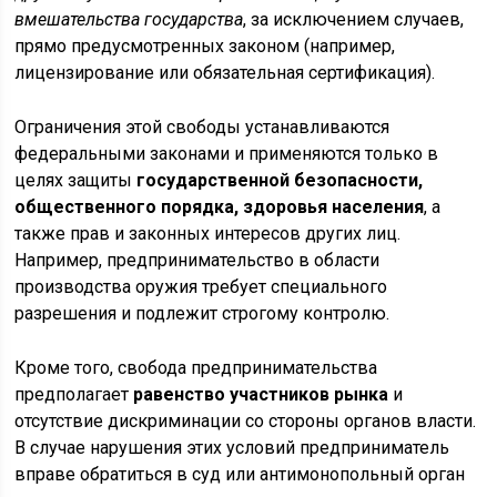
вмешательства государства
, за исключением случаев,
прямо предусмотренных законом (например,
лицензирование или обязательная сертификация).
Ограничения этой свободы устанавливаются
федеральными законами и применяются только в
целях защиты
государственной безопасности,
общественного порядка, здоровья населения
, а
также прав и законных интересов других лиц.
Например, предпринимательство в области
производства оружия требует специального
разрешения и подлежит строгому контролю.
Кроме того, свобода предпринимательства
предполагает
равенство участников рынка
и
отсутствие дискриминации со стороны органов власти.
В случае нарушения этих условий предприниматель
вправе обратиться в суд или антимонопольный орган