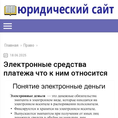
Главная
›
Право
›
18.06.2025
Электронные средства
платежа что к ним относится