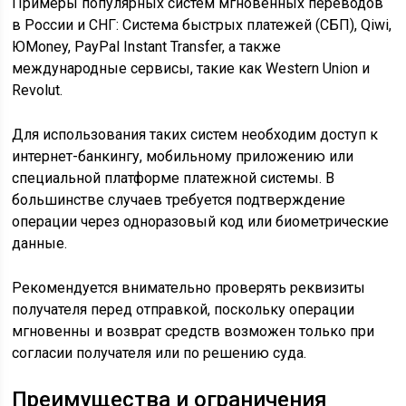
Примеры популярных систем мгновенных переводов
в России и СНГ: Система быстрых платежей (СБП), Qiwi,
ЮMoney, PayPal Instant Transfer, а также
международные сервисы, такие как Western Union и
Revolut.
Для использования таких систем необходим доступ к
интернет-банкингу, мобильному приложению или
специальной платформе платежной системы. В
большинстве случаев требуется подтверждение
операции через одноразовый код или биометрические
данные.
Рекомендуется внимательно проверять реквизиты
получателя перед отправкой, поскольку операции
мгновенны и возврат средств возможен только при
согласии получателя или по решению суда.
Преимущества и ограничения