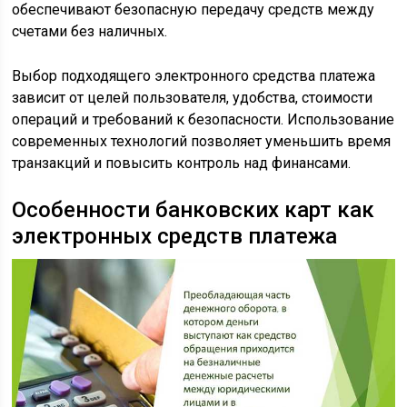
обеспечивают безопасную передачу средств между
счетами без наличных.
Выбор подходящего электронного средства платежа
зависит от целей пользователя, удобства, стоимости
операций и требований к безопасности. Использование
современных технологий позволяет уменьшить время
транзакций и повысить контроль над финансами.
Особенности банковских карт как
электронных средств платежа