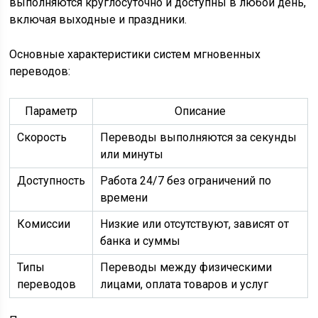
выполняются круглосуточно и доступны в любой день,
включая выходные и праздники.
Основные характеристики систем мгновенных
переводов:
Параметр
Описание
Скорость
Переводы выполняются за секунды
или минуты
Доступность
Работа 24/7 без ограничений по
времени
Комиссии
Низкие или отсутствуют, зависят от
банка и суммы
Типы
Переводы между физическими
переводов
лицами, оплата товаров и услуг