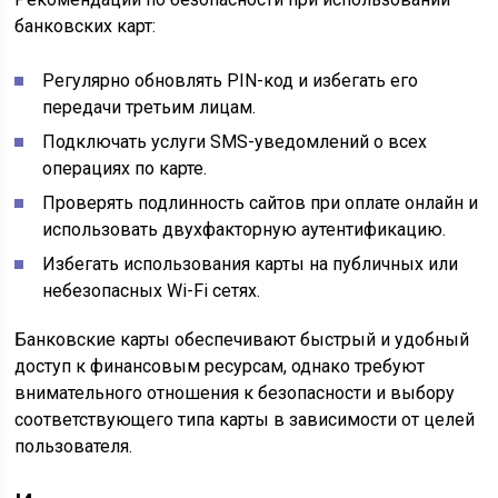
банковских карт:
Регулярно обновлять PIN-код и избегать его
передачи третьим лицам.
Подключать услуги SMS-уведомлений о всех
операциях по карте.
Проверять подлинность сайтов при оплате онлайн и
использовать двухфакторную аутентификацию.
Избегать использования карты на публичных или
небезопасных Wi-Fi сетях.
Банковские карты обеспечивают быстрый и удобный
доступ к финансовым ресурсам, однако требуют
внимательного отношения к безопасности и выбору
соответствующего типа карты в зависимости от целей
пользователя.