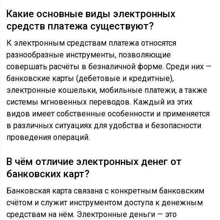
Какие основные виды электронных
средств платежа существуют?
К электронным средствам платежа относятся
разнообразные инструменты, позволяющие
совершать расчёты в безналичной форме. Среди них —
банковские карты (дебетовые и кредитные),
электронные кошельки, мобильные платежи, а также
системы мгновенных переводов. Каждый из этих
видов имеет собственные особенности и применяется
в различных ситуациях для удобства и безопасности
проведения операций.
В чём отличие электронных денег от
банковских карт?
Банковская карта связана с конкретным банковским
счётом и служит инструментом доступа к денежным
средствам на нём. Электронные деньги — это