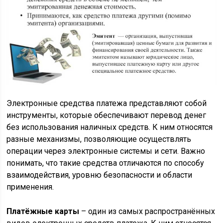
Электронные средства платежа представляют собой
инструменты, которые обеспечивают перевод денег
без использования наличных средств. К ним относятся
разные механизмы, позволяющие осуществлять
операции через электронные системы и сети. Важно
понимать, что такие средства отличаются по способу
взаимодействия, уровню безопасности и области
применения.
Платёжные карты
– один из самых распространённых