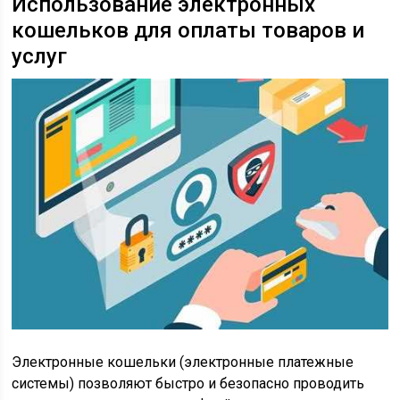
Использование электронных
кошельков для оплаты товаров и
услуг
Электронные кошельки (электронные платежные
системы) позволяют быстро и безопасно проводить