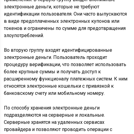
электронные деньги, которые не требуют
идентификации пользователя. Они часто выпускаются
в виде предоплаченных электронных купонов или
токенов и ограничены по сумме для предотвращения
злоупотреблений.
Во вторую группу входят идентифицированные
электронные деньги. Пользователь проходит
процедуру верификации, что позволяет использовать
более крупные суммы и получать доступ к
расширенному функционалу платежных систем. К ним
относятся электронные кошельки с привязкой к
банковскому счету или мобильному номеру.
По способу хранения электронные деньги
подразделяются на серверные и локальные.
Серверные хранятся на удаленных сервисах
провайдера и позволяют проводить операции с