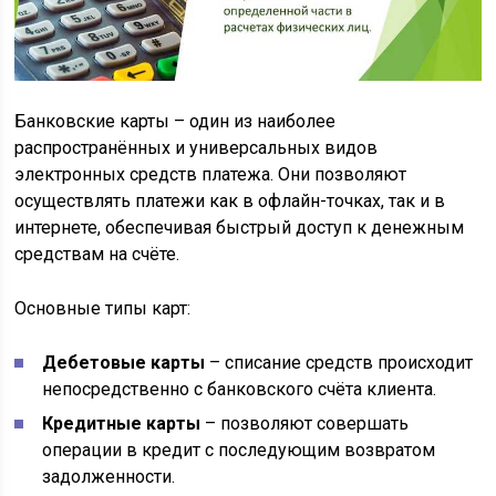
Банковские карты – один из наиболее
распространённых и универсальных видов
электронных средств платежа. Они позволяют
осуществлять платежи как в офлайн-точках, так и в
интернете, обеспечивая быстрый доступ к денежным
средствам на счёте.
Основные типы карт:
Дебетовые карты
– списание средств происходит
непосредственно с банковского счёта клиента.
Кредитные карты
– позволяют совершать
операции в кредит с последующим возвратом
задолженности.