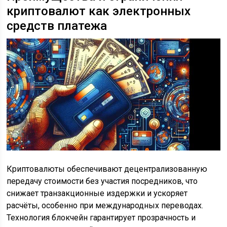
криптовалют как электронных
средств платежа
Криптовалюты обеспечивают децентрализованную
передачу стоимости без участия посредников, что
снижает транзакционные издержки и ускоряет
расчёты, особенно при международных переводах.
Технология блокчейн гарантирует прозрачность и