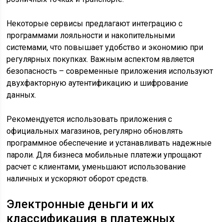
Некоторые сервисы предлагают интеграцию с
программами лояльности и накопительными
системами, что повышает удобство и экономию при
регулярных покупках. Важным аспектом является
безопасность – современные приложения используют
двухфакторную аутентификацию и шифрование
данных.
Рекомендуется использовать приложения с
официальных магазинов, регулярно обновлять
программное обеспечение и устанавливать надежные
пароли. Для бизнеса мобильные платежи упрощают
расчет с клиентами, уменьшают использование
наличных и ускоряют оборот средств.
Электронные деньги и их
классификация в платежных