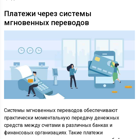
Платежи через системы
мгновенных переводов
Системы мгновенных переводов обеспечивают
практически моментальную передачу денежных
средств между счетами в различных банках и
финансовых организациях. Такие платежи