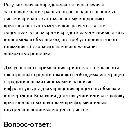
Регуляторная неопределённость и различия в
законодательстве разных стран создают правовые
риски и препятствуют массовому внедрению
криптовалют в коммерческие расчёты. Также
существует угроза кражи средств из-за уязвимостей в
кошельках и обменниках, что требует повышенного
внимания к безопасности и использованию
аппаратных решений.
Для успешного применения криптовалют в качестве
электронных средств платежа необходима интеграция
с традиционными системами и развитие
инфраструктуры для упрощения процессов обмена и
конвертации. Компании должны учитывать специфику
криптовалютных платежей при формировании
внутренней политики и оценке рисков.
Вопрос-ответ: