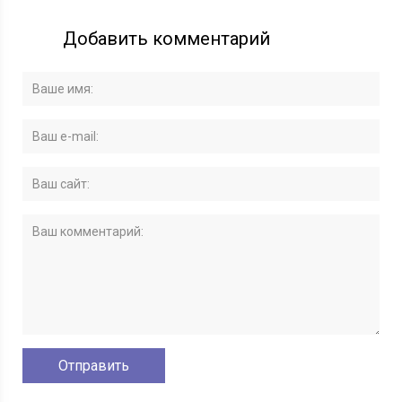
Добавить комментарий