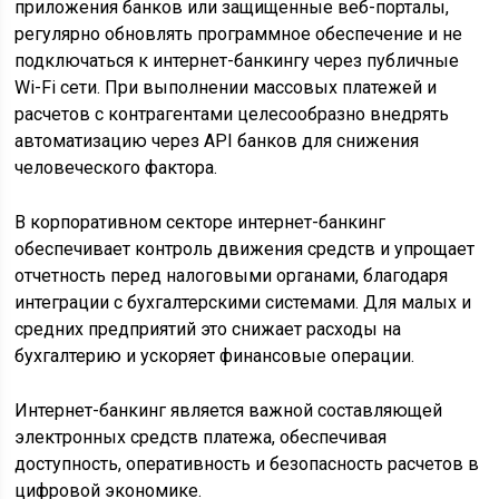
приложения банков или защищенные веб-порталы,
регулярно обновлять программное обеспечение и не
подключаться к интернет-банкингу через публичные
Wi-Fi сети. При выполнении массовых платежей и
расчетов с контрагентами целесообразно внедрять
автоматизацию через API банков для снижения
человеческого фактора.
В корпоративном секторе интернет-банкинг
обеспечивает контроль движения средств и упрощает
отчетность перед налоговыми органами, благодаря
интеграции с бухгалтерскими системами. Для малых и
средних предприятий это снижает расходы на
бухгалтерию и ускоряет финансовые операции.
Интернет-банкинг является важной составляющей
электронных средств платежа, обеспечивая
доступность, оперативность и безопасность расчетов в
цифровой экономике.