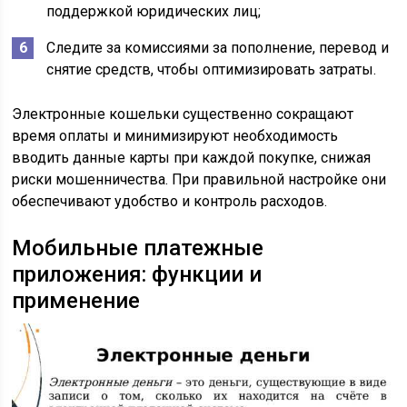
поддержкой юридических лиц;
Следите за комиссиями за пополнение, перевод и
снятие средств, чтобы оптимизировать затраты.
Электронные кошельки существенно сокращают
время оплаты и минимизируют необходимость
вводить данные карты при каждой покупке, снижая
риски мошенничества. При правильной настройке они
обеспечивают удобство и контроль расходов.
Мобильные платежные
приложения: функции и
применение