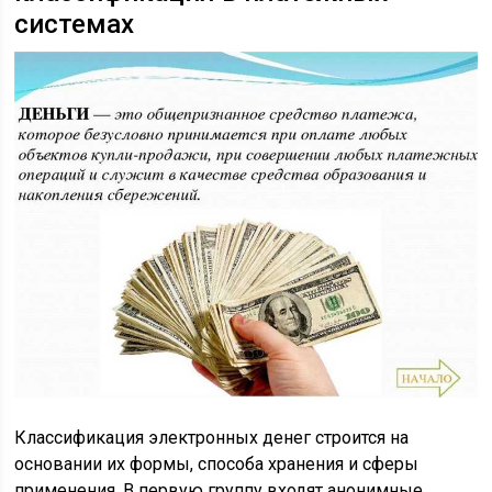
системах
Классификация электронных денег строится на
основании их формы, способа хранения и сферы
применения. В первую группу входят анонимные