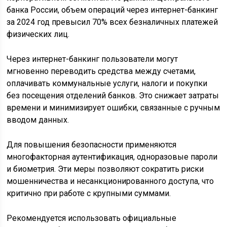
банка России, объем операций через интернет-банкинг
за 2024 год превысил 70% всех безналичных платежей
физических лиц.
Через интернет-банкинг пользователи могут
мгновенно переводить средства между счетами,
оплачивать коммунальные услуги, налоги и покупки
без посещения отделений банков. Это снижает затраты
времени и минимизирует ошибки, связанные с ручным
вводом данных.
Для повышения безопасности применяются
многофакторная аутентификация, одноразовые пароли
и биометрия. Эти меры позволяют сократить риски
мошенничества и несанкционированного доступа, что
критично при работе с крупными суммами.
Рекомендуется использовать официальные