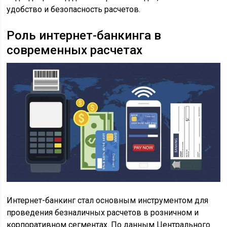
удобство и безопасность расчетов.
Роль интернет-банкинга в
современных расчетах
Интернет-банкинг стал основным инструментом для
проведения безналичных расчетов в розничном и
корпоративном сегментах. По данным Центрального