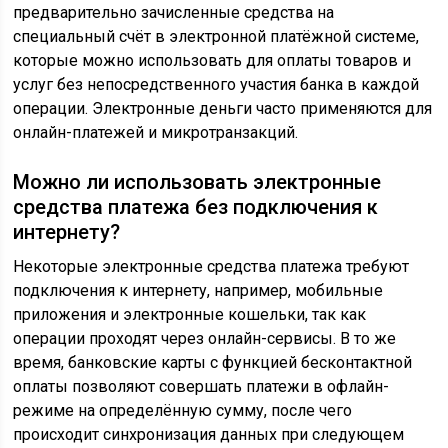
предварительно зачисленные средства на
специальный счёт в электронной платёжной системе,
которые можно использовать для оплаты товаров и
услуг без непосредственного участия банка в каждой
операции. Электронные деньги часто применяются для
онлайн-платежей и микротранзакций.
Можно ли использовать электронные
средства платежа без подключения к
интернету?
Некоторые электронные средства платежа требуют
подключения к интернету, например, мобильные
приложения и электронные кошельки, так как
операции проходят через онлайн-сервисы. В то же
время, банковские карты с функцией бесконтактной
оплаты позволяют совершать платежи в офлайн-
режиме на определённую сумму, после чего
происходит синхронизация данных при следующем