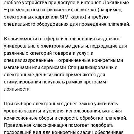
любого устройства при доступе в интернет. Локальные
– размещаются на физических носителях (например,
электронных картах или SIM-картах) и требуют
специального оборудования для проведения платежей.
В зависимости от сферы использования выделяют
универсальные электронные деньги, подходящие для
различных категорий товаров и услуг, и
специализированные – ограниченные конкретными
магазинами или сервисами. Специализированные
электронные деньги часто применяются для
стимулирования покупок в рамках программ
лояльности.
При выборе электронных денег важно учитывать
уровень защиты и условия использования, включая
комиссионные сборы и скорость обработки платежей.
Правильная классификация помогает подобрать
подходящий вид для конкретных задач, обеспечивая