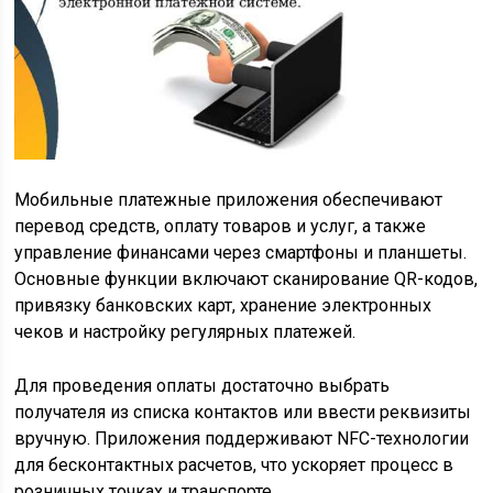
Мобильные платежные приложения обеспечивают
перевод средств, оплату товаров и услуг, а также
управление финансами через смартфоны и планшеты.
Основные функции включают сканирование QR-кодов,
привязку банковских карт, хранение электронных
чеков и настройку регулярных платежей.
Для проведения оплаты достаточно выбрать
получателя из списка контактов или ввести реквизиты
вручную. Приложения поддерживают NFC-технологии
для бесконтактных расчетов, что ускоряет процесс в
розничных точках и транспорте.