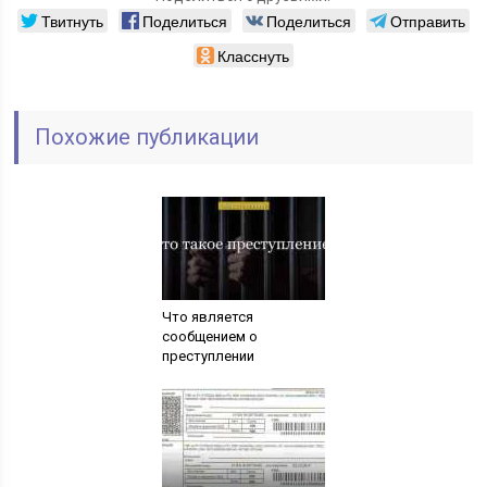
Твитнуть
Поделиться
Поделиться
Отправить
Класснуть
Похожие публикации
Что является
сообщением о
преступлении