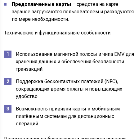
Предоплаченные карты
– средства на карте
заранее загружаются пользователем и расходуются
по мере необходимости.
Технические и функциональные особенности:
Использование магнитной полосы и чипа EMV для
хранения данных и обеспечения безопасности
транзакций.
Поддержка бесконтактных платежей (NFC),
сокращающих время оплаты и повышающих
удобство.
Возможность привязки карты к мобильным
платёжным системам для дистанционных
операций.
Рекомендации по безопасности при использовании