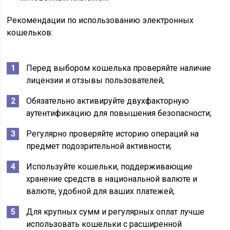
Рекомендации по использованию электронных
кошельков:
Перед выбором кошелька проверяйте наличие
лицензии и отзывы пользователей;
Обязательно активируйте двухфакторную
аутентификацию для повышения безопасности;
Регулярно проверяйте историю операций на
предмет подозрительной активности;
Используйте кошельки, поддерживающие
хранение средств в национальной валюте и
валюте, удобной для ваших платежей;
Для крупных сумм и регулярных оплат лучше
использовать кошельки с расширенной