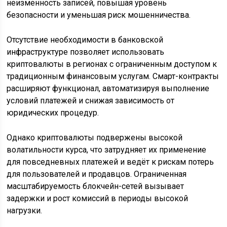
неизменность записей, повышая уровень
безопасности и уменьшая риск мошенничества.
Отсутствие необходимости в банковской
инфраструктуре позволяет использовать
криптовалюты в регионах с ограниченным доступом к
традиционным финансовым услугам. Смарт-контракты
расширяют функционал, автоматизируя выполнение
условий платежей и снижая зависимость от
юридических процедур.
Однако криптовалюты подвержены высокой
волатильности курса, что затрудняет их применение
для повседневных платежей и ведёт к рискам потерь
для пользователей и продавцов. Ограниченная
масштабируемость блокчейн-сетей вызывает
задержки и рост комиссий в периоды высокой
нагрузки.