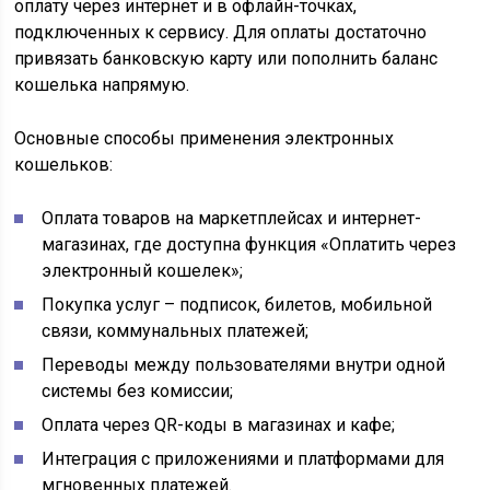
оплату через интернет и в офлайн-точках,
подключенных к сервису. Для оплаты достаточно
привязать банковскую карту или пополнить баланс
кошелька напрямую.
Основные способы применения электронных
кошельков:
Оплата товаров на маркетплейсах и интернет-
магазинах, где доступна функция «Оплатить через
электронный кошелек»;
Покупка услуг – подписок, билетов, мобильной
связи, коммунальных платежей;
Переводы между пользователями внутри одной
системы без комиссии;
Оплата через QR-коды в магазинах и кафе;
Интеграция с приложениями и платформами для
мгновенных платежей.