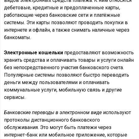
видов электронных средств платежа. К ним относятся
дебетовые, кредитные и предоплаченные карты,
работающие через банковские сети и платёжные
системы. Эти карты позволяют проводить покупки в
интернете и офлайн, а также снимать наличные через
банкоматы.
Электронные кошельки
предоставляют возможность
хранить средства и оплачивать товары и услуги онлайн
без непосредственного участия банковского счета.
Популярные системы позволяют быстро переводить
деньги между пользователями и оплачивать
коммунальные услуги, мобильную связь и другие
сервисы.
Банковские переводы в электронном виде
используют
протоколы дистанционного банковского
обслуживания. Это могут быть платежи через
интернет-банк или мобильное приложение, которые