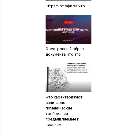
Штраф от уфк за что
Электронный образ
документа что это
Что характеризуют
санитарно
гигиенические
требования
предъявляемые к
зданиям