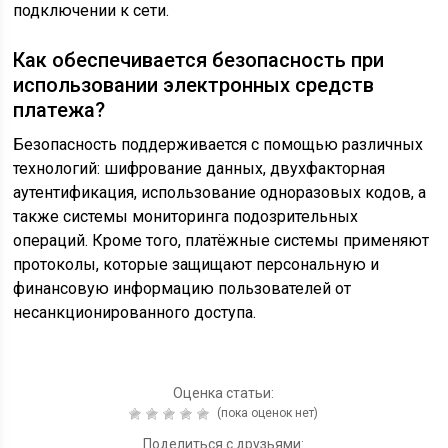
подключении к сети.
Как обеспечивается безопасность при
использовании электронных средств
платежа?
Безопасность поддерживается с помощью различных
технологий: шифрование данных, двухфакторная
аутентификация, использование одноразовых кодов, а
также системы мониторинга подозрительных
операций. Кроме того, платёжные системы применяют
протоколы, которые защищают персональную и
финансовую информацию пользователей от
несанкционированного доступа.
Оценка статьи:
(пока оценок нет)
Поделиться с друзьями: