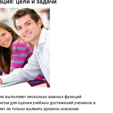
ция: цели и задачи
ле выполняет несколько важных функций.
ентом для оценки учебных достижений учеников в
ляет не только выявить уровень освоения