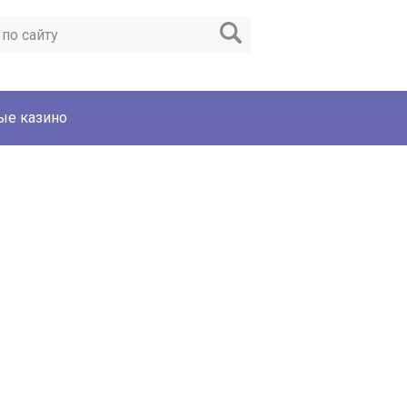
ые казино