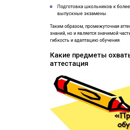
Подготовка школьников к более
выпускные экзамены.
Таким образом, промежуточная атте
знаний, но и является значимой ча
гибкость и адаптацию обучения.
Какие предметы охват
аттестация