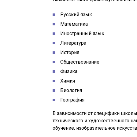
Русский язык
Математика
Иностранный язык
Литература
История
Обществознание
Физика
Химия
Биология
География
В зависимости от специфики школ
технического и художественного на
обучение, изобразительное искусств