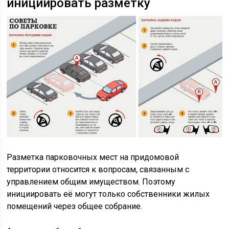
инициировать разметку
Разметка парковочных мест на придомовой
территории относится к вопросам, связанным с
управлением общим имуществом. Поэтому
инициировать её могут только собственники жилых
помещений через общее собрание.