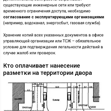
существующие инженерные сети или требуют
временного ограничения доступа, необходимо
согласование с эксплуатирующими организациями
(например, водоканал, энергосбыт, газовая служба).
Хранение копий всех указанных документов в офисе
управляющей организации или ТСЖ – обязательное
условие для подтверждения легальности действий в
случае жалоб или проверок.
Кто оплачивает нанесение
разметки на территории двора