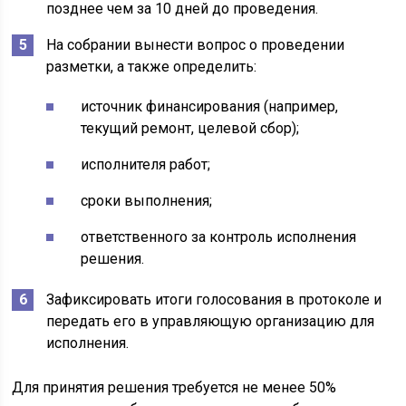
позднее чем за 10 дней до проведения.
На собрании вынести вопрос о проведении
разметки, а также определить:
источник финансирования (например,
текущий ремонт, целевой сбор);
исполнителя работ;
сроки выполнения;
ответственного за контроль исполнения
решения.
Зафиксировать итоги голосования в протоколе и
передать его в управляющую организацию для
исполнения.
Для принятия решения требуется не менее 50%