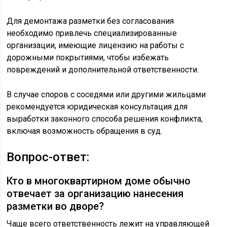
Для демонтажа разметки без согласования
необходимо привлечь специализированные
организации, имеющие лицензию на работы с
дорожными покрытиями, чтобы избежать
повреждений и дополнительной ответственности.
В случае споров с соседями или другими жильцами
рекомендуется юридическая консультация для
выработки законного способа решения конфликта,
включая возможность обращения в суд.
Вопрос-ответ:
Кто в многоквартирном доме обычно
отвечает за организацию нанесения
разметки во дворе?
Чаще всего ответственность лежит на управляющей