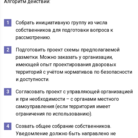
Алгоритм действий:
Собрать инициативную группу из числа
собственников для подготовки вопроса к
рассмотрению.
Подготовить проект схемы предполагаемой
разметки. Можно заказать у организации,
имеющей опыт проектирования дворовых
территорий с учётом нормативов по безопасности
и доступности.
Согласовать проект с управляющей организацией
и при необходимости – с органами местного
самоуправления (если территория имеет
ограничения по использованию).
Созвать общее собрание собственников.
Уведомление должно быть направлено не