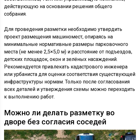
действующую на основании решения общего
собрания.
Для проведения разметки необходимо утвердить
проект размещения машиномест, опираясь на
минимальные нормативные размеры парковочного
места (не менее 2,5×5,0 м) и расстояние от подъездов,
детских площадок, окон и зелёных насаждений.
Рекомендуется привлекать кадастрового инженера
или урбаниста для оценки соответствия существующей
инфраструктуры нормам. Только после согласования
всех деталей и утверждения схемы можно переходить
к выполнению работ.
Можно ли делать разметку во
дворе без согласия соседей