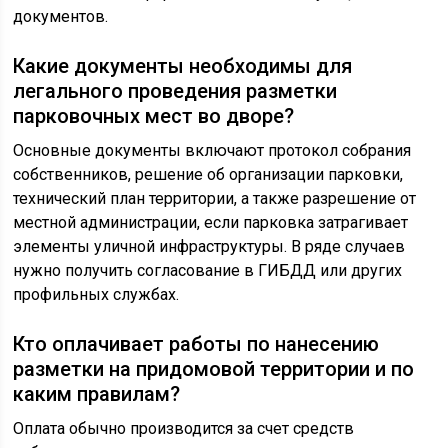
документов.
Какие документы необходимы для
легального проведения разметки
парковочных мест во дворе?
Основные документы включают протокол собрания
собственников, решение об организации парковки,
технический план территории, а также разрешение от
местной администрации, если парковка затрагивает
элементы уличной инфраструктуры. В ряде случаев
нужно получить согласование в ГИБДД или других
профильных службах.
Кто оплачивает работы по нанесению
разметки на придомовой территории и по
каким правилам?
Оплата обычно производится за счет средств