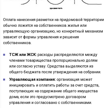
Оплата нанесения разметки на придомовой территории
обычно ложится на собственников жилья или
управляющую организацию, но конкретный механизм
зависит от формы управления и решения
собственников.
ТСЖ или ЖСК:
расходы распределяются между
членами товарищества пропорционально долям
или согласно уставу. Средства выделяются из
общего бюджета после утверждения на собрании.
Управляющая компания:
организация может
инициировать и оплатить работы за счет средств,
поступающих на содержание общего имущества
дома, если это предусмотрено договором
управления и согласовано с собственниками.