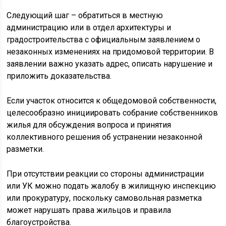
Следующий шаг – обратиться в местную
администрацию или в отдел архитектуры и
градостроительства с официальным заявлением о
незаконных изменениях на придомовой территории. В
заявлении важно указать адрес, описать нарушение и
приложить доказательства.
Если участок относится к общедомовой собственности,
целесообразно инициировать собрание собственников
жилья для обсуждения вопроса и принятия
коллективного решения об устранении незаконной
разметки.
При отсутствии реакции со стороны администрации
или УК можно подать жалобу в жилищную инспекцию
или прокуратуру, поскольку самовольная разметка
может нарушать права жильцов и правила
благоустройства.