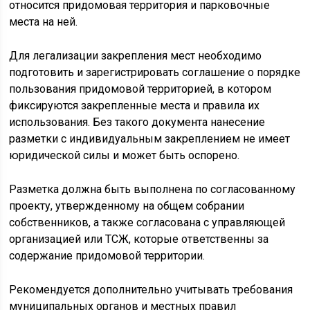
относится придомовая территория и парковочные
места на ней.
Для легализации закрепления мест необходимо
подготовить и зарегистрировать соглашение о порядке
пользования придомовой территорией, в котором
фиксируются закрепленные места и правила их
использования. Без такого документа нанесение
разметки с индивидуальным закреплением не имеет
юридической силы и может быть оспорено.
Разметка должна быть выполнена по согласованному
проекту, утвержденному на общем собрании
собственников, а также согласована с управляющей
организацией или ТСЖ, которые ответственны за
содержание придомовой территории.
Рекомендуется дополнительно учитывать требования
муниципальных органов и местных правил