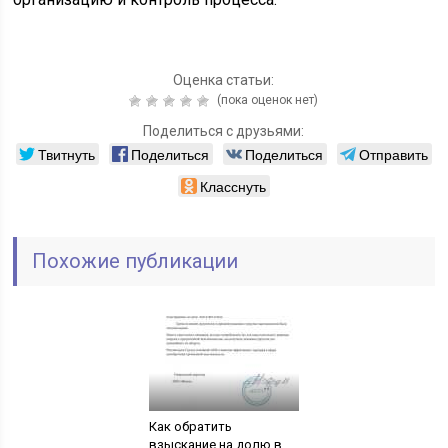
Оценка статьи:
(пока оценок нет)
Поделиться с друзьями:
Твитнуть
Поделиться
Поделиться
Отправить
Класснуть
Похожие публикации
Как обратить
взыскание на долю в