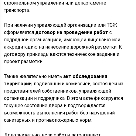
строительном управлении или департаменте
транспорта.
При наличии управляющей организации или ТСЖ
оформляется
договор на проведение работ
с
подрядной организацией, имеющей лицензию или
аккредитацию на нанесение дорожной разметки. К
договору прикладываются техническое задание и
проект разметки.
Также желательно иметь
акт обследования
территории
, подписанный комиссией, состоящей из
представителей собственников, управляющей
организации и подрядчика. В этом акте фиксируется
текущее состояние двора и подтверждается
возможность выполнения работ без нарушений
санитарных и противопожарных норм.
Дополнительно, если работы затрагивают