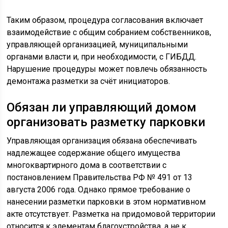
Таким образом, процедура согласования включает
взаимодействие с общим собранием собственников,
управляющей организацией, муниципальными
органами власти и, при необходимости, с ГИБДД.
Нарушение процедуры может повлечь обязанность
демонтажа разметки за счёт инициаторов.
Обязан ли управляющий домом
организовать разметку парковки
Управляющая организация обязана обеспечивать
надлежащее содержание общего имущества
многоквартирного дома в соответствии с
постановлением Правительства РФ № 491 от 13
августа 2006 года. Однако прямое требование о
нанесении разметки парковки в этом нормативном
акте отсутствует. Разметка на придомовой территории
относится к элементам благоустройства, а не к