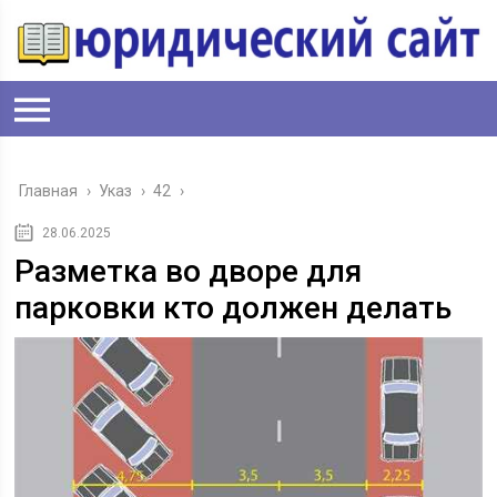
Главная
›
Указ
›
42
›
28.06.2025
Разметка во дворе для
парковки кто должен делать