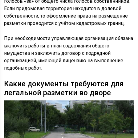
голосов «за» от общего числа голосов собственников.
Если придомовая территория находится в долевой
собственности, то оформление права на размещение
разметки проводится с учётом кадастровых границ.
При необходимости управляющая организация обязана
включить работы в план содержания общего
имущества и заключить договор с подрядной
организацией, имеющей лицензию на выполнение
подобных работ.
Какие документы требуются для
легальной разметки во дворе