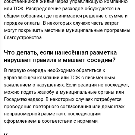
собственников жилья через управляющую компанию
или ТСЖ. Распределение расходов обсуждается на
общем собрании, где принимается решение о сумме и
порядке оплаты. В некоторых случаях часть затрат
могут покрывать местные муниципальные программы
благоустройства.
Что делать, если нанесённая разметка
нарушает правила и мешает соседям?
В первую очередь необходимо обратиться к
управляющей компании или ТСЖ с письменным
заявлением о нарушениях. Если реакции не последует,
можно подать жалобу в муниципальные органы или
Госадмтехнадзор. В некоторых случаях потребуется
проведение повторного согласования или демонтаж
неправомерной разметки с последующим
оформлением в соответствии с нормами.