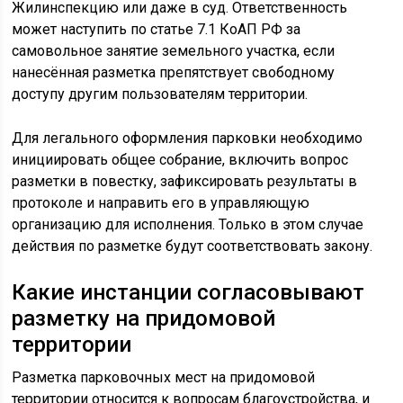
Жилинспекцию или даже в суд. Ответственность
может наступить по статье 7.1 КоАП РФ за
самовольное занятие земельного участка, если
нанесённая разметка препятствует свободному
доступу другим пользователям территории.
Для легального оформления парковки необходимо
инициировать общее собрание, включить вопрос
разметки в повестку, зафиксировать результаты в
протоколе и направить его в управляющую
организацию для исполнения. Только в этом случае
действия по разметке будут соответствовать закону.
Какие инстанции согласовывают
разметку на придомовой
территории
Разметка парковочных мест на придомовой
территории относится к вопросам благоустройства, и