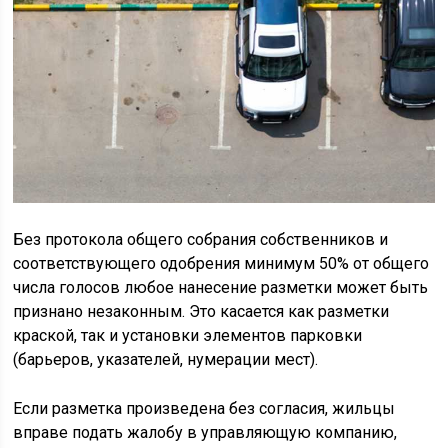
Без протокола общего собрания собственников и
соответствующего одобрения минимум 50% от общего
числа голосов любое нанесение разметки может быть
признано незаконным. Это касается как разметки
краской, так и установки элементов парковки
(барьеров, указателей, нумерации мест).
Если разметка произведена без согласия, жильцы
вправе подать жалобу в управляющую компанию,