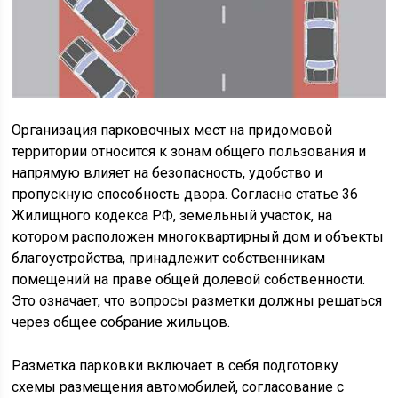
Организация парковочных мест на придомовой
территории относится к зонам общего пользования и
напрямую влияет на безопасность, удобство и
пропускную способность двора. Согласно статье 36
Жилищного кодекса РФ, земельный участок, на
котором расположен многоквартирный дом и объекты
благоустройства, принадлежит собственникам
помещений на праве общей долевой собственности.
Это означает, что вопросы разметки должны решаться
через общее собрание жильцов.
Разметка парковки включает в себя подготовку
схемы размещения автомобилей, согласование с