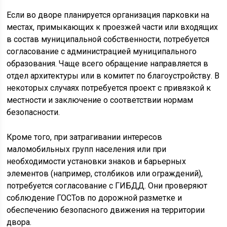
Если во дворе планируется организация парковки на
местах, примыкающих к проезжей части или входящих
в состав муниципальной собственности, потребуется
согласование с администрацией муниципального
образования. Чаще всего обращение направляется в
отдел архитектуры или в комитет по благоустройству. В
некоторых случаях потребуется проект с привязкой к
местности и заключение о соответствии нормам
безопасности.
Кроме того, при затрагивании интересов
маломобильных групп населения или при
необходимости установки знаков и барьерных
элементов (например, столбиков или ограждений),
потребуется согласование с ГИБДД. Они проверяют
соблюдение ГОСТов по дорожной разметке и
обеспечению безопасного движения на территории
двора.