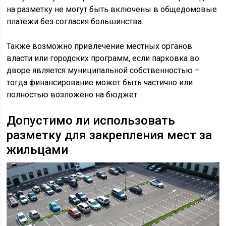
на разметку не могут быть включены в общедомовые
платежи без согласия большинства.
Также возможно привлечение местных органов
власти или городских программ, если парковка во
дворе является муниципальной собственностью –
тогда финансирование может быть частично или
полностью возложено на бюджет.
Допустимо ли использовать
разметку для закрепления мест за
жильцами