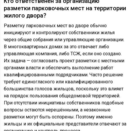
Кто ответственен за организацию
разметки парковочных мест на территории
жилого двора?
Разметку парковочных мест во дворе обычно
инициируют и контролируют собственники жилья
через общие собрания или управляющие организации.
В многоквартирных домах за это отвечает либо
управляющая компания, либо ТСЖ, если оно создано.
Их задача — согласовать проект разметки с местными
органами власти и обеспечить выполнение работ
квалифицированными подрядчиками. Часто решение
требует единогласного или квалифицированного
большинства голосов жильцов, поскольку это влияет
на порядок пользования общедомовой территорией.
При отсутствии инициативы собственников подобные
вопросы остаются нерешёнными, а незаконные
разметки могут быть оспорены. Поэтому именно
жильцы и их официальные представители отвечают за
организацию и контроль процесса.