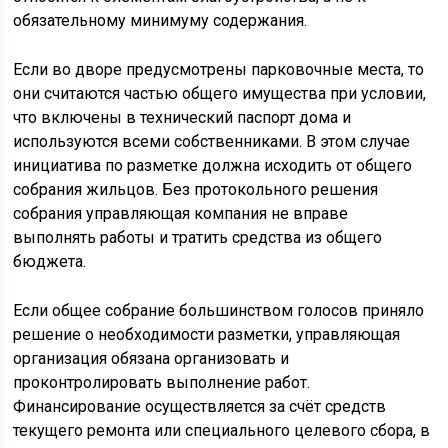
обязательному минимуму содержания.
Если во дворе предусмотрены парковочные места, то
они считаются частью общего имущества при условии,
что включены в технический паспорт дома и
используются всеми собственниками. В этом случае
инициатива по разметке должна исходить от общего
собрания жильцов. Без протокольного решения
собрания управляющая компания не вправе
выполнять работы и тратить средства из общего
бюджета.
Если общее собрание большинством голосов приняло
решение о необходимости разметки, управляющая
организация обязана организовать и
проконтролировать выполнение работ.
Финансирование осуществляется за счёт средств
текущего ремонта или специального целевого сбора, в