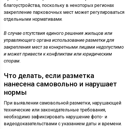
благоустройства, поскольку в некоторых регионах
закрепление парковочных мест может регулироваться
отдельными нормативами.
В случае отсутствия единого решения жильцов или
управляющего органа использование разметки для
закрепления мест за конкретными лицами недопустимо
и может привести к конфликтам или юридическим
спорам.
Что делать, если разметка
нанесена самовольно и нарушает
нормы
При выявлении самовольной разметки, нарушающей
технические или законодательные требования,
необходимо зафиксировать нарушение фото- и
видеодоказательствами с указанием даты и времени.