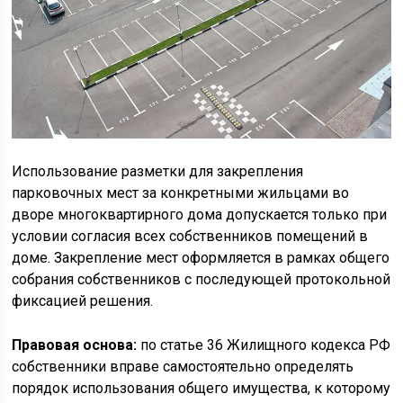
Использование разметки для закрепления
парковочных мест за конкретными жильцами во
дворе многоквартирного дома допускается только при
условии согласия всех собственников помещений в
доме. Закрепление мест оформляется в рамках общего
собрания собственников с последующей протокольной
фиксацией решения.
Правовая основа:
по статье 36 Жилищного кодекса РФ
собственники вправе самостоятельно определять
порядок использования общего имущества, к которому