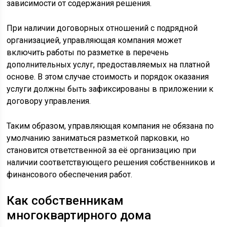
зависимости от содержания решения.
При наличии договорных отношений с подрядной
организацией, управляющая компания может
включить работы по разметке в перечень
дополнительных услуг, предоставляемых на платной
основе. В этом случае стоимость и порядок оказания
услуги должны быть зафиксированы в приложении к
договору управления.
Таким образом, управляющая компания не обязана по
умолчанию заниматься разметкой парковки, но
становится ответственной за её организацию при
наличии соответствующего решения собственников и
финансового обеспечения работ.
Как собственникам
многоквартирного дома