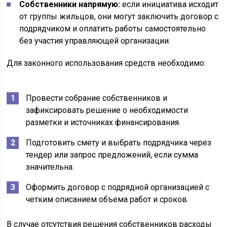
Собственники напрямую:
если инициатива исходит
от группы жильцов, они могут заключить договор с
подрядчиком и оплатить работы самостоятельно
без участия управляющей организации.
Для законного использования средств необходимо:
Провести собрание собственников и
зафиксировать решение о необходимости
разметки и источниках финансирования.
Подготовить смету и выбрать подрядчика через
тендер или запрос предложений, если сумма
значительна.
Оформить договор с подрядной организацией с
четким описанием объема работ и сроков.
В случае отсутствия решения собственников расходы