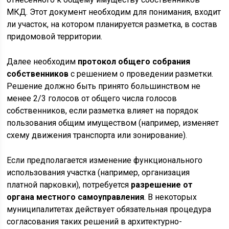
МКД. Этот документ необходим для понимания, входит
ли участок, на котором планируется разметка, в состав
придомовой территории.
Далее необходим
протокол общего собрания
собственников
с решением о проведении разметки.
Решение должно быть принято большинством не
менее 2/3 голосов от общего числа голосов
собственников, если разметка влияет на порядок
пользования общим имуществом (например, изменяет
схему движения транспорта или зонирование).
Если предполагается изменение функционального
использования участка (например, организация
платной парковки), потребуется
разрешение от
органа местного самоуправления
. В некоторых
муниципалитетах действует обязательная процедура
согласования таких решений в архитектурно-