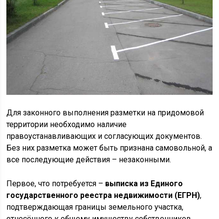
Для законного выполнения разметки на придомовой
территории необходимо наличие
правоустанавливающих и согласующих документов.
Без них разметка может быть признана самовольной, а
все последующие действия – незаконными.
Первое, что потребуется –
выписка из Единого
государственного реестра недвижимости (ЕГРН)
,
подтверждающая границы земельного участка,
отнесённого к общему имуществу собственников