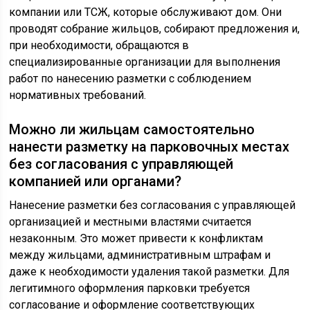
компании или ТСЖ, которые обслуживают дом. Они
проводят собрание жильцов, собирают предложения и,
при необходимости, обращаются в
специализированные организации для выполнения
работ по нанесению разметки с соблюдением
нормативных требований.
Можно ли жильцам самостоятельно
нанести разметку на парковочных местах
без согласования с управляющей
компанией или органами?
Нанесение разметки без согласования с управляющей
организацией и местными властями считается
незаконным. Это может привести к конфликтам
между жильцами, административным штрафам и
даже к необходимости удаления такой разметки. Для
легитимного оформления парковки требуется
согласование и оформление соответствующих