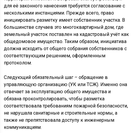
для её законного нанесения требуется согласование с
несколькими инстанциями. Прежде всего, право
инициировать разметку имеет собственник участка. В
большинстве случаев это многоквартирный дом, где
земельный участок поставлен на кадастровый учёт как
общедомовое имущество. Таким образом, инициатива
должна исходить от общего собрания собственников с
соответствующим решением, оформленным
протоколом.
Следующий обязательный шаг – обращение в
управляющую организацию (УК или ТСЖ). Именно она
отвечает за эксплуатацию общего имущества и
обязана проконтролировать, чтобы разметка
соответствовала требованиям пожарной безопасности,
не нарушала санитарные и строительные нормы, а
также не препятствовала доступу к инженерным
коммуникациям.