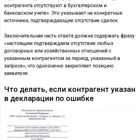
контрагента отсутствуют в бухгалтерском и
банковском учете». Это указывает на конкретные
источники, подтверждающие отсутствие сделок.
Заключительная часть ответа должна содержать фразу
«настоящим подтверждаем отсутствие любых
договорных или хозяйственных отношений с
указанным контрагентом за период, указанный в
запросе», что однозначно закрепляет позицию
заявителя.
Что делать, если контрагент указан
в декларации по ошибке