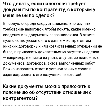
Что делать, если налоговая требует
документы по контрагенту, с которым у
меня не было сделок?
В первую очередь следует внимательно изучить
требование налоговой, чтобы понять, какие именно
сведения или документы запрашиваются. В ответе
нужно четко указать, что с данным контрагентом
никаких договорных или хозяйственных отношений не
было, и приложить доказательства отсутствия сделок
— например, выписки из учета, отсутствие платежных
документов, договоров, актов выполненных работ.
Важно направить ответ в установленные сроки и
зарегистрировать его получение налоговой.
Какие документы можно приложить к
пояснению об отсутствии отношений с
контрагентом?