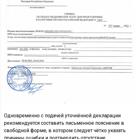
Одновременно с подачей уточнённой декларации
рекомендуется составить письменное пояснение в
свободной форме, в котором следует чётко указать
причины ошибки и подтвердить отсутствие