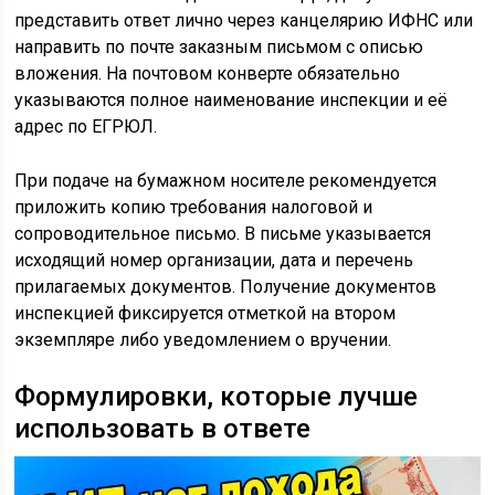
представить ответ лично через канцелярию ИФНС или
направить по почте заказным письмом с описью
вложения. На почтовом конверте обязательно
указываются полное наименование инспекции и её
адрес по ЕГРЮЛ.
При подаче на бумажном носителе рекомендуется
приложить копию требования налоговой и
сопроводительное письмо. В письме указывается
исходящий номер организации, дата и перечень
прилагаемых документов. Получение документов
инспекцией фиксируется отметкой на втором
экземпляре либо уведомлением о вручении.
Формулировки, которые лучше
использовать в ответе