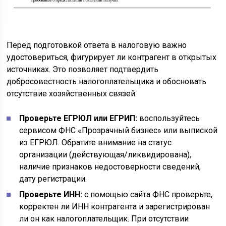
Перед подготовкой ответа в налоговую важно
удостовериться, фигурирует ли контрагент в открытых
источниках. Это позволяет подтвердить
добросовестность налогоплательщика и обосновать
отсутствие хозяйственных связей.
Проверьте ЕГРЮЛ или ЕГРИП:
воспользуйтесь
сервисом ФНС «Прозрачный бизнес» или выпиской
из ЕГРЮЛ. Обратите внимание на статус
организации (действующая/ликвидирована),
наличие признаков недостоверности сведений,
дату регистрации.
Проверьте ИНН:
с помощью сайта ФНС проверьте,
корректен ли ИНН контрагента и зарегистрирован
ли он как налогоплательщик. При отсутствии