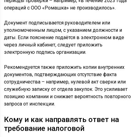
периоды проверки – например, «в течение 2023 года
операций с ООО «Ромашка» не производилось».
Документ подписывается руководителем или
уполномоченным лицом, с указанием должности и
даты. Если пояснение подаётся в электронном виде
через личный кабинет, следует приложить
электронную подпись организации.
Рекомендуется также приложить копии внутренних
документов, подтверждающих отсутствие факта
сотрудничества – например, нулевой акт сверки или
служебную записку от отдела закупок. Это усиливает
позицию компании и снижает вероятность повторного
запроса от инспекции.
Кому и как направлять ответ на
требование налоговой