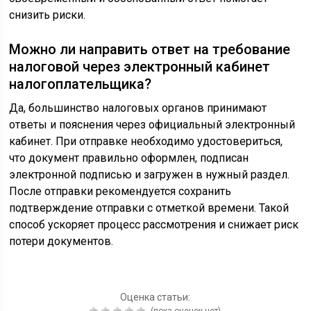
снизить риски.
Можно ли направить ответ на требование
налоговой через электронный кабинет
налогоплательщика?
Да, большинство налоговых органов принимают
ответы и пояснения через официальный электронный
кабинет. При отправке необходимо удостовериться,
что документ правильно оформлен, подписан
электронной подписью и загружен в нужный раздел.
После отправки рекомендуется сохранить
подтверждение отправки с отметкой времени. Такой
способ ускоряет процесс рассмотрения и снижает риск
потери документов.
Оценка статьи:
(пока оценок нет)