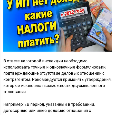
В ответе налоговой инспекции необходимо
использовать точные и однозначные формулировки,
подтверждающие отсутствие деловых отношений с
контрагентом. Рекомендуется применять утверждения,
которые исключают возможность двусмысленного
толкования.
Например: «В период, указанный в требовании,
договорные или иные деловые отношения с