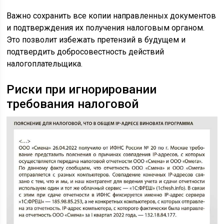
Важно сохранить все копии направленных документов
и подтверждения их получения налоговым органом.
Это позволит избежать претензий в будущем и
подтвердить добросовестность действий
налогоплательщика.
Риски при игнорировании
требования налоговой