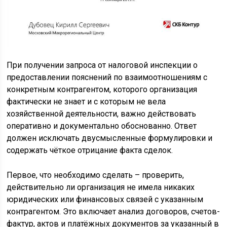
При получении запроса от налоговой инспекции о
предоставлении пояснений по взаимоотношениям с
конкретным контрагентом, которого организация
фактически не знает и с которым не вела
хозяйственной деятельности, важно действовать
оперативно и документально обоснованно. Ответ
должен исключать двусмысленные формулировки и
содержать чёткое отрицание факта сделок.
Первое, что необходимо сделать – проверить,
действительно ли организация не имела никаких
юридических или финансовых связей с указанным
контрагентом. Это включает анализ договоров, счетов-
фактур, актов и платёжных документов за указанный в