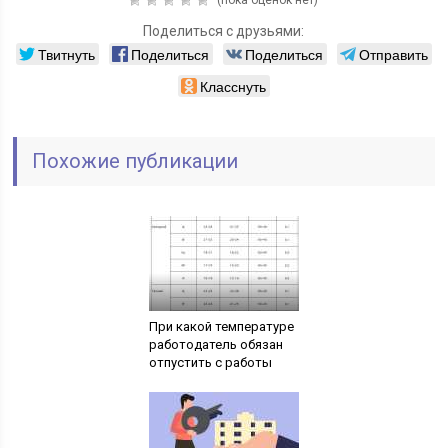
Поделиться с друзьями:
Твитнуть
Поделиться
Поделиться
Отправить
Класснуть
Похожие публикации
При какой температуре
работодатель обязан
отпустить с работы