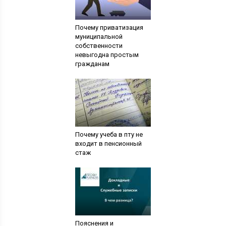
Почему приватизация
муниципальной
собственности
невыгодна простым
гражданам
Почему учеба в пту не
входит в пенсионный
стаж
Пояснения и