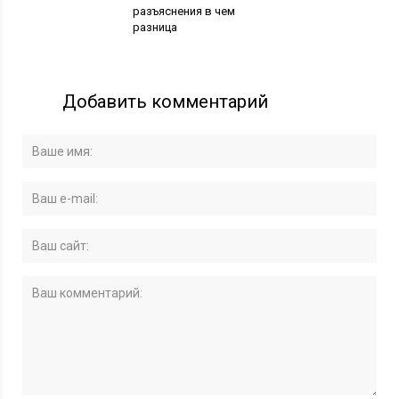
разъяснения в чем
разница
Добавить комментарий