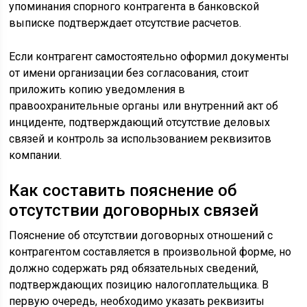
упоминания спорного контрагента в банковской
выписке подтверждает отсутствие расчетов.
Если контрагент самостоятельно оформил документы
от имени организации без согласования, стоит
приложить копию уведомления в
правоохранительные органы или внутренний акт об
инциденте, подтверждающий отсутствие деловых
связей и контроль за использованием реквизитов
компании.
Как составить пояснение об
отсутствии договорных связей
Пояснение об отсутствии договорных отношений с
контрагентом составляется в произвольной форме, но
должно содержать ряд обязательных сведений,
подтверждающих позицию налогоплательщика. В
первую очередь, необходимо указать реквизиты