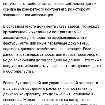
полученного требования из налоговой: номер, дата и
ссылка на конкретного контрагента, по которому
запрашивается информация.
В основном тексте документа указывается, что между
организацией и указанным контрагентом не
заключались договоры, не оформлялись счета-
фактуры, акты или иные первичные документы,
подтверждающие хозяйственные операции. Если
ранее направлялись запросы или велись переговоры,
но до заключения договора дело не дошло – это также
следует зафиксировать, указав соответствующие даты
и обстоятельства.
Если в бухгалтерской или управленческой отчетности
отсутствуют сведения о расчетах или поставках по
данному контрагенту, это должно быть отмечено в
пояснении. Желательно сослаться на конкретные