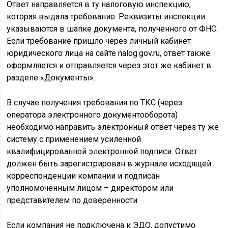
Ответ направляется в ту налоговую инспекцию,
которая выдала требование. Реквизиты инспекции
указываются в шапке документа, полученного от ФНС.
Если требование пришло через личный кабинет
юридического лица на сайте nalog.gov.ru, ответ также
оформляется и отправляется через этот же кабинет в
разделе «Документы».
В случае получения требования по ТКС (через
оператора электронного документооборота)
необходимо направить электронный ответ через ту же
систему с применением усиленной
квалифицированной электронной подписи. Ответ
должен быть зарегистрирован в журнале исходящей
корреспонденции компании и подписан
уполномоченным лицом – директором или
представителем по доверенности.
Если компания не подключена к ЭДО, допустимо