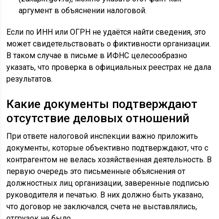
аргумент в объяснении налоговой.
Если по ИНН или ОГРН не удаётся найти сведения, это
может свидетельствовать о фиктивности организации.
В таком случае в письме в ИФНС целесообразно
указать, что проверка в официальных реестрах не дала
результатов.
Какие документы подтверждают
отсутствие деловых отношений
При ответе налоговой инспекции важно приложить
документы, которые объективно подтверждают, что с
контрагентом не велась хозяйственная деятельность. В
первую очередь это письменные объяснения от
должностных лиц организации, заверенные подписью
руководителя и печатью. В них должно быть указано,
что договор не заключался, счета не выставлялись,
отгрузок не было.