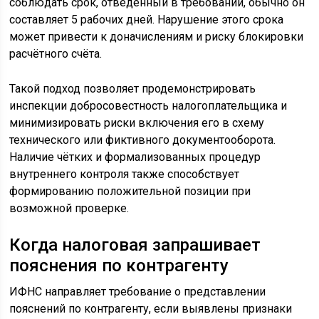
соблюдать срок, отведённый в требовании, обычно он
составляет 5 рабочих дней. Нарушение этого срока
может привести к доначислениям и риску блокировки
расчётного счёта.
Такой подход позволяет продемонстрировать
инспекции добросовестность налогоплательщика и
минимизировать риски включения его в схему
технического или фиктивного документооборота.
Наличие чётких и формализованных процедур
внутреннего контроля также способствует
формированию положительной позиции при
возможной проверке.
Когда налоговая запрашивает
пояснения по контрагенту
ИФНС направляет требование о представлении
пояснений по контрагенту, если выявлены признаки