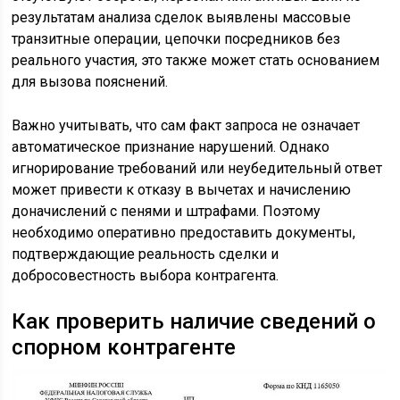
результатам анализа сделок выявлены массовые
транзитные операции, цепочки посредников без
реального участия, это также может стать основанием
для вызова пояснений.
Важно учитывать, что сам факт запроса не означает
автоматическое признание нарушений. Однако
игнорирование требований или неубедительный ответ
может привести к отказу в вычетах и начислению
доначислений с пенями и штрафами. Поэтому
необходимо оперативно предоставить документы,
подтверждающие реальность сделки и
добросовестность выбора контрагента.
Как проверить наличие сведений о
спорном контрагенте