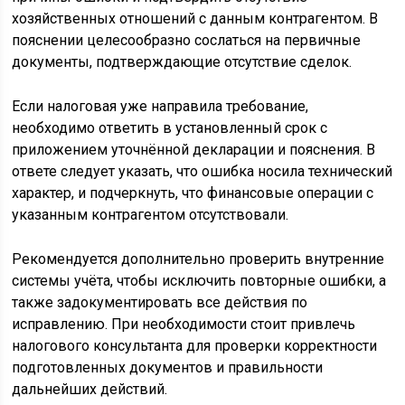
хозяйственных отношений с данным контрагентом. В
пояснении целесообразно сослаться на первичные
документы, подтверждающие отсутствие сделок.
Если налоговая уже направила требование,
необходимо ответить в установленный срок с
приложением уточнённой декларации и пояснения. В
ответе следует указать, что ошибка носила технический
характер, и подчеркнуть, что финансовые операции с
указанным контрагентом отсутствовали.
Рекомендуется дополнительно проверить внутренние
системы учёта, чтобы исключить повторные ошибки, а
также задокументировать все действия по
исправлению. При необходимости стоит привлечь
налогового консультанта для проверки корректности
подготовленных документов и правильности
дальнейших действий.