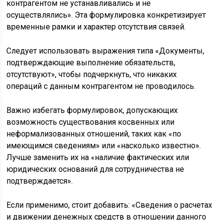
контрагентом не устанавливались и не
осуществлялись». Эта формулировка конкретизирует
временные рамки и характер отсутствия связей.
Следует использовать выражения типа «Документы,
подтверждающие выполнение обязательств,
отсутствуют», чтобы подчеркнуть, что никаких
операций с данным контрагентом не проводилось.
Важно избегать формулировок, допускающих
возможность существования косвенных или
неформализованных отношений, таких как «по
имеющимся сведениям» или «насколько известно».
Лучше заменить их на «наличие фактических или
юридических оснований для сотрудничества не
подтверждается».
Если применимо, стоит добавить: «Сведения о расчетах
и движении денежных средств в отношении данного