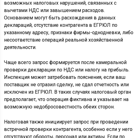
возможных налоговых нарушений, связанных с
вычетами НДС или завышением расходов.
Основанием могут быть расхождения в данных
деклараций, отсутствие контрагента в ЕГРЮЛ по
указанному адресу, признаки фирмы-однодневки, либо
несоответствие операций реальной хозяйственной
деятельности.
Чаще всего запрос формируется после камеральной
проверки декларации по НДС или налогу на прибыль.
Инспекция может затребовать пояснения, если ваш
поставщик не отразил сделку, не сдал отчетность или
исключен из ЕГРЮЛ. В таких случаях налоговый орган
предполагает, что операция фиктивна и указывает на
возможную недобросовестность обеих сторон.
Налоговая также инициирует запрос при проведении
встречной проверки контрагента, особенно если у него
отсутствуют обороты, персонал или активы. Если по