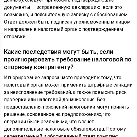
документы — исправленную декларацию, если это
возможно, и пояснительную записку с обоснованием.
Ответ должен быть подписан уполномоченным лицом
и направлен в налоговый орган с подтверждением
отправки.
Какие последствия могут быть, если
проигнорировать требование налоговой по
спорному контрагенту?
Игнорирование запроса часто приводит к тому, что
налоговый орган может применить штрафные санкции
за неисполнение требований, а также повысить риск
проверки или налоговой доначисления. Без
предоставления пояснений налоговики могут принять
решение, основанное на предположениях, что
операции были реальными, что влечёт
дополнительные налоговые обязательства. Поэтому
своевременный и обоснованный ответ помогает