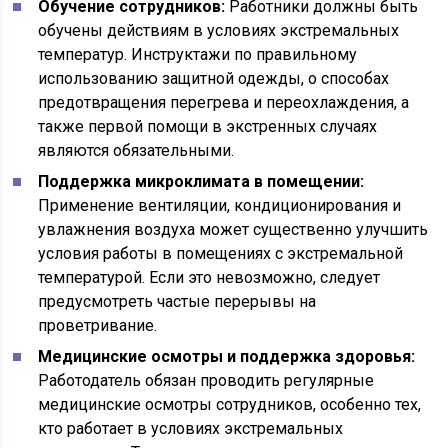
Обучение сотрудников:
Работники должны быть
обучены действиям в условиях экстремальных
температур. Инструктажи по правильному
использованию защитной одежды, о способах
предотвращения перегрева и переохлаждения, а
также первой помощи в экстренных случаях
являются обязательными.
Поддержка микроклимата в помещении:
Применение вентиляции, кондиционирования и
увлажнения воздуха может существенно улучшить
условия работы в помещениях с экстремальной
температурой. Если это невозможно, следует
предусмотреть частые перерывы на
проветривание.
Медицинские осмотры и поддержка здоровья:
Работодатель обязан проводить регулярные
медицинские осмотры сотрудников, особенно тех,
кто работает в условиях экстремальных