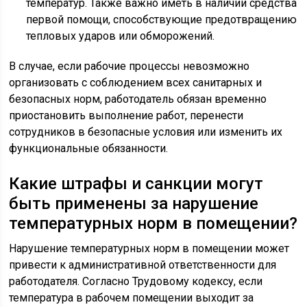
температур. Также важно иметь в наличии средства
первой помощи, способствующие предотвращению
тепловых ударов или обморожений.
В случае, если рабочие процессы невозможно
организовать с соблюдением всех санитарных и
безопасных норм, работодатель обязан временно
приостановить выполнение работ, перенести
сотрудников в безопасные условия или изменить их
функциональные обязанности.
Какие штрафы и санкции могут
быть применены за нарушение
температурных норм в помещении?
Нарушение температурных норм в помещении может
привести к административной ответственности для
работодателя. Согласно Трудовому кодексу, если
температура в рабочем помещении выходит за