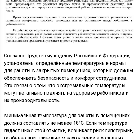
Согласно Трудовому кодексу Российской Федерации,
установлены определённые температурные нормы
для работы в закрытых помещениях, которые должны
обеспечивать безопасность и комфорт сотрудников.
Это связано с тем, что экстремальные температуры
могут негативно повлиять на здоровье работников и
их производительность.
Минимальная температура для работы в помещениях
должна составлять не менее 18°C. Если температура
падает ниже этой отметки, возникает риск гипотермии,
особенно при длительном нахождении в холодных