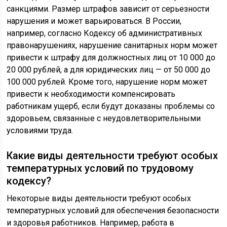
санкциями. Размер штрафов зависит от серьезности
нарушения и может варьироваться. В России,
например, согласно Кодексу об административных
правонарушениях, нарушение санитарных норм может
привести к штрафу для должностных лиц от 10 000 до
20 000 рублей, а для юридических лиц — от 50 000 до
100 000 рублей. Кроме того, нарушение норм может
привести к необходимости компенсировать
работникам ущерб, если будут доказаны проблемы со
здоровьем, связанные с неудовлетворительными
условиями труда.
Какие виды деятельности требуют особых
температурных условий по трудовому
кодексу?
Некоторые виды деятельности требуют особых
температурных условий для обеспечения безопасности
и здоровья работников. Например, работа в