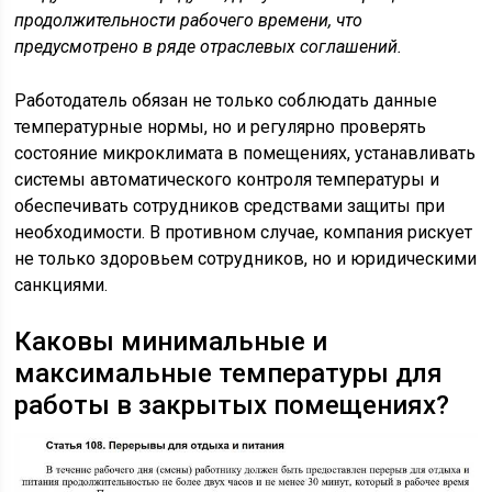
продолжительности рабочего времени, что
предусмотрено в ряде отраслевых соглашений.
Работодатель обязан не только соблюдать данные
температурные нормы, но и регулярно проверять
состояние микроклимата в помещениях, устанавливать
системы автоматического контроля температуры и
обеспечивать сотрудников средствами защиты при
необходимости. В противном случае, компания рискует
не только здоровьем сотрудников, но и юридическими
санкциями.
Каковы минимальные и
максимальные температуры для
работы в закрытых помещениях?