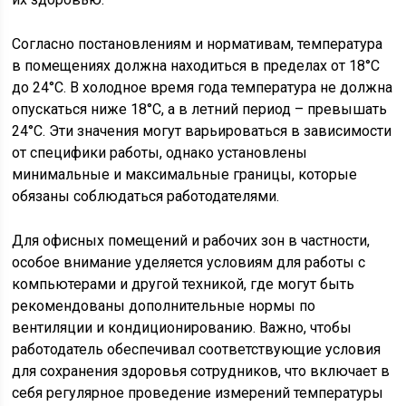
Согласно постановлениям и нормативам, температура
в помещениях должна находиться в пределах от 18°C
до 24°C. В холодное время года температура не должна
опускаться ниже 18°C, а в летний период – превышать
24°C. Эти значения могут варьироваться в зависимости
от специфики работы, однако установлены
минимальные и максимальные границы, которые
обязаны соблюдаться работодателями.
Для офисных помещений и рабочих зон в частности,
особое внимание уделяется условиям для работы с
компьютерами и другой техникой, где могут быть
рекомендованы дополнительные нормы по
вентиляции и кондиционированию. Важно, чтобы
работодатель обеспечивал соответствующие условия
для сохранения здоровья сотрудников, что включает в
себя регулярное проведение измерений температуры