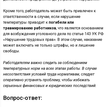
Кроме того, работодатель может быть привлечен к
ответственности в случае, если нарушение
температуры приводит к
погибели или
травмированию работников
, что является основанием
для возбуждения уголовного дела по статье 143 УК РФ
«Нарушение трудовых прав». В этом случае, наказание
может включать не только штрафы, но и лишение
свободы.
Работодателям важно следить за соблюдением
температурных норм на всех этапах работы. В случае
несоответствия условий труда нормативам, следует
оперативно устранять проблему, чтобы избежать
серьезных финансовых и юридических последствий.
Вопрос-ответ: