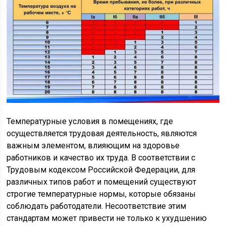
Температурные условия в помещениях, где
осуществляется трудовая деятельность, являются
важным элементом, влияющим на здоровье
работников и качество их труда. В соответствии с
Трудовым кодексом Российской Федерации, для
различных типов работ и помещений существуют
строгие температурные нормы, которые обязаны
соблюдать работодатели. Несоответствие этим
стандартам может привести не только к ухудшению