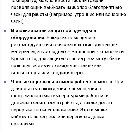
температур, можно ввести гибкий график,
позволяющий выбирать наиболее благоприятные
часы для работы (например, утренние или вечерние
часы).
Использование защитной одежды и
оборудования:
В жарких помещениях
рекомендуется использовать легкие, дышащие
материалы, а в холодных – утепленные комплекты.
Кроме того, для защиты от перегрева могут быть
полезны системы охлаждения, такие как
вентиляторы или кондиционеры.
Частые перерывы и смена рабочего места:
При
длительном нахождении в помещении с
экстремальными температурами работники
должны менять место работы, а также делать
перерывы на восстановление. Это поможет
избежать перегрева или переохлаждения
организма.