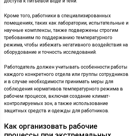
доступа к питьевой воде и тени.
Кроме того, работники в специализированных
помещениях, таких как лаборатории, испытательные и
научные комплексы, также подвержены строгим
требованиям по поддержанию температурного
режима, чтобы избежать негативного воздействия на
оборудование и точность исследований.
Работодатель должен учитывать особенности работы
каждого конкретного отдела или группы сотрудников
и в случае необходимости принимать меры для
соблюдения нормативов температурного режима в
рабочем процессе, включая создание климат-
контролируемых зон, а также использование
защитных средств и одежды для работников.
Как организовать рабочие
процессы при экстремальных