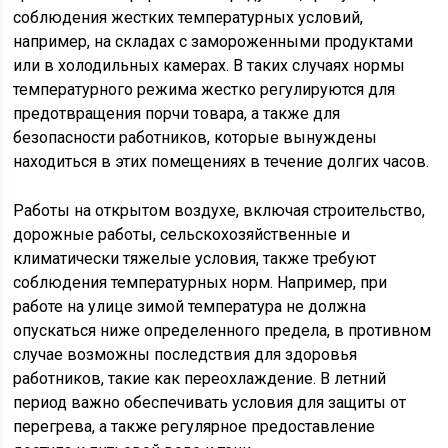
соблюдения жестких температурных условий,
например, на складах с замороженными продуктами
или в холодильных камерах. В таких случаях нормы
температурного режима жестко регулируются для
предотвращения порчи товара, а также для
безопасности работников, которые вынуждены
находиться в этих помещениях в течение долгих часов.
Работы на открытом воздухе, включая строительство,
дорожные работы, сельскохозяйственные и
климатически тяжелые условия, также требуют
соблюдения температурных норм. Например, при
работе на улице зимой температура не должна
опускаться ниже определенного предела, в противном
случае возможны последствия для здоровья
работников, такие как переохлаждение. В летний
период важно обеспечивать условия для защиты от
перегрева, а также регулярное предоставление