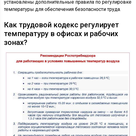
установлены дополнительные правила по регулировке
температуры для обеспечения безопасности труда.
Как трудовой кодекс регулирует
температуру в офисах и рабочих
зонах?