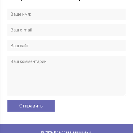
© 2026 Все права защищены.