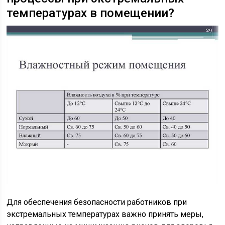
температурах в помещении?
Для обеспечения безопасности работников при
экстремальных температурах важно принять меры,