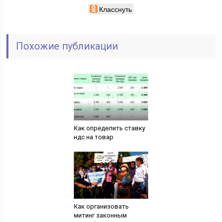
Класснуть
Похожие публикации
Как определить ставку
ндс на товар
Как организовать
митинг законным