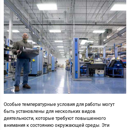
Особые температурные условия для работы могут
быть установлены для нескольких видов
деятельности, которые требуют повышенного
внимания к состоянию окружающей среды. Эти