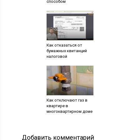
способом
Как отказаться от
бумажных квитанций
налоговой
Как отключают газ в
квартире в
многоквартирном доме
Добавить комментарий