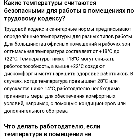
Какие температуры считаются
безопасными для работы в помещениях по
трудовому кодексу?
Трудовой кодекс и санитарные нормы предписывают
определённые температуры для разных типов работы.
Для большинства офисных помещений и рабочих зон
оптимальная температура составляет от +18°C до
+22°C. Температуры ниже +18°C могут снижать
работоспособность, а выше +22°C создают
дискомфорт и могут нарушить здоровье работников. В
случаях, когда температура превышает 28°C или
опускается ниже 14°C, работодателю необходимо
принимать меры для обеспечения комфортных
условий, например, с помощью кондиционеров или
дополнительного обогрева.
Что делать работодателю, если
температура в помещении не