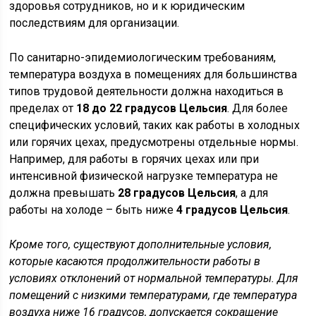
здоровья сотрудников, но и к юридическим
последствиям для организации.
По санитарно-эпидемиологическим требованиям,
температура воздуха в помещениях для большинства
типов трудовой деятельности должна находиться в
пределах от
18 до 22 градусов Цельсия
. Для более
специфических условий, таких как работы в холодных
или горячих цехах, предусмотрены отдельные нормы.
Например, для работы в горячих цехах или при
интенсивной физической нагрузке температура не
должна превышать
28 градусов Цельсия
, а для
работы на холоде – быть ниже
4 градусов Цельсия
.
Кроме того, существуют дополнительные условия,
которые касаются продолжительности работы в
условиях отклонений от нормальной температуры. Для
помещений с низкими температурами, где температура
воздуха ниже 16 градусов, допускается сокращение