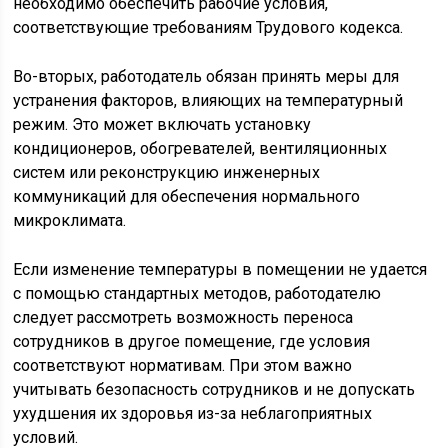
необходимо обеспечить рабочие условия,
соответствующие требованиям Трудового кодекса.
Во-вторых, работодатель обязан принять меры для
устранения факторов, влияющих на температурный
режим. Это может включать установку
кондиционеров, обогревателей, вентиляционных
систем или реконструкцию инженерных
коммуникаций для обеспечения нормального
микроклимата.
Если изменение температуры в помещении не удается
с помощью стандартных методов, работодателю
следует рассмотреть возможность переноса
сотрудников в другое помещение, где условия
соответствуют нормативам. При этом важно
учитывать безопасность сотрудников и не допускать
ухудшения их здоровья из-за неблагоприятных
условий.