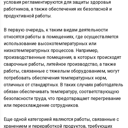
условия регламентируются для защиты здоровья
работников, а также обеспечения их безопасной и
продуктивной работы.
В первую очередь, к таким видам деятельности
относятся работы в помещениях, где осуществляется
использование высокотемпературных или
низкотемпературных процессов. Например,
производственные помещения, в которых происходят
сварочные работы, литейное производство, а также
работы, связанные с тяжелым оборудованием, могут
потребовать обеспечения температурных норм,
отличных от стандартных. В таких случаях работодатель
обязан обеспечивать температуру, соответствующую
безопасности труда, что предотвращает перегревание
или переохлаждение сотрудников.
Еще одной категорией являются работы, связанные с
хранением и переработкой продуктов, требующих