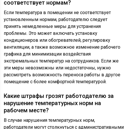
соответствует нормам?
Если температура в помещении не соответствует
установленным нормам, работодателю следует
принять немедленные меры для устранения
проблемы. Это может включать установку
кондиционеров или обогревателей, регулировку
вентиляции, а также возможное изменение рабочего
графика для минимизации воздействия
экстремальных температур на сотрудников. Если же
эти меры невозможны или недостаточны, нужно
рассмотреть возможность переноса работы в другое
помещение с более комфортной температурой.
Какие штрафы грозят работодателю за
нарушение температурных норм на
рабочем месте?
В случае нарушения температурных норм,
работодатели могут столкнуться с административными