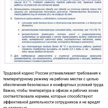
Трудовой кодекс России устанавливает требования к
температурному режиму на рабочих местах с целью
обеспечения безопасных и комфортных условий труда.
Важно, чтобы температура в офисах и рабочих зонах
соответствовала нормам, которые способствуют
эффективной деятельности сотрудников и не вредят
их здоровью.