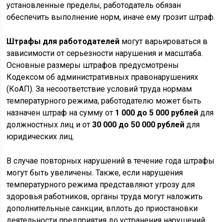
установленные пределы, работодатель обязан
обеспечить выполнение норм, иначе ему грозит штраф.
Штрафы для работодателей
могут варьироваться в
зависимости от серьезности нарушения и масштаба.
Основные размеры штрафов предусмотрены
Кодексом об административных правонарушениях
(КоАП). За несоответствие условий труда нормам
температурного режима, работодателю может быть
назначен штраф на сумму от
1 000 до 5 000 рублей
для
должностных лиц и от
30 000 до 50 000 рублей
для
юридических лиц.
В случае повторных нарушений в течение года штрафы
могут быть увеличены. Также, если нарушения
температурного режима представляют угрозу для
здоровья работников, органы труда могут наложить
дополнительные санкции, вплоть до приостановки
деятельности предприятия до устранения нарушений.