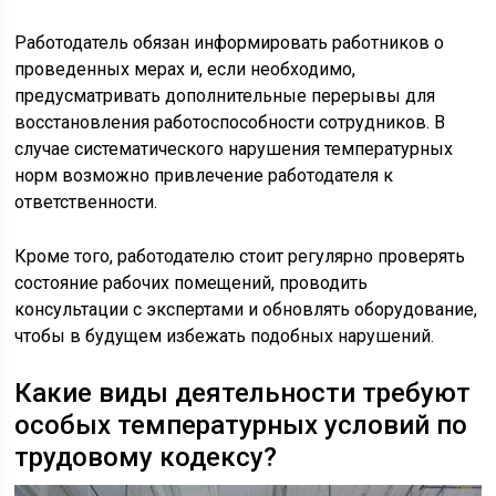
Работодатель обязан информировать работников о
проведенных мерах и, если необходимо,
предусматривать дополнительные перерывы для
восстановления работоспособности сотрудников. В
случае систематического нарушения температурных
норм возможно привлечение работодателя к
ответственности.
Кроме того, работодателю стоит регулярно проверять
состояние рабочих помещений, проводить
консультации с экспертами и обновлять оборудование,
чтобы в будущем избежать подобных нарушений.
Какие виды деятельности требуют
особых температурных условий по
трудовому кодексу?