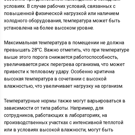
условиях. В случае рабочих условий, связанных с
повышенной физической нагрузкой или наличием
холодного оборудования, температура может быть
установлена на более высоком уровне.
Максимальная температура в помещении не должна
превышать 28°C. Важно отметить, что при температуре
выше этого порога снижается работоспособность,
увеличивается риск перегрева организма, что может
привести к тепловому удару. Особенно критична
высокая температура в сочетании с высокой
влажностью, что увеличивает нагрузку на организм.
Температурные нормы также могут варьироваться в
зависимости от типа работы. Например, для
сотрудников, работающих в лабораториях, на
производственных участках с интенсивной теплотой
или в условиях высокой влажности, могут быть