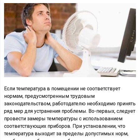
Если температура в помещении не соответствует
нормам, предусмотренным трудовым
законодательством, работодателю необходимо принять
ряд мер для устранения проблемы. Во-первых, следует
провести замеры температуры с использованием
соответствующих приборов. При установлении, что
температура выходит за пределы допустимых норм,