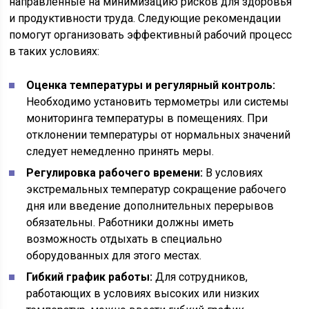
направленные на минимизацию рисков для здоровья
и продуктивности труда. Следующие рекомендации
помогут организовать эффективный рабочий процесс
в таких условиях:
Оценка температуры и регулярный контроль:
Необходимо установить термометры или системы
мониторинга температуры в помещениях. При
отклонении температуры от нормальных значений
следует немедленно принять меры.
Регулировка рабочего времени:
В условиях
экстремальных температур сокращение рабочего
дня или введение дополнительных перерывов
обязательны. Работники должны иметь
возможность отдыхать в специально
оборудованных для этого местах.
Гибкий график работы:
Для сотрудников,
работающих в условиях высоких или низких