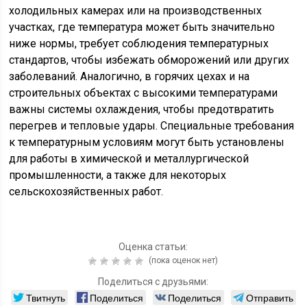
холодильных камерах или на производственных
участках, где температура может быть значительно
ниже нормы, требует соблюдения температурных
стандартов, чтобы избежать обморожений или других
заболеваний. Аналогично, в горячих цехах и на
строительных объектах с высокими температурами
важны системы охлаждения, чтобы предотвратить
перегрев и тепловые удары. Специальные требования
к температурным условиям могут быть установлены
для работы в химической и металлургической
промышленности, а также для некоторых
сельскохозяйственных работ.
Оценка статьи:
(пока оценок нет)
Поделиться с друзьями:
Твитнуть
Поделиться
Поделиться
Отправить