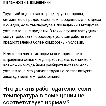
и влажности в помещении.
Трудовой кодекс также регулирует вопросы,
связанные с предоставлением перерывов для отдыха
и обедов, если температура в помещении выходит за
установленные пределы. В таких случаях сотрудники
могут требовать пересмотра условий работы или
предоставления более комфортных условий.
Невыполнение этих норм может привести к
штрафным санкциям для работодателя, а также к
возможным судебным разбирательствам, если
установлено, что условия труда не соответствуют
законодательным требованиям.
Что делать работодателю, если
температура в помещении не
соответствует нормам?