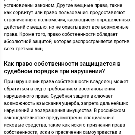
установлены законом. Другие вещные права, такие
как сервитут или право пользования, предоставляют
ограниченные полномочия, касающиеся определенных
действий с вещью, но не охватывают все возможные
права. Кроме того, право собственности обладает
абсолютной защитой, которая распространяется против
всех третьих лиц.
Как право собственности защищается в
судебном порядке при нарушении?
При нарушении права собственности владелец может
обратиться в суд с требованием восстановления
нарушенного права. Судебная защита включает
возможность взыскания ущерба, запрета дальнейших
нарушений и возвращения имущества. В российском
законодательстве предусмотрены специальные
исковые средства, такие как иски о признании права
собственности, иски о пресечении самоуправства и