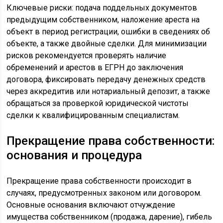
Ключевые риски: подача поддельных документов
предыдущим собственником, наложение ареста на
объект в период регистрации, ошибки в сведениях об
объекте, а также двойные сделки. Для минимизации
рисков рекомендуется проверять наличие
обременений и арестов в ЕГРН до заключения
договора, фиксировать передачу денежных средств
через аккредитив или нотариальный депозит, а также
обращаться за проверкой юридической чистоты
сделки к квалифицированным специалистам.
Прекращение права собственности:
основания и процедура
Прекращение права собственности происходит в
случаях, предусмотренных законом или договором.
Основные основания включают отчуждение
имущества собственником (продажа, дарение), гибель