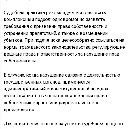
Судебная практика рекомендует использовать
комплексный подход: одновременно заявлять
требования о признании права собственности и
устранении препятствий, а также о возмещении
убытков. При подаче иска целесообразно ссылаться на
нормы гражданского законодательства, регулирующие
вещные права и ответственность за нарушение прав
собственности.
В случаях, когда нарушение связано с деятельностью
государственных органов, применяется
административный и конституционный порядок
обжалования, но в части восстановления права
собственник вправе инициировать исковое
производство.
Для повышения шансов на успех в судебном процессе