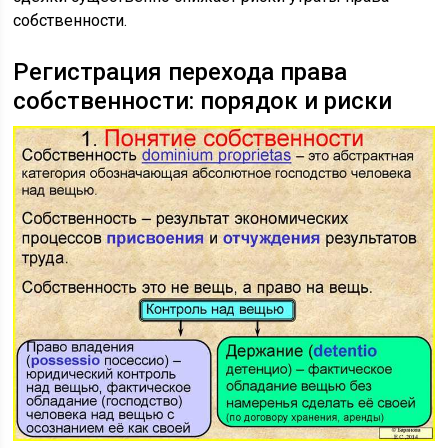
собственности.
Регистрация перехода права
собственности: порядок и риски