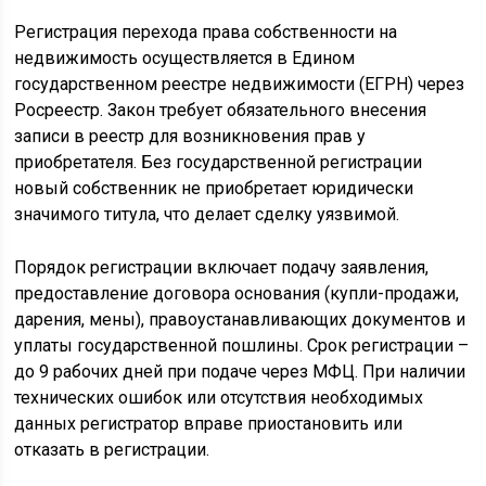
Регистрация перехода права собственности на
недвижимость осуществляется в Едином
государственном реестре недвижимости (ЕГРН) через
Росреестр. Закон требует обязательного внесения
записи в реестр для возникновения прав у
приобретателя. Без государственной регистрации
новый собственник не приобретает юридически
значимого титула, что делает сделку уязвимой.
Порядок регистрации включает подачу заявления,
предоставление договора основания (купли-продажи,
дарения, мены), правоустанавливающих документов и
уплаты государственной пошлины. Срок регистрации –
до 9 рабочих дней при подаче через МФЦ. При наличии
технических ошибок или отсутствия необходимых
данных регистратор вправе приостановить или
отказать в регистрации.