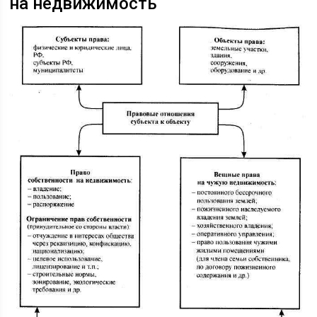
на недвижимость