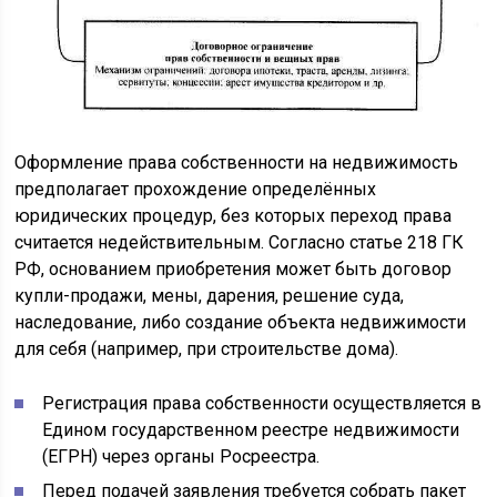
Оформление права собственности на недвижимость
предполагает прохождение определённых
юридических процедур, без которых переход права
считается недействительным. Согласно статье 218 ГК
РФ, основанием приобретения может быть договор
купли-продажи, мены, дарения, решение суда,
наследование, либо создание объекта недвижимости
для себя (например, при строительстве дома).
Регистрация права собственности осуществляется в
Едином государственном реестре недвижимости
(ЕГРН) через органы Росреестра.
Перед подачей заявления требуется собрать пакет