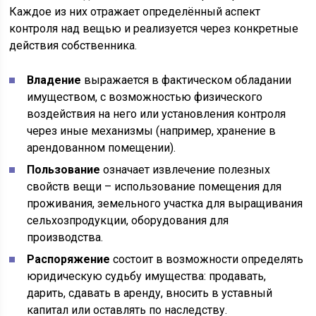
Каждое из них отражает определённый аспект
контроля над вещью и реализуется через конкретные
действия собственника.
Владение
выражается в фактическом обладании
имуществом, с возможностью физического
воздействия на него или установления контроля
через иные механизмы (например, хранение в
арендованном помещении).
Пользование
означает извлечение полезных
свойств вещи – использование помещения для
проживания, земельного участка для выращивания
сельхозпродукции, оборудования для
производства.
Распоряжение
состоит в возможности определять
юридическую судьбу имущества: продавать,
дарить, сдавать в аренду, вносить в уставный
капитал или оставлять по наследству.