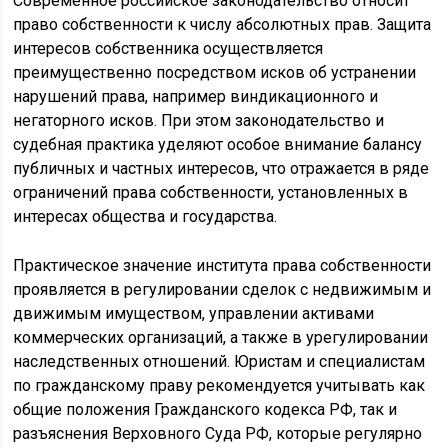
Современное российское законодательство относит
право собственности к числу абсолютных прав. Защита
интересов собственника осуществляется
преимущественно посредством исков об устранении
нарушений права, например виндикационного и
негаторного исков. При этом законодательство и
судебная практика уделяют особое внимание балансу
публичных и частных интересов, что отражается в ряде
ограничений права собственности, установленных в
интересах общества и государства.
Практическое значение института права собственности
проявляется в регулировании сделок с недвижимым и
движимым имуществом, управлении активами
коммерческих организаций, а также в урегулировании
наследственных отношений. Юристам и специалистам
по гражданскому праву рекомендуется учитывать как
общие положения Гражданского кодекса РФ, так и
разъяснения Верховного Суда РФ, которые регулярно