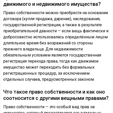
движимого и недвижимого имущества?
Право собственности можно приобрести на основании
договора (купля-продажа, дарение), наследования,
государственной регистрации, а также в результате
приобретательной давности — если вещь фактически и
добросовестно использовалась определённым лицом
длительное время без возражений со стороны
прежнего владельца. Для недвижимости
обязательным условием является государственная
регистрация перехода права, тогда как движимое
имущество может переходить без формальных
регистрационных процедур, за исключением
отдельных случаев, предусмотренных законом.
Что такое право собственности и как оно
соотносится с другими вещными правами?
Право собственности — это особый вид прав на
имущество, который предоставляет его владельцу