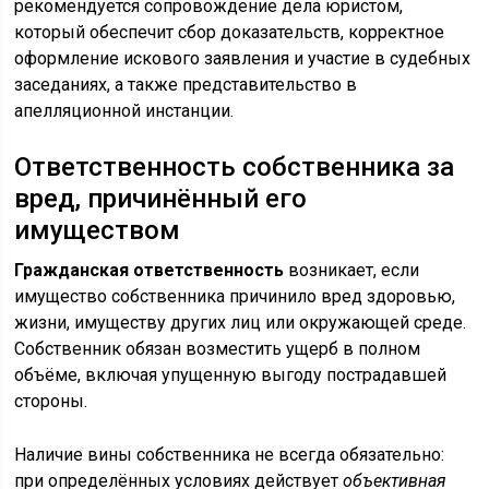
рекомендуется сопровождение дела юристом,
который обеспечит сбор доказательств, корректное
оформление искового заявления и участие в судебных
заседаниях, а также представительство в
апелляционной инстанции.
Ответственность собственника за
вред, причинённый его
имуществом
Гражданская ответственность
возникает, если
имущество собственника причинило вред здоровью,
жизни, имуществу других лиц или окружающей среде.
Собственник обязан возместить ущерб в полном
объёме, включая упущенную выгоду пострадавшей
стороны.
Наличие вины собственника не всегда обязательно:
при определённых условиях действует
объективная