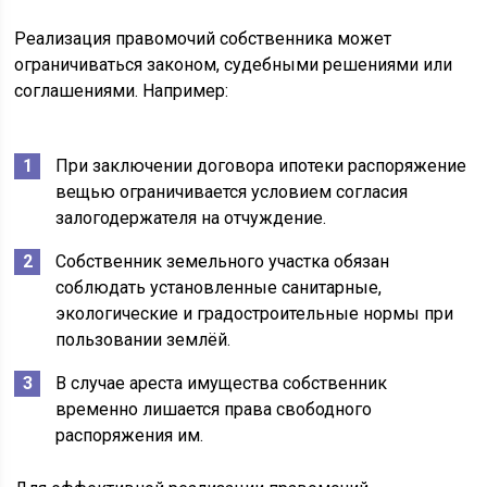
Реализация правомочий собственника может
ограничиваться законом, судебными решениями или
соглашениями. Например:
При заключении договора ипотеки распоряжение
вещью ограничивается условием согласия
залогодержателя на отчуждение.
Собственник земельного участка обязан
соблюдать установленные санитарные,
экологические и градостроительные нормы при
пользовании землёй.
В случае ареста имущества собственник
временно лишается права свободного
распоряжения им.