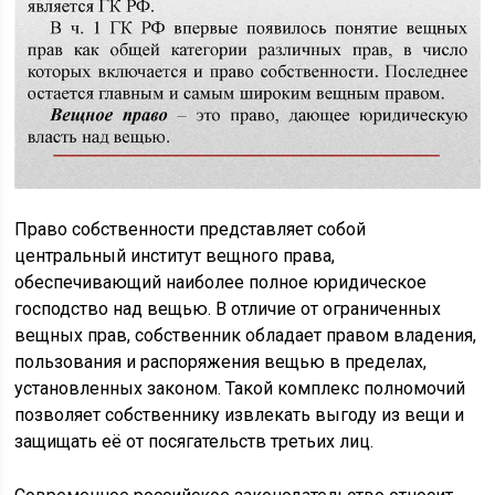
Право собственности представляет собой
центральный институт вещного права,
обеспечивающий наиболее полное юридическое
господство над вещью. В отличие от ограниченных
вещных прав, собственник обладает правом владения,
пользования и распоряжения вещью в пределах,
установленных законом. Такой комплекс полномочий
позволяет собственнику извлекать выгоду из вещи и
защищать её от посягательств третьих лиц.