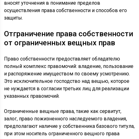
вносят уточнения в понимание пределов
осуществления права собственности и способов его
защиты.
Отграничение права собственности
от ограниченных вещных прав
Право собственности предоставляет обладателю
полный комплекс правомочий: владение, пользование
и распоряжение имуществом по своему усмотрению.
Это исключительное господство над вещью, которое
не нуждается в согласии третьих лиц для реализации
указанных правомочий.
Ограниченные вещные права, такие как сервитут,
залог, право пожизненного наследуемого владения,
предполагают наличие у собственника базового титула,
при этом носитель ограниченного вещного права