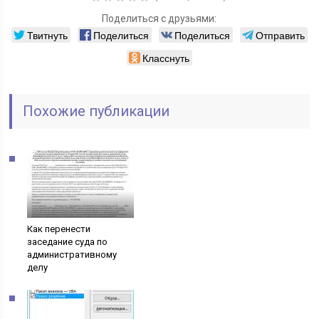
Поделиться с друзьями:
Твитнуть
Поделиться
Поделиться
Отправить
Класснуть
Похожие публикации
Как перенести
заседание суда по
административному
делу