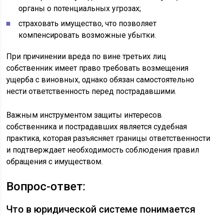
органы о потенциальных угрозах;
страховать имущество, что позволяет
компенсировать возможные убытки.
При причинении вреда по вине третьих лиц
собственник имеет право требовать возмещения
ущерба с виновных, однако обязан самостоятельно
нести ответственность перед пострадавшими.
Важным инструментом защиты интересов
собственника и пострадавших является судебная
практика, которая разъясняет границы ответственности
и подтверждает необходимость соблюдения правил
обращения с имуществом.
Вопрос-ответ:
Что в юридической системе понимается