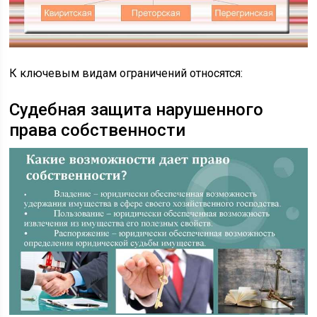
К ключевым видам ограничений относятся:
Судебная защита нарушенного
права собственности