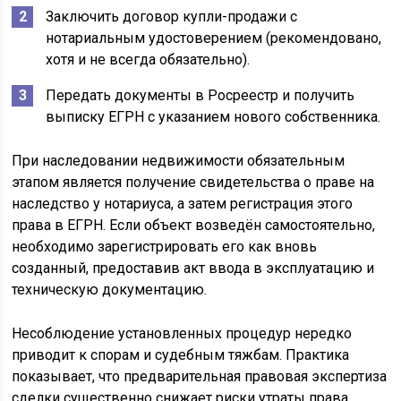
Заключить договор купли-продажи с
нотариальным удостоверением (рекомендовано,
хотя и не всегда обязательно).
Передать документы в Росреестр и получить
выписку ЕГРН с указанием нового собственника.
При наследовании недвижимости обязательным
этапом является получение свидетельства о праве на
наследство у нотариуса, а затем регистрация этого
права в ЕГРН. Если объект возведён самостоятельно,
необходимо зарегистрировать его как вновь
созданный, предоставив акт ввода в эксплуатацию и
техническую документацию.
Несоблюдение установленных процедур нередко
приводит к спорам и судебным тяжбам. Практика
показывает, что предварительная правовая экспертиза
сделки существенно снижает риски утраты права