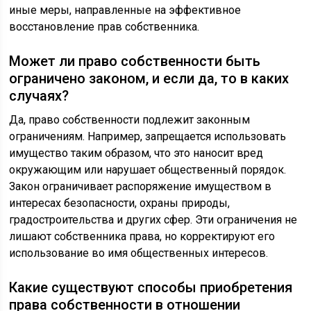
иные меры, направленные на эффективное
восстановление прав собственника.
Может ли право собственности быть
ограничено законом, и если да, то в каких
случаях?
Да, право собственности подлежит законным
ограничениям. Например, запрещается использовать
имущество таким образом, что это наносит вред
окружающим или нарушает общественный порядок.
Закон ограничивает распоряжение имуществом в
интересах безопасности, охраны природы,
градостроительства и других сфер. Эти ограничения не
лишают собственника права, но корректируют его
использование во имя общественных интересов.
Какие существуют способы приобретения
права собственности в отношении