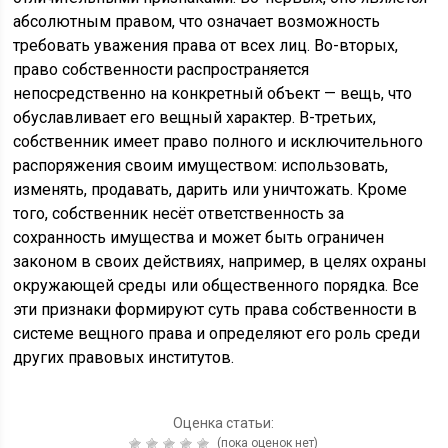
абсолютным правом, что означает возможность
требовать уважения права от всех лиц. Во-вторых,
право собственности распространяется
непосредственно на конкретный объект — вещь, что
обуславливает его вещный характер. В-третьих,
собственник имеет право полного и исключительного
распоряжения своим имуществом: использовать,
изменять, продавать, дарить или уничтожать. Кроме
того, собственник несёт ответственность за
сохранность имущества и может быть ограничен
законом в своих действиях, например, в целях охраны
окружающей среды или общественного порядка. Все
эти признаки формируют суть права собственности в
системе вещного права и определяют его роль среди
других правовых институтов.
Оценка статьи:
(пока оценок нет)