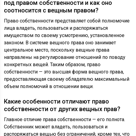
под правом собственности и как оно
соотносится с вещным правом?
Право собственности представляет собой полномочие
лица владеть, пользоваться и распоряжаться
имуществом по своему усмотрению, установленное
законом. В системе вещного права оно занимает
центральное место, поскольку вещные права
направлены на регулирование отношений по поводу
конкретных вещей. Таким образом, право
собственности — это высшая форма вещного права,
предоставляющая своему обладателю максимальный
объем полномочий в отношении вещи.
Какие особенности отличают право
собственности от других вещных прав?
Главное отличие права собственности — его полнота.
Собственник может владеть, пользоваться и
распоряжаться вещью без ограничений, кроме тех, что