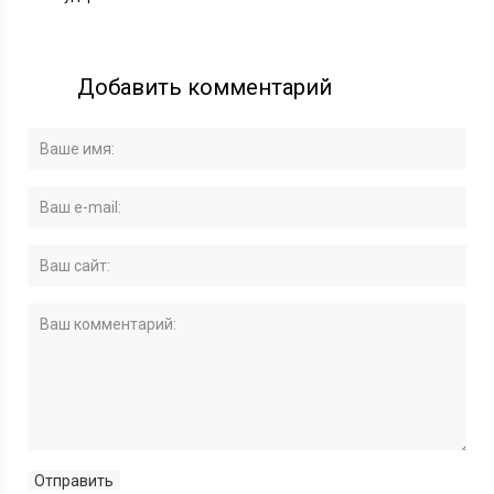
Добавить комментарий