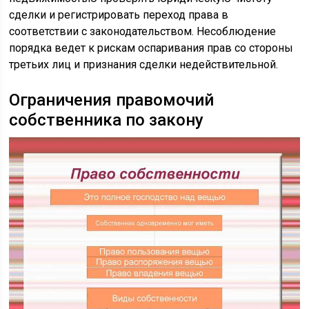
сделки и регистрировать переход права в
соответствии с законодательством. Несоблюдение
порядка ведет к рискам оспаривания прав со стороны
третьих лиц и признания сделки недействительной.
Ограничения правомочий
собственника по закону