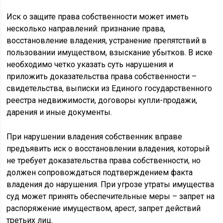
Иск о защите права собственности может иметь
несколько направлений: признание права,
восстановление владения, устранение препятствий в
пользовании имуществом, взыскание убытков. В иске
необходимо четко указать суть нарушения и
приложить доказательства права собственности –
свидетельства, выписки из Единого государственного
реестра недвижимости, договоры купли-продажи,
дарения и иные документы.
При нарушении владения собственник вправе
предъявить иск о восстановлении владения, который
не требует доказательства права собственности, но
должен сопровождаться подтверждением факта
владения до нарушения. При угрозе утраты имущества
суд может принять обеспечительные меры – запрет на
распоряжение имуществом, арест, запрет действий
третьих лиц.