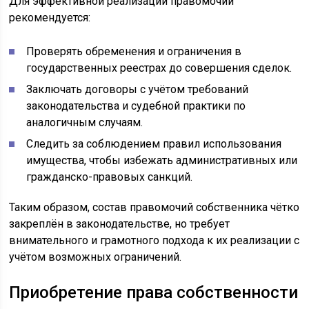
Для эффективной реализации правомочий
рекомендуется:
Проверять обременения и ограничения в
государственных реестрах до совершения сделок.
Заключать договоры с учётом требований
законодательства и судебной практики по
аналогичным случаям.
Следить за соблюдением правил использования
имущества, чтобы избежать административных или
гражданско-правовых санкций.
Таким образом, состав правомочий собственника чётко
закреплён в законодательстве, но требует
внимательного и грамотного подхода к их реализации с
учётом возможных ограничений.
Приобретение права собственности