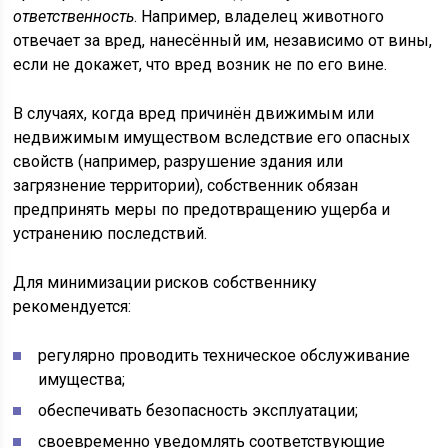
ответственность
. Например, владелец животного
отвечает за вред, нанесённый им, независимо от вины,
если не докажет, что вред возник не по его вине.
В случаях, когда вред причинён движимым или
недвижимым имуществом вследствие его опасных
свойств (например, разрушение здания или
загрязнение территории), собственник обязан
предпринять меры по предотвращению ущерба и
устранению последствий.
Для минимизации рисков собственнику
рекомендуется:
регулярно проводить техническое обслуживание
имущества;
обеспечивать безопасность эксплуатации;
своевременно уведомлять соответствующие