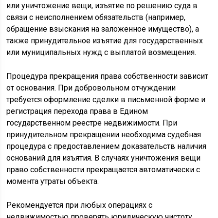
или уничтожение вещи, изъятие по решению суда в
связи с неисполнением обязательств (например,
обращение взыскания на заложенное имущество), а
также принудительное изъятие для государственных
или муниципальных нужд с выплатой возмещения.
Процедура прекращения права собственности зависит
от основания. При добровольном отчуждении
требуется оформление сделки в письменной форме и
регистрация перехода права в Едином
государственном реестре недвижимости. При
принудительном прекращении необходима судебная
процедура с предоставлением доказательств наличия
оснований для изъятия. В случаях уничтожения вещи
право собственности прекращается автоматически с
момента утраты объекта.
Рекомендуется при любых операциях с
недвижимостью проверять юридическую чистоту