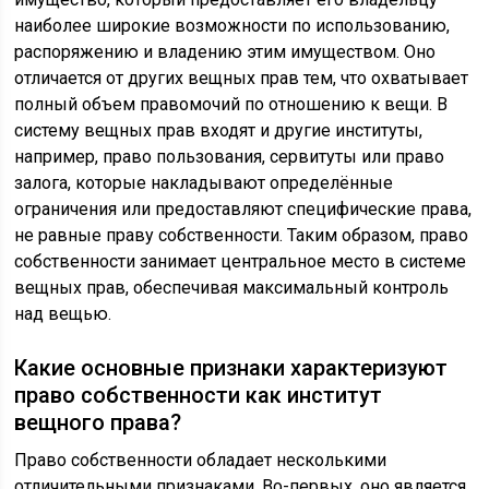
наиболее широкие возможности по использованию,
распоряжению и владению этим имуществом. Оно
отличается от других вещных прав тем, что охватывает
полный объем правомочий по отношению к вещи. В
систему вещных прав входят и другие институты,
например, право пользования, сервитуты или право
залога, которые накладывают определённые
ограничения или предоставляют специфические права,
не равные праву собственности. Таким образом, право
собственности занимает центральное место в системе
вещных прав, обеспечивая максимальный контроль
над вещью.
Какие основные признаки характеризуют
право собственности как институт
вещного права?
Право собственности обладает несколькими
отличительными признаками. Во-первых, оно является