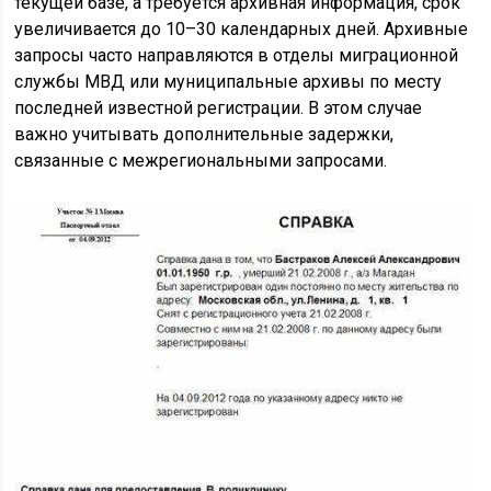
текущей базе, а требуется архивная информация, срок
увеличивается до 10–30 календарных дней. Архивные
запросы часто направляются в отделы миграционной
службы МВД или муниципальные архивы по месту
последней известной регистрации. В этом случае
важно учитывать дополнительные задержки,
связанные с межрегиональными запросами.