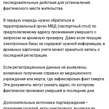
последовательные действия для установления
фактического места жительства.
В первую очередь нужно обратиться в
территориальный орган МВД (паспортный стол) по
предполагаемому адресу проживания умершего с
запросом на архивную проверку. Даже если текущие
электронные базы не содержат нужной информации, в
архивных карточках учета может храниться запись о
последней регистрации.
Если регистрационные данные не выявлены,
возможно получение справки из медицинского
учреждения или морга, где зафиксирован факт смерти.
Эти документы могут указать адрес, по которому
фактически проживал умерший в последние дни.
Дополнительные источники подтверждения –
показания соседей, акты участкового, выписка из