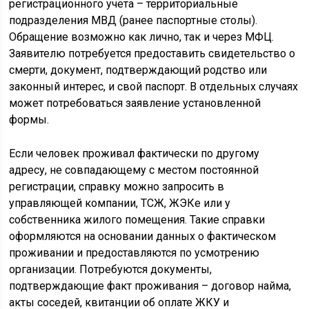
регистрационного учёта – территориальные
подразделения МВД (ранее паспортные столы).
Обращение возможно как лично, так и через МФЦ.
Заявителю потребуется предоставить свидетельство о
смерти, документ, подтверждающий родство или
законный интерес, и свой паспорт. В отдельных случаях
может потребоваться заявление установленной
формы.
Если человек проживал фактически по другому
адресу, не совпадающему с местом постоянной
регистрации, справку можно запросить в
управляющей компании, ТСЖ, ЖЭКе или у
собственника жилого помещения. Такие справки
оформляются на основании данных о фактическом
проживании и предоставляются по усмотрению
организации. Потребуются документы,
подтверждающие факт проживания – договор найма,
акты соседей, квитанции об оплате ЖКУ и