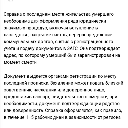
Справка о последнем месте жительства умершего
необходима для оформления ряда юридически
значимых процедур, включая вступление в
наследство, закрытие счетов, перераспределение
коммунальных долгов, снятие с регистрационного
учета и подачу документов в ЗАГС. Она подтверждает
адрес, по которому умерший был зарегистрирован на
момент смерти.
Документ выдается органами регистрации по месту
последней прописки. Заявление может подать близкий
родственник, наследник или доверенное лицо,
предоставив паспорт, свидетельство о смерти и, при
необходимости, документ, подтверждающий родство
или доверенность. Справка оформляется, как правило,
в течение 1–5 рабочих дней в зависимости от региона.