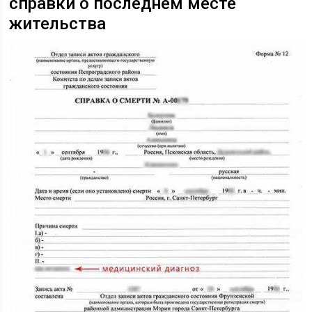
справки о последнем месте
жительства