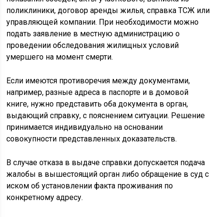
поликлиники, договор аренды жилья, справка ТСЖ или
управляющей компании. При необходимости можно
подать заявление в местную администрацию о
проведении обследования жилищных условий
умершего на момент смерти.
Если имеются противоречия между документами,
например, разные адреса в паспорте и в домовой
книге, нужно представить оба документа в орган,
выдающий справку, с пояснением ситуации. Решение
принимается индивидуально на основании
совокупности представленных доказательств.
В случае отказа в выдаче справки допускается подача
жалобы в вышестоящий орган либо обращение в суд с
иском об установлении факта проживания по
конкретному адресу.