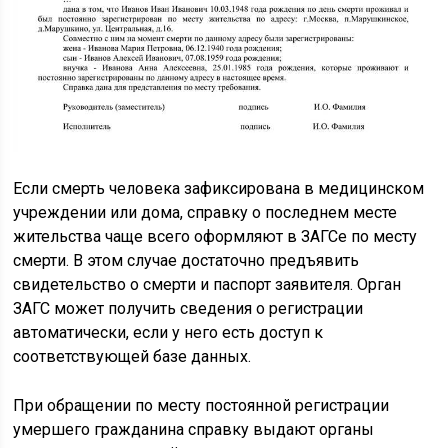
Если смерть человека зафиксирована в медицинском
учреждении или дома, справку о последнем месте
жительства чаще всего оформляют в ЗАГСе по месту
смерти. В этом случае достаточно предъявить
свидетельство о смерти и паспорт заявителя. Орган
ЗАГС может получить сведения о регистрации
автоматически, если у него есть доступ к
соответствующей базе данных.
При обращении по месту постоянной регистрации
умершего гражданина справку выдают органы