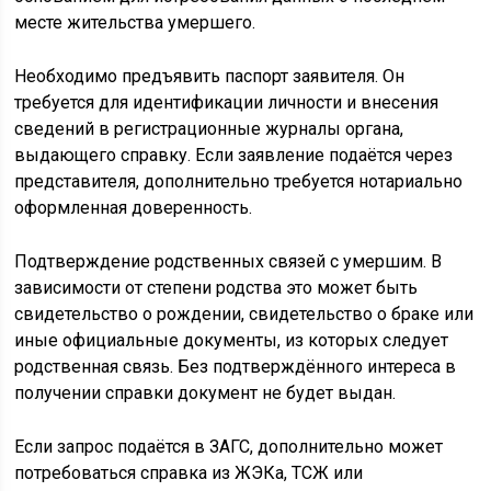
месте жительства умершего.
Необходимо предъявить паспорт заявителя. Он
требуется для идентификации личности и внесения
сведений в регистрационные журналы органа,
выдающего справку. Если заявление подаётся через
представителя, дополнительно требуется нотариально
оформленная доверенность.
Подтверждение родственных связей с умершим. В
зависимости от степени родства это может быть
свидетельство о рождении, свидетельство о браке или
иные официальные документы, из которых следует
родственная связь. Без подтверждённого интереса в
получении справки документ не будет выдан.
Если запрос подаётся в ЗАГС, дополнительно может
потребоваться справка из ЖЭКа, ТСЖ или