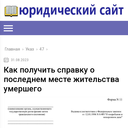
Главная
›
Указ
›
47
›
31.08.2023
Как получить справку о
последнем месте жительства
умершего