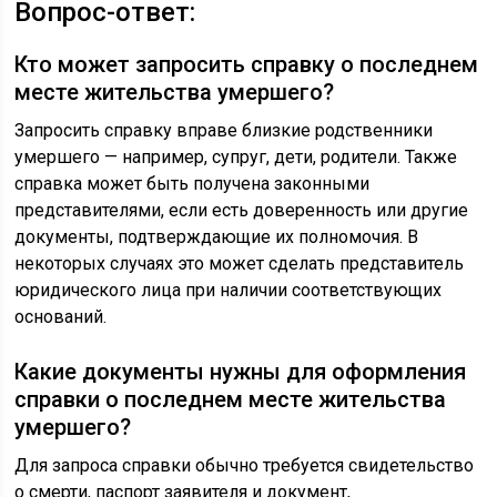
Вопрос-ответ:
Кто может запросить справку о последнем
месте жительства умершего?
Запросить справку вправе близкие родственники
умершего — например, супруг, дети, родители. Также
справка может быть получена законными
представителями, если есть доверенность или другие
документы, подтверждающие их полномочия. В
некоторых случаях это может сделать представитель
юридического лица при наличии соответствующих
оснований.
Какие документы нужны для оформления
справки о последнем месте жительства
умершего?
Для запроса справки обычно требуется свидетельство
о смерти, паспорт заявителя и документ,