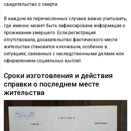
свидетельство о смерти.
В каждом из перечисленных случаев важно учитывать,
где именно может быть зафиксирована информация о
проживании умершего. Если регистрация
отсутствовала, доказательство фактического места
жительства становится ключевым, особенно в
ситуациях, связанных с наследственными делами или
оформлением социальных выплат.
Сроки изготовления и действия
справки о последнем месте
жительства