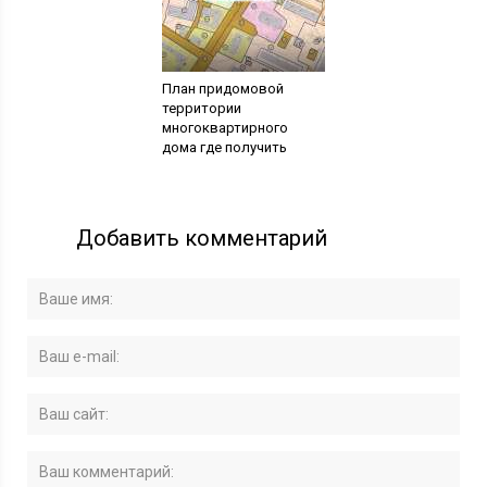
План придомовой
территории
многоквартирного
дома где получить
Добавить комментарий