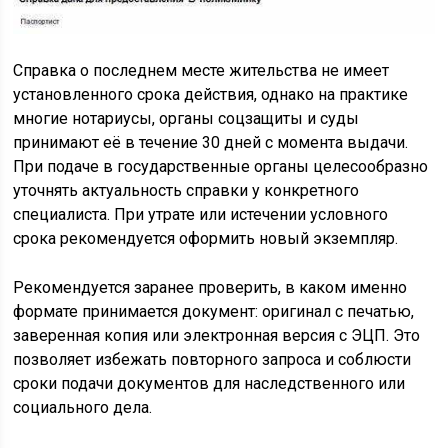
Справка о последнем месте жительства не имеет
установленного срока действия, однако на практике
многие нотариусы, органы соцзащиты и суды
принимают её в течение 30 дней с момента выдачи.
При подаче в государственные органы целесообразно
уточнять актуальность справки у конкретного
специалиста. При утрате или истечении условного
срока рекомендуется оформить новый экземпляр.
Рекомендуется заранее проверить, в каком именно
формате принимается документ: оригинал с печатью,
заверенная копия или электронная версия с ЭЦП. Это
позволяет избежать повторного запроса и соблюсти
сроки подачи документов для наследственного или
социального дела.