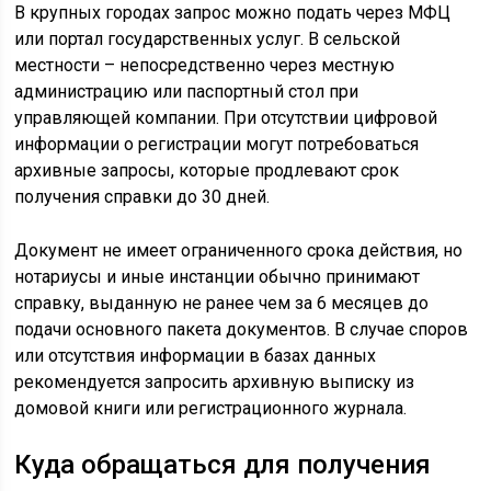
В крупных городах запрос можно подать через МФЦ
или портал государственных услуг. В сельской
местности – непосредственно через местную
администрацию или паспортный стол при
управляющей компании. При отсутствии цифровой
информации о регистрации могут потребоваться
архивные запросы, которые продлевают срок
получения справки до 30 дней.
Документ не имеет ограниченного срока действия, но
нотариусы и иные инстанции обычно принимают
справку, выданную не ранее чем за 6 месяцев до
подачи основного пакета документов. В случае споров
или отсутствия информации в базах данных
рекомендуется запросить архивную выписку из
домовой книги или регистрационного журнала.
Куда обращаться для получения