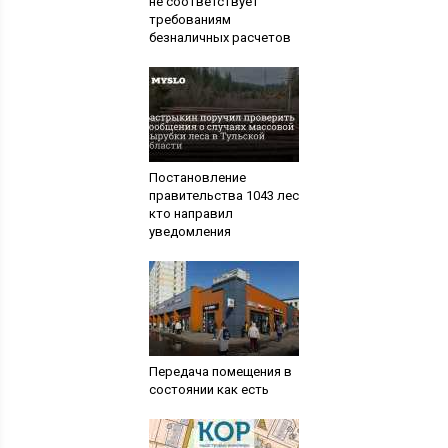
не соответствует
требованиям
безналичных расчетов
Постановление
правительства 1043 лес
кто направил
уведомления
Передача помещения в
состоянии как есть