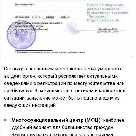
Справку о последнем месте жительства умершего
выдает орган, который располагает актуальными
сведениями о регистрации по месту жительства или
пребывания. В зависимости от региона и конкретной
ситуации, заявление может быть подано в одну из
следующих инстанций:
Многофункциональный центр (МФЦ):
наиболее
удобный вариант для большинства граждан.
Заявитель подает запрос через окно приема,