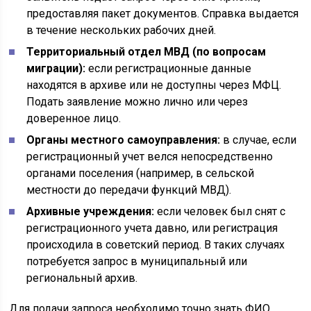
предоставляя пакет документов. Справка выдается
в течение нескольких рабочих дней.
Территориальный отдел МВД (по вопросам
миграции):
если регистрационные данные
находятся в архиве или не доступны через МФЦ.
Подать заявление можно лично или через
доверенное лицо.
Органы местного самоуправления:
в случае, если
регистрационный учет велся непосредственно
органами поселения (например, в сельской
местности до передачи функций МВД).
Архивные учреждения:
если человек был снят с
регистрационного учета давно, или регистрация
происходила в советский период. В таких случаях
потребуется запрос в муниципальный или
региональный архив.
Для подачи запроса необходимо точно знать ФИО