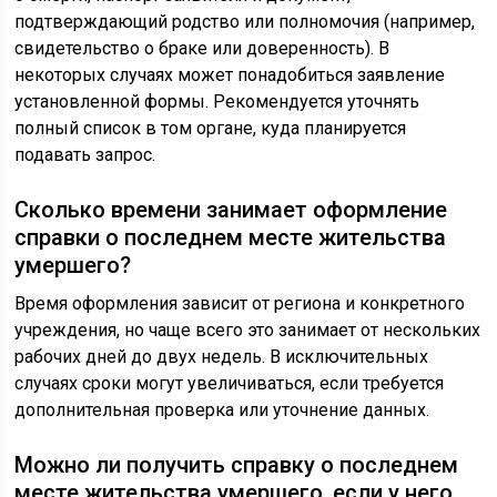
подтверждающий родство или полномочия (например,
свидетельство о браке или доверенность). В
некоторых случаях может понадобиться заявление
установленной формы. Рекомендуется уточнять
полный список в том органе, куда планируется
подавать запрос.
Сколько времени занимает оформление
справки о последнем месте жительства
умершего?
Время оформления зависит от региона и конкретного
учреждения, но чаще всего это занимает от нескольких
рабочих дней до двух недель. В исключительных
случаях сроки могут увеличиваться, если требуется
дополнительная проверка или уточнение данных.
Можно ли получить справку о последнем
месте жительства умершего, если у него