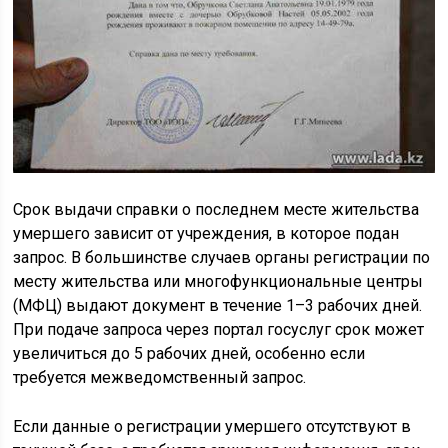
Срок выдачи справки о последнем месте жительства
умершего зависит от учреждения, в которое подан
запрос. В большинстве случаев органы регистрации по
месту жительства или многофункциональные центры
(МФЦ) выдают документ в течение 1–3 рабочих дней.
При подаче запроса через портал госуслуг срок может
увеличиться до 5 рабочих дней, особенно если
требуется межведомственный запрос.
Если данные о регистрации умершего отсутствуют в