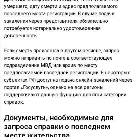
умершего, дату смерти и адрес предполагаемого
последнего места регистрации. В случае подачи
заявления через представителя, обязательно
потребуется нотариально удостоверенная
доверенность.
Если смерть произошла в другом регионе, запрос
можно направить по почте в соответствующее
подразделение МВД или архив по месту
предполагаемой последней регистрации. В некоторых
субъектах РФ доступна подача онлайн-заявлений через
портал «Госуслуги», однако не все регионы
поддерживают данную функцию для этой категории
справок.
Документы, необходимые для
запроса справки о последнем
месте жительства