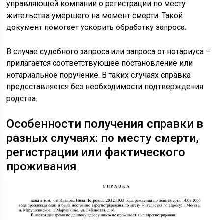
управляющей компании о регистрации по месту
жительства умершего на момент смерти. Такой
документ помогает ускорить обработку запроса.
В случае судебного запроса или запроса от нотариуса –
прилагается соответствующее постановление или
нотариальное поручение. В таких случаях справка
предоставляется без необходимости подтверждения
родства.
Особенности получения справки в
разных случаях: по месту смерти,
регистрации или фактического
проживания