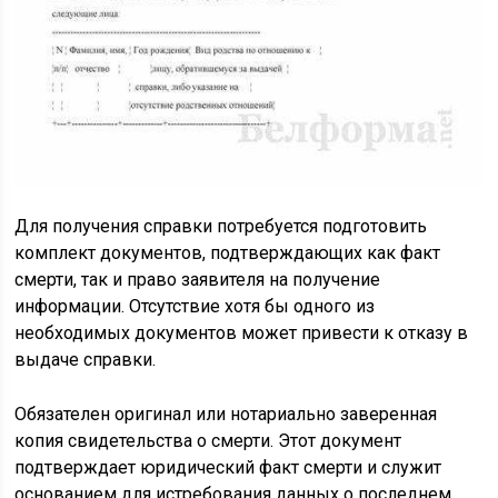
Для получения справки потребуется подготовить
комплект документов, подтверждающих как факт
смерти, так и право заявителя на получение
информации. Отсутствие хотя бы одного из
необходимых документов может привести к отказу в
выдаче справки.
Обязателен оригинал или нотариально заверенная
копия свидетельства о смерти. Этот документ
подтверждает юридический факт смерти и служит
основанием для истребования данных о последнем