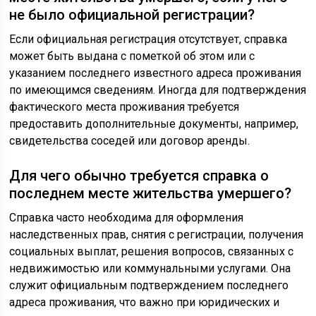
не было официальной регистрации?
Если официальная регистрация отсутствует, справка
может быть выдана с пометкой об этом или с
указанием последнего известного адреса проживания
по имеющимся сведениям. Иногда для подтверждения
фактического места проживания требуется
предоставить дополнительные документы, например,
свидетельства соседей или договор аренды.
Для чего обычно требуется справка о
последнем месте жительства умершего?
Справка часто необходима для оформления
наследственных прав, снятия с регистрации, получения
социальных выплат, решения вопросов, связанных с
недвижимостью или коммунальными услугами. Она
служит официальным подтверждением последнего
адреса проживания, что важно при юридических и