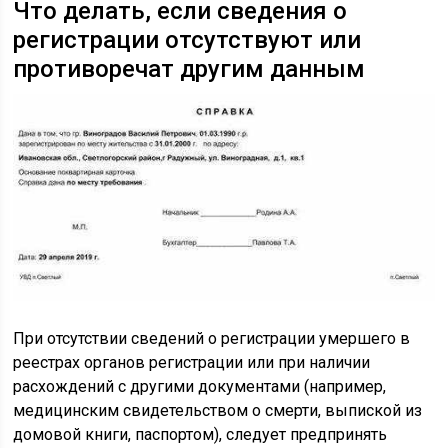
Что делать, если сведения о
регистрации отсутствуют или
противоречат другим данным
При отсутствии сведений о регистрации умершего в
реестрах органов регистрации или при наличии
расхождений с другими документами (например,
медицинским свидетельством о смерти, выпиской из
домовой книги, паспортом), следует предпринять