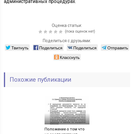
административных процедурах.
Оценка статьи:
(пока оценок нет)
Поделиться с друзьями:
Твитнуть
Поделиться
Поделиться
Отправить
Класснуть
Похожие публикации
Положение о том что