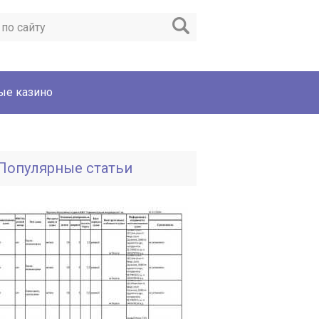
ые казино
Популярные статьи