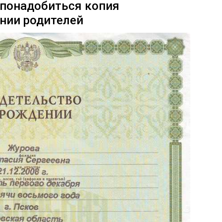
 понадобиться копия
нии родителей