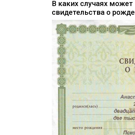
В каких случаях может
свидетельства о рожде