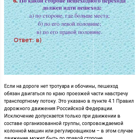
Если на дороге нет тротуара и обочины, пешеход
обязан двигаться по краю проезжей части навстречу
транспортному потоку. Это указано в пункте 4.1 Правил
дорожного движения Российской Федерации.
Исключение допускается только при движении в
составе организованной группы, сопровождаемой
колонной машин или регулировщиком – в этом случае
движение может быть по правой стороне.