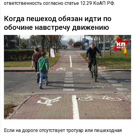
ответственность согласно статье 12.29 КоАП РФ.
Когда пешеход обязан идти по
обочине навстречу движению
Если на дороге отсутствует тротуар или пешеходная