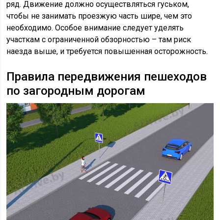
ряд. Движение должно осуществляться гуськом,
чтобы не занимать проезжую часть шире, чем это
необходимо. Особое внимание следует уделять
участкам с ограниченной обзорностью – там риск
наезда выше, и требуется повышенная осторожность.
Правила передвижения пешеходов
по загородным дорогам