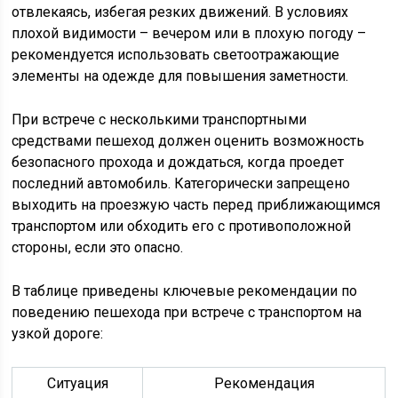
отвлекаясь, избегая резких движений. В условиях
плохой видимости – вечером или в плохую погоду –
рекомендуется использовать светоотражающие
элементы на одежде для повышения заметности.
При встрече с несколькими транспортными
средствами пешеход должен оценить возможность
безопасного прохода и дождаться, когда проедет
последний автомобиль. Категорически запрещено
выходить на проезжую часть перед приближающимся
транспортом или обходить его с противоположной
стороны, если это опасно.
В таблице приведены ключевые рекомендации по
поведению пешехода при встрече с транспортом на
узкой дороге:
Ситуация
Рекомендация