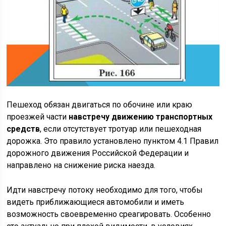
Пешеход обязан двигаться по обочине или краю
проезжей части
навстречу движению транспортных
средств
, если отсутствует тротуар или пешеходная
дорожка. Это правило установлено пунктом 4.1 Правил
дорожного движения Российской Федерации и
направлено на снижение риска наезда.
Идти навстречу потоку необходимо для того, чтобы
видеть приближающиеся автомобили и иметь
возможность своевременно среагировать. Особенно