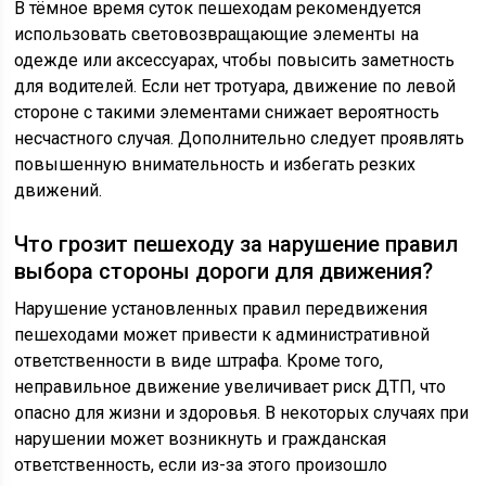
В тёмное время суток пешеходам рекомендуется
использовать световозвращающие элементы на
одежде или аксессуарах, чтобы повысить заметность
для водителей. Если нет тротуара, движение по левой
стороне с такими элементами снижает вероятность
несчастного случая. Дополнительно следует проявлять
повышенную внимательность и избегать резких
движений.
Что грозит пешеходу за нарушение правил
выбора стороны дороги для движения?
Нарушение установленных правил передвижения
пешеходами может привести к административной
ответственности в виде штрафа. Кроме того,
неправильное движение увеличивает риск ДТП, что
опасно для жизни и здоровья. В некоторых случаях при
нарушении может возникнуть и гражданская
ответственность, если из-за этого произошло