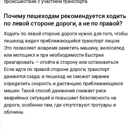
происшествие с участием транспорта.
Почему пешеходам рекомендуется ходить
по левой стороне дороги, а не по правой?
Ходить по левой стороне дороги нужно для того, чтобы
пешеход видел приближающийся транспорт лицом.
Это позволяет вовремя заметить машину, велосипед
или мотоцикл и при необходимости быстрее
среагировать — отойти в сторону или остановиться.
Если идти по правой стороне дороги, транспорт
движется сзади, и пешеход не сможет заранее
определить скорость и дистанцию приближающихся
машин. Такой способ движения снижает риск
аварийных ситуаций и повышает безопасность на
дороге, особенно там, где отсутствуют тротуары и
обочины.