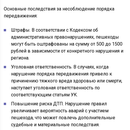
Основные последствия за несоблюдение порядка
передвижения:
Штрафы. В соответствии с Кодексом об
административных правонарушениях, пешеходы
могут быть оштрафованы на сумму от 500 до 1500
рублей в зависимости от конкретного нарушения и
региона.
Уголовная ответственность. В случаях, когда
нарушение порядка передвижения привело к
причинению тяжкого вреда здоровью или смерти,
наступает уголовная ответственность по
соответствующим статьям УК.
Повышение риска ДТП. Нарушение правил
увеличивает вероятность аварий с участием
пешехода, что может повлечь дополнительные
судебные и материальные последствия.