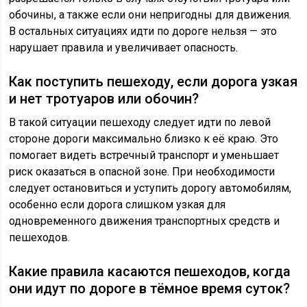
обочины, а также если они непригодны для движения.
В остальных ситуациях идти по дороге нельзя — это
нарушает правила и увеличивает опасность.
Как поступить пешеходу, если дорога узкая
и нет тротуаров или обочин?
В такой ситуации пешеходу следует идти по левой
стороне дороги максимально близко к её краю. Это
помогает видеть встречный транспорт и уменьшает
риск оказаться в опасной зоне. При необходимости
следует остановиться и уступить дорогу автомобилям,
особенно если дорога слишком узкая для
одновременного движения транспортных средств и
пешеходов.
Какие правила касаются пешеходов, когда
они идут по дороге в тёмное время суток?