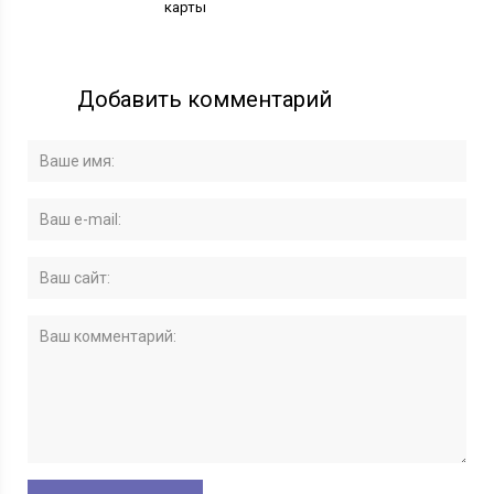
карты
Добавить комментарий