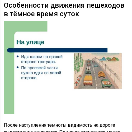
Особенности движения пешеходов
в тёмное время суток
После наступления темноты видимость на дороге