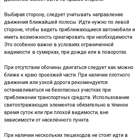
Выбирая сторону, следует учитывать направление
движения ближайшей полосы. Идти нужно по левой
стороне, чтобы видеть приближающиеся автомобили и
иметь возможность среагировать при необходимости.
Это особенно важно в условиях ограниченной
видимости: в сумерках, при дожде или в поворотах.
При отсутствии обочины двигаться следует как можно
ближе к краю проезжей части. При наличии плотного
движения или узкой дороги рекомендуется
останавливаться на безопасных участках при
приближении транспортных средств. Использование
светоотражающих элементов обязательно в тёмное
время суток или при плохой видимости, вне
зависимости от населённого пункта.
При наличии нескольких пешеходов не стоит идти в