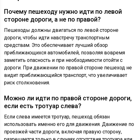
Почему пешеходу нужно идти по левой
стороне дороги, а не по правой?
Пешеходы должны двигаться по левой стороне
дороги, чтобы идти навстречу транспортным
средствам. Это обеспечивает лучший обзор
приближающихся автомобилей, позволяя вовремя
заметить опасность и при необходимости отойти с
дороги. При движении по правой стороне пешеход не
видит приближающийся транспорт, что увеличивает
риск столкновения.
Можно ли идти по правой стороне дороги,
если есть тротуар слева?
Если слева имеется тротуар, пешеход обязан
использовать именно его для движения. Движение по
проезжей части дороги, включая правую сторону,
разрешается только в случаях отсутствия тротуара или