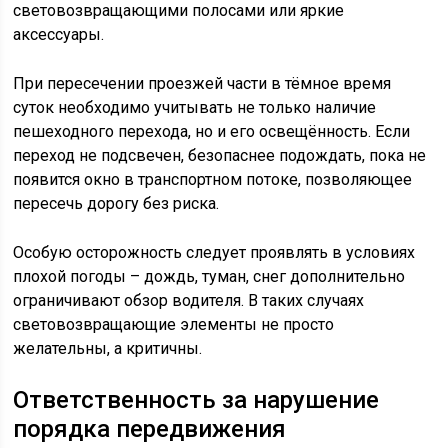
световозвращающими полосами или яркие
аксессуары.
При пересечении проезжей части в тёмное время
суток необходимо учитывать не только наличие
пешеходного перехода, но и его освещённость. Если
переход не подсвечен, безопаснее подождать, пока не
появится окно в транспортном потоке, позволяющее
пересечь дорогу без риска.
Особую осторожность следует проявлять в условиях
плохой погоды – дождь, туман, снег дополнительно
ограничивают обзор водителя. В таких случаях
световозвращающие элементы не просто
желательны, а критичны.
Ответственность за нарушение
порядка передвижения