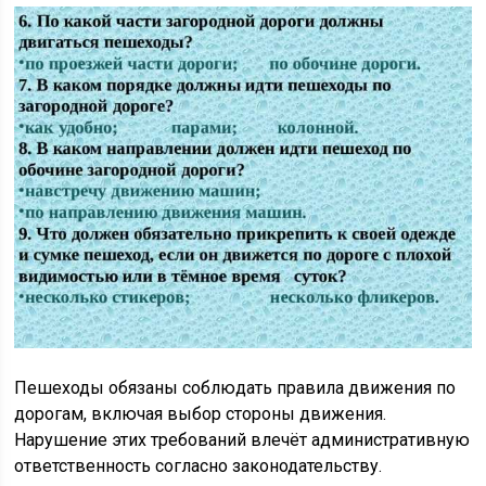
Пешеходы обязаны соблюдать правила движения по
дорогам, включая выбор стороны движения.
Нарушение этих требований влечёт административную
ответственность согласно законодательству.