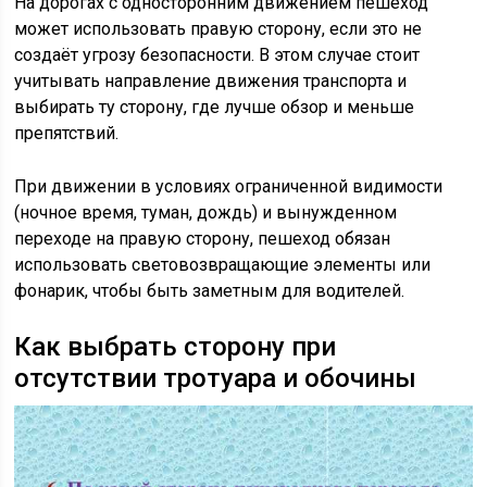
На дорогах с односторонним движением пешеход
может использовать правую сторону, если это не
создаёт угрозу безопасности. В этом случае стоит
учитывать направление движения транспорта и
выбирать ту сторону, где лучше обзор и меньше
препятствий.
При движении в условиях ограниченной видимости
(ночное время, туман, дождь) и вынужденном
переходе на правую сторону, пешеход обязан
использовать световозвращающие элементы или
фонарик, чтобы быть заметным для водителей.
Как выбрать сторону при
отсутствии тротуара и обочины