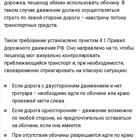
дорожка, пешеход обязан использовать обочину. В
таком случае движение должно осуществляться
строго по левой стороне дороги – навстречу потоку
транспортных средств.
Такое требование установлено пунктом 4.1 Правил
дорожного движения РФ. Оно направлено на то, чтобы
пешеход мог визуально контролировать
приближающийся транспорт и, при необходимости,
своевременно отреагировать на опасную ситуацию.
Если дорога с двусторонним движением и нет
тротуара – необходимо идти по обочине или краю
проезжей части слева.
Если дорога односторонняя – движение возможно
по любой стороне, но предпочтительно оставаться
на обочине, если она имеется.
При отсутствии обочины разрешается идти по краю