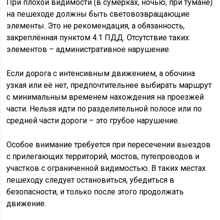
При плохой видимости (в сумерках, ночью, при тумане)
на пешеходе должны быть световозвращающие
элементы. Это не рекомендация, а обязанность,
закреплённая пунктом 4.1 ПДД. Отсутствие таких
элементов – административное нарушение.
Если дорога с интенсивным движением, а обочина
узкая или её нет, предпочтительнее выбирать маршрут
с минимальным временем нахождения на проезжей
части. Нельзя идти по разделительной полосе или по
средней части дороги – это грубое нарушение.
Особое внимание требуется при пересечении выездов
с прилегающих территорий, мостов, путепроводов и
участков с ограниченной видимостью. В таких местах
пешеходу следует остановиться, убедиться в
безопасности, и только после этого продолжать
движение.