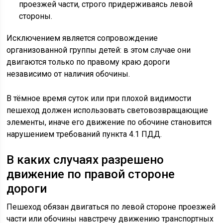
проезжей части, строго придерживаясь левой
стороны.
Исключением является сопровождение
организованной группы детей: в этом случае они
двигаются только по правому краю дороги
независимо от наличия обочины.
В тёмное время суток или при плохой видимости
пешеход должен использовать световозвращающие
элементы, иначе его движение по обочине становится
нарушением требований пункта 4.1 ПДД.
В каких случаях разрешено
движение по правой стороне
дороги
Пешеход обязан двигаться по левой стороне проезжей
части или обочины навстречу движению транспортных