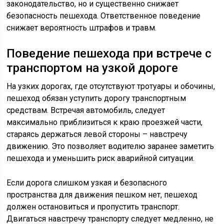
законодательство, но и существенно снижает
безопасность пешехода. Ответственное поведение
снижает вероятность штрафов и травм.
Поведение пешехода при встрече с
транспортом на узкой дороге
На узких дорогах, где отсутствуют тротуары и обочины,
пешеход обязан уступить дорогу транспортным
средствам. Встречая автомобиль, следует
максимально приблизиться к краю проезжей части,
стараясь держаться левой стороны – навстречу
движению. Это позволяет водителю заранее заметить
пешехода и уменьшить риск аварийной ситуации.
Если дорога слишком узкая и безопасного
пространства для движения пешком нет, пешеход
должен остановиться и пропустить транспорт.
Двигаться навстречу транспорту следует медленно, не