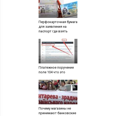
Перфокарточная бумага
для заявления на
паспорт где взять
Платежное поручение
поле 104 что это
Почему магазины не
принимают банковские