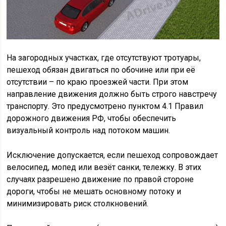
На загородных участках, где отсутствуют тротуары,
пешеход обязан двигаться по обочине или при её
отсутствии – по краю проезжей части. При этом
направление движения должно быть строго навстречу
транспорту. Это предусмотрено пунктом 4.1 Правил
дорожного движения РФ, чтобы обеспечить
визуальный контроль над потоком машин.
Исключение допускается, если пешеход сопровождает
велосипед, мопед или везёт санки, тележку. В этих
случаях разрешено движение по правой стороне
дороги, чтобы не мешать основному потоку и
минимизировать риск столкновений.