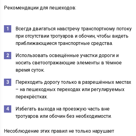
Рекомендации для пешеходов:
Всегда двигаться навстречу транспортному потоку
при отсутствии тротуаров и обочин, чтобы видеть
приближающиеся транспортные средства.
Использовать освещённые участки дороги и
носить светоотражающие элементы в тёмное
время суток.
Переходить дорогу только в разрешённых местах
– на пешеходных переходах или регулируемых
перекрёстках.
Избегать выхода на проезжую часть вне
тротуаров или обочин без необходимости.
Несоблюдение этих правил не только нарушает