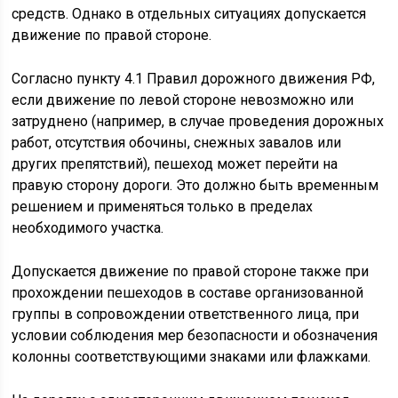
средств. Однако в отдельных ситуациях допускается
движение по правой стороне.
Согласно пункту 4.1 Правил дорожного движения РФ,
если движение по левой стороне невозможно или
затруднено (например, в случае проведения дорожных
работ, отсутствия обочины, снежных завалов или
других препятствий), пешеход может перейти на
правую сторону дороги. Это должно быть временным
решением и применяться только в пределах
необходимого участка.
Допускается движение по правой стороне также при
прохождении пешеходов в составе организованной
группы в сопровождении ответственного лица, при
условии соблюдения мер безопасности и обозначения
колонны соответствующими знаками или флажками.