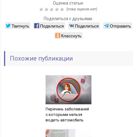
Оценка статьи:
(пока оценок нет)
Поделиться с друзьями:
Твитнуть
Поделиться
Поделиться
Отправить
Класснуть
Похожие публикации
Перечень заболеваний
с которыми нельзя
водить автомобиль