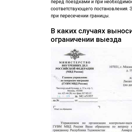
перед поездками и при необходимо
соответствующего постановления. 
при пересечении границы.
В каких случаях вынос
ограничении выезда