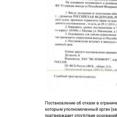
Постановление об отказе в огранич
которым уполномоченный орган (ка
подтверждает отсутствие оснований