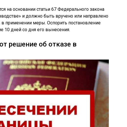
ся на основании статьи 67 Федерального закона
водстве» и должно быть вручено или направлено
а в применении меры. Оспорить постановление
е 10 дней со дня его вынесения.
т решение об отказе в