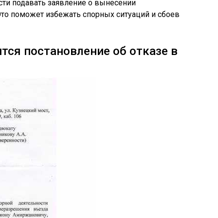
сти подавать заявление о вынесении
Это поможет избежать спорных ситуаций и сбоев
ится постановление об отказе в