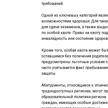
требований.
Одной из ключевых категорий явля
возможностями здоровья. Для таки
для сдачи экзаменов, а также выде
по особой квоте. Право на квоту 
инвалидность или состояние здоров
Кроме того, особая квота может бы
оставшимся без попечения родителе
предусмотрены льготные условия п
часто учитывается факт пребывания
защиты.
Абитуриенты, относящиеся к этни
труднодоступных регионах, могут п
образовательной политики региона.
граждан, имеющих особые достижения