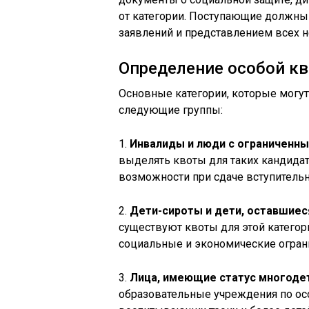
от категории. Поступающие должны
заявлений и представлением всех 
Определение особой кв
Основные категории, которые могут
следующие группы:
1.
Инвалиды и люди с ограниченн
выделять квоты для таких кандида
возможности при сдаче вступитель
2.
Дети-сироты и дети, оставшиес
существуют квоты для этой категор
социальные и экономические огран
3.
Лица, имеющие статус многоде
образовательные учреждения по ос