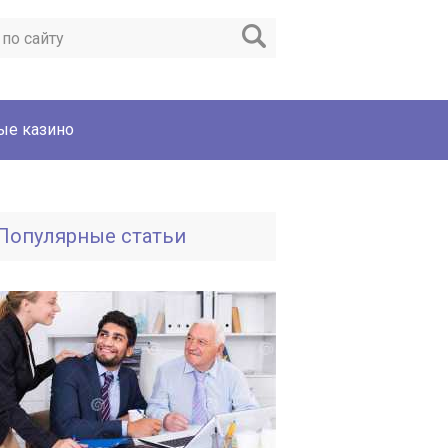
ые казино
Популярные статьи