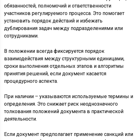
обязанностей, полномочий и ответственности
участников регулируемого процесса. Это помогает
установить порядок действий и избежать
дублирования задач между подразделениями или
сотрудниками.
В положении всегда фиксируется порядок
взаимодействия между структурными единицами,
сроки выполнения отдельных этапов и алгоритмы
принятия решений, если документ касается
процедурного аспекта.
При наличии – указываются используемые термины и
определения. Это снижает риск неоднозначного
толкования положений документа в практической
деятельности.
Если документ предполагает применение санкций или