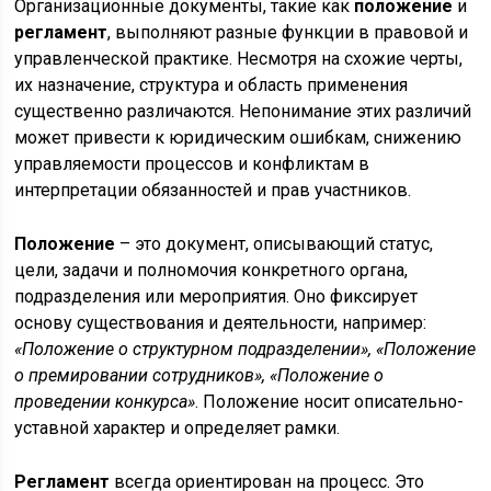
Организационные документы, такие как
положение
и
регламент
, выполняют разные функции в правовой и
управленческой практике. Несмотря на схожие черты,
их назначение, структура и область применения
существенно различаются. Непонимание этих различий
может привести к юридическим ошибкам, снижению
управляемости процессов и конфликтам в
интерпретации обязанностей и прав участников.
Положение
– это документ, описывающий статус,
цели, задачи и полномочия конкретного органа,
подразделения или мероприятия. Оно фиксирует
основу существования и деятельности, например:
«Положение о структурном подразделении», «Положение
о премировании сотрудников», «Положение о
проведении конкурса»
. Положение носит описательно-
уставной характер и определяет рамки.
Регламент
всегда ориентирован на процесс. Это