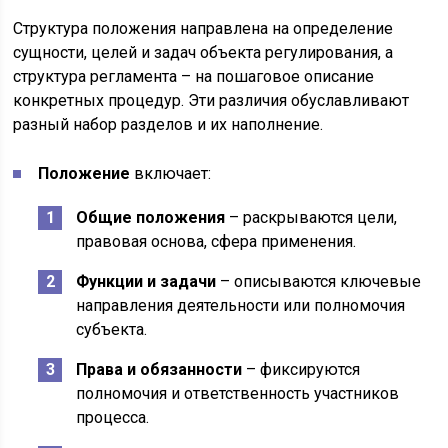
Структура положения направлена на определение
сущности, целей и задач объекта регулирования, а
структура регламента – на пошаговое описание
конкретных процедур. Эти различия обуславливают
разный набор разделов и их наполнение.
Положение
включает:
Общие положения
– раскрываются цели,
правовая основа, сфера применения.
Функции и задачи
– описываются ключевые
направления деятельности или полномочия
субъекта.
Права и обязанности
– фиксируются
полномочия и ответственность участников
процесса.