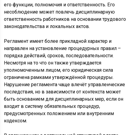
его функции, полномочия и ответственность. Его
несоблюдение может повлечь дисциплинарную
ответственность работников на основании трудового
законодательства и локальных актов.
Регламент имеет более прикладной характер и
направлен на установление процедурных правил –
порядка действий, сроков, последовательности.
Несмотря на то что он также утверждается
уполномоченным лицом, его юридическая сила
ограничена рамками утверждённой процедуры.
Нарушение регламента чаще влечёт управленческие
последствия, но в зависимости от контекста может
быть основанием для дисциплинарных мер, если он
входит в систему обязательных процедур,
предусмотренных положением или внутренним
кодексом.