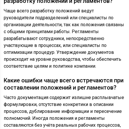
разработку положений и регламентов?
Чаще всего разработку положений ведут
руководители подразделений или специалисты по
организации деятельности, так как положения связаны
с общими принципами работы. Регламенты
разрабатывают сотрудники, непосредственно
участвующие в процессах, или специалисты по
оптимизации процедур. Утверждение документов
происходит на уровне руководства, чтобы обеспечить
соответствие целям и политике компании.
Какие ошибки чаще всего встречаются при
составлении положений и регламентов?
Часто документация содержит излишне расплывчатые
формулировки, отсутствие конкретики в описании
процессов, дублирование информации и пересечение
полномочий. Иногда положения и регламенты
составляются без учёта реальных рабочих процессов,