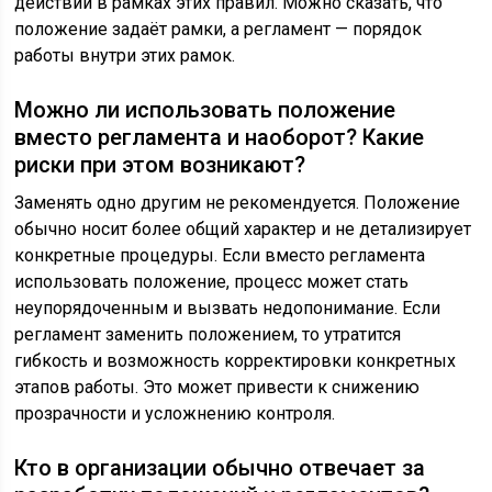
действий в рамках этих правил. Можно сказать, что
положение задаёт рамки, а регламент — порядок
работы внутри этих рамок.
Можно ли использовать положение
вместо регламента и наоборот? Какие
риски при этом возникают?
Заменять одно другим не рекомендуется. Положение
обычно носит более общий характер и не детализирует
конкретные процедуры. Если вместо регламента
использовать положение, процесс может стать
неупорядоченным и вызвать недопонимание. Если
регламент заменить положением, то утратится
гибкость и возможность корректировки конкретных
этапов работы. Это может привести к снижению
прозрачности и усложнению контроля.
Кто в организации обычно отвечает за