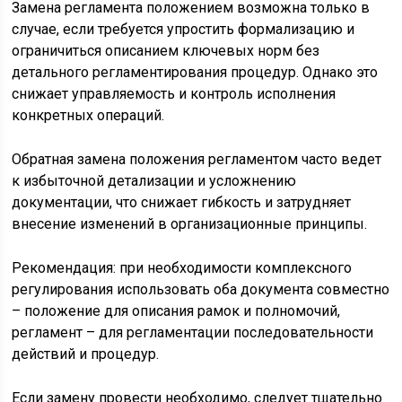
Замена регламента положением возможна только в
случае, если требуется упростить формализацию и
ограничиться описанием ключевых норм без
детального регламентирования процедур. Однако это
снижает управляемость и контроль исполнения
конкретных операций.
Обратная замена положения регламентом часто ведет
к избыточной детализации и усложнению
документации, что снижает гибкость и затрудняет
внесение изменений в организационные принципы.
Рекомендация: при необходимости комплексного
регулирования использовать оба документа совместно
– положение для описания рамок и полномочий,
регламент – для регламентации последовательности
действий и процедур.
Если замену провести необходимо, следует тщательно