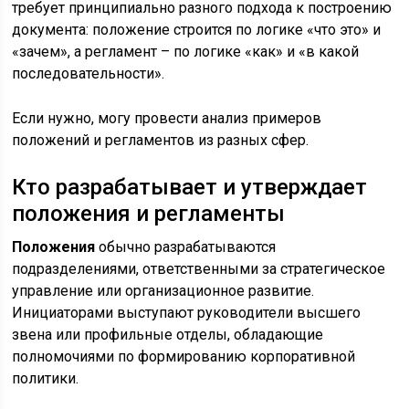
требует принципиально разного подхода к построению
документа: положение строится по логике «что это» и
«зачем», а регламент – по логике «как» и «в какой
последовательности».
Если нужно, могу провести анализ примеров
положений и регламентов из разных сфер.
Кто разрабатывает и утверждает
положения и регламенты
Положения
обычно разрабатываются
подразделениями, ответственными за стратегическое
управление или организационное развитие.
Инициаторами выступают руководители высшего
звена или профильные отделы, обладающие
полномочиями по формированию корпоративной
политики.