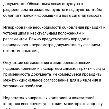
документов. Обязательна ясная структура с
разделением на разделы, пункты и подпункты, чтобы
облегчить поиск информации и повысить читаемость.
Игнорирование необходимости обновления приводит к
устаревшим и неактуальным положениям и
регламентам. Важно предусмотреть порядок и
периодичность пересмотра документов с указанием
ответственных лиц.
Отсутствие согласования с заинтересованными
подразделениями и экспертами снижает практическую
применимость документа. Рекомендуется проводить
межфункциональное согласование для выявления и
устранения пробелов.
Недостаток конкретных критериев и показателей
контроля исполнения усложняет мониторинг и оценку