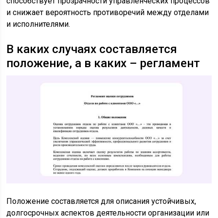
способствует прозрачности управленческих процессов
и снижает вероятность противоречий между отделами
и исполнителями.
В каких случаях составляется
положение, а в каких – регламент
Положение составляется для описания устойчивых,
долгосрочных аспектов деятельности организации или