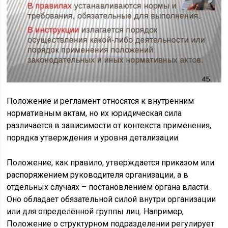
Положение и регламент относятся к внутренним
нормативным актам, но их юридическая сила
различается в зависимости от контекста применения,
порядка утверждения и уровня детализации.
Положение, как правило, утверждается приказом или
распоряжением руководителя организации, а в
отдельных случаях – постановлением органа власти.
Оно обладает обязательной силой внутри организации
или для определённой группы лиц. Например,
Положение о структурном подразделении регулирует