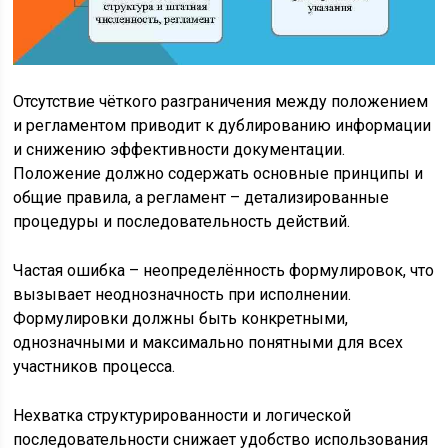
Отсутствие чёткого разграничения между положением
и регламентом приводит к дублированию информации
и снижению эффективности документации.
Положение должно содержать основные принципы и
общие правила, а регламент – детализированные
процедуры и последовательность действий.
Частая ошибка – неопределённость формулировок, что
вызывает неоднозначность при исполнении.
Формулировки должны быть конкретными,
однозначными и максимально понятными для всех
участников процесса.
Нехватка структурированности и логической
последовательности снижает удобство использования