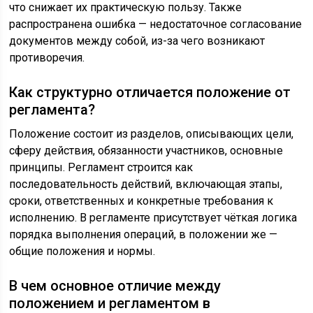
что снижает их практическую пользу. Также
распространена ошибка — недостаточное согласование
документов между собой, из-за чего возникают
противоречия.
Как структурно отличается положение от
регламента?
Положение состоит из разделов, описывающих цели,
сферу действия, обязанности участников, основные
принципы. Регламент строится как
последовательность действий, включающая этапы,
сроки, ответственных и конкретные требования к
исполнению. В регламенте присутствует чёткая логика
порядка выполнения операций, в положении же —
общие положения и нормы.
В чем основное отличие между
положением и регламентом в