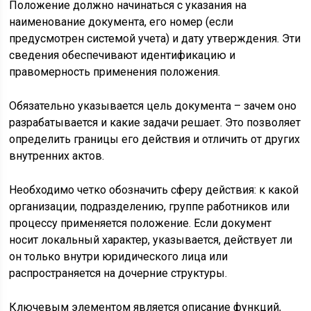
Положение должно начинаться с указания на
наименование документа, его номер (если
предусмотрен системой учета) и дату утверждения. Эти
сведения обеспечивают идентификацию и
правомерность применения положения.
Обязательно указывается цель документа – зачем оно
разрабатывается и какие задачи решает. Это позволяет
определить границы его действия и отличить от других
внутренних актов.
Необходимо четко обозначить сферу действия: к какой
организации, подразделению, группе работников или
процессу применяется положение. Если документ
носит локальный характер, указывается, действует ли
он только внутри юридического лица или
распространяется на дочерние структуры.
Ключевым элементом является описание функций,