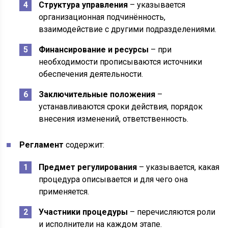
Структура управления
– указывается
организационная подчинённость,
взаимодействие с другими подразделениями.
Финансирование и ресурсы
– при
необходимости прописываются источники
обеспечения деятельности.
Заключительные положения
–
устанавливаются сроки действия, порядок
внесения изменений, ответственность.
Регламент
содержит:
Предмет регулирования
– указывается, какая
процедура описывается и для чего она
применяется.
Участники процедуры
– перечисляются роли
и исполнители на каждом этапе.