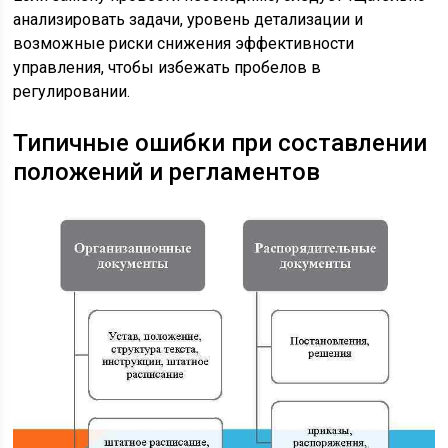
анализировать задачи, уровень детализации и
возможные риски снижения эффективности
управления, чтобы избежать пробелов в
регулировании.
Типичные ошибки при составлении
положений и регламентов