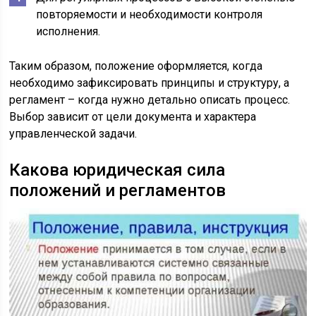
повторяемости и необходимости контроля
исполнения.
Таким образом, положение оформляется, когда
необходимо зафиксировать принципы и структуру, а
регламент – когда нужно детально описать процесс.
Выбор зависит от цели документа и характера
управленческой задачи.
Какова юридическая сила
положений и регламентов