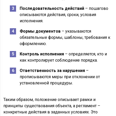
Последовательность действий
– пошагово
описываются действия, сроки, условия
исполнения.
Формы документов
– указываются
обязательные формы, шаблоны, требования к
оформлению.
Контроль исполнения
– определяется, кто и
как контролирует соблюдение порядка.
Ответственность за нарушения
–
прописываются меры при отклонении от
установленной процедуры.
Таким образом, положение описывает рамки и
принципы существования объекта, а регламент –
конкретные действия в заданных условиях. Это