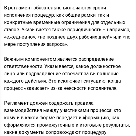
В регламент обязательно включаются сроки
исполнения процедур: как общие рамки, так и
конкретные временные ограничения для отдельных
этапов. Указывается также периодичность – например,
«ежедневно», «не позднее двух рабочих дней» или «по
мере поступления запроса».
Важным компонентом является распределение
ответственности. Указывается, какое должностное
лицо или подразделение отвечает за выполнение
каждого действия. Это исключает ситуацию, когда
процесс «зависает» из-за неясности исполнителя.
Регламент должен содержать правила
взаимодействия между участниками процесса: кто
кому и в какой форме передаёт информацию, как
оформляются промежуточные и итоговые результаты,
какие документы сопровождают процедуру.