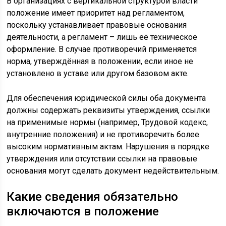
В организациях с вертикальной структурой власти
положение имеет приоритет над регламентом,
поскольку устанавливает правовые основания
деятельности, а регламент – лишь её техническое
оформление. В случае противоречий применяется
норма, утверждённая в положении, если иное не
установлено в уставе или другом базовом акте.
Для обеспечения юридической силы оба документа
должны содержать реквизиты утверждения, ссылки
на применимые нормы (например, Трудовой кодекс,
внутренние положения) и не противоречить более
высоким нормативным актам. Нарушения в порядке
утверждения или отсутствии ссылки на правовые
основания могут сделать документ недействительным.
Какие сведения обязательно
включаются в положение