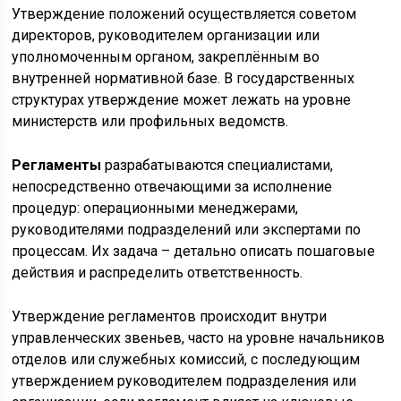
Утверждение положений осуществляется советом
директоров, руководителем организации или
уполномоченным органом, закреплённым во
внутренней нормативной базе. В государственных
структурах утверждение может лежать на уровне
министерств или профильных ведомств.
Регламенты
разрабатываются специалистами,
непосредственно отвечающими за исполнение
процедур: операционными менеджерами,
руководителями подразделений или экспертами по
процессам. Их задача – детально описать пошаговые
действия и распределить ответственность.
Утверждение регламентов происходит внутри
управленческих звеньев, часто на уровне начальников
отделов или служебных комиссий, с последующим
утверждением руководителем подразделения или