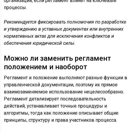
организации, если регламент влияет на ключевые
процессы.
Рекомендуется фиксировать полномочия по разработке
и утверждению в уставных документах или внутренних
нормативных актах для исключения конфликтов и
обеспечения юридической силы.
Можно ли заменить регламент
положением и наоборот
Регламент и положение выполняют разные функции в
управленческой документации, поэтому их прямое
взаимозаменяемое использование нецелесообразно.
Регламент детализирует последовательность
действий, устанавливает точные процедуры и
алгоритмы, тогда как положение описывает общие
принципы, структуру и права участников процесса.