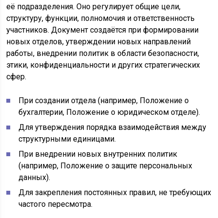
её подразделения. Оно регулирует общие цели,
структуру, функции, полномочия и ответственность
участников. Документ создаётся при формировании
новых отделов, утверждении новых направлений
работы, внедрении политик в области безопасности,
этики, конфиденциальности и других стратегических
сфер.
При создании отдела (например, Положение о
бухгалтерии, Положение о юридическом отделе).
Для утверждения порядка взаимодействия между
структурными единицами.
При внедрении новых внутренних политик
(например, Положение о защите персональных
данных).
Для закрепления постоянных правил, не требующих
частого пересмотра.