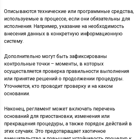
Описываются технические или программные средства,
используемые в процессе, если они обязательны для
исполнения. Например, указание на необходимость
внесения данных в конкретную информационную
систему.
Дополнительно могут быть зафиксированы
контрольные точки – моменты, в которых
осуществляется проверка правильности выполнения
или принятие решений о продолжении процедуры.
Уточняется, кто проводит проверку и на каком
основании.
Наконец, регламент может включать перечень
оснований для приостановки, изменения или
прекращения процедуры, а также порядок действий в
этих случаях. Это предотвращает хаотичное
вмешательство и повышает устойчивость процедур к