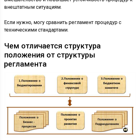
внештатным ситуациям.
Если нужно, могу сравнить регламент процедур с
техническими стандартами.
Чем отличается структура
положения от структуры
регламента