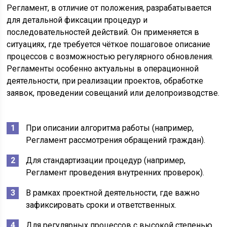
Регламент, в отличие от положения, разрабатывается
для детальной фиксации процедур и
последовательностей действий. Он применяется в
ситуациях, где требуется чёткое пошаговое описание
процессов с возможностью регулярного обновления.
Регламенты особенно актуальны в операционной
деятельности, при реализации проектов, обработке
заявок, проведении совещаний или делопроизводстве.
При описании алгоритма работы (например,
Регламент рассмотрения обращений граждан).
Для стандартизации процедур (например,
Регламент проведения внутренних проверок).
В рамках проектной деятельности, где важно
зафиксировать сроки и ответственных.
Для регулярных процессов с высокой степенью