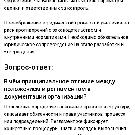
эффективности. Важно включать чёткие параметры
оценки и ответственных за контроль.
Пренебрежение юридической проверкой увеличивает
риск противоречий с законодательством и
внутренними нормативами. Необходимо обязательное
юридическое сопровождение на этапе разработки и
утверждения.
Вопрос-ответ:
В чём принципиальное отличие между
положением и регламентом в
документации организации?
Положение определяет основные правила и структуру,
описывает обязанности и права участников процесса
или подразделений. Регламент же фиксирует
конкретные процедуры, шаги и порядок выполнения