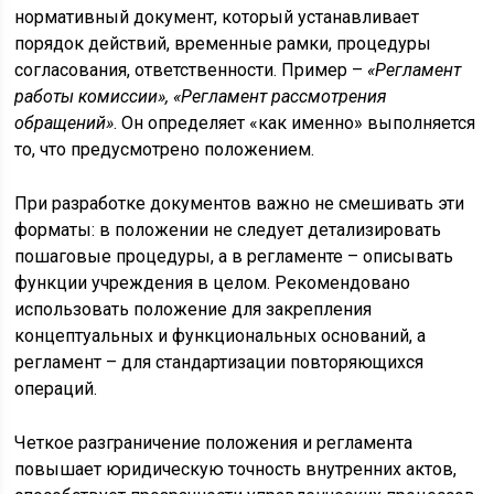
нормативный документ, который устанавливает
порядок действий, временные рамки, процедуры
согласования, ответственности. Пример –
«Регламент
работы комиссии», «Регламент рассмотрения
обращений»
. Он определяет «как именно» выполняется
то, что предусмотрено положением.
При разработке документов важно не смешивать эти
форматы: в положении не следует детализировать
пошаговые процедуры, а в регламенте – описывать
функции учреждения в целом. Рекомендовано
использовать положение для закрепления
концептуальных и функциональных оснований, а
регламент – для стандартизации повторяющихся
операций.
Четкое разграничение положения и регламента
повышает юридическую точность внутренних актов,