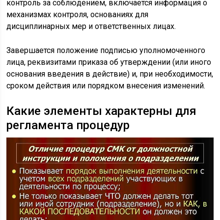
контроль за соблюдением, включается информация о
механизмах контроля, основаниях для
дисциплинарных мер и ответственных лицах.
Завершается положение подписью уполномоченного
лица, реквизитами приказа об утверждении (или иного
основания введения в действие) и, при необходимости,
сроком действия или порядком внесения изменений.
Какие элементы характерны для
регламента процедур