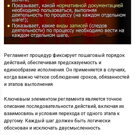
Регламент процедур фиксирует пошаговый порядок
действий, обеспечивая предсказуемость и
единообразие исполнения. Он применяется в случаях,
когда важно чёткое соблюдение сроков, обязанностей
и этапов выполнения.
Ключевым элементом регламента является точное
описание последовательности действий, включая их
взаимосвязь и условия перехода от одного этапа к
другому. Каждый шаг должен быть логически
обоснован и исключать двусмысленность.