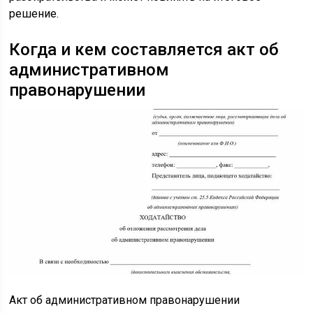
решение.
Когда и кем составляется акт об
административном
правонарушении
Акт об административном правонарушении