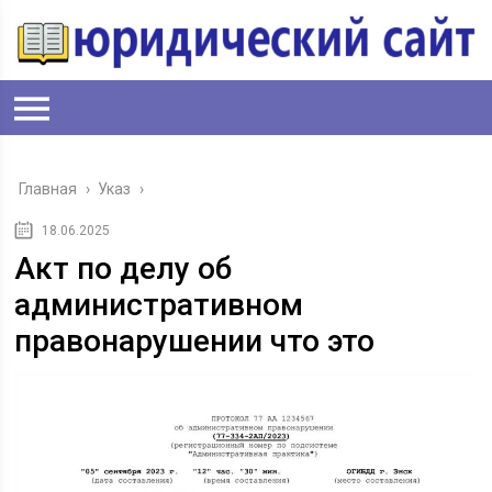
Главная
›
Указ
›
18.06.2025
Акт по делу об
административном
правонарушении что это