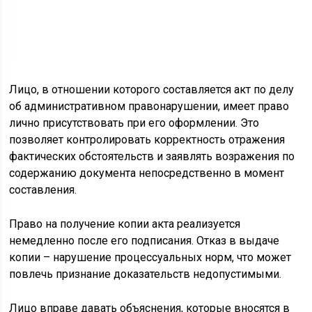
Лицо, в отношении которого составляется акт по делу
об административном правонарушении, имеет право
лично присутствовать при его оформлении. Это
позволяет контролировать корректность отражения
фактических обстоятельств и заявлять возражения по
содержанию документа непосредственно в момент
составления.
Право на получение копии акта реализуется
немедленно после его подписания. Отказ в выдаче
копии – нарушение процессуальных норм, что может
повлечь признание доказательств недопустимыми.
Лицо вправе давать объяснения, которые вносятся в