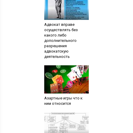
Адвокат вправе
осуществлять без
какого либо
дополнительного
разрешения
адвокатскую
деятельность
Азартные игры что к
ним относится