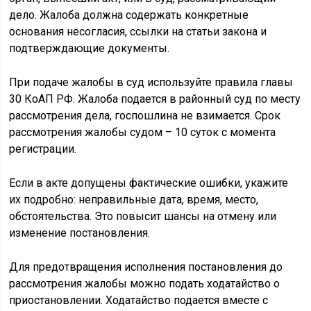
дело. Жалоба должна содержать конкретные
основания несогласия, ссылки на статьи закона и
подтверждающие документы.
При подаче жалобы в суд используйте правила главы
30 КоАП РФ. Жалоба подается в районный суд по месту
рассмотрения дела, госпошлина не взимается. Срок
рассмотрения жалобы судом – 10 суток с момента
регистрации.
Если в акте допущены фактические ошибки, укажите
их подробно: неправильные дата, время, место,
обстоятельства. Это повысит шансы на отмену или
изменение постановления.
Для предотвращения исполнения постановления до
рассмотрения жалобы можно подать ходатайство о
приостановлении. Ходатайство подается вместе с