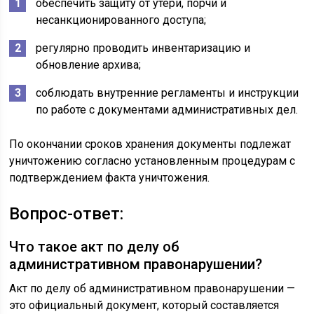
обеспечить защиту от утери, порчи и
несанкционированного доступа;
регулярно проводить инвентаризацию и
обновление архива;
соблюдать внутренние регламенты и инструкции
по работе с документами административных дел.
По окончании сроков хранения документы подлежат
уничтожению согласно установленным процедурам с
подтверждением факта уничтожения.
Вопрос-ответ:
Что такое акт по делу об
административном правонарушении?
Акт по делу об административном правонарушении —
это официальный документ, который составляется