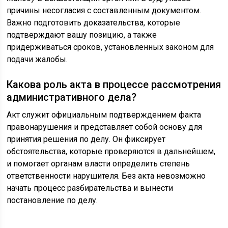
причины несогласия с составленным документом.
Важно подготовить доказательства, которые
подтверждают вашу позицию, а также
придерживаться сроков, установленных законом для
подачи жалобы.
Какова роль акта в процессе рассмотрения
административного дела?
Акт служит официальным подтверждением факта
правонарушения и представляет собой основу для
принятия решения по делу. Он фиксирует
обстоятельства, которые проверяются в дальнейшем,
и помогает органам власти определить степень
ответственности нарушителя. Без акта невозможно
начать процесс разбирательства и вынести
постановление по делу.