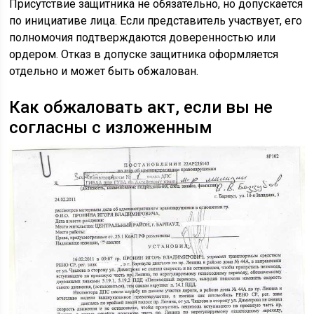
Присутствие защитника не обязательно, но допускается
по инициативе лица. Если представитель участвует, его
полномочия подтверждаются доверенностью или
ордером. Отказ в допуске защитника оформляется
отдельно и может быть обжалован.
Как обжаловать акт, если вы не
согласны с изложенным