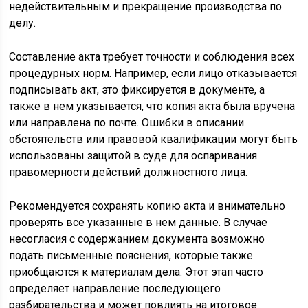
недействительным и прекращение производства по
делу.
Составление акта требует точности и соблюдения всех
процедурных норм. Например, если лицо отказывается
подписывать акт, это фиксируется в документе, а
также в нем указывается, что копия акта была вручена
или направлена по почте. Ошибки в описании
обстоятельств или правовой квалификации могут быть
использованы защитой в суде для оспаривания
правомерности действий должностного лица.
Рекомендуется сохранять копию акта и внимательно
проверять все указанные в нем данные. В случае
несогласия с содержанием документа возможно
подать письменные пояснения, которые также
приобщаются к материалам дела. Этот этап часто
определяет направление последующего
разбирательства и может повлиять на итоговое