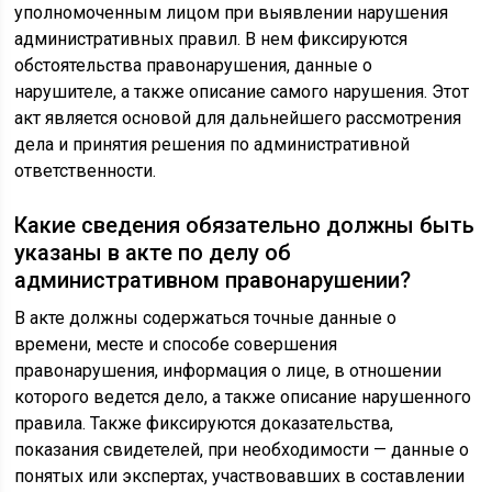
уполномоченным лицом при выявлении нарушения
административных правил. В нем фиксируются
обстоятельства правонарушения, данные о
нарушителе, а также описание самого нарушения. Этот
акт является основой для дальнейшего рассмотрения
дела и принятия решения по административной
ответственности.
Какие сведения обязательно должны быть
указаны в акте по делу об
административном правонарушении?
В акте должны содержаться точные данные о
времени, месте и способе совершения
правонарушения, информация о лице, в отношении
которого ведется дело, а также описание нарушенного
правила. Также фиксируются доказательства,
показания свидетелей, при необходимости — данные о
понятых или экспертах, участвовавших в составлении