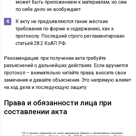
может быть приложением к материалам, но сам
по себе дело не возбуждает.
К акту не предъявляются такие жёсткие
требования по форме и содержанию, как к
протоколу. Последний строго регламентирован
статьёй 28.2 КоАП РФ.
Рекомендация: при получении акта требуйте
разъяснений о дальнейших действиях. Если вручается
протокол – внимательно читайте права, вносите свои
замечания и давайте объяснения. Это напрямую влияет
на ход дела и последующую защиту.
Права и обязанности лица при
составлении акта