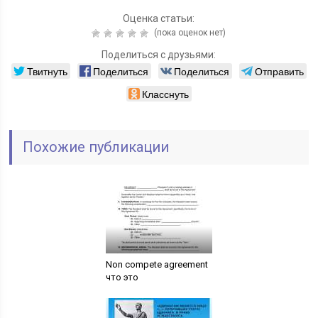
Оценка статьи:
(пока оценок нет)
Поделиться с друзьями:
Твитнуть
Поделиться
Поделиться
Отправить
Класснуть
Похожие публикации
Non compete agreement
что это