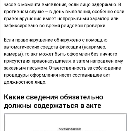
часов с момента выявления, если лицо задержано. В
противном случае – в день выявления, особенно если
правонарушение имеет непрерывный характер или
зафиксировано во время рейдовой проверки.
Если правонарушение обнаружено с помощью
автоматических средств фиксации (например,
камеры), то акт может быть оформлен без личного
присутствия правонарушителя, а затем направлен ему
заказным письмом. Ответственность за соблюдение
процедуры оформления несет составившее акт
должностное лицо.
Какие сведения обязательно
должны содержаться в акте