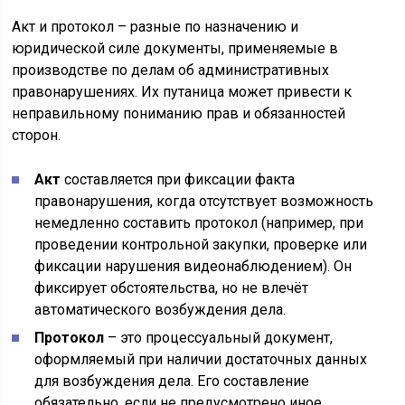
Акт и протокол – разные по назначению и
юридической силе документы, применяемые в
производстве по делам об административных
правонарушениях. Их путаница может привести к
неправильному пониманию прав и обязанностей
сторон.
Акт
составляется при фиксации факта
правонарушения, когда отсутствует возможность
немедленно составить протокол (например, при
проведении контрольной закупки, проверке или
фиксации нарушения видеонаблюдением). Он
фиксирует обстоятельства, но не влечёт
автоматического возбуждения дела.
Протокол
– это процессуальный документ,
оформляемый при наличии достаточных данных
для возбуждения дела. Его составление
обязательно, если не предусмотрено иное