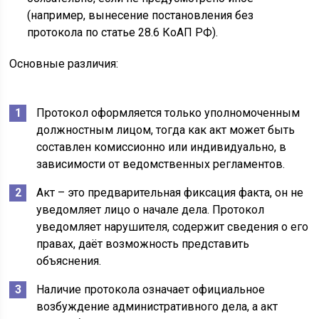
(например, вынесение постановления без
протокола по статье 28.6 КоАП РФ).
Основные различия:
Протокол оформляется только уполномоченным
должностным лицом, тогда как акт может быть
составлен комиссионно или индивидуально, в
зависимости от ведомственных регламентов.
Акт – это предварительная фиксация факта, он не
уведомляет лицо о начале дела. Протокол
уведомляет нарушителя, содержит сведения о его
правах, даёт возможность представить
объяснения.
Наличие протокола означает официальное
возбуждение административного дела, а акт