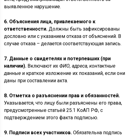
выявленное нарушение.
6. Объяснения лица, привлекаемого к
ответственности.
Должны быть зафиксированы
дословно или с указанием отказа от объяснений. В
случае отказа – делается соответствующая запись.
7. Данные о свидетелях и потерпевших (при
наличии).
Включают их
ФИО, адреса, контактные
данные
и краткое изложение их показаний, если они
даны при составлении акта.
8. Отметка о разъяснении прав и обязанностей.
Указывается, что лицу были разъяснены его права,
предусмотренные статьёй 25.1 КоАП РФ, с
подтверждением этого факта подписью.
9. Подписи всех участников.
Обязательна подпись