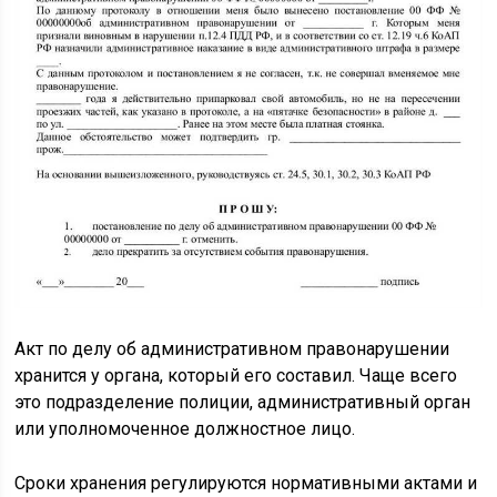
Акт по делу об административном правонарушении
хранится у органа, который его составил. Чаще всего
это подразделение полиции, административный орган
или уполномоченное должностное лицо.
Сроки хранения регулируются нормативными актами и