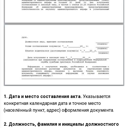
1. Дата и место составления акта.
Указывается
конкретная календарная дата и точное место
(населённый пункт, адрес) оформления документа.
2. Должность, фамилия и инициалы должностного