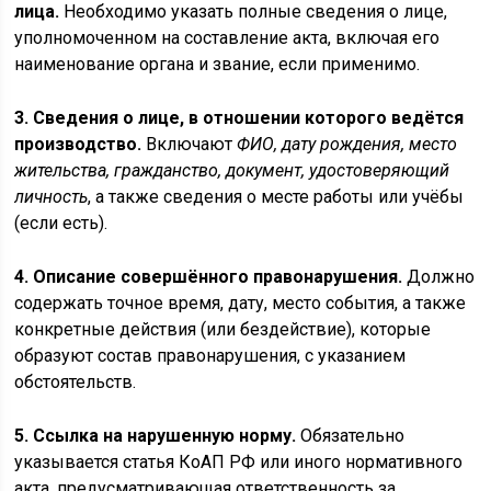
лица.
Необходимо указать полные сведения о лице,
уполномоченном на составление акта, включая его
наименование органа и звание, если применимо.
3. Сведения о лице, в отношении которого ведётся
производство.
Включают
ФИО, дату рождения, место
жительства, гражданство, документ, удостоверяющий
личность
, а также сведения о месте работы или учёбы
(если есть).
4. Описание совершённого правонарушения.
Должно
содержать точное время, дату, место события, а также
конкретные действия (или бездействие), которые
образуют состав правонарушения, с указанием
обстоятельств.
5. Ссылка на нарушенную норму.
Обязательно
указывается статья КоАП РФ или иного нормативного
акта, предусматривающая ответственность за