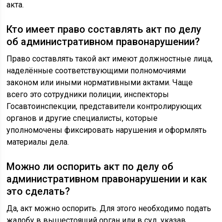
акта.
Кто имеет право составлять акт по делу
об административном правонарушении?
Право составлять такой акт имеют должностные лица,
наделённые соответствующими полномочиями
законом или иными нормативными актами. Чаще
всего это сотрудники полиции, инспекторы
Госавтоинспекции, представители контролирующих
органов и другие специалисты, которые
уполномочены фиксировать нарушения и оформлять
материалы дела.
Можно ли оспорить акт по делу об
административном правонарушении и как
это сделать?
Да, акт можно оспорить. Для этого необходимо подать
жалобу в вышестоящий орган или в суд, указав