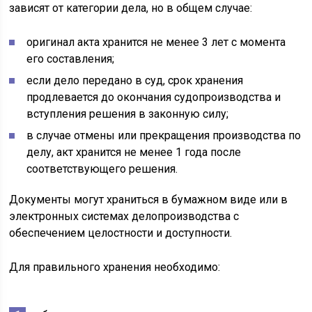
зависят от категории дела, но в общем случае:
оригинал акта хранится не менее 3 лет с момента
его составления;
если дело передано в суд, срок хранения
продлевается до окончания судопроизводства и
вступления решения в законную силу;
в случае отмены или прекращения производства по
делу, акт хранится не менее 1 года после
соответствующего решения.
Документы могут храниться в бумажном виде или в
электронных системах делопроизводства с
обеспечением целостности и доступности.
Для правильного хранения необходимо: