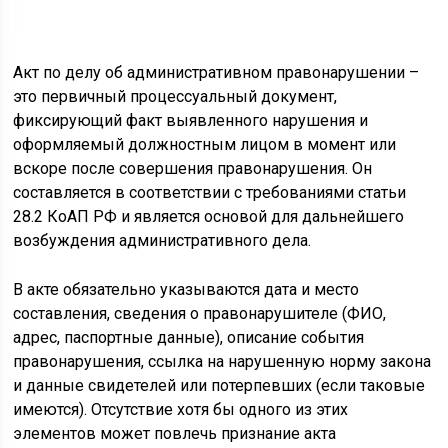
Акт по делу об административном правонарушении –
это первичный процессуальный документ,
фиксирующий факт выявленного нарушения и
оформляемый должностным лицом в момент или
вскоре после совершения правонарушения. Он
составляется в соответствии с требованиями статьи
28.2 КоАП РФ и является основой для дальнейшего
возбуждения административного дела.
В акте обязательно указываются дата и место
составления, сведения о правонарушителе (ФИО,
адрес, паспортные данные), описание события
правонарушения, ссылка на нарушенную норму закона
и данные свидетелей или потерпевших (если таковые
имеются). Отсутствие хотя бы одного из этих
элементов может повлечь признание акта