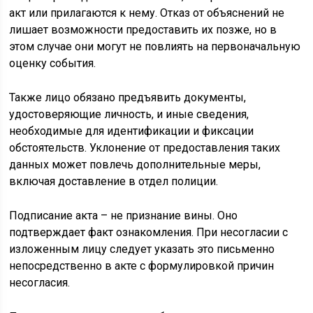
акт или прилагаются к нему. Отказ от объяснений не
лишает возможности предоставить их позже, но в
этом случае они могут не повлиять на первоначальную
оценку события.
Также лицо обязано предъявить документы,
удостоверяющие личность, и иные сведения,
необходимые для идентификации и фиксации
обстоятельств. Уклонение от предоставления таких
данных может повлечь дополнительные меры,
включая доставление в отдел полиции.
Подписание акта – не признание вины. Оно
подтверждает факт ознакомления. При несогласии с
изложенным лицу следует указать это письменно
непосредственно в акте с формулировкой причин
несогласия.