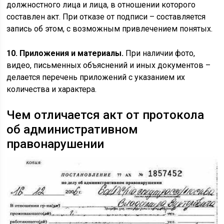
должностного лица и лица, в отношении которого
составлен акт. При отказе от подписи – составляется
запись об этом, с возможным привлечением понятых.
10. Приложения и материалы.
При наличии фото,
видео, письменных объяснений и иных документов –
делается перечень приложений с указанием их
количества и характера.
Чем отличается акт от протокола
об административном
правонарушении