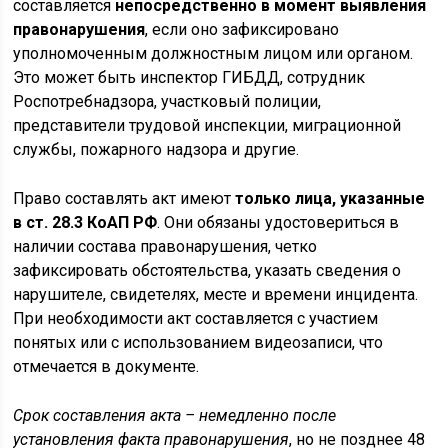
составляется
непосредственно в момент выявления
правонарушения
, если оно зафиксировано
уполномоченным должностным лицом или органом.
Это может быть инспектор ГИБДД, сотрудник
Роспотребнадзора, участковый полиции,
представители трудовой инспекции, миграционной
службы, пожарного надзора и другие.
Право составлять акт имеют
только лица, указанные
в ст. 28.3 КоАП РФ
. Они обязаны удостовериться в
наличии состава правонарушения, четко
зафиксировать обстоятельства, указать сведения о
нарушителе, свидетелях, месте и времени инцидента.
При необходимости акт составляется с участием
понятых или с использованием видеозаписи, что
отмечается в документе.
Срок составления акта – немедленно после
установления факта правонарушения
, но не позднее 48