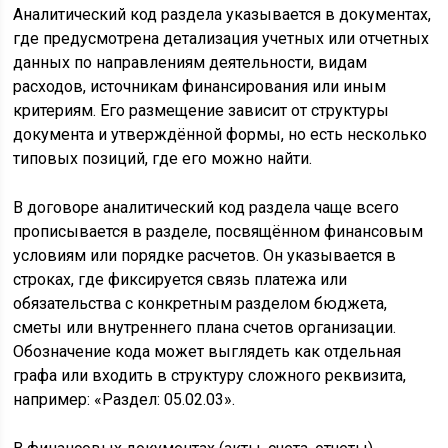
Аналитический код раздела указывается в документах,
где предусмотрена детализация учетных или отчетных
данных по направлениям деятельности, видам
расходов, источникам финансирования или иным
критериям. Его размещение зависит от структуры
документа и утверждённой формы, но есть несколько
типовых позиций, где его можно найти.
В договоре аналитический код раздела чаще всего
прописывается в разделе, посвящённом финансовым
условиям или порядке расчетов. Он указывается в
строках, где фиксируется связь платежа или
обязательства с конкретным разделом бюджета,
сметы или внутреннего плана счетов организации.
Обозначение кода может выглядеть как отдельная
графа или входить в структуру сложного реквизита,
например: «Раздел: 05.02.03».