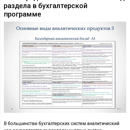
раздела в бухгалтерской
программе
В большинстве бухгалтерских систем аналитический