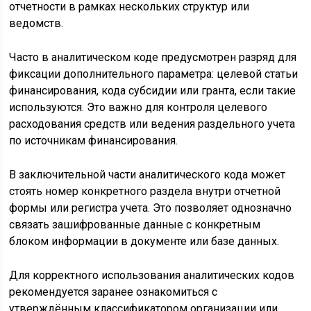
отчетности в рамках нескольких структур или
ведомств.
Часто в аналитическом коде предусмотрен разряд для
фиксации дополнительного параметра: целевой статьи
финансирования, кода субсидии или гранта, если такие
используются. Это важно для контроля целевого
расходования средств или ведения раздельного учета
по источникам финансирования.
В заключительной части аналитического кода может
стоять номер конкретного раздела внутри отчетной
формы или регистра учета. Это позволяет однозначно
связать зашифрованные данные с конкретным
блоком информации в документе или базе данных.
Для корректного использования аналитических кодов
рекомендуется заранее ознакомиться с
утверждённым классификатором организации или