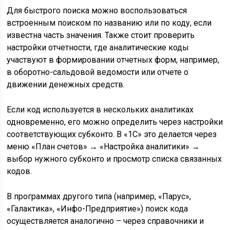
Для быстрого поиска можно воспользоваться
встроенным поиском по названию или по коду, если
известна часть значения. Также стоит проверить
настройки отчетности, где аналитические коды
участвуют в формировании отчетных форм, например,
в оборотно-сальдовой ведомости или отчете о
движении денежных средств.
Если код используется в нескольких аналитиках
одновременно, его можно определить через настройки
соответствующих субконто. В «1С» это делается через
меню «План счетов» → «Настройка аналитики» →
выбор нужного субконто и просмотр списка связанных
кодов.
В программах другого типа (например, «Парус»,
«Галактика», «Инфо-Предприятие») поиск кода
осуществляется аналогично – через справочники и