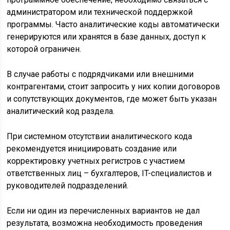
администратором или технической поддержкой
программы. Часто аналитические коды автоматически
генерируются или хранятся в базе данных, доступ к
которой ограничен.
В случае работы с подрядчиками или внешними
контрагентами, стоит запросить у них копии договоров
и сопутствующих документов, где может быть указан
аналитический код раздела.
При системном отсутствии аналитического кода
рекомендуется инициировать создание или
корректировку учетных регистров с участием
ответственных лиц – бухгалтеров, IT-специалистов и
руководителей подразделений.
Если ни один из перечисленных вариантов не дал
результата, возможна необходимость проведения