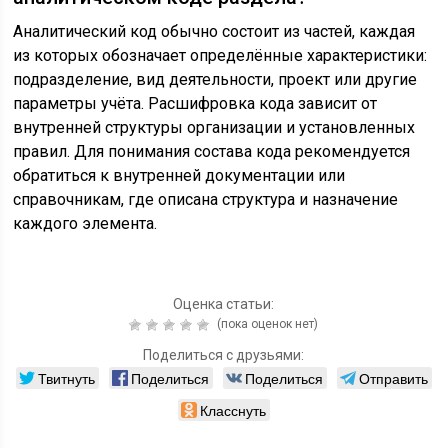
Аналитический код обычно состоит из частей, каждая
из которых обозначает определённые характеристики:
подразделение, вид деятельности, проект или другие
параметры учёта. Расшифровка кода зависит от
внутренней структуры организации и установленных
правил. Для понимания состава кода рекомендуется
обратиться к внутренней документации или
справочникам, где описана структура и назначение
каждого элемента.
Оценка статьи:
(пока оценок нет)
Поделиться с друзьями:
Твитнуть
Поделиться
Поделиться
Отправить
Класснуть