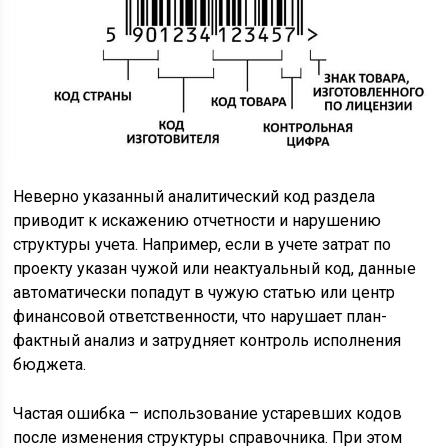
Неверно указанный аналитический код раздела
приводит к искажению отчетности и нарушению
структуры учета. Например, если в учете затрат по
проекту указан чужой или неактуальный код, данные
автоматически попадут в чужую статью или центр
финансовой ответственности, что нарушает план-
фактный анализ и затрудняет контроль исполнения
бюджета.
Частая ошибка – использование устаревших кодов
после изменения структуры справочника. При этом