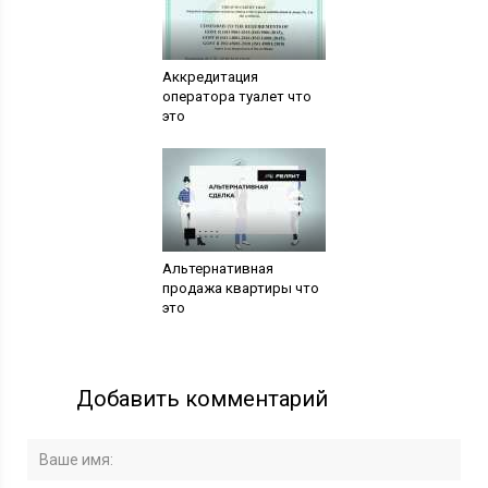
Аккредитация
оператора туалет что
это
Альтернативная
продажа квартиры что
это
Добавить комментарий