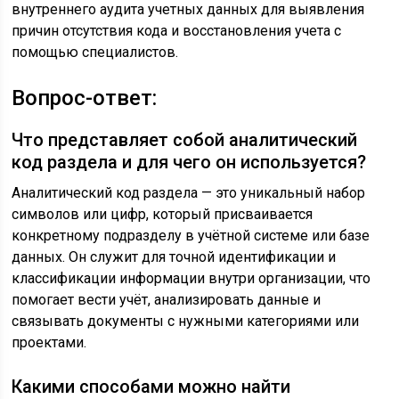
внутреннего аудита учетных данных для выявления
причин отсутствия кода и восстановления учета с
помощью специалистов.
Вопрос-ответ:
Что представляет собой аналитический
код раздела и для чего он используется?
Аналитический код раздела — это уникальный набор
символов или цифр, который присваивается
конкретному подразделу в учётной системе или базе
данных. Он служит для точной идентификации и
классификации информации внутри организации, что
помогает вести учёт, анализировать данные и
связывать документы с нужными категориями или
проектами.
Какими способами можно найти