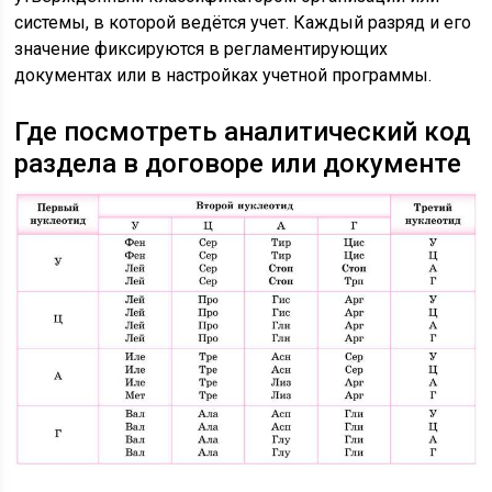
системы, в которой ведётся учет. Каждый разряд и его
значение фиксируются в регламентирующих
документах или в настройках учетной программы.
Где посмотреть аналитический код
раздела в договоре или документе