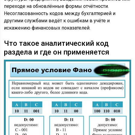
переходе на обновлённые формы отчётности.
Несогласованность кодов между бухгалтерией и
другими службами ведёт к ошибкам в учёте и
искажению финансовых показателей.
Что такое аналитический код
раздела и где он применяется