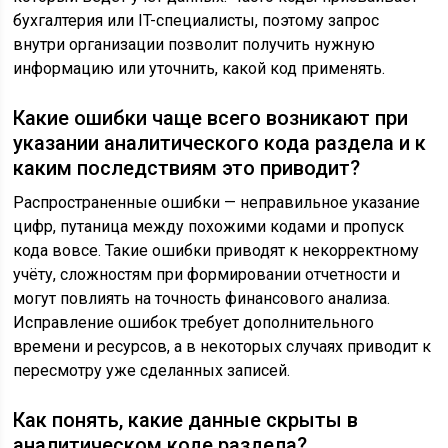
бухгалтерия или IT-специалисты, поэтому запрос
внутри организации позволит получить нужную
информацию или уточнить, какой код применять.
Какие ошибки чаще всего возникают при
указании аналитического кода раздела и к
каким последствиям это приводит?
Распространенные ошибки — неправильное указание
цифр, путаница между похожими кодами и пропуск
кода вовсе. Такие ошибки приводят к некорректному
учёту, сложностям при формировании отчетности и
могут повлиять на точность финансового анализа.
Исправление ошибок требует дополнительного
времени и ресурсов, а в некоторых случаях приводит к
пересмотру уже сделанных записей.
Как понять, какие данные скрыты в
аналитическом коде раздела?