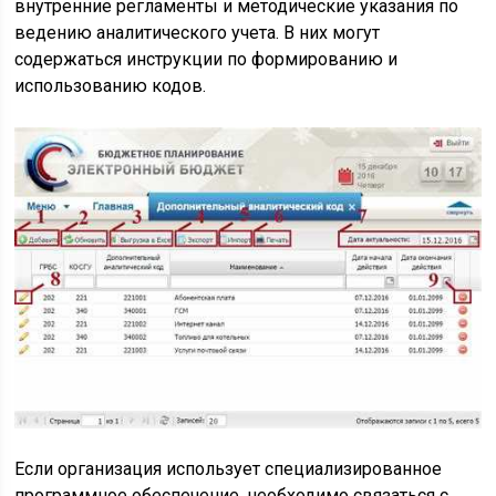
внутренние регламенты и методические указания по
ведению аналитического учета. В них могут
содержаться инструкции по формированию и
использованию кодов.
Если организация использует специализированное
программное обеспечение, необходимо связаться с