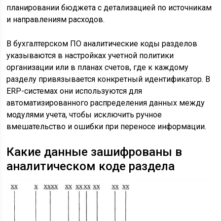
планировании бюджета с детализацией по источникам
и направлениям расходов.
В бухгалтерском ПО аналитические коды разделов
указываются в настройках учетной политики
организации или в планах счетов, где к каждому
разделу привязывается конкретный идентификатор. В
ERP-системах они используются для
автоматизированного распределения данных между
модулями учета, чтобы исключить ручное
вмешательство и ошибки при переносе информации.
Какие данные зашифрованы в
аналитическом коде раздела