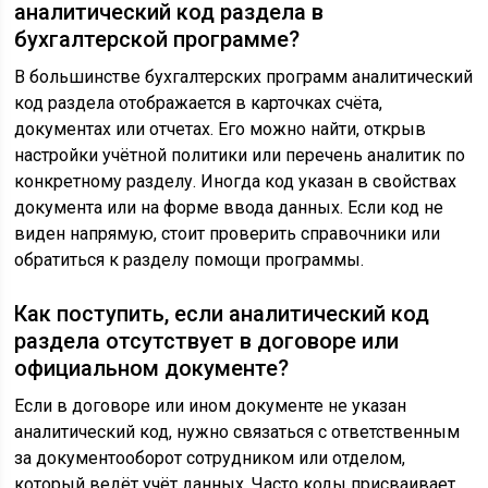
аналитический код раздела в
бухгалтерской программе?
В большинстве бухгалтерских программ аналитический
код раздела отображается в карточках счёта,
документах или отчетах. Его можно найти, открыв
настройки учётной политики или перечень аналитик по
конкретному разделу. Иногда код указан в свойствах
документа или на форме ввода данных. Если код не
виден напрямую, стоит проверить справочники или
обратиться к разделу помощи программы.
Как поступить, если аналитический код
раздела отсутствует в договоре или
официальном документе?
Если в договоре или ином документе не указан
аналитический код, нужно связаться с ответственным
за документооборот сотрудником или отделом,
который ведёт учёт данных. Часто коды присваивает