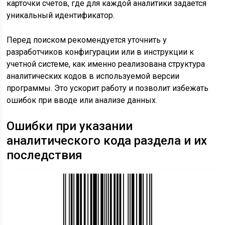
карточки счетов, где для каждой аналитики задается
уникальный идентификатор.
Перед поиском рекомендуется уточнить у
разработчиков конфигурации или в инструкции к
учетной системе, как именно реализована структура
аналитических кодов в используемой версии
программы. Это ускорит работу и позволит избежать
ошибок при вводе или анализе данных.
Ошибки при указании
аналитического кода раздела и их
последствия