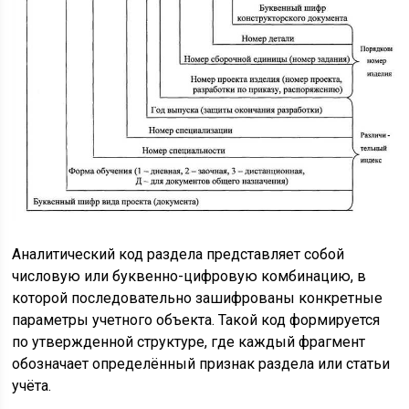
Аналитический код раздела представляет собой
числовую или буквенно-цифровую комбинацию, в
которой последовательно зашифрованы конкретные
параметры учетного объекта. Такой код формируется
по утвержденной структуре, где каждый фрагмент
обозначает определённый признак раздела или статьи
учёта.