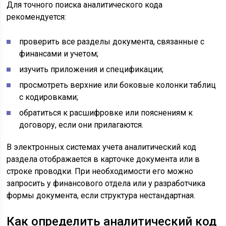
Для точного поиска аналитического кода
рекомендуется:
проверить все разделы документа, связанные с
финансами и учетом;
изучить приложения и спецификации;
просмотреть верхние или боковые колонки таблиц
с кодировками;
обратиться к расшифровке или пояснениям к
договору, если они прилагаются.
В электронных системах учета аналитический код
раздела отображается в карточке документа или в
строке проводки. При необходимости его можно
запросить у финансового отдела или у разработчика
формы документа, если структура нестандартная.
Как определить аналитический код