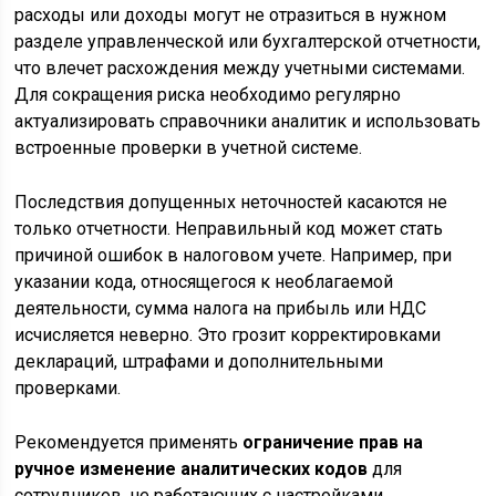
расходы или доходы могут не отразиться в нужном
разделе управленческой или бухгалтерской отчетности,
что влечет расхождения между учетными системами.
Для сокращения риска необходимо регулярно
актуализировать справочники аналитик и использовать
встроенные проверки в учетной системе.
Последствия допущенных неточностей касаются не
только отчетности. Неправильный код может стать
причиной ошибок в налоговом учете. Например, при
указании кода, относящегося к необлагаемой
деятельности, сумма налога на прибыль или НДС
исчисляется неверно. Это грозит корректировками
деклараций, штрафами и дополнительными
проверками.
Рекомендуется применять
ограничение прав на
ручное изменение аналитических кодов
для
сотрудников, не работающих с настройками