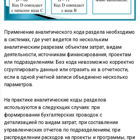
Применение аналитического кода раздела необходимо
в системах, где учет ведется по нескольким
аналитическим разрезам: объектам затрат, видам
деятельности, источникам финансирования, проектам
или подразделениям. Без кода невозможно корректно
сгруппировать данные или отразить их в отчетности,
если в одной учетной записи объединено несколько
параметров.
На практике аналитические коды разделов
используются в следующих случаях: при
формировании бухгалтерских проводок с
детализацией по видам затрат; при составлении
управленческих отчетов по подразделениям; при
распределении расходов на проекты и программы; при