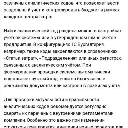
различных аналитических кодов, что позволяет вести
раздельный учёт и контролировать бюджет в рамках
каждого центра затрат.
Найти аналитический код раздела можно в настройках
учётной системы или в утверждённом плане счетов
предприятия. В конфигурациях 1С:Бухгалтерия,
например, такие коды закрепляются в справочниках
«Статьи затрат», «Подразделения» или иных регистрах,
связанных с аналитическим учётом. При
формировании проводки система автоматически
подставляет нужный код, если он был указан в
реквизитах документа или настроен в правилах учёта.
Для проверки актуальности и правильности
аналитических кодов рекомендуется регулярно
сверять их перечень с внутренними регламентами
компании. Особенно это важно при изменении
структуры предприятия, введении новых проектов или