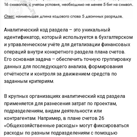
Аналитический код раздела – это уникальный
идентификатор, который используется в бухгалтерском
и управленческом учёте для детализации финансовых
операций внутри конкретного раздела плана счетов.
Его основная задача – обеспечить точную группировку
данных для последующего анализа, формирования
отчётности и контроля за движением средств по
заданным критериям.
В крупных организациях аналитический код раздела
применяется для разнесения затрат по проектам,
подразделениям, видам деятельности или
контрагентам. Например, в плане счетов 26
«Общехозяйственные расходы» могут фиксироваться
расходы по разным подразделениям с помощью