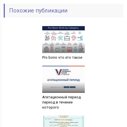
Похожие публикации
Pro bono что это такое
Агитационный период
период в течение
которого