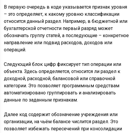
В первую очередь в коде указывается признак уровня
– это определяет, к какому уровню классификации
относится данный раздел. Например, в бюджетной или
бухгалтерской отчетности первый разряд может
обозначать группу статей, а последующие – конкретное
направление или подвид расходов, доходов или
операций.
Следующий блок цифр фиксирует тип операции или
объекта. Здесь определяется, относится ли раздел к
доходной, расходной, балансовой или справочной
категории. Это позволяет программным средствам
автоматизировано группировать и анализировать
данные по заданным признакам.
Далее код содержит обозначение учреждения или
организации, на чьём балансе числится раздел. Это
позволяет избежать пересечений при консолидации