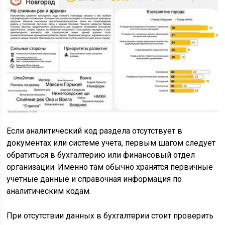
Если аналитический код раздела отсутствует в
документах или системе учета, первым шагом следует
обратиться в бухгалтерию или финансовый отдел
организации. Именно там обычно хранятся первичные
учетные данные и справочная информация по
аналитическим кодам.
При отсутствии данных в бухгалтерии стоит проверить