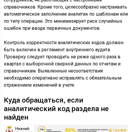
справочников. Кроме того, целесообразно настраивать
автоматическое заполнение аналитик по шаблонам или
по типу операции. Это минимизирует риск случайных
ошибок при вводе первичных документов.
Контроль корректности аналитических кодов должен
быть включен в регламент внутреннего аудита.
Проверку следует проводить не реже одного раза в
квартал с выборочной сверкой данных по отчетам и
справочникам. Выявленные несоответствия
необходимо оперативно исправлять с обязательным
отражением изменений в учете.
Куда обращаться, если
аналитический код раздела не
найден