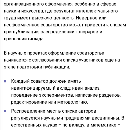
организационного оформления, особенно в сферах
науки и искусства, где результат интеллектуального
труда имеет высокую ценность. Неверное или
неоформленное соавторство может привести к спорам
при публикации, распределении гонораров и
признании вклада.
В научных проектах оформление соавторства
начинается с согласования списка участников еще на
этапе подготовки публикации:
Каждый соавтор должен иметь
идентифицируемый вклад: идеи, анализ,
проведение экспериментов, написание разделов,
редактирование или методологию.
Распределение мест в списке авторов
регулируется научными традициями дисциплины. В
естественных науках – по вкладу, в математике –