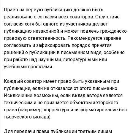
Право на первую публикацию должно быть
реализовано с согласия всех соавторов. Отсутствие
согласия хотя бы одного из участников делает
публикацию незаконной и может повлечь гражданско-
правовую ответственность. Рекомендуется заранее
согласовать и зафиксировать порядок принятия
решений о публикации в письменном виде, особенно
при работе над научными, литературными или
учебными проектами.
Каждый соавтор имеет право быть указанным при
публикации, если не отказался от этого письменно.
Исключение возможны, если вклад автора является
техническим и не признаётся объектом авторского
права (например, корректура или форматирование без
творческого вклада).
Для передачи права публикации третьим лицам