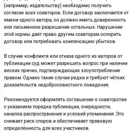
(например, издательству) необходимо получить
согласие всех соавторов. Если договор заключается от
имени одного автора, он должен иметь доверенность
или письменное разрешение остальных. Нарушение
этой нормы даёт право другим соавторам оспорить
договор или потребовать компенсацию убытков.
В случае конфликта или отказа одного из авторов от
публикации суд может разрешить вопрос при наличии
веских причин, подтверждающих злоупотребление
правом. Однако такие случаи редки и требуют чётких
доказательств недобросовестного поведения.
Рекомендуется оформлять соглашение о соавторстве
с указанием порядка публикации, очередности,
каналов распространения и условий упоминания. Это
снижает риск споров и обеспечивает правовую
определённость для всех участников.