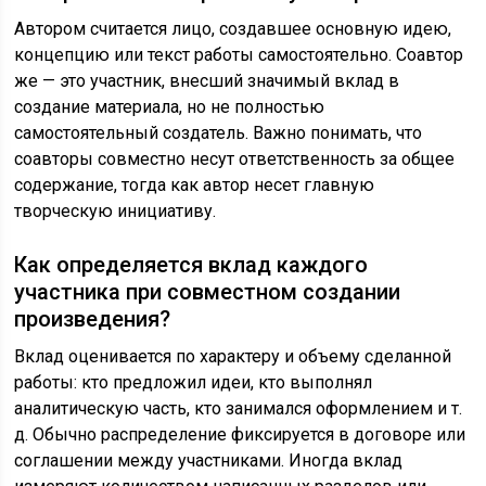
Автором считается лицо, создавшее основную идею,
концепцию или текст работы самостоятельно. Соавтор
же — это участник, внесший значимый вклад в
создание материала, но не полностью
самостоятельный создатель. Важно понимать, что
соавторы совместно несут ответственность за общее
содержание, тогда как автор несет главную
творческую инициативу.
Как определяется вклад каждого
участника при совместном создании
произведения?
Вклад оценивается по характеру и объему сделанной
работы: кто предложил идеи, кто выполнял
аналитическую часть, кто занимался оформлением и т.
д. Обычно распределение фиксируется в договоре или
соглашении между участниками. Иногда вклад