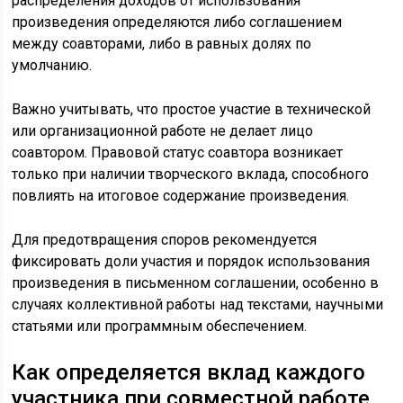
распределения доходов от использования
произведения определяются либо соглашением
между соавторами, либо в равных долях по
умолчанию.
Важно учитывать, что простое участие в технической
или организационной работе не делает лицо
соавтором. Правовой статус соавтора возникает
только при наличии творческого вклада, способного
повлиять на итоговое содержание произведения.
Для предотвращения споров рекомендуется
фиксировать доли участия и порядок использования
произведения в письменном соглашении, особенно в
случаях коллективной работы над текстами, научными
статьями или программным обеспечением.
Как определяется вклад каждого
участника при совместной работе