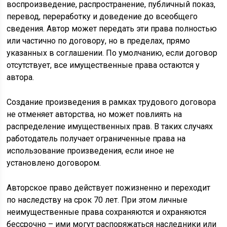
воспроизведение, распространение, публичный показ,
перевод, переработку и доведение до всеобщего
сведения. Автор может передать эти права полностью
или частично по договору, но в пределах, прямо
указанных в соглашении. По умолчанию, если договор
отсутствует, все имущественные права остаются у
автора.
Создание произведения в рамках трудового договора
не отменяет авторства, но может повлиять на
распределение имущественных прав. В таких случаях
работодатель получает ограниченные права на
использование произведения, если иное не
установлено договором.
Авторское право действует пожизненно и переходит
по наследству на срок 70 лет. При этом личные
неимущественные права сохраняются и охраняются
бессрочно – ими могут распоряжаться наследники или