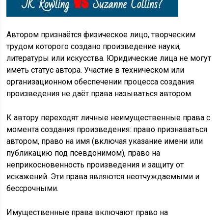
Автором признаётся физическое лицо, творческим
трудом которого создано произведение науки,
литературы или искусства. Юридические лица не могут
иметь статус автора. Участие в техническом или
организационном обеспечении процесса создания
произведения не даёт права называться автором.
К автору переходят личные неимущественные права с
момента создания произведения: право признаваться
автором, право на имя (включая указание имени или
публикацию под псевдонимом), право на
неприкосновенность произведения и защиту от
искажений. Эти права являются неотчуждаемыми и
бессрочными.
Имущественные права включают право на