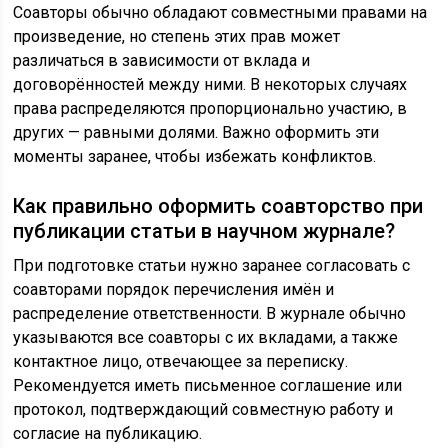
Соавторы обычно обладают совместными правами на
произведение, но степень этих прав может
различаться в зависимости от вклада и
договорённостей между ними. В некоторых случаях
права распределяются пропорционально участию, в
других — равными долями. Важно оформить эти
моменты заранее, чтобы избежать конфликтов.
Как правильно оформить соавторство при
публикации статьи в научном журнале?
При подготовке статьи нужно заранее согласовать с
соавторами порядок перечисления имён и
распределение ответственности. В журнале обычно
указываются все соавторы с их вкладами, а также
контактное лицо, отвечающее за переписку.
Рекомендуется иметь письменное соглашение или
протокол, подтверждающий совместную работу и
согласие на публикацию.