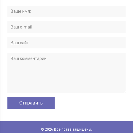
© 2026 Все права защищены.