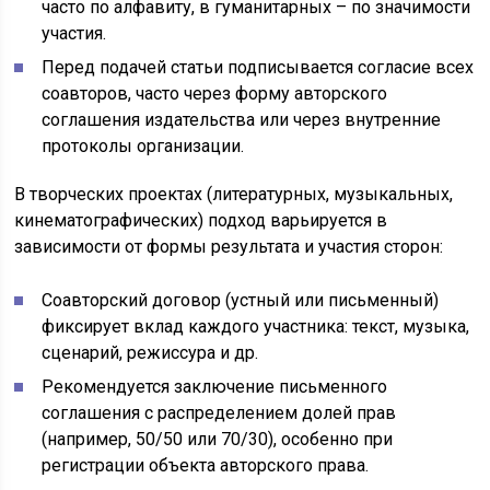
часто по алфавиту, в гуманитарных – по значимости
участия.
Перед подачей статьи подписывается согласие всех
соавторов, часто через форму авторского
соглашения издательства или через внутренние
протоколы организации.
В творческих проектах (литературных, музыкальных,
кинематографических) подход варьируется в
зависимости от формы результата и участия сторон:
Соавторский договор (устный или письменный)
фиксирует вклад каждого участника: текст, музыка,
сценарий, режиссура и др.
Рекомендуется заключение письменного
соглашения с распределением долей прав
(например, 50/50 или 70/30), особенно при
регистрации объекта авторского права.