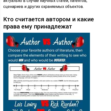
актуально в случае научных статей, патентов,
сценариев и других охраняемых объектов.
Кто считается автором и какие
права ему принадлежат