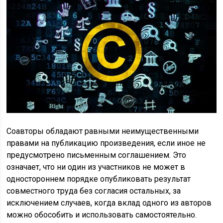
Соавторы обладают равными неимущественными
правами на публикацию произведения, если иное не
предусмотрено письменным соглашением. Это
означает, что ни один из участников не может в
одностороннем порядке опубликовать результат
совместного труда без согласия остальных, за
исключением случаев, когда вклад одного из авторов
можно обособить и использовать самостоятельно.