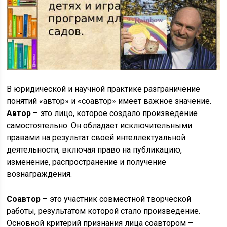
В юридической и научной практике разграничение
понятий «автор» и «соавтор» имеет важное значение.
Автор
– это лицо, которое создало произведение
самостоятельно. Он обладает исключительными
правами на результат своей интеллектуальной
деятельности, включая право на публикацию,
изменение, распространение и получение
вознаграждения.
Соавтор
– это участник совместной творческой
работы, результатом которой стало произведение.
Основной критерий признания лица соавтором –