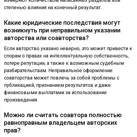
измеряют количеством написанных разделов или
степенью влияния на конечный результат.
Какие юридические последствия могут
возникнуть при неправильном указании
авторства или соавторства?
Если авторство указано неверно, это может привести к
спорам о правах на интеллектуальную собственность,
потере репутации, а также к возможным судебным
разбирательствам. Неправильное оформление
соавторства может повлечь за собой проблемы с
публикацией, признанием результатов и даже
финансовыми выплатами за использование
произведения.
Можно ли считать соавтора полностью
равноправным владельцем авторских
прав?