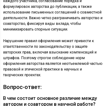
каждого участника, согласование порядка и
формулировок авторства до публикации, а также
использование письменных соглашений о совместной
деятельности. Важно четко разграничивать авторство и
соавторство, фиксируя виды вклада, чтобы
минимизировать спорные ситуации.
Нарушение правил оформления может привести к
ответственности по законодательству о защите
авторских прав, включая взыскание компенсаций и
штрафов. Поэтому строгое соблюдение норм
оформления авторства является неотъемлемой частью
правовой и этической практики в научных и
творческих проектах.
Вопрос-ответ:
В чем состоит основное различие между
автором и соавтором в научной работе?