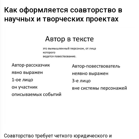
Как оформляется соавторство в
научных и творческих проектах
Соавторство требует четкого юридического и