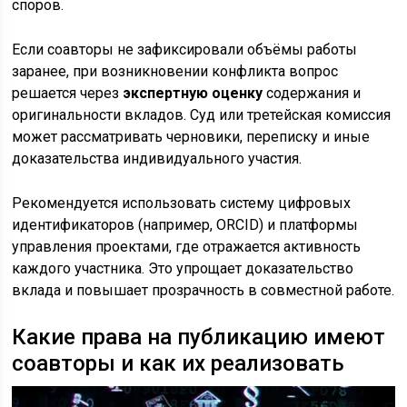
споров.
Если соавторы не зафиксировали объёмы работы
заранее, при возникновении конфликта вопрос
решается через
экспертную оценку
содержания и
оригинальности вкладов. Суд или третейская комиссия
может рассматривать черновики, переписку и иные
доказательства индивидуального участия.
Рекомендуется использовать систему цифровых
идентификаторов (например, ORCID) и платформы
управления проектами, где отражается активность
каждого участника. Это упрощает доказательство
вклада и повышает прозрачность в совместной работе.
Какие права на публикацию имеют
соавторы и как их реализовать