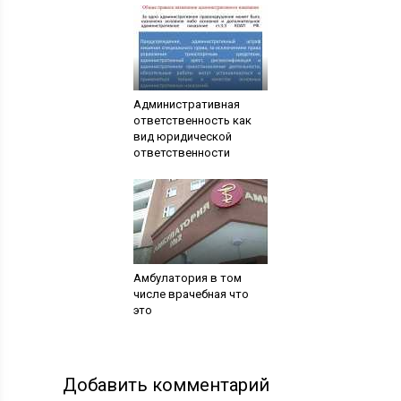
Административная
ответственность как
вид юридической
ответственности
Амбулатория в том
числе врачебная что
это
Добавить комментарий