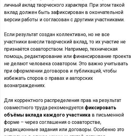
личный вклад творческого характера
. При этом такой
вклад должен быть зафиксирован в окончательной
версии работы и согласован с другими участниками.
Если результат создан коллективно, но не все
участники внесли творческий вклад, то их участие не
признаётся соавторством. Например, техническая
помощь, редактирование или финансирование проекта
не делают человека соавтором. Это важно учитывать
при оформлении договоров и публикаций, чтобы
избежать споров о правах и авторских
вознаграждениях.
Для корректного распределения прав на результат
совместного труда рекомендуется
фиксировать
объёмы вклада каждого участника
в письменной
форме – через соглашения о соавторстве,
редакционные задания или договоры. Особенно это