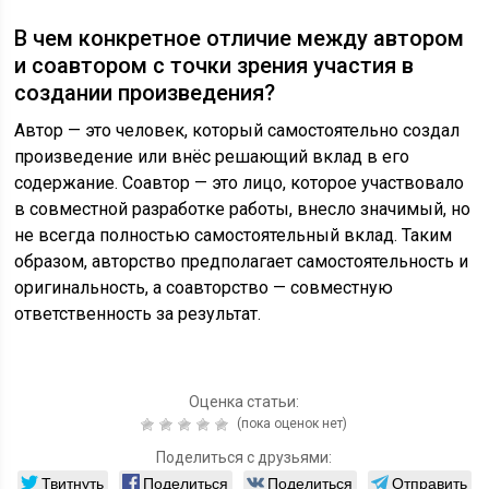
В чем конкретное отличие между автором
и соавтором с точки зрения участия в
создании произведения?
Автор — это человек, который самостоятельно создал
произведение или внёс решающий вклад в его
содержание. Соавтор — это лицо, которое участвовало
в совместной разработке работы, внесло значимый, но
не всегда полностью самостоятельный вклад. Таким
образом, авторство предполагает самостоятельность и
оригинальность, а соавторство — совместную
ответственность за результат.
Оценка статьи:
(пока оценок нет)
Поделиться с друзьями:
Твитнуть
Поделиться
Поделиться
Отправить