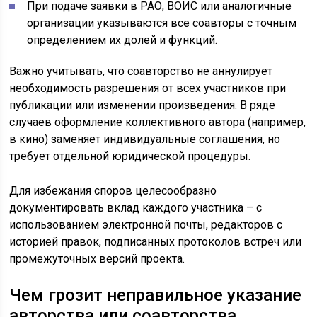
При подаче заявки в РАО, ВОИС или аналогичные
организации указываются все соавторы с точным
определением их долей и функций.
Важно учитывать, что соавторство не аннулирует
необходимость разрешения от всех участников при
публикации или изменении произведения. В ряде
случаев оформление коллективного автора (например,
в кино) заменяет индивидуальные соглашения, но
требует отдельной юридической процедуры.
Для избежания споров целесообразно
документировать вклад каждого участника – с
использованием электронной почты, редакторов с
историей правок, подписанных протоколов встреч или
промежуточных версий проекта.
Чем грозит неправильное указание
авторства или соавторства