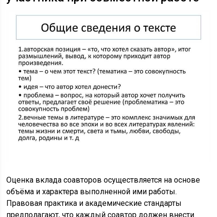
Оценка вклада соавторов осуществляется на основе
объёма и характера выполненной ими работы.
Правовая практика и академические стандарты
предполагают, что каждый соавтор должен внести