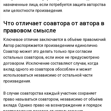
назначенные лица, если потребуется защита авторства
или целостности произведения.
Что отличает соавтора от автора в
правовом смысле
Ключевое отличие заключается в объёме правомочий.
Автор распоряжается произведением единолично.
Соавтор может это делать только при согласии
остальных соавторов, если иное не предусмотрено
договором. Исключение составляют случаи, когда
вклад одного из соавторов обособлен и может
использоваться независимо от остальной части
произведения.
В случае соавторства каждый участник сохраняет
право называться соавтором, независимо от объёма
вклада. Однако право на вознаграждение и порядок