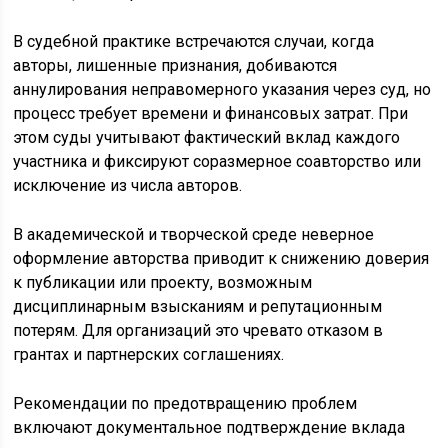
В судебной практике встречаются случаи, когда
авторы, лишенные признания, добиваются
аннулирования неправомерного указания через суд, но
процесс требует времени и финансовых затрат. При
этом суды учитывают фактический вклад каждого
участника и фиксируют соразмерное соавторство или
исключение из числа авторов.
В академической и творческой среде неверное
оформление авторства приводит к снижению доверия
к публикации или проекту, возможным
дисциплинарным взысканиям и репутационным
потерям. Для организаций это чревато отказом в
грантах и партнерских соглашениях.
Рекомендации по предотвращению проблем
включают документальное подтверждение вклада