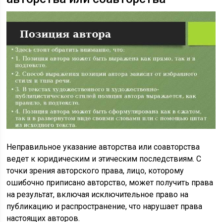
Неправильное указание авторства или соавторства
ведет к юридическим и этическим последствиям. С
точки зрения авторского права, лицо, которому
ошибочно приписано авторство, может получить права
на результат, включая исключительное право на
публикацию и распространение, что нарушает права
настоящих авторов.