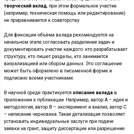
творческий вклад
, при этом формальное участие
(например, техническая помощь или редактирование)
не приравнивается к соавторству.
Для фиксации объёма вклада рекомендуется на
начальном этапе согласовать
разделение задач
и
документировать участие каждого: кто разрабатывает
структуру, кто пишет разделы, кто занимается
визуализацией или сбором данных. Это соглашение
может быть оформлено в письменной форме и
подписано всеми участниками.
В научной среде практикуется
описание вклада
в
приложении к публикации. Например, автор A – идея и
методология, автор B – эксперимент и анализ, автор C
– написание черновика. Такая детализация позволяет
установить индивидуальные заслуги при подаче
заявки на грант, защиту диссертации или разрешение