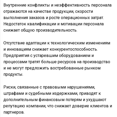
Внутренние конфликты и неэффективность персонала
отражаются на качестве продукции, скорости
выполнения заказов и росте операционных затрат.
Недостаток квалификации и мотивации персонала
снижает общую производительность.
Отсутствие адаптации к технологическим изменениям
и инновациям снижает конкурентоспособность.
Предприятия с устаревшим оборудованием и
процессами тратят больше ресурсов на производство
и не могут предложить востребованные рынком
продукты.
Риски, связанные с правовыми нарушениями,
штрафами и судебными издержками, приводят к
дополнительным финансовым потерям и ухудшают
репутацию компании, что снижает доверие клиентов и
партнеров.