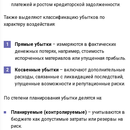
платежей и ростом кредиторской задолженности.
Также выделяют классификацию убытков по
характеру воздействия:
Прямые убытки
– измеряются в фактических
денежных потерях, например, стоимость
испорченных материалов или упущенная прибыль.
Косвенные убытки
– включают дополнительные
расходы, связанные с ликвидацией последствий,
упущенные возможности и репутационные риски.
По степени планирования убытки делятся на:
Планируемые (контролируемые)
– учитываются в
бюджете как допустимые затраты или резервы на
риск.