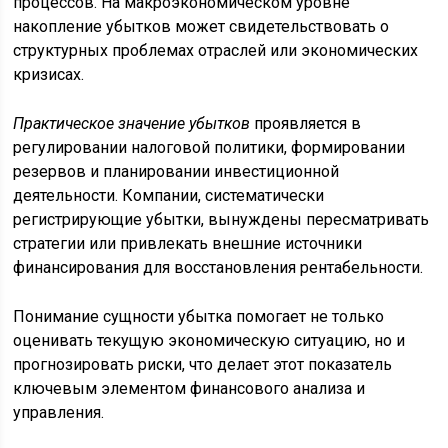
процессов. На макроэкономическом уровне
накопление убытков может свидетельствовать о
структурных проблемах отраслей или экономических
кризисах.
Практическое значение убытков
проявляется в
регулировании налоговой политики, формировании
резервов и планировании инвестиционной
деятельности. Компании, систематически
регистрирующие убытки, вынуждены пересматривать
стратегии или привлекать внешние источники
финансирования для восстановления рентабельности.
Понимание сущности убытка помогает не только
оценивать текущую экономическую ситуацию, но и
прогнозировать риски, что делает этот показатель
ключевым элементом финансового анализа и
управления.