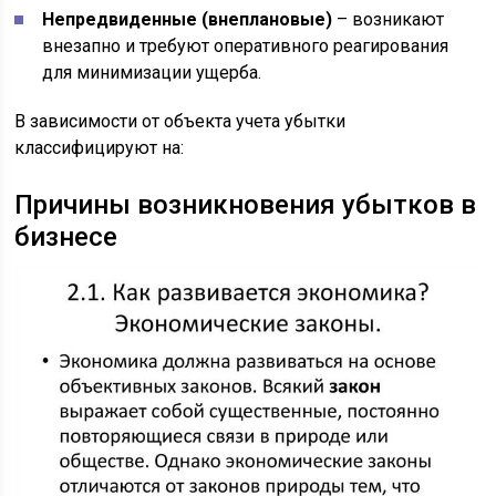
Непредвиденные (внеплановые)
– возникают
внезапно и требуют оперативного реагирования
для минимизации ущерба.
В зависимости от объекта учета убытки
классифицируют на:
Причины возникновения убытков в
бизнесе