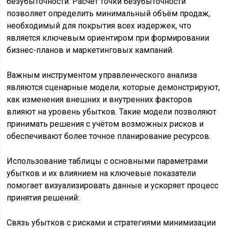
безубыточности. Расчёт точки безубыточности
позволяет определить минимальный объём продаж,
необходимый для покрытия всех издержек, что
является ключевым ориентиром при формировании
бизнес-планов и маркетинговых кампаний.
Важным инструментом управленческого анализа
являются сценарные модели, которые демонстрируют,
как изменения внешних и внутренних факторов
влияют на уровень убытков. Такие модели позволяют
принимать решения с учётом возможных рисков и
обеспечивают более точное планирование ресурсов.
Использование таблицы с основными параметрами
убытков и их влиянием на ключевые показатели
помогает визуализировать данные и ускоряет процесс
принятия решений:
Связь убытков с рисками и стратегиями минимизации