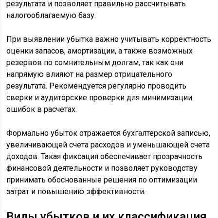
результата и позволяет правильно рассчитывать
налогооблагаемую базу.
При выявлении убытка важно учитывать корректность
оценки запасов, амортизации, а также возможных
резервов по сомнительным долгам, так как они
напрямую влияют на размер отрицательного
результата. Рекомендуется регулярно проводить
сверки и аудиторские проверки для минимизации
ошибок в расчетах.
Формально убыток отражается бухгалтерской записью,
увеличивающей счета расходов и уменьшающей счета
доходов. Такая фиксация обеспечивает прозрачность
финансовой деятельности и позволяет руководству
принимать обоснованные решения по оптимизации
затрат и повышению эффективности.
Виды убытков и их классификация