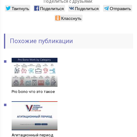
Поделиться с друзьями:
Твитнуть
Поделиться
Поделиться
Отправить
Класснуть
Похожие публикации
Pro bono что это такое
Агитационный период