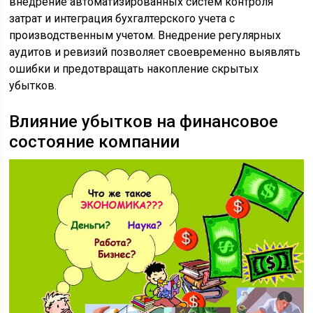
внедрение автоматизированных систем контроля
затрат и интеграция бухгалтерского учета с
производственным учетом. Внедрение регулярных
аудитов и ревизий позволяет своевременно выявлять
ошибки и предотвращать накопление скрытых
убытков.
Влияние убытков на финансовое
состояние компании