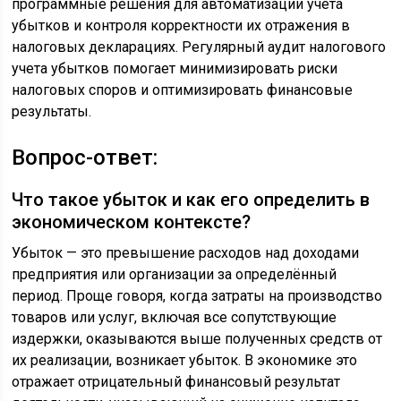
программные решения для автоматизации учета
убытков и контроля корректности их отражения в
налоговых декларациях. Регулярный аудит налогового
учета убытков помогает минимизировать риски
налоговых споров и оптимизировать финансовые
результаты.
Вопрос-ответ:
Что такое убыток и как его определить в
экономическом контексте?
Убыток — это превышение расходов над доходами
предприятия или организации за определённый
период. Проще говоря, когда затраты на производство
товаров или услуг, включая все сопутствующие
издержки, оказываются выше полученных средств от
их реализации, возникает убыток. В экономике это
отражает отрицательный финансовый результат