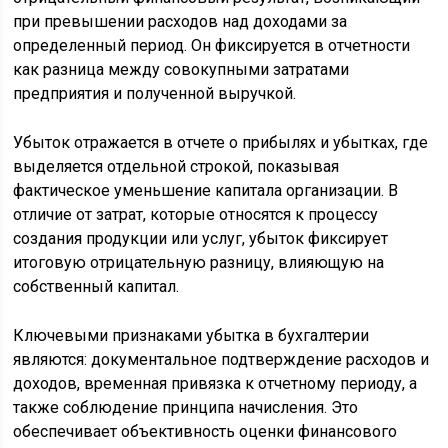
при превышении расходов над доходами за
определенный период. Он фиксируется в отчетности
как разница между совокупными затратами
предприятия и полученной выручкой.
Убыток отражается в отчете о прибылях и убытках, где
выделяется отдельной строкой, показывая
фактическое уменьшение капитала организации. В
отличие от затрат, которые относятся к процессу
создания продукции или услуг, убыток фиксирует
итоговую отрицательную разницу, влияющую на
собственный капитал.
Ключевыми признаками убытка в бухгалтерии
являются: документальное подтверждение расходов и
доходов, временная привязка к отчетному периоду, а
также соблюдение принципа начисления. Это
обеспечивает объективность оценки финансового