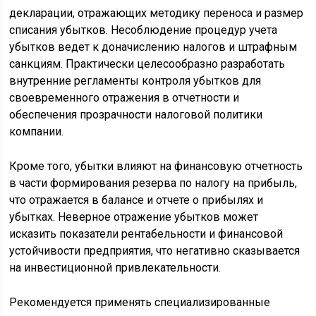
декларации, отражающих методику переноса и размер
списания убытков. Несоблюдение процедур учета
убытков ведет к доначислению налогов и штрафным
санкциям. Практически целесообразно разработать
внутренние регламенты контроля убытков для
своевременного отражения в отчетности и
обеспечения прозрачности налоговой политики
компании.
Кроме того, убытки влияют на финансовую отчетность
в части формирования резерва по налогу на прибыль,
что отражается в балансе и отчете о прибылях и
убытках. Неверное отражение убытков может
исказить показатели рентабельности и финансовой
устойчивости предприятия, что негативно сказывается
на инвестиционной привлекательности.
Рекомендуется применять специализированные