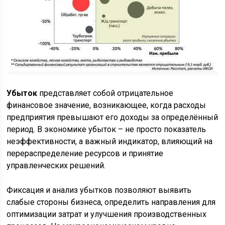
Убыток
представляет собой отрицательное
финансовое значение, возникающее, когда расходы
предприятия превышают его доходы за определённый
период. В экономике убыток – не просто показатель
неэффективности, а важный индикатор, влияющий на
перераспределение ресурсов и принятие
управленческих решений.
Фиксация и анализ убытков позволяют выявить
слабые стороны бизнеса, определить направления для
оптимизации затрат и улучшения производственных