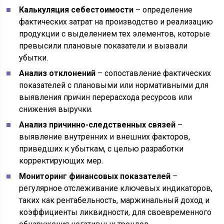
Калькуляция себестоимости
– определение
фактических затрат на производство и реализацию
продукции с выделением тех элементов, которые
превысили плановые показатели и вызвали
убытки.
Анализ отклонений
– сопоставление фактических
показателей с плановыми или нормативными для
выявления причин перерасхода ресурсов или
снижения выручки.
Анализ причинно-следственных связей
–
выявление внутренних и внешних факторов,
приведших к убыткам, с целью разработки
корректирующих мер.
Мониторинг финансовых показателей
–
регулярное отслеживание ключевых индикаторов,
таких как рентабельность, маржинальный доход и
коэффициенты ликвидности, для своевременного