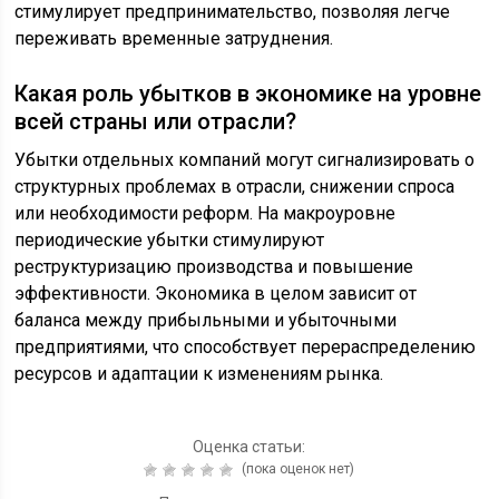
стимулирует предпринимательство, позволяя легче
переживать временные затруднения.
Какая роль убытков в экономике на уровне
всей страны или отрасли?
Убытки отдельных компаний могут сигнализировать о
структурных проблемах в отрасли, снижении спроса
или необходимости реформ. На макроуровне
периодические убытки стимулируют
реструктуризацию производства и повышение
эффективности. Экономика в целом зависит от
баланса между прибыльными и убыточными
предприятиями, что способствует перераспределению
ресурсов и адаптации к изменениям рынка.
Оценка статьи:
(пока оценок нет)