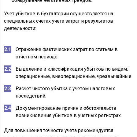
обнаружения негативных трендов.
Учет убытков в бухгалтерии осуществляется на
специальных счетах учета затрат и результатов
деятельности:
Отражение фактических затрат по статьям в
отчетном периоде.
Выделение и классификация убытков по видам:
операционные, внеоперационные, чрезвычайные.
Расчет чистого убытка с учетом налоговых
последствий.
Документирование причин и обстоятельств
возникновения убытков в учетных регистрах.
Для повышения точности учета рекомендуется