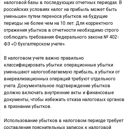
налоговой базы в последующих отчетных периодах. В
российских условиях налог на прибыль может быть
уменьшен путем переноса убытков на будущие
периоды не более чем на 10 лет. Для корректного
отражения убытков в отчетности необходимо строго
соблюдать требования Федерального закона № 402-
ФЗ «О бухгалтерском учете».
В налоговом учете важно правильно
классифицировать убытки: операционные убытки
уменьшают налогооблагаемую прибыль, а убытки от
внереализационных операций требуют отдельного
учета. Документальное подтверждение убытков
должно включать внутренние акты и финансовые
документы, чтобы избежать отказа налоговых органов
в признании убытков.
Использование убытков в налоговом периоде требует
составления пояснительных записок к налоговой