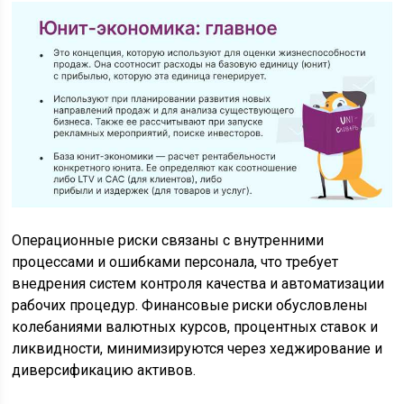
Операционные риски связаны с внутренними
процессами и ошибками персонала, что требует
внедрения систем контроля качества и автоматизации
рабочих процедур. Финансовые риски обусловлены
колебаниями валютных курсов, процентных ставок и
ликвидности, минимизируются через хеджирование и
диверсификацию активов.