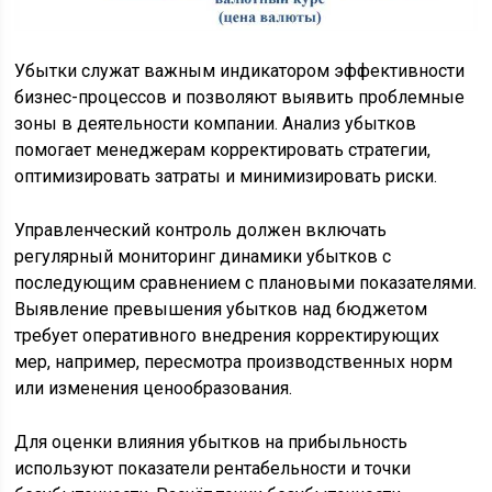
Убытки служат важным индикатором эффективности
бизнес-процессов и позволяют выявить проблемные
зоны в деятельности компании. Анализ убытков
помогает менеджерам корректировать стратегии,
оптимизировать затраты и минимизировать риски.
Управленческий контроль должен включать
регулярный мониторинг динамики убытков с
последующим сравнением с плановыми показателями.
Выявление превышения убытков над бюджетом
требует оперативного внедрения корректирующих
мер, например, пересмотра производственных норм
или изменения ценообразования.
Для оценки влияния убытков на прибыльность
используют показатели рентабельности и точки