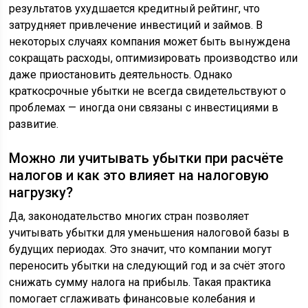
результатов ухудшается кредитный рейтинг, что
затрудняет привлечение инвестиций и займов. В
некоторых случаях компания может быть вынуждена
сокращать расходы, оптимизировать производство или
даже приостановить деятельность. Однако
краткосрочные убытки не всегда свидетельствуют о
проблемах — иногда они связаны с инвестициями в
развитие.
Можно ли учитывать убытки при расчёте
налогов и как это влияет на налоговую
нагрузку?
Да, законодательство многих стран позволяет
учитывать убытки для уменьшения налоговой базы в
будущих периодах. Это значит, что компании могут
переносить убытки на следующий год и за счёт этого
снижать сумму налога на прибыль. Такая практика
помогает сглаживать финансовые колебания и