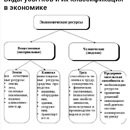
в экономике