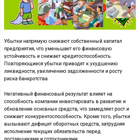
Убытки напрямую снижают собственный капитал
предприятия, что уменьшает его финансовую
устойчивость и снижает кредитоспособность.
Повторяющиеся убытки приводят к ухудшению
ликвидности, увеличению задолженности и росту
риска банкротства.
Негативный финансовый результат влияет на
способность компании инвестировать в развитие и
обновление основных средств, что замедляет рост и
снижает конкурентоспособность. Кроме того, убытки
вызывают дефицит оборотных средств, затрудняя
исполнение текущих обязательств перед
поставщиками и сотрудниками.