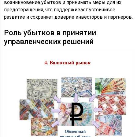
возникновение убытков и принимать меры для их
предотвращения, что поддерживает устойчивое
развитие и сохраняет доверие инвесторов и партнеров.
Роль убытков в принятии
управленческих решений