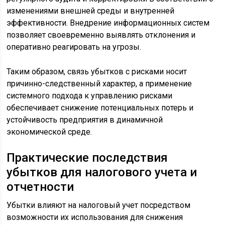
изменениями внешней среды и внутренней
эффективности. Внедрение информационных систем
позволяет своевременно выявлять отклонения и
оперативно реагировать на угрозы.
Таким образом, связь убытков с рисками носит
причинно-следственный характер, а применение
системного подхода к управлению рисками
обеспечивает снижение потенциальных потерь и
устойчивость предприятия в динамичной
экономической среде.
Практические последствия
убытков для налогового учета и
отчетности
Убытки влияют на налоговый учет посредством
возможности их использования для снижения