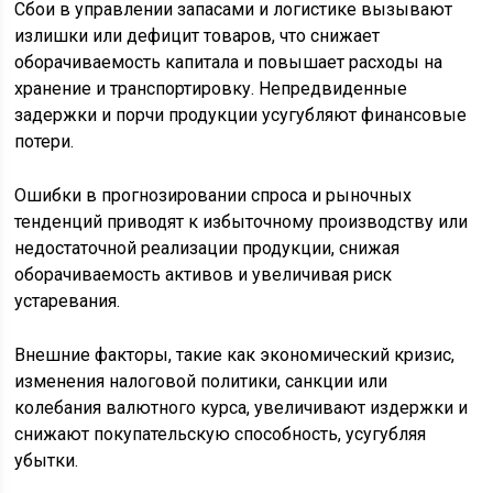
Сбои в управлении запасами и логистике вызывают
излишки или дефицит товаров, что снижает
оборачиваемость капитала и повышает расходы на
хранение и транспортировку. Непредвиденные
задержки и порчи продукции усугубляют финансовые
потери.
Ошибки в прогнозировании спроса и рыночных
тенденций приводят к избыточному производству или
недостаточной реализации продукции, снижая
оборачиваемость активов и увеличивая риск
устаревания.
Внешние факторы, такие как экономический кризис,
изменения налоговой политики, санкции или
колебания валютного курса, увеличивают издержки и
снижают покупательскую способность, усугубляя
убытки.