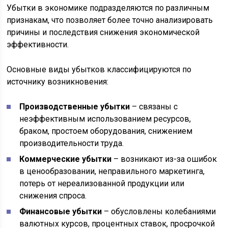
Убытки в экономике подразделяются по различным
признакам, что позволяет более точно анализировать
причины и последствия снижения экономической
эффективности.
Основные виды убытков классифицируются по
источнику возникновения:
Производственные убытки
– связаны с
неэффективным использованием ресурсов,
браком, простоем оборудования, снижением
производительности труда.
Коммерческие убытки
– возникают из-за ошибок
в ценообразовании, неправильного маркетинга,
потерь от нереализованной продукции или
снижения спроса.
Финансовые убытки
– обусловлены колебаниями
валютных курсов, процентных ставок, просрочкой