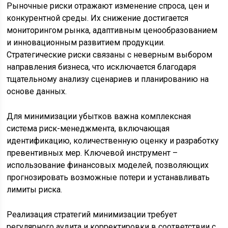
Рыночные риски отражают изменение спроса, цен и
конкурентной среды. Их снижение достигается
мониторингом рынка, адаптивным ценообразованием
и инновационным развитием продукции.
Стратегические риски связаны с неверным выбором
направления бизнеса, что исключается благодаря
тщательному анализу сценариев и планированию на
основе данных.
Для минимизации убытков важна комплексная
система риск-менеджмента, включающая
идентификацию, количественную оценку и разработку
превентивных мер. Ключевой инструмент –
использование финансовых моделей, позволяющих
прогнозировать возможные потери и устанавливать
лимиты риска.
Реализация стратегий минимизации требует
регулярного аудита и корректировки в соответствии с