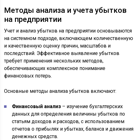
Методы анализа и учета убытков
на предприятии
Учет и анализ убытков на предприятии основываются
на системном подходе, включающем количественную
и качественную оценку причин, масштабов и
последствий. Эффективное выявление убытков
требует применения нескольких методов,
обеспечивающих комплексное понимание
финансовых потерь.
Основные методы анализа убытков включают:
Финансовый анализ
– изучение бухгалтерских
данных для определения величины убытков по
статьям доходов и расходов, с использованием
отчетов о прибылях и убытках, баланса и движения
денежных средств.