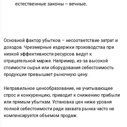
Основной фактор убытков – несоответствие затрат и
доходов. Чрезмерные издержки производства при
низкой эффективности ресурсов ведут к
отрицательной марже. Например, из-за высокой
стоимости сырья или оборудования себестоимость
продукции превышает рыночную цену.
Неправильное ценообразование, не учитывающее
спрос и конкуренцию, приводит к снижению прибыли
или прямым убыткам. Установка цен ниже уровня
полной себестоимости ради захвата рынка часто не
компенсируется объемом продаж.