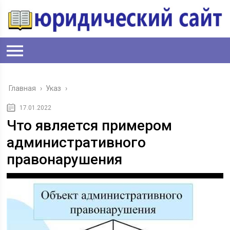
Главная
›
Указ
›
17.01.2022
Что является примером
административного
правонарушения