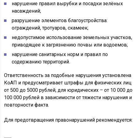
нарушение правил вырубки и посадки зелёных
насаждений;
разрушение элементов благоустройства:
ограждений, тротуаров, скамеек;
недопустимое использование земельных участков,
приводящее к загрязнению почвы или водоемов;
нарушение санитарных норм и правил по
содержанию территорий.
Ответственность за подобные нарушения установлена
КоАП и предусматривает штрафы для физических лиц
от 500 до 5000 рублей, для юридических – от 10 000 до
100 000 рублей в зависимости от тяжести нарушения и
повторности факта.
Для предотвращения правонарушений рекомендуется: