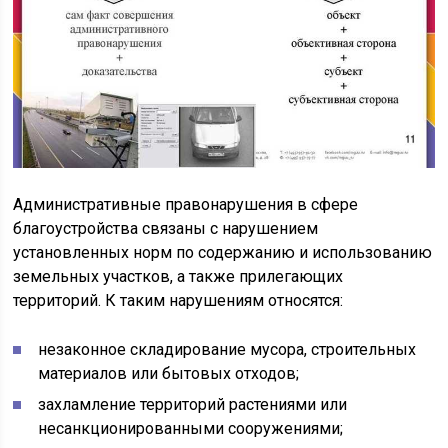
Административные правонарушения в сфере
благоустройства связаны с нарушением
установленных норм по содержанию и использованию
земельных участков, а также прилегающих
территорий. К таким нарушениям относятся:
незаконное складирование мусора, строительных
материалов или бытовых отходов;
захламление территорий растениями или
несанкционированными сооружениями;