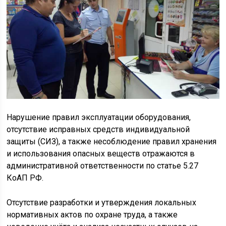
Нарушение правил эксплуатации оборудования,
отсутствие исправных средств индивидуальной
защиты (СИЗ), а также несоблюдение правил хранения
и использования опасных веществ отражаются в
административной ответственности по статье 5.27
КоАП РФ.
Отсутствие разработки и утверждения локальных
нормативных актов по охране труда, а также