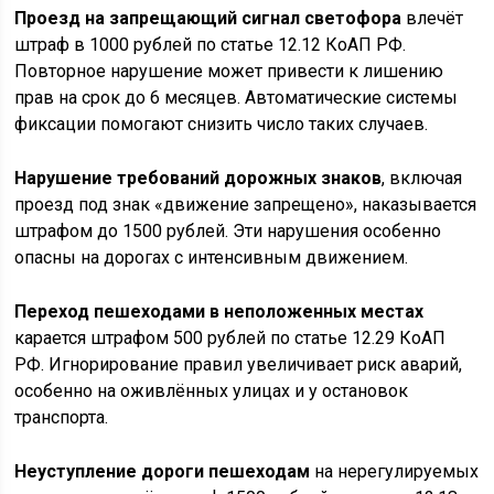
Проезд на запрещающий сигнал светофора
влечёт
штраф в 1000 рублей по статье 12.12 КоАП РФ.
Повторное нарушение может привести к лишению
прав на срок до 6 месяцев. Автоматические системы
фиксации помогают снизить число таких случаев.
Нарушение требований дорожных знаков
, включая
проезд под знак «движение запрещено», наказывается
штрафом до 1500 рублей. Эти нарушения особенно
опасны на дорогах с интенсивным движением.
Переход пешеходами в неположенных местах
карается штрафом 500 рублей по статье 12.29 КоАП
РФ. Игнорирование правил увеличивает риск аварий,
особенно на оживлённых улицах и у остановок
транспорта.
Неуступление дороги пешеходам
на нерегулируемых