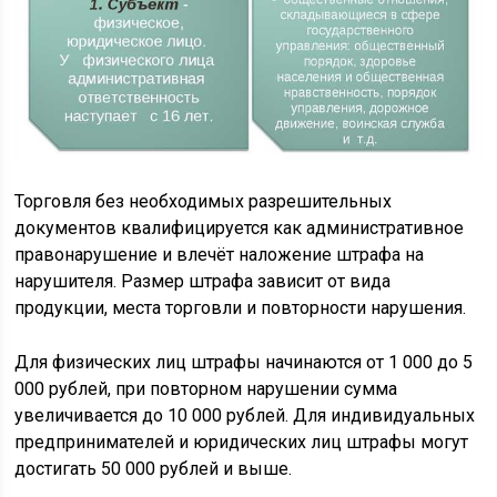
Торговля без необходимых разрешительных
документов квалифицируется как административное
правонарушение и влечёт наложение штрафа на
нарушителя. Размер штрафа зависит от вида
продукции, места торговли и повторности нарушения.
Для физических лиц штрафы начинаются от 1 000 до 5
000 рублей, при повторном нарушении сумма
увеличивается до 10 000 рублей. Для индивидуальных
предпринимателей и юридических лиц штрафы могут
достигать 50 000 рублей и выше.