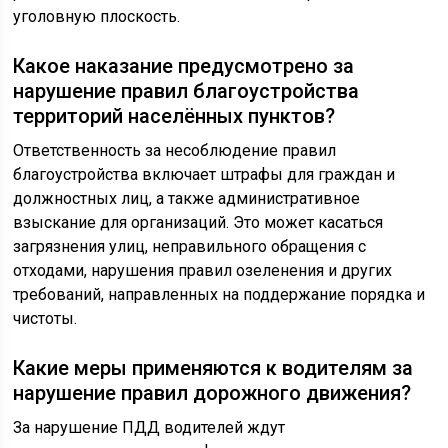
уголовную плоскость.
Какое наказание предусмотрено за
нарушение правил благоустройства
территорий населённых пунктов?
Ответственность за несоблюдение правил
благоустройства включает штрафы для граждан и
должностных лиц, а также административное
взыскание для организаций. Это может касаться
загрязнения улиц, неправильного обращения с
отходами, нарушения правил озеленения и других
требований, направленных на поддержание порядка и
чистоты.
Какие меры применяются к водителям за
нарушение правил дорожного движения?
За нарушение ПДД водителей ждут