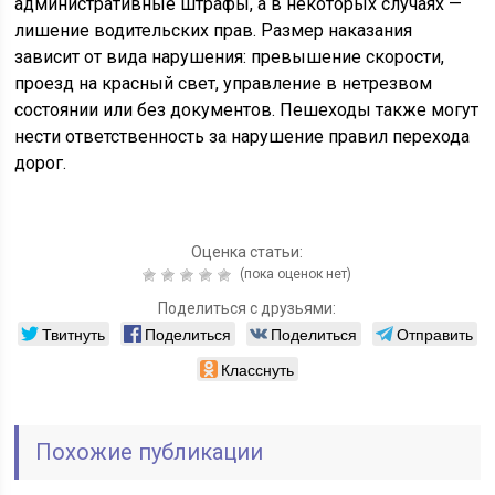
административные штрафы, а в некоторых случаях —
лишение водительских прав. Размер наказания
зависит от вида нарушения: превышение скорости,
проезд на красный свет, управление в нетрезвом
состоянии или без документов. Пешеходы также могут
нести ответственность за нарушение правил перехода
дорог.
Оценка статьи:
(пока оценок нет)
Поделиться с друзьями:
Твитнуть
Поделиться
Поделиться
Отправить
Класснуть
Похожие публикации