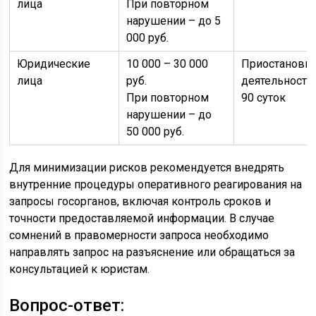
лица
При повторном
нарушении – до 5
000 руб.
Юридические
10 000 – 30 000
Приостановк
лица
руб.
деятельности
При повторном
90 суток
нарушении – до
50 000 руб.
Для минимизации рисков рекомендуется внедрять
внутренние процедуры оперативного реагирования на
запросы госорганов, включая контроль сроков и
точности предоставляемой информации. В случае
сомнений в правомерности запроса необходимо
направлять запрос на разъяснение или обращаться за
консультацией к юристам.
Вопрос-ответ: