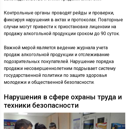
Контрольные органы проводят рейды и проверки,
фиксируя нарушения в актах и протоколах. Повторные
случаи могут привести к приостановке лицензии на
продажу алкогольной продукции сроком до 90 суток.
Важной мерой является ведение журнала учета
продаж алкогольной продукции и отслеживание
подозрительных покупателей. Нарушение порядка
продажи несовершеннолетним подрывает систему
государственной политики по защите здоровья
молодежи и общественной безопасности.
Нарушения в сфере охраны труда и
техники безопасности