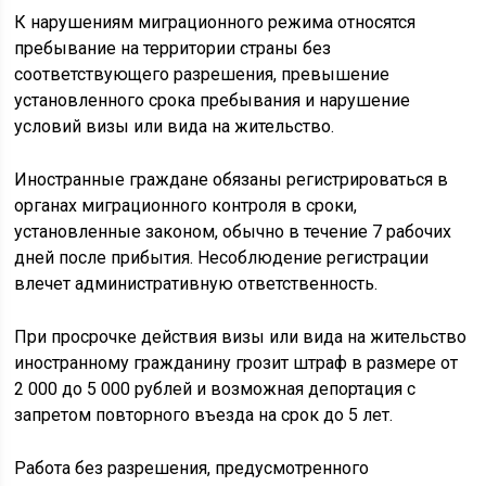
К нарушениям миграционного режима относятся
пребывание на территории страны без
соответствующего разрешения, превышение
установленного срока пребывания и нарушение
условий визы или вида на жительство.
Иностранные граждане обязаны регистрироваться в
органах миграционного контроля в сроки,
установленные законом, обычно в течение 7 рабочих
дней после прибытия. Несоблюдение регистрации
влечет административную ответственность.
При просрочке действия визы или вида на жительство
иностранному гражданину грозит штраф в размере от
2 000 до 5 000 рублей и возможная депортация с
запретом повторного въезда на срок до 5 лет.
Работа без разрешения, предусмотренного