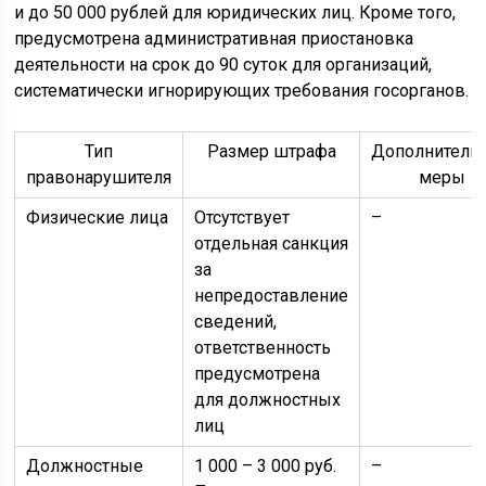
и до 50 000 рублей для юридических лиц. Кроме того,
предусмотрена административная приостановка
деятельности на срок до 90 суток для организаций,
систематически игнорирующих требования госорганов.
Тип
Размер штрафа
Дополнитель
правонарушителя
меры
Физические лица
Отсутствует
–
отдельная санкция
за
непредоставление
сведений,
ответственность
предусмотрена
для должностных
лиц
Должностные
1 000 – 3 000 руб.
–