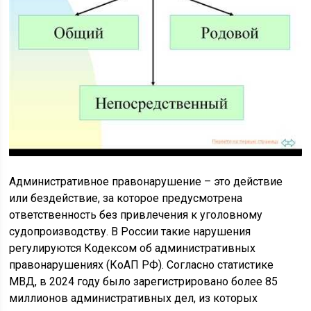
Административное правонарушение – это действие
или бездействие, за которое предусмотрена
ответственность без привлечения к уголовному
судопроизводству. В России такие нарушения
регулируются Кодексом об административных
правонарушениях (КоАП РФ). Согласно статистике
МВД, в 2024 году было зарегистрировано более 85
миллионов административных дел, из которых