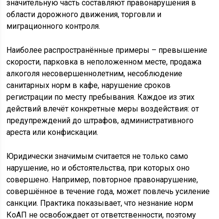
значительную часть составляют правонарушения в
области дорожного движения, торговли и
миграционного контроля.
Наиболее распространённые примеры – превышение
скорости, парковка в неположенном месте, продажа
алкоголя несовершеннолетним, несоблюдение
санитарных норм в кафе, нарушение сроков
регистрации по месту пребывания. Каждое из этих
действий влечёт конкретные меры воздействия: от
предупреждений до штрафов, административного
ареста или конфискации.
Юридически значимым считается не только само
нарушение, но и обстоятельства, при которых оно
совершено. Например, повторное правонарушение,
совершённое в течение года, может повлечь усиление
санкции. Практика показывает, что незнание норм
КоАП не освобождает от ответственности, поэтому