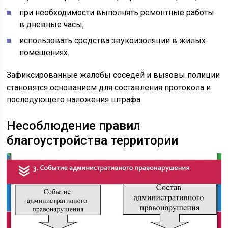
при необходимости выполнять ремонтные работы
в дневные часы;
использовать средства звукоизоляции в жилых
помещениях.
Зафиксированные жалобы соседей и вызовы полиции
становятся основанием для составления протокола и
последующего наложения штрафа.
Несоблюдение правил
благоустройства территории