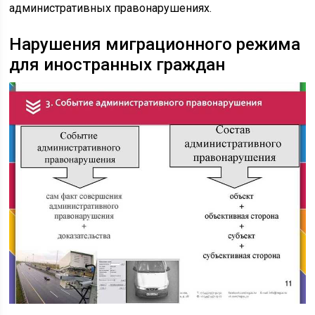
административных правонарушениях.
Нарушения миграционного режима
для иностранных граждан