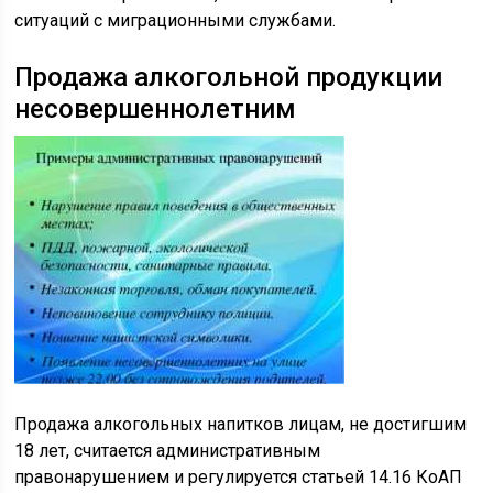
ситуаций с миграционными службами.
Продажа алкогольной продукции
несовершеннолетним
Продажа алкогольных напитков лицам, не достигшим
18 лет, считается административным
правонарушением и регулируется статьей 14.16 КоАП