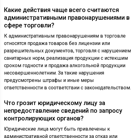
Какие действия чаще всего считаются
административными правонарушениями в
сфере торговли?
К административным правонарушениям в торговле
относятся продажа товаров без лицензии или
разрешительных документов, торговля с нарушением
санитарных норм, реализация продукции с истекшим
сроком годности и продажа алкогольной продукции
несовершеннолетним. За такие нарушения
предусмотрены штрафы и иные меры
ответственности в соответствии с законодательством.
Что грозит юридическому лицу за
непредоставление сведений по запросу
контролирующих органов?
Юридические лица могут быть привлечены к
административной ответственности за отказ или