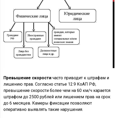
Превышение скорости
часто приводит к штрафам и
лишению прав. Согласно статье 12.9 КоАП РФ,
превышение скорости более чем на 60 км/ч карается
штрафом до 2500 рублей или лишением прав на срок
до 6 месяцев. Камеры фиксации позволяют
оперативно выявлять такие нарушения.