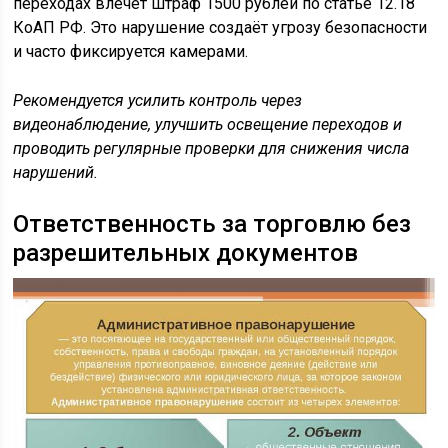
переходах влечёт штраф 1500 рублей по статье 12.18
КоАП РФ. Это нарушение создаёт угрозу безопасности
и часто фиксируется камерами.
Рекомендуется усилить контроль через
видеонаблюдение, улучшить освещение переходов и
проводить регулярные проверки для снижения числа
нарушений.
Ответственность за торговлю без
разрешительных документов