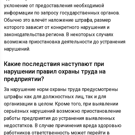
уклонение от предоставления необходимой
информации по запросу государственных органов.
Обычно это влечёт наложение штрафа, размер
которого зависит от конкретного нарушения и
законодательства региона. В некоторых случаях
возможна приостановка деятельности до устранения
нарушений.
Какие последствия наступают при
нарушении правил охраны труда на
предприятии?
За нарушение норм охраны труда предусмотрены
штрафы как для должностных лиц, так и для
организации в целом. Кроме того, при выявлении
серьёзных нарушений возможно приостановление
работы предприятия до устранения выявленных
недостатков. В случае причинения вреда здоровью
работников ответственность может перейти в