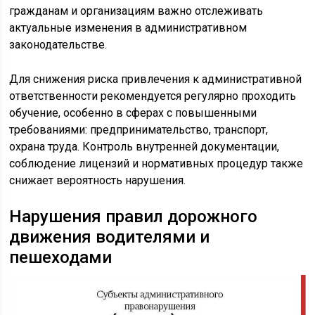
гражданам и организациям важно отслеживать
актуальные изменения в административном
законодательстве.
Для снижения риска привлечения к административной
ответственности рекомендуется регулярно проходить
обучение, особенно в сферах с повышенными
требованиями: предпринимательство, транспорт,
охрана труда. Контроль внутренней документации,
соблюдение лицензий и нормативных процедур также
снижает вероятность нарушения.
Нарушения правил дорожного
движения водителями и
пешеходами