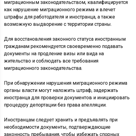
миграционным законодательством, квалифицируется
как нарушение миграционного режима и влечет
штрафы для работодателя и иностранца, а также
возможную выдворение с территории страны.
Для восстановления законного статуса иностранным
гражданам рекомендуется своевременно подавать
документы на продление визы или вида на
жительство и соблюдать все требования
миграционного законодательства.
При обнаружении нарушения миграционного режима
органы власти могут наложить штраф, задержать
иностранца для проверки документов и инициировать
процедуру депортации без права апелляции.
Иностранцам следует хранить и предъявлять при
необходимости документы, подтверждающие
законность пребывания, чтобы избежать спорных