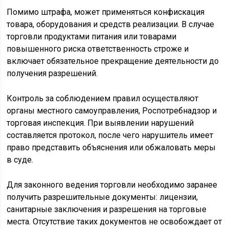
Помимо штрафа, может применяться конфискация
товара, оборудования и средств реализации. В случае
торговли продуктами питания или товарами
повышенного риска ответственность строже и
включает обязательное прекращение деятельности до
получения разрешений.
Контроль за соблюдением правил осуществляют
органы местного самоуправления, Роспотребнадзор и
торговая инспекция. При выявлении нарушений
составляется протокол, после чего нарушитель имеет
право представить объяснения или обжаловать меры
в суде.
Для законного ведения торговли необходимо заранее
получить разрешительные документы: лицензии,
санитарные заключения и разрешения на торговые
места. Отсутствие таких документов не освобождает от