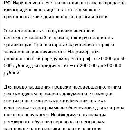
РФ. Нарушение влечёт наложение штрафа на продавца
или юридическое лицо, а также возможное
приостановление деятельности торговой точки.
Ответственность за нарушение несёт как
непосредственный продавец, так и руководитель
организации. При повторных нарушениях штрафы
значительно увеличиваются. Например, для
должностных лиц предусмотрен штраф от 30 000 до 50
000 рублей, для юридических – от 200 000 до 300 000
рублей.
Для предотвращения продажи несовершеннолетним
рекомендуется проверять документы с помощью
специальных средств идентификации, а также
использовать программное обеспечение для контроля
возраста покупателя. Необходима организация
регулярного обучения персонала по вопросам
законодательства и этики продажи алкоголя.