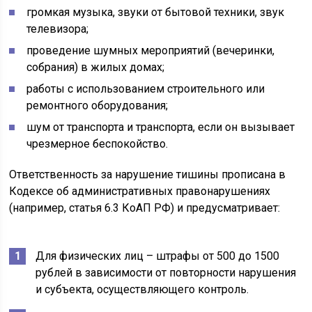
громкая музыка, звуки от бытовой техники, звук
телевизора;
проведение шумных мероприятий (вечеринки,
собрания) в жилых домах;
работы с использованием строительного или
ремонтного оборудования;
шум от транспорта и транспорта, если он вызывает
чрезмерное беспокойство.
Ответственность за нарушение тишины прописана в
Кодексе об административных правонарушениях
(например, статья 6.3 КоАП РФ) и предусматривает:
Для физических лиц – штрафы от 500 до 1500
рублей в зависимости от повторности нарушения
и субъекта, осуществляющего контроль.