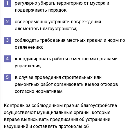
регулярно убирать территорию от мусора и
поддерживать порядок;
своевременно устранять повреждения
элементов благоустройства;
соблюдать требования местных правил и норм по
озеленению;
координировать работы с местными органами
управления;
в случае проведения строительных или
ремонтных работ организовать вывоз отходов
согласно нормативам.
Контроль за соблюдением правил благоустройства
осуществляют муниципальные органы, которые
вправе выписывать предписания об устранении
нарушений и составлять протоколы об