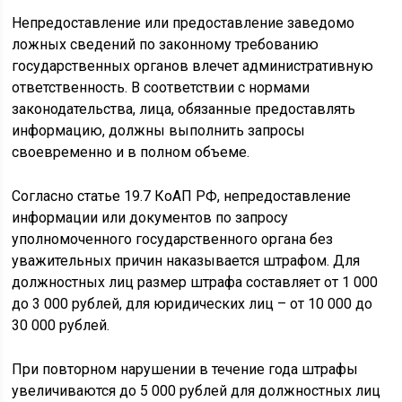
Непредоставление или предоставление заведомо
ложных сведений по законному требованию
государственных органов влечет административную
ответственность. В соответствии с нормами
законодательства, лица, обязанные предоставлять
информацию, должны выполнить запросы
своевременно и в полном объеме.
Согласно статье 19.7 КоАП РФ, непредоставление
информации или документов по запросу
уполномоченного государственного органа без
уважительных причин наказывается штрафом. Для
должностных лиц размер штрафа составляет от 1 000
до 3 000 рублей, для юридических лиц – от 10 000 до
30 000 рублей.
При повторном нарушении в течение года штрафы
увеличиваются до 5 000 рублей для должностных лиц