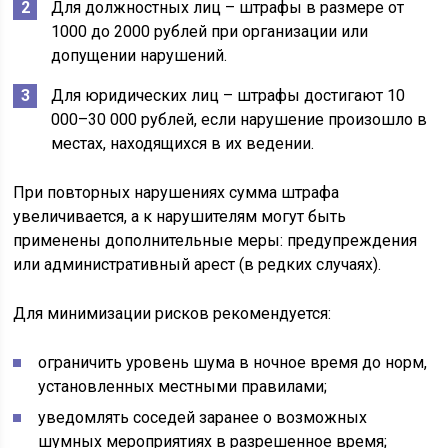
Для должностных лиц – штрафы в размере от
1000 до 2000 рублей при организации или
допущении нарушений.
Для юридических лиц – штрафы достигают 10
000–30 000 рублей, если нарушение произошло в
местах, находящихся в их ведении.
При повторных нарушениях сумма штрафа
увеличивается, а к нарушителям могут быть
применены дополнительные меры: предупреждения
или административный арест (в редких случаях).
Для минимизации рисков рекомендуется:
ограничить уровень шума в ночное время до норм,
установленных местными правилами;
уведомлять соседей заранее о возможных
шумных мероприятиях в разрешенное время;