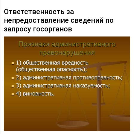
Ответственность за
непредоставление сведений по
запросу госорганов