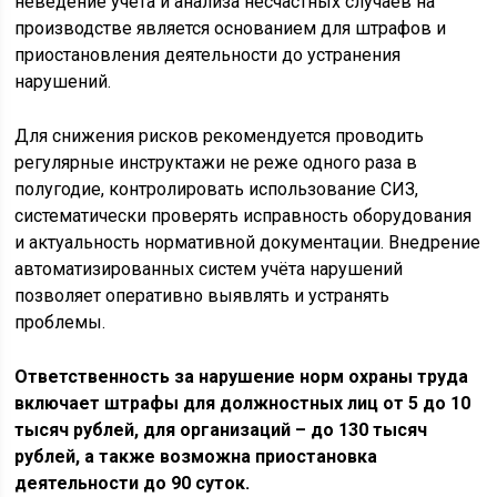
неведение учёта и анализа несчастных случаев на
производстве является основанием для штрафов и
приостановления деятельности до устранения
нарушений.
Для снижения рисков рекомендуется проводить
регулярные инструктажи не реже одного раза в
полугодие, контролировать использование СИЗ,
систематически проверять исправность оборудования
и актуальность нормативной документации. Внедрение
автоматизированных систем учёта нарушений
позволяет оперативно выявлять и устранять
проблемы.
Ответственность за нарушение норм охраны труда
включает штрафы для должностных лиц от 5 до 10
тысяч рублей, для организаций – до 130 тысяч
рублей, а также возможна приостановка
деятельности до 90 суток.