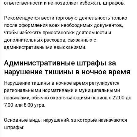
ответственности и не позволяет избежать штрафов.
Рекомендуется вести торговую деятельность только
после оформления всех необходимых документов,
чтобы избежать приостановки деятельности и
дополнительных расходов, связанных с
административными взысканиями.
Административные штрафы за
нарушение тишины в ночное время
Нарушение тишины в ночное время регулируется
региональными нормативами и муниципальными
правилами, обычно охватывающими период с 22:00 до
7:00 или 8:00 утра.
Основные виды нарушений, за которые назначаются
штрафы: