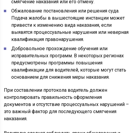
смягчение наказания или его отмену.
Обжалование постановления или решения суда.
Подача жалобы в вышестоящие инстанции может
привести к изменению вида наказания, если
выявятся процессуальные нарушения или неверная
квалификация правонарушения.
Добровольное прохождение обучения или
исправительных программ. В некоторых регионах
предусмотрены программы повышения
квалификации для водителей, которые могут стать
основанием для снижения меры наказания.
При составлении протокола водитель должен
контролировать правильность оформления
документов и отсутствие процессуальных нарушений –
это важный фактор для последующего смягчения
наказания.