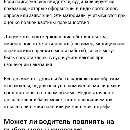
Если привлекались свидетели, суд анализирует их
показания, которые оформлены в виде протоколов
опроса или заявления. Эти материалы учитываются при
оценке полной картины происшествия.
Документы, подтверждающие обстоятельства,
смягчающие ответственность (например, медицинские
справки или справки с места работы), также могут
быть представлены в суд и учитываются при
назначении наказания.
Все документы должны быть надлежащим образом
оформлены, подписаны уполномоченными лицами и
представлены в полном объёме. Недостаточность
доказательной базы может стать основанием для
отказа в лишении прав или уменьшения штрафа.
Может ли водитель повлиять на
выбор меры наказания