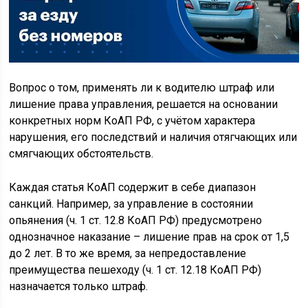
Вопрос о том, применять ли к водителю штраф или
лишение права управления, решается на основании
конкретных норм КоАП РФ, с учётом характера
нарушения, его последствий и наличия отягчающих или
смягчающих обстоятельств.
Каждая статья КоАП содержит в себе диапазон
санкций. Например, за управление в состоянии
опьянения (ч. 1 ст. 12.8 КоАП РФ) предусмотрено
однозначное наказание – лишение прав на срок от 1,5
до 2 лет. В то же время, за непредоставление
преимущества пешеходу (ч. 1 ст. 12.18 КоАП РФ)
назначается только штраф.