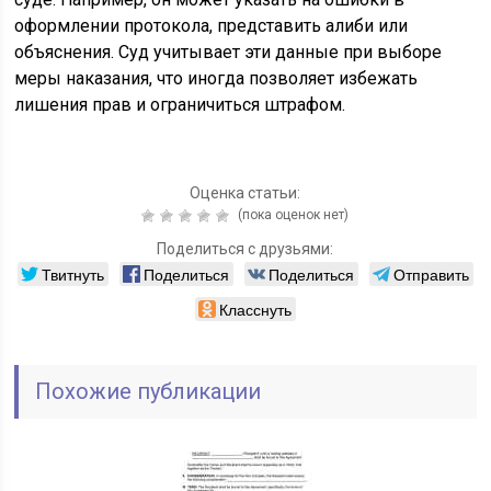
оформлении протокола, представить алиби или
объяснения. Суд учитывает эти данные при выборе
меры наказания, что иногда позволяет избежать
лишения прав и ограничиться штрафом.
Оценка статьи:
(пока оценок нет)
Поделиться с друзьями:
Твитнуть
Поделиться
Поделиться
Отправить
Класснуть
Похожие публикации