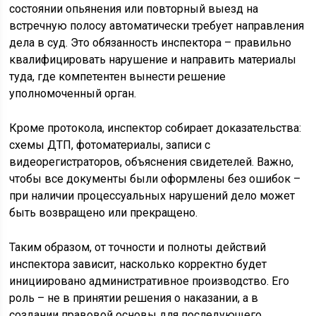
состоянии опьянения или повторный выезд на
встречную полосу автоматически требует направления
дела в суд. Это обязанность инспектора – правильно
квалифицировать нарушение и направить материалы
туда, где компетентен вынести решение
уполномоченный орган.
Кроме протокола, инспектор собирает доказательства:
схемы ДТП, фотоматериалы, записи с
видеорегистраторов, объяснения свидетелей. Важно,
чтобы все документы были оформлены без ошибок –
при наличии процессуальных нарушений дело может
быть возвращено или прекращено.
Таким образом, от точности и полноты действий
инспектора зависит, насколько корректно будет
инициировано административное производство. Его
роль – не в принятии решения о наказании, а в
создании правовой основы для последующего