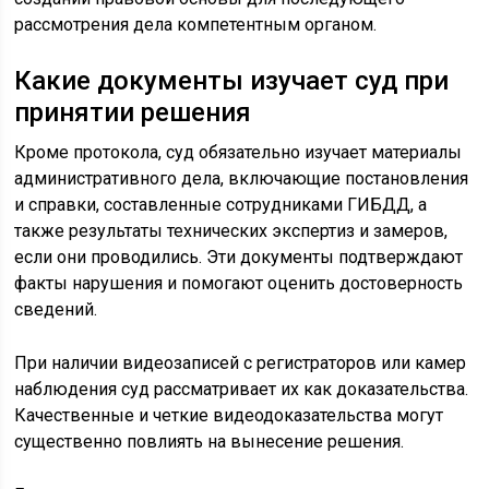
рассмотрения дела компетентным органом.
Какие документы изучает суд при
принятии решения
Кроме протокола, суд обязательно изучает материалы
административного дела, включающие постановления
и справки, составленные сотрудниками ГИБДД, а
также результаты технических экспертиз и замеров,
если они проводились. Эти документы подтверждают
факты нарушения и помогают оценить достоверность
сведений.
При наличии видеозаписей с регистраторов или камер
наблюдения суд рассматривает их как доказательства.
Качественные и четкие видеодоказательства могут
существенно повлиять на вынесение решения.