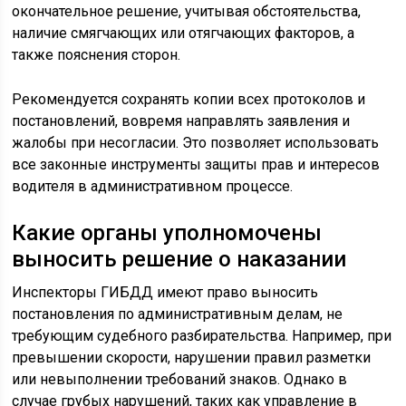
окончательное решение, учитывая обстоятельства,
наличие смягчающих или отягчающих факторов, а
также пояснения сторон.
Рекомендуется сохранять копии всех протоколов и
постановлений, вовремя направлять заявления и
жалобы при несогласии. Это позволяет использовать
все законные инструменты защиты прав и интересов
водителя в административном процессе.
Какие органы уполномочены
выносить решение о наказании
Инспекторы ГИБДД имеют право выносить
постановления по административным делам, не
требующим судебного разбирательства. Например, при
превышении скорости, нарушении правил разметки
или невыполнении требований знаков. Однако в
случае грубых нарушений, таких как управление в