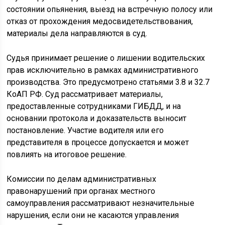
состоянии опьянения, выезд на встречную полосу или
отказ от прохождения медосвидетельствования,
материалы дела направляются в суд.
Судья принимает решение о лишении водительских
прав исключительно в рамках административного
производства. Это предусмотрено статьями 3.8 и 32.7
КоАП РФ. Суд рассматривает материалы,
предоставленные сотрудниками ГИБДД, и на
основании протокола и доказательств выносит
постановление. Участие водителя или его
представителя в процессе допускается и может
повлиять на итоговое решение.
Комиссии по делам административных
правонарушений при органах местного
самоуправления рассматривают незначительные
нарушения, если они не касаются управления