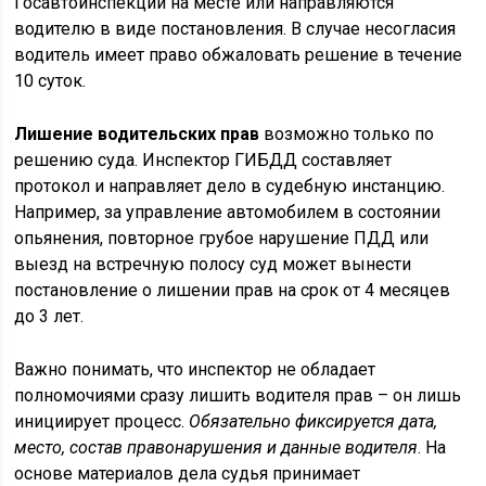
Госавтоинспекции на месте или направляются
водителю в виде постановления. В случае несогласия
водитель имеет право обжаловать решение в течение
10 суток.
Лишение водительских прав
возможно только по
решению суда. Инспектор ГИБДД составляет
протокол и направляет дело в судебную инстанцию.
Например, за управление автомобилем в состоянии
опьянения, повторное грубое нарушение ПДД или
выезд на встречную полосу суд может вынести
постановление о лишении прав на срок от 4 месяцев
до 3 лет.
Важно понимать, что инспектор не обладает
полномочиями сразу лишить водителя прав – он лишь
инициирует процесс.
Обязательно фиксируется дата,
место, состав правонарушения и данные водителя
. На
основе материалов дела судья принимает