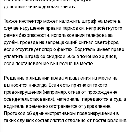
дополнительных доказательств.
Также инспектор может наложить штраф на месте в
случае нарушения правил парковки, непристёгнутого
ремня безопасности, использования телефона за
рулём, проезда на запрещающий сигнал светофора,
если отсутствует спор о фактах. Водитель имеет право
уплатить штраф со скидкой 50% в течение 20 дней,
если постановление вынесено на месте.
Решение о лишении права управления на месте не
выносится никогда. Если есть признаки такого
правонарушения (например, отказ от прохождения
освидетельствования), материалы передаются в суд, а
водитель временно отстраняется от управления.
Протокол об административном правонарушении в
таких случаях составляется отдельно от постановления.