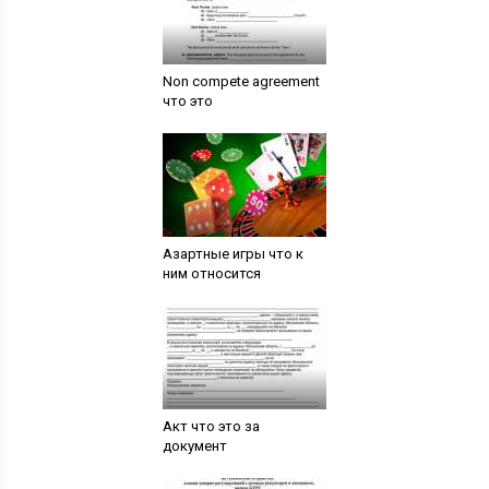
Non compete agreement
что это
Азартные игры что к
ним относится
Акт что это за
документ