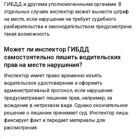
ГИБДД и другими уполномоченными органами. В
отдельных случаях инспектор может вынести штраф
на месте, если нарушение не требует судебного
разбирательства и законодательством предусмотрена
такая возможность.
Может ли инспектор ГИБДД
самостоятельно лишить водительских
прав на месте нарушения?
Инспектор имеет право временно изъять
водительское удостоверение и оформить
административный протокол, если нарушение
предусматривает лишение прав, например, за
вождение в нетрезвом виде. Однако окончательное
решение о лишении принимает суд. Инспектор лишь
фиксирует факт и передает материалы для
рассмотрения.