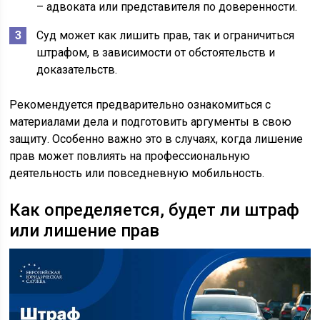
– адвоката или представителя по доверенности.
Суд может как лишить прав, так и ограничиться
штрафом, в зависимости от обстоятельств и
доказательств.
Рекомендуется предварительно ознакомиться с
материалами дела и подготовить аргументы в свою
защиту. Особенно важно это в случаях, когда лишение
прав может повлиять на профессиональную
деятельность или повседневную мобильность.
Как определяется, будет ли штраф
или лишение прав