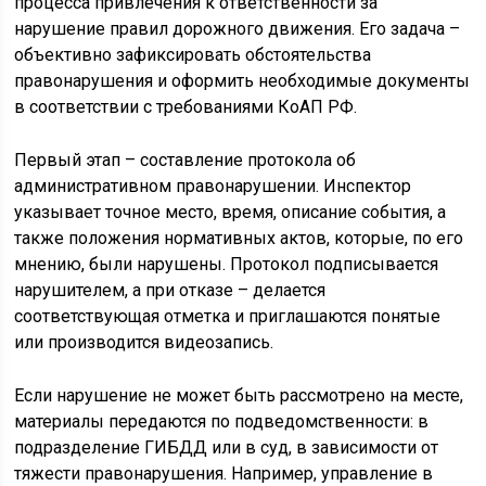
процесса привлечения к ответственности за
нарушение правил дорожного движения. Его задача –
объективно зафиксировать обстоятельства
правонарушения и оформить необходимые документы
в соответствии с требованиями КоАП РФ.
Первый этап – составление протокола об
административном правонарушении. Инспектор
указывает точное место, время, описание события, а
также положения нормативных актов, которые, по его
мнению, были нарушены. Протокол подписывается
нарушителем, а при отказе – делается
соответствующая отметка и приглашаются понятые
или производится видеозапись.
Если нарушение не может быть рассмотрено на месте,
материалы передаются по подведомственности: в
подразделение ГИБДД или в суд, в зависимости от
тяжести правонарушения. Например, управление в