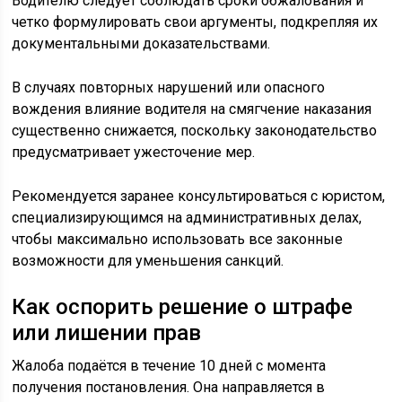
Водителю следует соблюдать сроки обжалования и
четко формулировать свои аргументы, подкрепляя их
документальными доказательствами.
В случаях повторных нарушений или опасного
вождения влияние водителя на смягчение наказания
существенно снижается, поскольку законодательство
предусматривает ужесточение мер.
Рекомендуется заранее консультироваться с юристом,
специализирующимся на административных делах,
чтобы максимально использовать все законные
возможности для уменьшения санкций.
Как оспорить решение о штрафе
или лишении прав
Жалоба подаётся в течение 10 дней с момента
получения постановления. Она направляется в