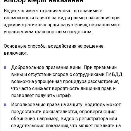
Водитель имеет ограниченные, но значимые
возможности влиять на вид и размер наказания при
административных правонарушениях, связанными с
управлением транспортным средством.
Основные способы воздействия на решение
включают:
Добровольное признание вины. При признании
вины и отсутствии споров с сотрудниками ГИБДД
возможна упрощённая процедура рассмотрения,
что часто снижает вероятность лишения прав и
позволяет получить штраф.
Использование права на защиту. Водитель может
предоставить доказательства, опровергающие
обвинения, например, видео с регистратора или
свидетельские показания, что может повлиять на