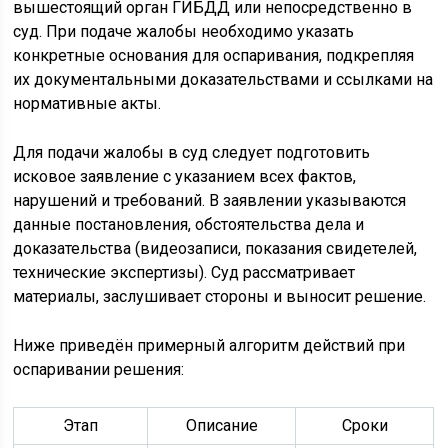
вышестоящий орган ГИБДД или непосредственно в
суд. При подаче жалобы необходимо указать
конкретные основания для оспаривания, подкрепляя
их документальными доказательствами и ссылками на
нормативные акты.
Для подачи жалобы в суд следует подготовить
исковое заявление с указанием всех фактов,
нарушений и требований. В заявлении указываются
данные постановления, обстоятельства дела и
доказательства (видеозаписи, показания свидетелей,
технические экспертизы). Суд рассматривает
материалы, заслушивает стороны и выносит решение.
Ниже приведён примерный алгоритм действий при
оспаривании решения:
Этап
Описание
Сроки