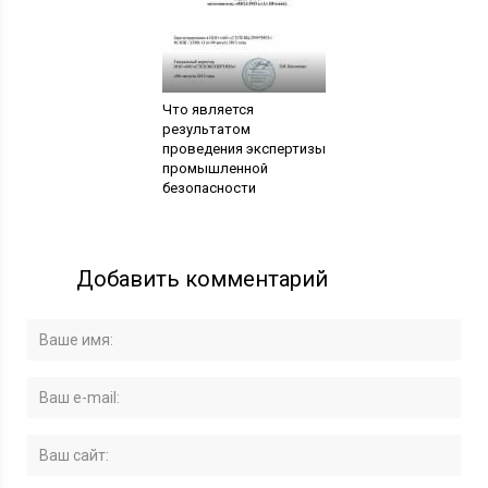
Что является
результатом
проведения экспертизы
промышленной
безопасности
Добавить комментарий