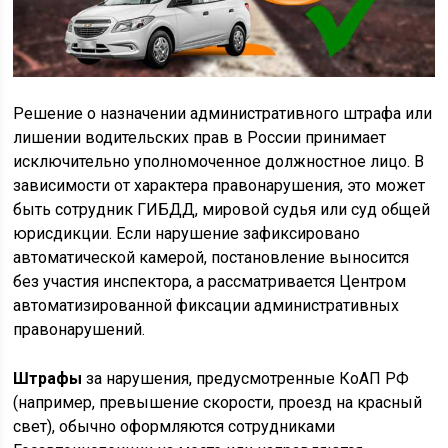
Решение о назначении административного штрафа или
лишении водительских прав в России принимает
исключительно уполномоченное должностное лицо. В
зависимости от характера правонарушения, это может
быть сотрудник ГИБДД, мировой судья или суд общей
юрисдикции. Если нарушение зафиксировано
автоматической камерой, постановление выносится
без участия инспектора, а рассматривается Центром
автоматизированной фиксации административных
правонарушений.
Штрафы
за нарушения, предусмотренные КоАП РФ
(например, превышение скорости, проезд на красный
свет), обычно оформляются сотрудниками