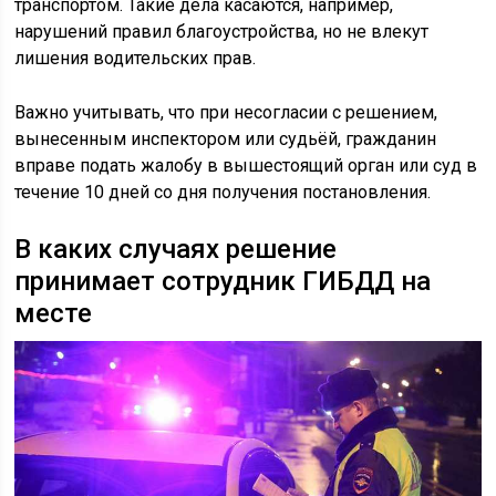
транспортом. Такие дела касаются, например,
нарушений правил благоустройства, но не влекут
лишения водительских прав.
Важно учитывать, что при несогласии с решением,
вынесенным инспектором или судьёй, гражданин
вправе подать жалобу в вышестоящий орган или суд в
течение 10 дней со дня получения постановления.
В каких случаях решение
принимает сотрудник ГИБДД на
месте