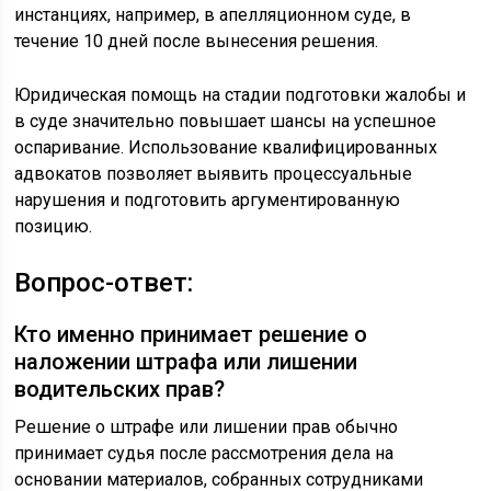
инстанциях, например, в апелляционном суде, в
течение 10 дней после вынесения решения.
Юридическая помощь на стадии подготовки жалобы и
в суде значительно повышает шансы на успешное
оспаривание. Использование квалифицированных
адвокатов позволяет выявить процессуальные
нарушения и подготовить аргументированную
позицию.
Вопрос-ответ:
Кто именно принимает решение о
наложении штрафа или лишении
водительских прав?
Решение о штрафе или лишении прав обычно
принимает судья после рассмотрения дела на
основании материалов, собранных сотрудниками