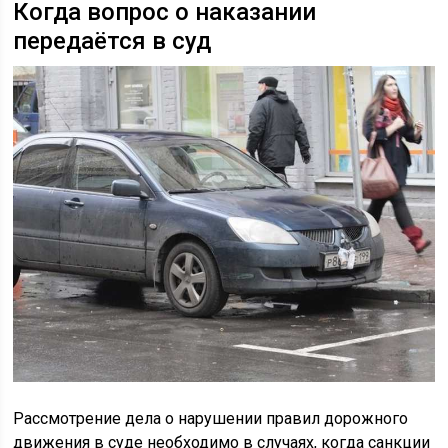
Когда вопрос о наказании
передаётся в суд
Рассмотрение дела о нарушении правил дорожного
движения в суде необходимо в случаях, когда санкции