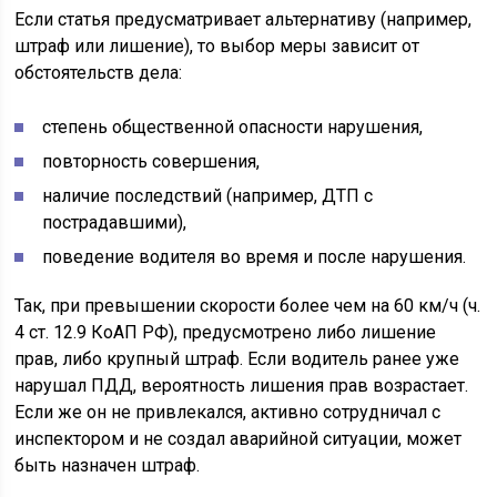
Если статья предусматривает альтернативу (например,
штраф или лишение), то выбор меры зависит от
обстоятельств дела:
степень общественной опасности нарушения,
повторность совершения,
наличие последствий (например, ДТП с
пострадавшими),
поведение водителя во время и после нарушения.
Так, при превышении скорости более чем на 60 км/ч (ч.
4 ст. 12.9 КоАП РФ), предусмотрено либо лишение
прав, либо крупный штраф. Если водитель ранее уже
нарушал ПДД, вероятность лишения прав возрастает.
Если же он не привлекался, активно сотрудничал с
инспектором и не создал аварийной ситуации, может
быть назначен штраф.