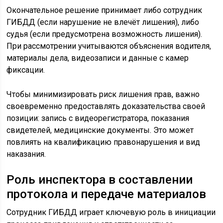
Окончательное решение принимает либо сотрудник
ГИБДД (если нарушение не влечёт лишения), либо
судья (если предусмотрена возможность лишения).
При рассмотрении учитываются объяснения водителя,
материалы дела, видеозаписи и данные с камер
фиксации.
Чтобы минимизировать риск лишения прав, важно
своевременно предоставлять доказательства своей
позиции: запись с видеорегистратора, показания
свидетелей, медицинские документы. Это может
повлиять на квалификацию правонарушения и вид
наказания.
Роль инспектора в составлении
протокола и передаче материалов
Сотрудник ГИБДД играет ключевую роль в инициации