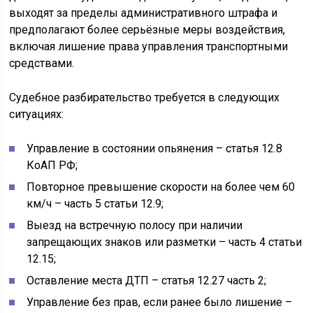
выходят за пределы административного штрафа и
предполагают более серьёзные меры воздействия,
включая лишение права управления транспортными
средствами.
Судебное разбирательство требуется в следующих
ситуациях:
Управление в состоянии опьянения – статья 12.8
КоАП РФ;
Повторное превышение скорости на более чем 60
км/ч – часть 5 статьи 12.9;
Выезд на встречную полосу при наличии
запрещающих знаков или разметки – часть 4 статьи
12.15;
Оставление места ДТП – статья 12.27 часть 2;
Управление без прав, если ранее было лишение –