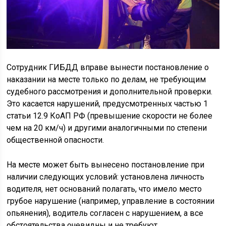
Сотрудник ГИБДД вправе вынести постановление о
наказании на месте только по делам, не требующим
судебного рассмотрения и дополнительной проверки.
Это касается нарушений, предусмотренных частью 1
статьи 12.9 КоАП РФ (превышение скорости не более
чем на 20 км/ч) и другими аналогичными по степени
общественной опасности.
На месте может быть вынесено постановление при
наличии следующих условий: установлена личность
водителя, нет оснований полагать, что имело место
грубое нарушение (например, управление в состоянии
опьянения), водитель согласен с нарушением, а все
обстоятельства очевидны и не требуют