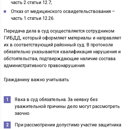
часть 2 статьи 12.7;
Отказ от медицинского освидетельствования –
часть 1 статьи 12.26.
Передача дела в суд осуществляется сотрудником
ГИБДД, который оформляет материалы и направляет
их в соответствующий районный суд. В протоколе
обязательно указывается квалификация нарушения и
обстоятельства, подтверждающие наличие состава
административного правонарушения.
Гражданину важно учитывать:
Явка в суд обязательна. За неявку без
уважительной причины дело могут рассмотреть
заочно.
При рассмотрении допустимо участие защитника