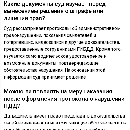
Какие документы суд изучает перед
вынесением решения о штрафе или
лишении прав?
Суд рассматривает протоколы об административном
правонарушении, показания свидетелей и
потерпевших, видеозаписи и другие доказательства,
предоставленные сотрудниками ГИБДД. Кроме того,
изучается само водительское удостоверение и
возможные документы, подтверждающие
обстоятельства нарушения. На основании этой
информации суд принимает решение.
Можно ли повлиять на меру наказания
после оформления протокола о нарушении
ПДД?
Да, водитель имеет право представить доказательства
своей невиновности или смягчающие обстоятельства в
суде. Например, он может указать на ошибки в