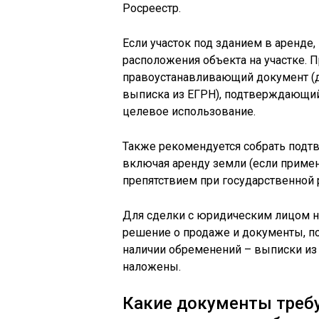
Росреестр.
Если участок под зданием в аренде
расположения объекта на участке. 
правоустанавливающий документ (д
выписка из ЕГРН), подтверждающий
целевое использование.
Также рекомендуется собрать подт
включая аренду земли (если примен
препятствием при государственной 
Для сделки с юридическим лицом 
решение о продаже и документы, п
наличии обременений – выписки из 
наложены.
Какие документы треб