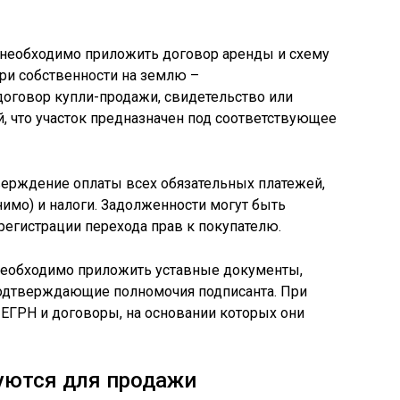
, необходимо приложить договор аренды и схему
При собственности на землю –
оговор купли-продажи, свидетельство или
, что участок предназначен под соответствующее
верждение оплаты всех обязательных платежей,
имо) и налоги. Задолженности могут быть
регистрации перехода прав к покупателю.
необходимо приложить уставные документы,
одтверждающие полномочия подписанта. При
ЕГРН и договоры, на основании которых они
уются для продажи