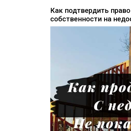
Как подтвердить право
собственности на недо