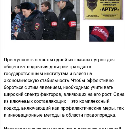
Преступность остаётся одной из главных угроз для
общества, подрывая доверие граждан к
государственным институтам и влияя на
экономическую стабильность. Чтобы эффективно
бороться с этим явлением, необходимо учитывать
широкий спектр факторов, влияющих на его рост. Одна
из ключевых составляющих – это комплексный
подход, включающий как профилактические меры, так
и инновационные методы в области правопорядка.