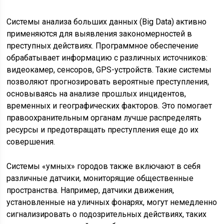
Системы анализа больших данных (Big Data) активно
применяются для выявления закономерностей в
преступных действиях. Программное обеспечение
обрабатывает информацию с различных источников:
видеокамер, сенсоров, GPS-устройств. Такие системы
позволяют прогнозировать вероятные преступления,
основываясь на анализе прошлых инцидентов,
временных и географических факторов. Это помогает
правоохранительным органам лучше распределять
ресурсы и предотвращать преступления еще до их
совершения.
Системы «умных» городов также включают в себя
различные датчики, мониторящие общественные
пространства. Например, датчики движения,
установленные на уличных фонарях, могут немедленно
сигнализировать о подозрительных действиях, таких