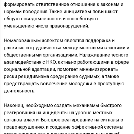
формировать ответственное отношение к законам и
нормам поведения. Такие инициативы повышают
общую осведомлённость и способствуют
уменьшению числа правонарушений.
Немаловажным аспектом является поддержка и
развитие сотрудничества между местными властями и
общественными организациями. Налаживание тесного
взаимодействия с НКО, активно работающими в сфере
социальной адаптации, помогает минимизировать
риски рецидивизма среди ранее судимых, а также
предотвращать вовлечение молодежи в преступную
деятельность.
Наконец, необходимо создать механизмы быстрого
реагирования на инциденты на уровне местных
органов власти. Быстрое реагирование на сигналы о
правонарушениях и создание эффективной системы