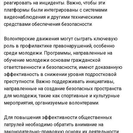
реагировать на инциденты. Важно, чтобы эти
платформы были интегрированы с системами
видеонаблюдения и другими техническими
средствами обеспечения безопасности.
Волонтерские движения могут сыграть ключевую
роль в профилактике правонарушений, особенно
среди молодежи. Программы, направленные на
обучение молодежи основам гражданской
ответственности и безопасности, имеют доказанную
эффективность в снижении уровня подростковой
преступности. Важно поддерживать инициативы,
направленные на создание безопасных пространств
для молодежи, такие как спортивные и культурные
мероприятия, организуемые волонтерами.
Для повышения эффективности общественных
патрулей необходимо обратить внимание на
законодательно-правовую основу их деятельности.