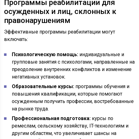
Программы реабилитации для
осужденных и лиц, склонных к
правонарушениям
Эффективные программы реабилитации могут
включать:
Психологическую помощь:
индивидуальные и
групповые занятия с психологами, направленные на
преодоление внутренних конфликтов и изменение
негативных установок.
Образовательные курсы:
программы обучения и
повышения квалификации, которые помогают
осужденным получить профессии, востребованные
на рынке труда.
Профессиональная подготовка:
курсы по
ремеслам, сельскому хозяйству, IT-технологиям и
другим областям, что увеличивает шансы на