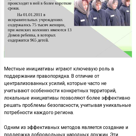
Местные инициативы играют ключевую роль в
поддержании правопорядка. В отличие от
централизованных усилий, которые часто не
учитывают особенности конкретных территорий,
локальные инициативы позволяют более эффективно
решать проблемы безопасности, учитывая уникальные
потребности каждого региона.
Одним из эффективных методов является создание и
поддержка добровольных народных дружин. Эти