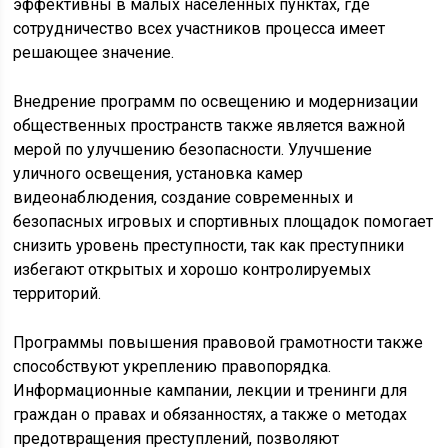
эффективны в малых населённых пунктах, где
сотрудничество всех участников процесса имеет
решающее значение.
Внедрение программ по освещению и модернизации
общественных пространств также является важной
мерой по улучшению безопасности. Улучшение
уличного освещения, установка камер
видеонаблюдения, создание современных и
безопасных игровых и спортивных площадок помогает
снизить уровень преступности, так как преступники
избегают открытых и хорошо контролируемых
территорий.
Программы повышения правовой грамотности также
способствуют укреплению правопорядка.
Информационные кампании, лекции и тренинги для
граждан о правах и обязанностях, а также о методах
предотвращения преступлений, позволяют