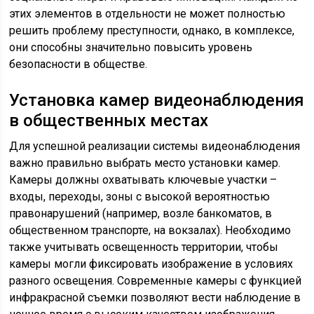
этих элементов в отдельности не может полностью
решить проблему преступности, однако, в комплексе,
они способны значительно повысить уровень
безопасности в обществе.
Установка камер видеонаблюдения
в общественных местах
Для успешной реализации системы видеонаблюдения
важно правильно выбрать место установки камер.
Камеры должны охватывать ключевые участки –
входы, переходы, зоны с высокой вероятностью
правонарушений (например, возле банкоматов, в
общественном транспорте, на вокзалах). Необходимо
также учитывать освещенность территории, чтобы
камеры могли фиксировать изображение в условиях
разного освещения. Современные камеры с функцией
инфракрасной съемки позволяют вести наблюдение в