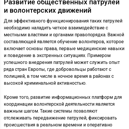
Развитие общественных патрулей
и волонтерских движений
Для эффективного функционирования таких патрулей
необходимо наладить четкое взаимодействие с
местными властями и органами правопорядка. Важной
составляющей является обучение волонтеров, которое
включает основы права, первые медицинские навыки
и поведение в экстренных ситуациях. Примером
успешного внедрения патрулей может служить опыт
ряда стран Европы, где добровольцы работают с
полицией, в том числе в ночное время в районах с
высокой криминальной активностью.
Кроме того, развитие информационных платформ для
координации волонтерской деятельности является
важным шагом. Такие системы позволяют
отслеживать передвижение патрулей, фиксировать
происшествия в реальном времени и оперативно