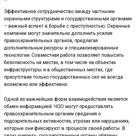
Эффективное сотрудничество между частными
охранными структурами и государственными органами
– важный аспект в борьбе с преступностью. Охранные
компании могут значительно дополнить усилия
правоохранительных органов, предлагая
дополнительные ресурсы и специализированные
технологии. Совместная работа позволяет повысить
безопасность на местах, в том числе на объектах
инфраструктуры и в общественных местах, где
присутствие только государственных сил не всегда
возможно или эффективно.
Одной из важнейших форм взаимодействия является
обмен информацией. ЧОО могут предоставлять
правоохранительным органам сведения о
подозрительных активностях, угрозах или нарушениях,
которые они фиксируют в процессе своей работы. В
свою очередь, государственные органы обязаны