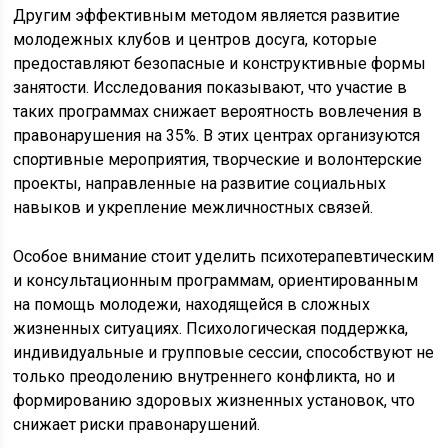
Другим эффективным методом является развитие
молодежных клубов и центров досуга, которые
предоставляют безопасные и конструктивные формы
занятости. Исследования показывают, что участие в
таких программах снижает вероятность вовлечения в
правонарушения на 35%. В этих центрах организуются
спортивные мероприятия, творческие и волонтерские
проекты, направленные на развитие социальных
навыков и укрепление межличностных связей.
Особое внимание стоит уделить психотерапевтическим
и консультационным программам, ориентированным
на помощь молодежи, находящейся в сложных
жизненных ситуациях. Психологическая поддержка,
индивидуальные и групповые сессии, способствуют не
только преодолению внутреннего конфликта, но и
формированию здоровых жизненных установок, что
снижает риски правонарушений.