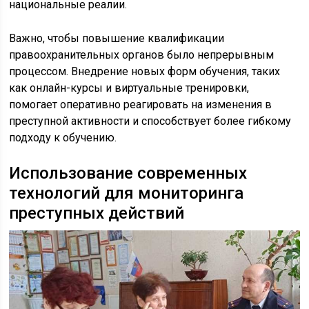
национальные реалии.
Важно, чтобы повышение квалификации
правоохранительных органов было непрерывным
процессом. Внедрение новых форм обучения, таких
как онлайн-курсы и виртуальные тренировки,
помогает оперативно реагировать на изменения в
преступной активности и способствует более гибкому
подходу к обучению.
Использование современных
технологий для мониторинга
преступных действий