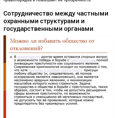
Сотрудничество между частными
охранными структурами и
государственными органами