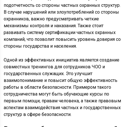
подотчетность со стороны частных охранных структур.
В случае нарушений или злоупотреблений со стороны
охранников, важно предусматривать четкие
механизмы контроля и наказания. Также стоит
развивать систему сертификации частных охранных
компаний, что позволит повысить уровень доверия со
стороны государства и населения.
Одной из эффективных инициатив является создание
совместных тренингов для сотрудников ЧОО и
государственных служащих. Это улучшит
взаимопонимание и повысит общую эффективность
работы в области безопасности. Примером такого
сотрудничества могут быть обучающие курсы по
первым помощи, правам человека, а также правовым
аспектам взаимодействия частных и государственных
структур в сфере безопасности.