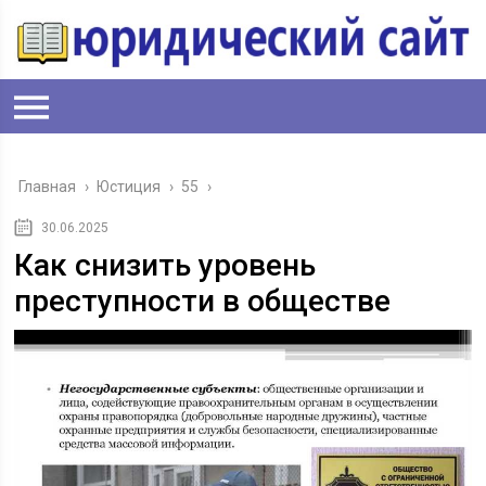
Главная
›
Юстиция
›
55
›
30.06.2025
Как снизить уровень
преступности в обществе