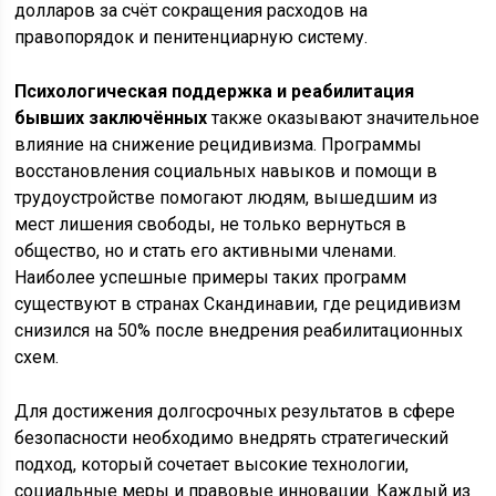
долларов за счёт сокращения расходов на
правопорядок и пенитенциарную систему.
Психологическая поддержка и реабилитация
бывших заключённых
также оказывают значительное
влияние на снижение рецидивизма. Программы
восстановления социальных навыков и помощи в
трудоустройстве помогают людям, вышедшим из
мест лишения свободы, не только вернуться в
общество, но и стать его активными членами.
Наиболее успешные примеры таких программ
существуют в странах Скандинавии, где рецидивизм
снизился на 50% после внедрения реабилитационных
схем.
Для достижения долгосрочных результатов в сфере
безопасности необходимо внедрять стратегический
подход, который сочетает высокие технологии,
социальные меры и правовые инновации. Каждый из