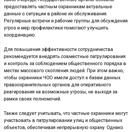
предоставлять частным охранникам актуальные
данные о ситуации в районе их обслуживания.
Регулярные встречи и рабочие группы для обсуждения
угроз и мер профилактики помогают улучшить
координацию.
Для повышения эффективности сотрудничества
рекомендуется внедрять совместные патрулирования
и контроль за соблюдением общественного порядка в
местах массового скопления людей. При этом важно,
чтобы охранники ЧОО имели доступ к базам данных
правоохранительных органов для оперативного
реагирования на возможные угрозы, не выходя за
рамки своих полномочий.
Также следует учитывать, что частные охранники могут
участвовать в патрулировании улиц и общественных
объектов, обеспечивая непрерывную охрану. Однако