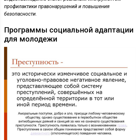
профилактики правонарушений и повышения
безопасности.
Программы социальной адаптации
для молодежи