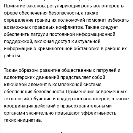
Принятие законов, регулирующих роль волонтеров в
сфере обеспечения безопасности, а также
определение границ их полномочий поможет избежать
возможных правовых конфликтов. Также следует
обеспечить патрули постоянной информационной
поддержкой, включая доступ к актуальной
информации о криминогенной обстановке в районе их
работы.
Таким образом, развитие общественных патрулей и
волонтерских движений представляет собой
ключевой элемент в комплексной системе
обеспечения безопасности. Применение современных
технологий, обучение и поддержка волонтеров, а также
координация действий с правоохранительными
органами значительно повышают эффективность
таких инициатив.