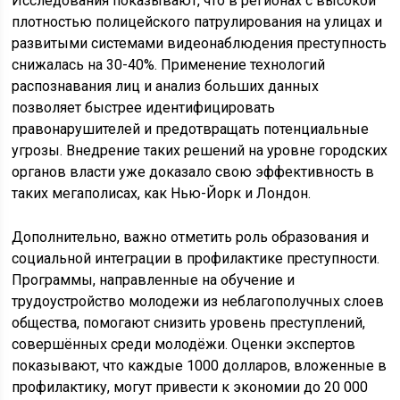
Исследования показывают, что в регионах с высокой
плотностью полицейского патрулирования на улицах и
развитыми системами видеонаблюдения преступность
снижалась на 30-40%. Применение технологий
распознавания лиц и анализ больших данных
позволяет быстрее идентифицировать
правонарушителей и предотвращать потенциальные
угрозы. Внедрение таких решений на уровне городских
органов власти уже доказало свою эффективность в
таких мегаполисах, как Нью-Йорк и Лондон.
Дополнительно, важно отметить роль образования и
социальной интеграции в профилактике преступности.
Программы, направленные на обучение и
трудоустройство молодежи из неблагополучных слоев
общества, помогают снизить уровень преступлений,
совершённых среди молодёжи. Оценки экспертов
показывают, что каждые 1000 долларов, вложенные в
профилактику, могут привести к экономии до 20 000