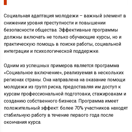
Социальная адаптация молодежи – важный элемент в
снижении уровня преступности и повышении
безопасности общества. Эффективные программы
должны включать не только обучающие курсы, но и
практическую помощь в поиске работы, социальной
интеграции и психологической поддержке.
Одним из успешных примеров является программа
«Социальное включение», реализуемая в нескольких
регионах страны. Она направлена на оказание помощи
молодежи из групп риска, предоставляя им доступ к
курсам профессиональной подготовки, стажировкам и
созданию собственного бизнеса. Программа имеет
положительный эффект: более 70% участников находят
стабильную работу в течение первого года после
окончания курса.