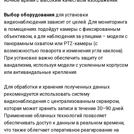
ночное время с высоким качеством изображения.
Выбор оборудования
для установки
видеонаблюдения зависит от целей. Для мониторинга
в помещениях подойдут камеры с фиксированным
объективом, а для наблюдения за улицами – модели с
панорамным охватом или PTZ-камеры (с
возможностью поворота и изменения угла наклона).
При установке важно обеспечить защиту от
вандализма, используя модели с усиленным корпусом
или антивандальные крепления.
Для обработки и хранения полученных данных
рекомендуется использовать систему
видеонаблюдения с централизованным сервером,
которая может хранить записи в течение 30–90 дней.
Применение облачных технологий позволяет
обеспечивать доступ к данным в реальном времени,
что также облегчает оперативное реагирование на