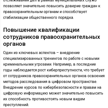
отслеживания дел в рамках муниципальных служб
позволяет значительно повысить доверие граждан к
правоохранительным органам и способствует
стабилизации общественного порядка.
Повышение квалификации
сотрудников правоохранительных
органов
Один из ключевых аспектов – внедрение
специализированных тренингов по работе с новыми
криминальными угрозами. Например, в последние
годы наблюдается рост киберпреступности, что требует
от сотрудников правоохранительных органов освоения
методов расследования в цифровом пространстве.
Внедрение курсов по кибербезопасности и правам на
цифровую информацию может значительно повысить
их способность противостоять новым видам
преступлений.