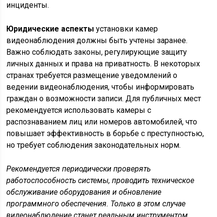
инциденты.
Юридические аспекты
установки камер
видеонаблюдения должны быть учтены заранее.
Важно соблюдать законы, регулирующие защиту
личных данных и права на приватность. В некоторых
странах требуется размещение уведомлений о
ведении видеонаблюдения, чтобы информировать
граждан о возможности записи. Для публичных мест
рекомендуется использовать камеры с
распознаванием лиц или номеров автомобилей, что
повышает эффективность в борьбе с преступностью,
но требует соблюдения законодательных норм.
Рекомендуется периодически проверять
работоспособность системы, проводить техническое
обслуживание оборудования и обновление
программного обеспечения. Только в этом случае
видеонаблюдение станет реальным инструментом