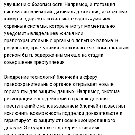
улучшению безопасности. Например, интеграция
систем сигнализаций, датчиков движения, и охранных
камер в одну сеть позволяет создать «умные»
охранные системы, которые могут моментально
уведомить владельцев жилья или
правоохранительные органы о попытке взлома. В
результате, преступники сталкиваются с повышенным
риском быть задержанными еще на стадии
совершения преступления.
Внедрение технологий блокчейн в сферу
правоохранительных органов открывает новые
горизонты для защиты данных. Например, система
регистрации всех действий по расследованию
преступлений с использованием блокчейн позволяет
исключить возможность подделки доказательств и
гарантирует их защиту от несанкционированного
доступа. Это укрепляет доверие к системе
правопорядка и повышает её прозрачность.