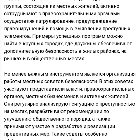
группы, состоящие из местных жителей, активно
сотрудничают с правоохранительными органами,
осуществляя патрулирование, предупреждение
правонарушений и помощь в выявлении преступных
элементов. Примеры успешных программ можно
найти в крупных городах, где дружины обеспечивают
дополнительную безопасность в жилых районах, на
рынках и в общественных местах.
Не менее важным инструментом является организация
работы местных советов безопасности. В этих советах
участвуют представители власти, правоохранительных
органов, местных бизнесменов и активных жителей.
Они регулярно анализируют ситуацию с преступностью
на местах, разрабатывают рекомендации по
улучшению общественного порядка, а также
принимают участие в разработке и реализации
превентивных мер. Такие советы особенно