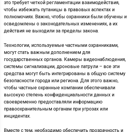
это требует четкой регламентации взаимодействия,
чтобы избежать путаницы в правовых аспектах и
полномочиях. Важно, чтобы охранники были обучены и
осведомлены о законодательных изменениях, а их
действия не выходили за пределы закона.
Технологии, используемые частными охранниками,
могут стать важным дополнением для
государственных органов. Камеры видеонаблюдения,
системы сигнализации, дроновые патрули – все эти
средства могут быть интегрированы в общую систему
безопасности города или региона. Для этого важно,
чтобы частные охранные компании обеспечивали
высокую степень конфиденциальности данных и
своевременно предоставляли информацию
правоохранительным органам при угрозах или
инцидентах.
Вместе с тем, необходимо обеспечить прозрачность и