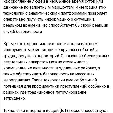
как скопление людей в необычное время суток или
движение по запретным маршрутам. Интеграция этих
технологий с аналитическими платформами позволяет
оперативно получать информацию о ситуации в
реальном времени, что способствует быстрой реакции
служб безопасности.
Кроме того, дроновые технологии стали важным
инструментом в мониторинге крупных событий и
труднодоступных территорий. С помощью беспилотных
летательных аппаратов можно отслеживать
криминальные активность в удаленных районах, а
также обеспечивать безопасность на массовых
мероприятиях. Такие технологии имеют большой
потенциал для профилактики преступлений, особенно в
районах, где традиционное патрулирование
затруднено.
Технологии интернета вещей (IoT) также способствуют