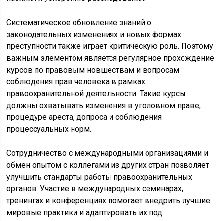
Систематическое обновление знаний о
законодательных изменениях и новых формах
преступности также играет критическую роль. Поэтому
важным элементом является регулярное прохождение
курсов по правовым новшествам и вопросам
соблюдения прав человека в рамках
правоохранительной деятельности. Такие курсы
должны охватывать изменения в уголовном праве,
процедуре ареста, допроса и соблюдения
процессуальных норм.
Сотрудничество с международными организациями и
обмен опытом с коллегами из других стран позволяет
улучшить стандарты работы правоохранительных
органов. Участие в международных семинарах,
тренингах и конференциях помогает внедрить лучшие
мировые практики и адаптировать их под