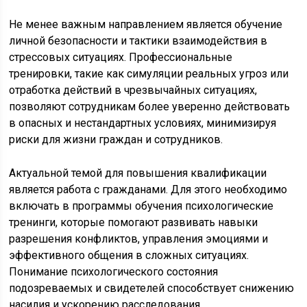
Не менее важным направлением является обучение
личной безопасности и тактики взаимодействия в
стрессовых ситуациях. Профессиональные
тренировки, такие как симуляции реальных угроз или
отработка действий в чрезвычайных ситуациях,
позволяют сотрудникам более уверенно действовать
в опасных и нестандартных условиях, минимизируя
риски для жизни граждан и сотрудников.
Актуальной темой для повышения квалификации
является работа с гражданами. Для этого необходимо
включать в программы обучения психологические
тренинги, которые помогают развивать навыки
разрешения конфликтов, управления эмоциями и
эффективного общения в сложных ситуациях.
Понимание психологического состояния
подозреваемых и свидетелей способствует снижению
насилия и ускорению расследования.