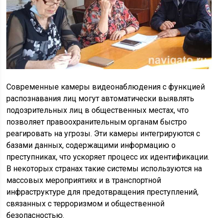
Современные камеры видеонаблюдения с функцией
распознавания лиц могут автоматически выявлять
подозрительных лиц в общественных местах, что
позволяет правоохранительным органам быстро
реагировать на угрозы. Эти камеры интегрируются с
базами данных, содержащими информацию о
преступниках, что ускоряет процесс их идентификации.
В некоторых странах такие системы используются на
массовых мероприятиях и в транспортной
инфраструктуре для предотвращения преступлений,
связанных с терроризмом и общественной
безопасностью.