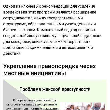
Одной из ключевых рекомендаций для усиления
воздействия этих программ является расширение
сотрудничества между государственными
структурами, образовательными учреждениями и
бизнес-сектором. Комплексный подход позволит
создать стабильную систему социальной поддержки
для молодежи, снизив тем самым вероятность
вовлечения в криминальные и антисоциальные
действия.
Укрепление правопорядка через
местные инициативы