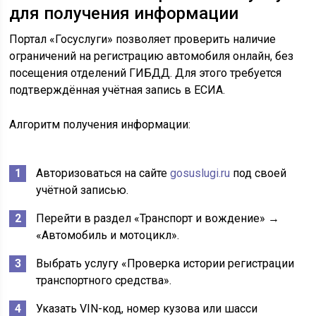
для получения информации
Портал «Госуслуги» позволяет проверить наличие
ограничений на регистрацию автомобиля онлайн, без
посещения отделений ГИБДД. Для этого требуется
подтверждённая учётная запись в ЕСИА.
Алгоритм получения информации:
Авторизоваться на сайте
gosuslugi.ru
под своей
учётной записью.
Перейти в раздел «Транспорт и вождение» →
«Автомобиль и мотоцикл».
Выбрать услугу «Проверка истории регистрации
транспортного средства».
Указать VIN-код, номер кузова или шасси