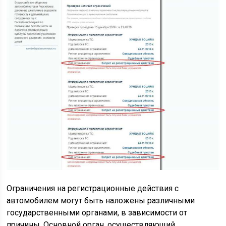
Ограничения на регистрационные действия с
автомобилем могут быть наложены различными
государственными органами, в зависимости от
причины. Основной орган, осуществляющий