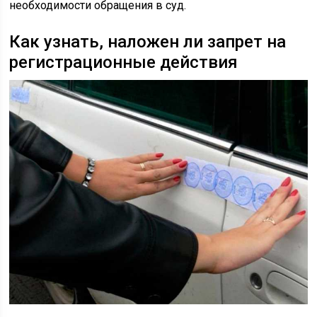
необходимости обращения в суд.
Как узнать, наложен ли запрет на
регистрационные действия