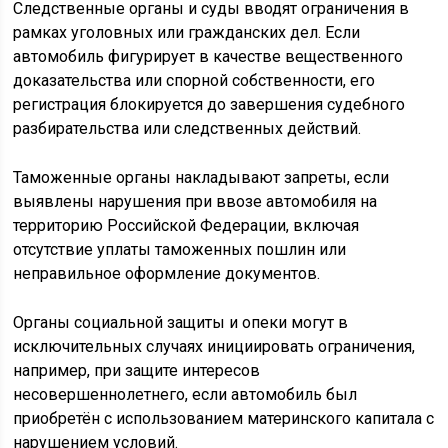
Следственные органы и суды вводят ограничения в
рамках уголовных или гражданских дел. Если
автомобиль фигурирует в качестве вещественного
доказательства или спорной собственности, его
регистрация блокируется до завершения судебного
разбирательства или следственных действий.
Таможенные органы накладывают запреты, если
выявлены нарушения при ввозе автомобиля на
территорию Российской Федерации, включая
отсутствие уплаты таможенных пошлин или
неправильное оформление документов.
Органы социальной защиты и опеки могут в
исключительных случаях инициировать ограничения,
например, при защите интересов
несовершеннолетнего, если автомобиль был
приобретён с использованием материнского капитала с
нарушением условий.