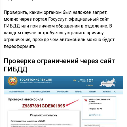
Проверить, каким органом был наложен запрет,
можно через портал Госуслуг, официальный сайт
ГИБДД или при личном обращении в отделение. В
каждом случае потребуется устранить причину
ограничения, прежде чем автомобиль можно будет
переоформить.
Проверка ограничений через сайт
ГИБДД