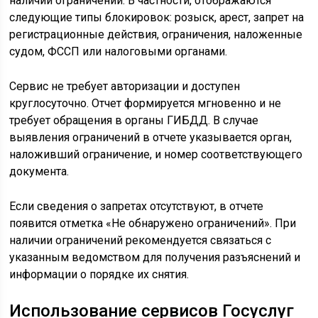
наличии ограничений. В частности, отображаются
следующие типы блокировок: розыск, арест, запрет на
регистрационные действия, ограничения, наложенные
судом, ФССП или налоговыми органами.
Сервис не требует авторизации и доступен
круглосуточно. Отчет формируется мгновенно и не
требует обращения в органы ГИБДД. В случае
выявления ограничений в отчете указывается орган,
наложивший ограничение, и номер соответствующего
документа.
Если сведения о запретах отсутствуют, в отчете
появится отметка «Не обнаружено ограничений». При
наличии ограничений рекомендуется связаться с
указанным ведомством для получения разъяснений и
информации о порядке их снятия.
Использование сервисов Госуслуг