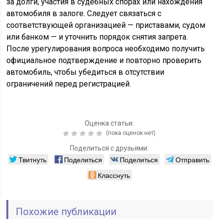
за долги, участия в судебных спорах или нахождения
автомобиля в залоге. Следует связаться с
соответствующей организацией — приставами, судом
или банком — и уточнить порядок снятия запрета.
После урегулирования вопроса необходимо получить
официальное подтверждение и повторно проверить
автомобиль, чтобы убедиться в отсутствии
ограничений перед регистрацией.
Оценка статьи:
(пока оценок нет)
Поделиться с друзьями:
Твитнуть
Поделиться
Поделиться
Отправить
Класснуть
Похожие публикации