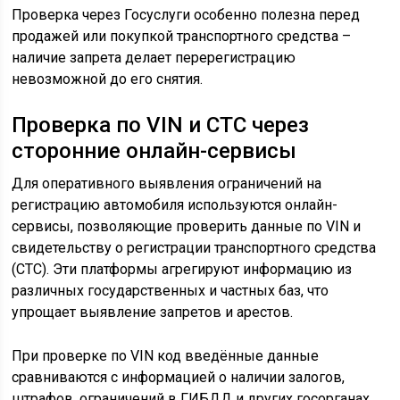
Проверка через Госуслуги особенно полезна перед
продажей или покупкой транспортного средства –
наличие запрета делает перерегистрацию
невозможной до его снятия.
Проверка по VIN и СТС через
сторонние онлайн-сервисы
Для оперативного выявления ограничений на
регистрацию автомобиля используются онлайн-
сервисы, позволяющие проверить данные по VIN и
свидетельству о регистрации транспортного средства
(СТС). Эти платформы агрегируют информацию из
различных государственных и частных баз, что
упрощает выявление запретов и арестов.
При проверке по VIN код введённые данные
сравниваются с информацией о наличии залогов,
штрафов, ограничений в ГИБДД и других госорганах.