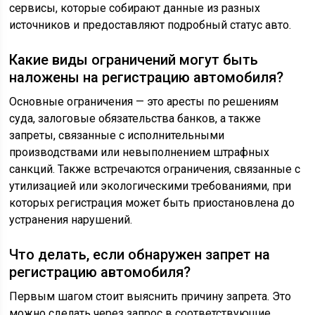
сервисы, которые собирают данные из разных
источников и предоставляют подробный статус авто.
Какие виды ограничений могут быть
наложены на регистрацию автомобиля?
Основные ограничения — это аресты по решениям
суда, залоговые обязательства банков, а также
запреты, связанные с исполнительными
производствами или невыполнением штрафных
санкций. Также встречаются ограничения, связанные с
утилизацией или экологическими требованиями, при
которых регистрация может быть приостановлена до
устранения нарушений.
Что делать, если обнаружен запрет на
регистрацию автомобиля?
Первым шагом стоит выяснить причину запрета. Это
можно сделать через запрос в соответствующие