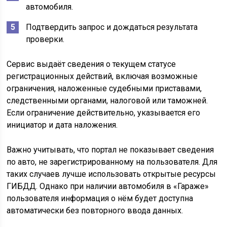
автомобиля.
Подтвердить запрос и дождаться результата
проверки.
Сервис выдаёт сведения о текущем статусе
регистрационных действий, включая возможные
ограничения, наложенные судебными приставами,
следственными органами, налоговой или таможней.
Если ограничение действительно, указывается его
инициатор и дата наложения.
Важно учитывать, что портал не показывает сведения
по авто, не зарегистрированному на пользователя. Для
таких случаев лучше использовать открытые ресурсы
ГИБДД. Однако при наличии автомобиля в «Гараже»
пользователя информация о нём будет доступна
автоматически без повторного ввода данных.