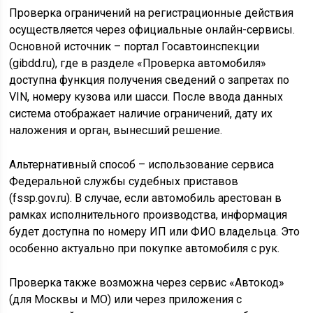
Проверка ограничений на регистрационные действия
осуществляется через официальные онлайн-сервисы.
Основной источник – портал Госавтоинспекции
(gibdd.ru), где в разделе «Проверка автомобиля»
доступна функция получения сведений о запретах по
VIN, номеру кузова или шасси. После ввода данных
система отображает наличие ограничений, дату их
наложения и орган, вынесший решение.
Альтернативный способ – использование сервиса
Федеральной службы судебных приставов
(fssp.gov.ru). В случае, если автомобиль арестован в
рамках исполнительного производства, информация
будет доступна по номеру ИП или ФИО владельца. Это
особенно актуально при покупке автомобиля с рук.
Проверка также возможна через сервис «Автокод»
(для Москвы и МО) или через приложения с