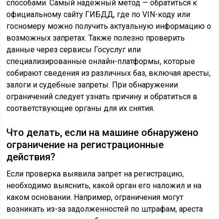
способами. Самый надежный метод — обратиться к
официальному сайту ГИБДД, где по VIN-коду или
госномеру можно получить актуальную информацию о
возможных запретах. Также полезно проверить
данные через сервисы Госуслуг или
специализированные онлайн-платформы, которые
собирают сведения из различных баз, включая аресты,
залоги и судебные запреты. При обнаружении
ограничений следует узнать причину и обратиться в
соответствующие органы для их снятия.
Что делать, если на машине обнаружено
ограничение на регистрационные
действия?
Если проверка выявила запрет на регистрацию,
необходимо выяснить, какой орган его наложил и на
каком основании. Например, ограничения могут
возникать из-за задолженностей по штрафам, ареста