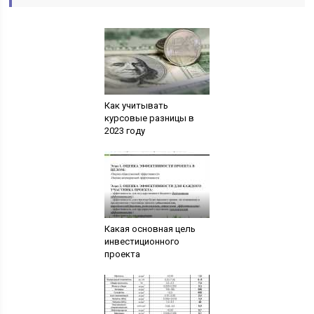
Как учитывать
курсовые разницы в
2023 году
Какая основная цель
инвестиционного
проекта