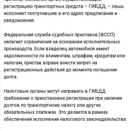
регистрацию транспортных средств – ГИБДД, – лишь
исполняет поступившие в его адрес предписания и
уведомления.
Федеральная служба судебных приставов (ФССП)
налагает ограничения на основании исполнительных
производств. Если владелец автомобиля имеет
задолженности по алиментам, штрафам, кредитам или
налогам, пристав вправе внести запрет на
регистрационные действия до момента погашения
долга.
Налоговые органы могут направить в ГИБДД
требование о приостановке регистрации при наличии
долгов по транспортному налогу или других
обязательных платежах. Это делается в рамках
обеспечения исполнения налогового законодательства.