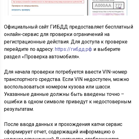
Официальный сайт ГИБДД предоставляет бесплатный
онлайн-сервис для проверки ограничений на
регистрационные действия. Для доступа к проверке
перейдите по адресу:
https://гибдд.рф
и выберите
раздел «Проверка автомобиля».
Для начала проверки потребуется ввести VIN-номер
транспортного средства. Если VIN недоступен, можно
воспользоваться номером кузова или шасси.
Указанные данные должны быть введены точно –
ошибки в одном символе приведут к недостоверным
результатам.
После ввода данных и прохождения капчи сервис
сформирует отчет, содержащий информацию о