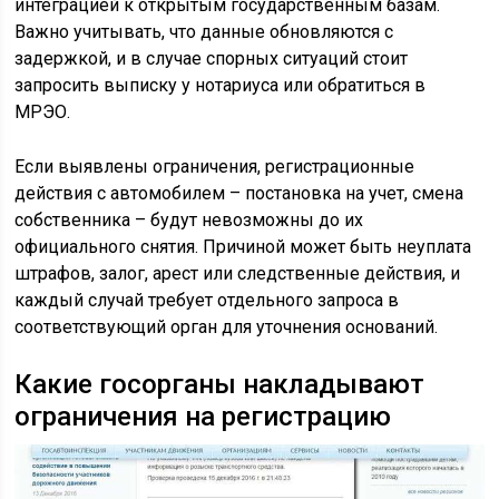
интеграцией к открытым государственным базам.
Важно учитывать, что данные обновляются с
задержкой, и в случае спорных ситуаций стоит
запросить выписку у нотариуса или обратиться в
МРЭО.
Если выявлены ограничения, регистрационные
действия с автомобилем – постановка на учет, смена
собственника – будут невозможны до их
официального снятия. Причиной может быть неуплата
штрафов, залог, арест или следственные действия, и
каждый случай требует отдельного запроса в
соответствующий орган для уточнения оснований.
Какие госорганы накладывают
ограничения на регистрацию