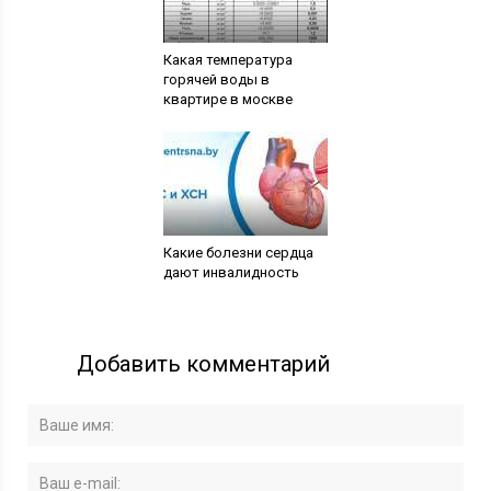
Какая температура
горячей воды в
квартире в москве
Какие болезни сердца
дают инвалидность
Добавить комментарий