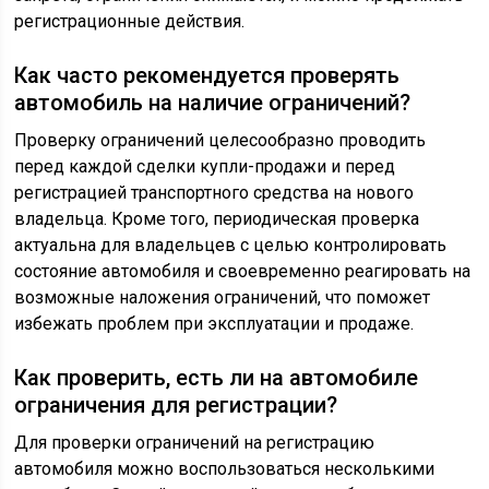
регистрационные действия.
Как часто рекомендуется проверять
автомобиль на наличие ограничений?
Проверку ограничений целесообразно проводить
перед каждой сделки купли-продажи и перед
регистрацией транспортного средства на нового
владельца. Кроме того, периодическая проверка
актуальна для владельцев с целью контролировать
состояние автомобиля и своевременно реагировать на
возможные наложения ограничений, что поможет
избежать проблем при эксплуатации и продаже.
Как проверить, есть ли на автомобиле
ограничения для регистрации?
Для проверки ограничений на регистрацию
автомобиля можно воспользоваться несколькими