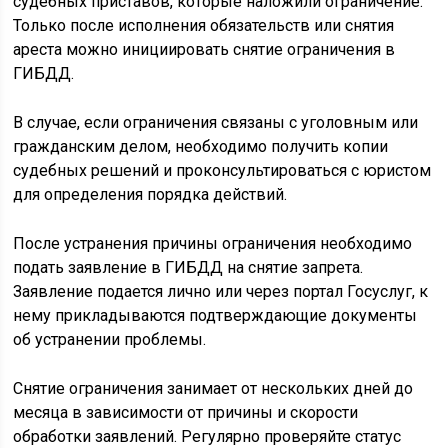
судебных приставов, которые наложили ограничение.
Только после исполнения обязательств или снятия
ареста можно инициировать снятие ограничения в
ГИБДД.
В случае, если ограничения связаны с уголовным или
гражданским делом, необходимо получить копии
судебных решений и проконсультироваться с юристом
для определения порядка действий.
После устранения причины ограничения необходимо
подать заявление в ГИБДД на снятие запрета.
Заявление подается лично или через портал Госуслуг, к
нему прикладываются подтверждающие документы
об устранении проблемы.
Снятие ограничения занимает от нескольких дней до
месяца в зависимости от причины и скорости
обработки заявлений. Регулярно проверяйте статус