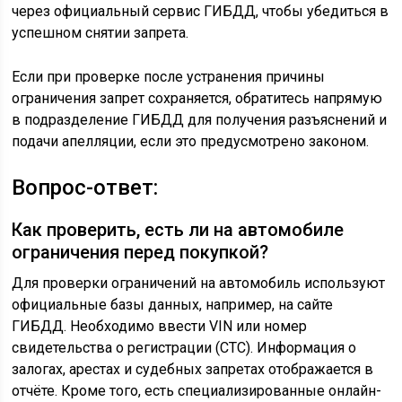
через официальный сервис ГИБДД, чтобы убедиться в
успешном снятии запрета.
Если при проверке после устранения причины
ограничения запрет сохраняется, обратитесь напрямую
в подразделение ГИБДД для получения разъяснений и
подачи апелляции, если это предусмотрено законом.
Вопрос-ответ:
Как проверить, есть ли на автомобиле
ограничения перед покупкой?
Для проверки ограничений на автомобиль используют
официальные базы данных, например, на сайте
ГИБДД. Необходимо ввести VIN или номер
свидетельства о регистрации (СТС). Информация о
залогах, арестах и судебных запретах отображается в
отчёте. Кроме того, есть специализированные онлайн-