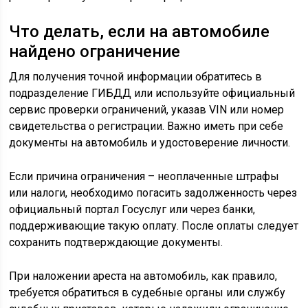
Что делать, если на автомобиле
найдено ограничение
Для получения точной информации обратитесь в
подразделение ГИБДД или используйте официальный
сервис проверки ограничений, указав VIN или номер
свидетельства о регистрации. Важно иметь при себе
документы на автомобиль и удостоверение личности.
Если причина ограничения – неоплаченные штрафы
или налоги, необходимо погасить задолженность через
официальный портал Госуслуг или через банки,
поддерживающие такую оплату. После оплаты следует
сохранить подтверждающие документы.
При наложении ареста на автомобиль, как правило,
требуется обратиться в судебные органы или службу