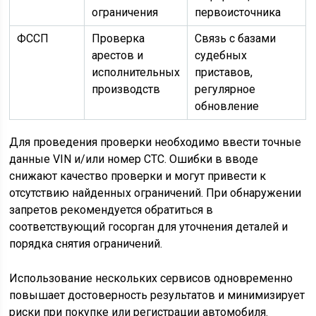
ограничения
первоисточника
ФССП
Проверка
Связь с базами
арестов и
судебных
исполнительных
приставов,
производств
регулярное
обновление
Для проведения проверки необходимо ввести точные
данные VIN и/или номер СТС. Ошибки в вводе
снижают качество проверки и могут привести к
отсутствию найденных ограничений. При обнаружении
запретов рекомендуется обратиться в
соответствующий госорган для уточнения деталей и
порядка снятия ограничений.
Использование нескольких сервисов одновременно
повышает достоверность результатов и минимизирует
риски при покупке или регистрации автомобиля.