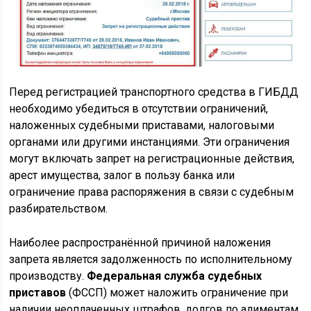
Перед регистрацией транспортного средства в ГИБДД
необходимо убедиться в отсутствии ограничений,
наложенных судебными приставами, налоговыми
органами или другими инстанциями. Эти ограничения
могут включать запрет на регистрационные действия,
арест имущества, залог в пользу банка или
ограничение права распоряжения в связи с судебным
разбирательством.
Наиболее распространённой причиной наложения
запрета является задолженность по исполнительному
производству.
Федеральная служба судебных
приставов
(ФССП) может наложить ограничение при
наличии неоплаченных штрафов, долгов по алиментам