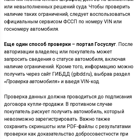
или невыполненных решений суда. Чтобы проверить
наличие таких ограничений, следует воспользоваться
официальным сервисом ФССП по номеру VIN или
госномеру автомобиля.
Еще один способ проверки – портал Госуслуг
. После
авторизации владелец или покупатель может
запросить сведения о статусе автомобиля, включая
наличие ограничений. Кроме того, информацию можно
получить через сайт ГИБДД (gibdd.ru), выбрав раздел
«Проверка автомобиля»
и введя VIN-код.
Проверка данных должна проводиться до подписания
договора купли-продажи. В противном случае
покупатель рискует получить автомобиль, который
невозможно зарегистрировать. Важно также
сохранить скриншоты или PDF-файлы с результатами
проверки как доказательство добросовестности при