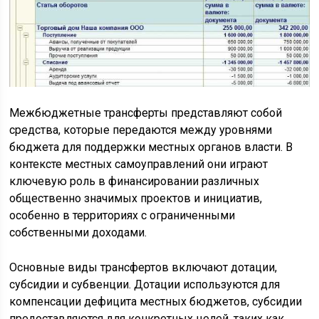
Межбюджетные трансферты представляют собой
средства, которые передаются между уровнями
бюджета для поддержки местных органов власти. В
контексте местных самоуправлений они играют
ключевую роль в финансировании различных
общественно значимых проектов и инициатив,
особенно в территориях с ограниченными
собственными доходами.
Основные виды трансфертов включают дотации,
субсидии и субвенции. Дотации используются для
компенсации дефицита местных бюджетов, субсидии
предоставляются для конкретных целей, таких как