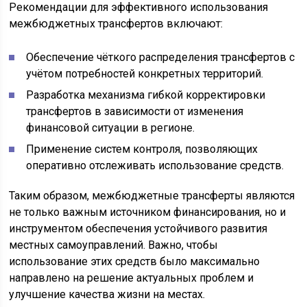
Рекомендации для эффективного использования
межбюджетных трансфертов включают:
Обеспечение чёткого распределения трансфертов с
учётом потребностей конкретных территорий.
Разработка механизма гибкой корректировки
трансфертов в зависимости от изменения
финансовой ситуации в регионе.
Применение систем контроля, позволяющих
оперативно отслеживать использование средств.
Таким образом, межбюджетные трансферты являются
не только важным источником финансирования, но и
инструментом обеспечения устойчивого развития
местных самоуправлений. Важно, чтобы
использование этих средств было максимально
направлено на решение актуальных проблем и
улучшение качества жизни на местах.