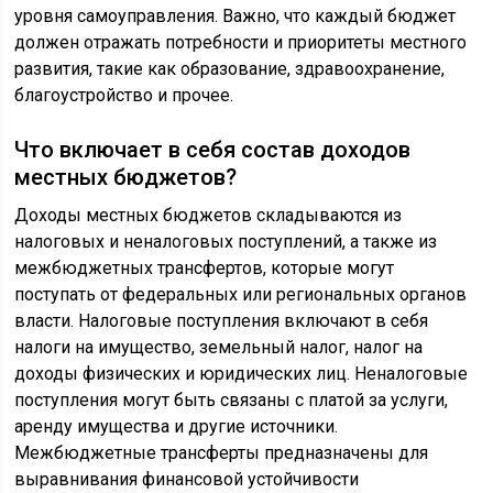
уровня самоуправления. Важно, что каждый бюджет
должен отражать потребности и приоритеты местного
развития, такие как образование, здравоохранение,
благоустройство и прочее.
Что включает в себя состав доходов
местных бюджетов?
Доходы местных бюджетов складываются из
налоговых и неналоговых поступлений, а также из
межбюджетных трансфертов, которые могут
поступать от федеральных или региональных органов
власти. Налоговые поступления включают в себя
налоги на имущество, земельный налог, налог на
доходы физических и юридических лиц. Неналоговые
поступления могут быть связаны с платой за услуги,
аренду имущества и другие источники.
Межбюджетные трансферты предназначены для
выравнивания финансовой устойчивости