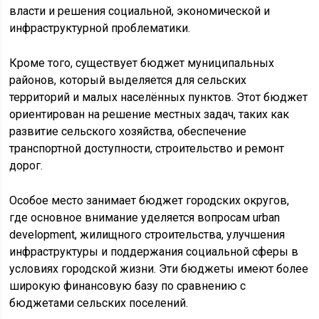
власти и решения социальной, экономической и
инфраструктурной проблематики.
Кроме того, существует бюджет муниципальных
районов, который выделяется для сельских
территорий и малых населённых пунктов. Этот бюджет
ориентирован на решение местных задач, таких как
развитие сельского хозяйства, обеспечение
транспортной доступности, строительство и ремонт
дорог.
Особое место занимает бюджет городских округов,
где основное внимание уделяется вопросам urban
development, жилищного строительства, улучшения
инфраструктуры и поддержания социальной сферы в
условиях городской жизни. Эти бюджеты имеют более
широкую финансовую базу по сравнению с
бюджетами сельских поселений.