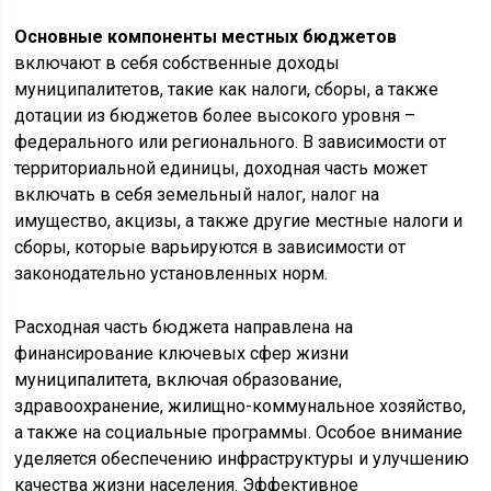
Основные компоненты местных бюджетов
включают в себя собственные доходы
муниципалитетов, такие как налоги, сборы, а также
дотации из бюджетов более высокого уровня –
федерального или регионального. В зависимости от
территориальной единицы, доходная часть может
включать в себя земельный налог, налог на
имущество, акцизы, а также другие местные налоги и
сборы, которые варьируются в зависимости от
законодательно установленных норм.
Расходная часть бюджета направлена на
финансирование ключевых сфер жизни
муниципалитета, включая образование,
здравоохранение, жилищно-коммунальное хозяйство,
а также на социальные программы. Особое внимание
уделяется обеспечению инфраструктуры и улучшению
качества жизни населения. Эффективное