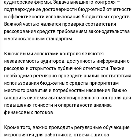
аудиторские фирмы. Задача внешнего контроля –
подтверждение достоверности бюджетной отчетности
и эффективности использования бюджетных средств.
Важной частью является проверка соответствия
расходования средств требованиям законодательства
и установленным стандартам.
Ключевыми аспектами контроля являются:
независимость аудиторов, доступность информации о
расходах и открытость публичной отчетности. Также
необходимо регулярно проводить анализ соответствия
использования бюджетных средств приоритетам
местного развития и потребностям населения. Важно
внедрить системы автоматизированного контроля для
повышения точности и оперативности анализа
финансовых потоков.
Кроме того, важно проводить регулярные обучающие
мероприятия для работников, отвечающих за