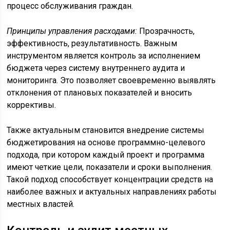
процесс обслуживания граждан.
Принципы управления расходами:
Прозрачность,
эффективность, результативность. Важным
инструментом является контроль за исполнением
бюджета через систему внутреннего аудита и
мониторинга. Это позволяет своевременно выявлять
отклонения от плановых показателей и вносить
коррективы.
Также актуальным становится внедрение системы
бюджетирования на основе программно-целевого
подхода, при котором каждый проект и программа
имеют четкие цели, показатели и сроки выполнения.
Такой подход способствует концентрации средств на
наиболее важных и актуальных направлениях работы
местных властей.