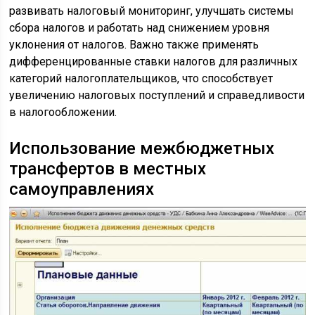
развивать налоговый мониторинг, улучшать системы
сбора налогов и работать над снижением уровня
уклонения от налогов. Важно также применять
дифференцированные ставки налогов для различных
категорий налогоплательщиков, что способствует
увеличению налоговых поступлений и справедливости
в налогообложении.
Использование межбюджетных
трансфертов в местных
самоуправлениях