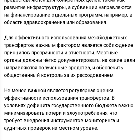
развитие инфраструктуры, а субвенции направляются
на финансирование отдельных программ, например, в
области здравоохранения или образования.
Для эффективного использования межбюджетных
трансфертов важным фактором является соблюдение
принципов прозрачности и отчетности. Местные
органы должны чётко документировать, на какие цели
направляются полученные средства, и обеспечить
общественный контроль за их расходованием.
Не менее важной является регулярная оценка
эффективности использования трансфертов. В
условиях дефицита государственного бюджета важно
минимизировать потери и злоупотребления, что
требует внедрения инструментов мониторинга и
аудитных проверок на местном уровне.