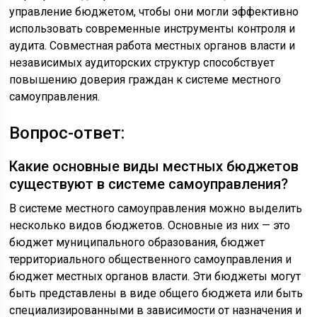
управление бюджетом, чтобы они могли эффективно
использовать современные инструменты контроля и
аудита. Совместная работа местных органов власти и
независимых аудиторских структур способствует
повышению доверия граждан к системе местного
самоуправления.
Вопрос-ответ:
Какие основные виды местных бюджетов
существуют в системе самоуправления?
В системе местного самоуправления можно выделить
несколько видов бюджетов. Основные из них — это
бюджет муниципального образования, бюджет
территориального общественного самоуправления и
бюджет местных органов власти. Эти бюджеты могут
быть представлены в виде общего бюджета или быть
специализированными в зависимости от назначения и