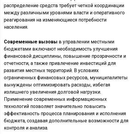
распределение средств требует четкой координации
между различными уровнями власти и оперативного
реагирования на изменяющиеся потребности
населения.
Современные вызовы
в управлении местными
бюджетами включают необходимость улучшения
финансовой дисциплины, повышение прозрачности и
отчетности, а также привлечение инвестиций для
развития местных территорий. В условиях
ограниченных финансовых ресурсов, муниципалитеты
вынуждены оптимизировать расходы, избегая
излишнего увеличения долговой нагрузки.
Применение современных информационных
технологий позволяет значительно повысить
эффективность процесса планирования и исполнения
бюджета, создавая дополнительные возможности для
контроля и анализа.