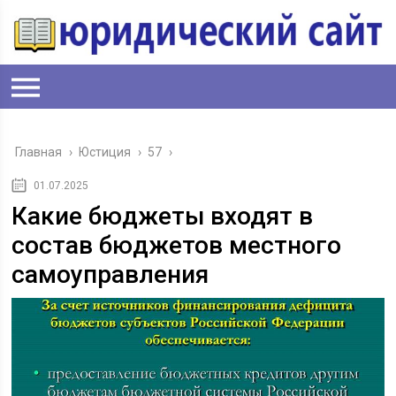
Главная
›
Юстиция
›
57
›
01.07.2025
Какие бюджеты входят в
состав бюджетов местного
самоуправления