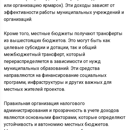
или организацию ярмарок). Эти доходы зависят от
эффективности работы муниципальных учреждений и
организаций.
Кроме того, местные бюджеты получают трансферты
из вышестоящих бюджетов. Это могут быть как
целевые субсидии и дотации, так и общий
межбюджетный трансферт, который
перераспределяется в зависимости от нужд
муниципальных образований. Эти средства
направляются на финансирование социальных
программ, инфраструктуры и других важных для
местных жителей проектов.
Правильная организация налогового
администрирования и прозрачность в учете доходов
являются основными факторами, которые определяют
устойчивость и автономию местных бюджетов.