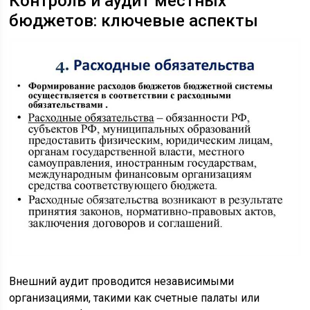
Контроль и аудит местных
бюджетов: ключевые аспекты
Внешний аудит проводится независимыми
организациями, такими как счетные палаты или