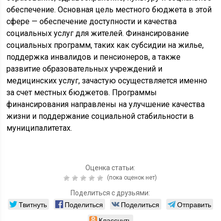
обеспечение. Основная цель местного бюджета в этой
сфере — обеспечение доступности и качества
социальных услуг для жителей. Финансирование
социальных программ, таких как субсидии на жилье,
поддержка инвалидов и пенсионеров, а также
развитие образовательных учреждений и
медицинских услуг, зачастую осуществляется именно
за счет местных бюджетов. Программы
финансирования направлены на улучшение качества
жизни и поддержание социальной стабильности в
муниципалитетах.
Оценка статьи:
(пока оценок нет)
Поделиться с друзьями:
Твитнуть
Поделиться
Поделиться
Отправить
Класснуть