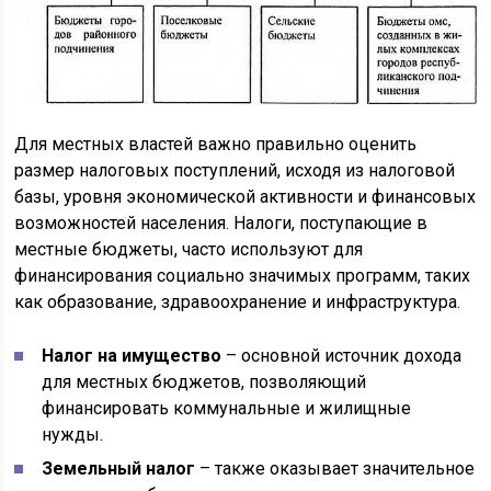
Для местных властей важно правильно оценить
размер налоговых поступлений, исходя из налоговой
базы, уровня экономической активности и финансовых
возможностей населения. Налоги, поступающие в
местные бюджеты, часто используют для
финансирования социально значимых программ, таких
как образование, здравоохранение и инфраструктура.
Налог на имущество
– основной источник дохода
для местных бюджетов, позволяющий
финансировать коммунальные и жилищные
нужды.
Земельный налог
– также оказывает значительное