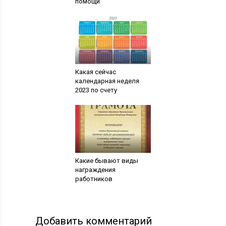
помощи
Какая сейчас
календарная неделя
2023 по счету
Какие бывают виды
награждения
работников
Добавить комментарий