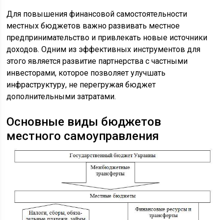
Для повышения финансовой самостоятельности
местных бюджетов важно развивать местное
предпринимательство и привлекать новые источники
доходов. Одним из эффективных инструментов для
этого является развитие партнерства с частными
инвесторами, которое позволяет улучшать
инфраструктуру, не перегружая бюджет
дополнительными затратами.
Основные виды бюджетов
местного самоуправления