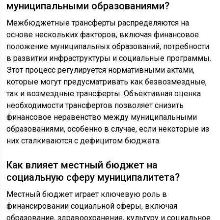
муниципальными образованиями?
Межбюджетные трансферты распределяются на
основе нескольких факторов, включая финансовое
положение муниципальных образований, потребности
в развитии инфраструктуры и социальные программы.
Этот процесс регулируется нормативными актами,
которые могут предусматривать как безвозмездные,
так и возмездные трансферты. Объективная оценка
необходимости трансфертов позволяет снизить
финансовое неравенство между муниципальными
образованиями, особенно в случае, если некоторые из
них сталкиваются с дефицитом бюджета.
Как влияет местный бюджет на
социальную сферу муниципалитета?
Местный бюджет играет ключевую роль в
финансировании социальной сферы, включая
образование, здравоохранение, культуру и социальное