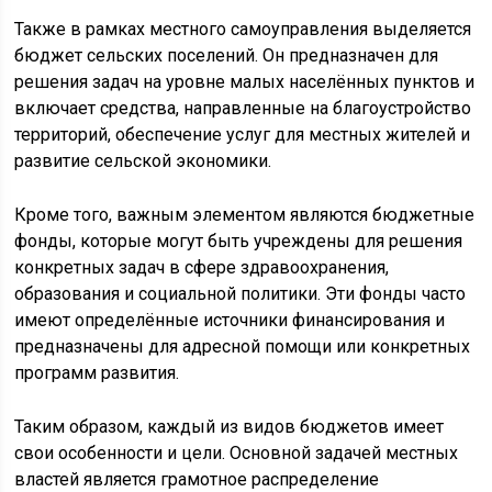
Также в рамках местного самоуправления выделяется
бюджет сельских поселений. Он предназначен для
решения задач на уровне малых населённых пунктов и
включает средства, направленные на благоустройство
территорий, обеспечение услуг для местных жителей и
развитие сельской экономики.
Кроме того, важным элементом являются бюджетные
фонды, которые могут быть учреждены для решения
конкретных задач в сфере здравоохранения,
образования и социальной политики. Эти фонды часто
имеют определённые источники финансирования и
предназначены для адресной помощи или конкретных
программ развития.
Таким образом, каждый из видов бюджетов имеет
свои особенности и цели. Основной задачей местных
властей является грамотное распределение