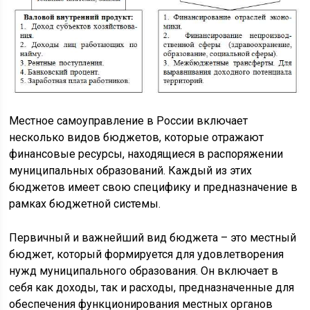
Местное самоуправление в России включает
несколько видов бюджетов, которые отражают
финансовые ресурсы, находящиеся в распоряжении
муниципальных образований. Каждый из этих
бюджетов имеет свою специфику и предназначение в
рамках бюджетной системы.
Первичный и важнейший вид бюджета – это местный
бюджет, который формируется для удовлетворения
нужд муниципального образования. Он включает в
себя как доходы, так и расходы, предназначенные для
обеспечения функционирования местных органов