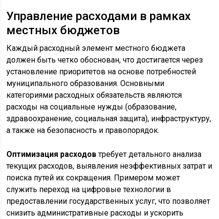
Управление расходами в рамках
местных бюджетов
Каждый расходный элемент местного бюджета
должен быть четко обоснован, что достигается через
установление приоритетов на основе потребностей
муниципального образования. Основными
категориями расходных обязательств являются
расходы на социальные нужды (образование,
здравоохранение, социальная защита), инфраструктуру,
а также на безопасность и правопорядок.
Оптимизация расходов
требует детального анализа
текущих расходов, выявления неэффективных затрат и
поиска путей их сокращения. Примером может
служить переход на цифровые технологии в
предоставлении государственных услуг, что позволяет
снизить административные расходы и ускорить