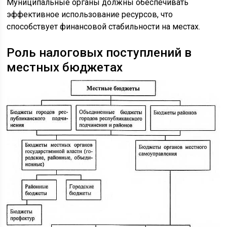
Муниципальные органы должны обеспечивать
эффективное использование ресурсов, что
способствует финансовой стабильности на местах.
Роль налоговых поступлений в
местных бюджетах