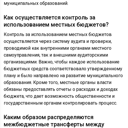
муниципальных образований.
Как осуществляется контроль за
использованием местных бюджетов?
Контроль за использованием местных бюджетов
осуществляется через систему аудита и проверки,
проводимой как внутренними органами местного
самоуправления, так и внешними аудиторскими
организациями. Важно, чтобы каждое использование
бюджетных средств соответствовало утвержденному
плану и было направлено на развитие муниципального
образования. Кроме того, местные органы власти
обязаны предоставлять отчеты о расходах и доходах
бюджета, что дает возможность общественности и
государственным органам контролировать процесс.
Каким образом распределяются
межбюджетные трансферты между