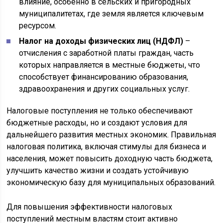
влияние, особенно в сельских и пригородных
муниципалитетах, где земля является ключевым
ресурсом.
Налог на доходы физических лиц (НДФЛ)
–
отчисления с заработной платы граждан, часть
которых направляется в местные бюджеты, что
способствует финансированию образования,
здравоохранения и других социальных услуг.
Налоговые поступления не только обеспечивают
бюджетные расходы, но и создают условия для
дальнейшего развития местных экономик. Правильная
налоговая политика, включая стимулы для бизнеса и
населения, может повысить доходную часть бюджета,
улучшить качество жизни и создать устойчивую
экономическую базу для муниципальных образований.
Для повышения эффективности налоговых
поступлений местным властям стоит активно