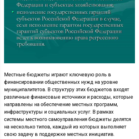
Местные бюджеты играют ключевую роль в
финансировании общественных нужд на уровне
муниципалитетов. В структуру этих бюджетов входят
различные финансовые источники и расходы, которые
направлены на обеспечение местных программ,
инфраструктуры и социальных услуг. В рамках
системы местного самоуправления бюджеты делятся
на несколько типов, каждый из которых выполняет
свою задачу в поддержке местных инициатив.