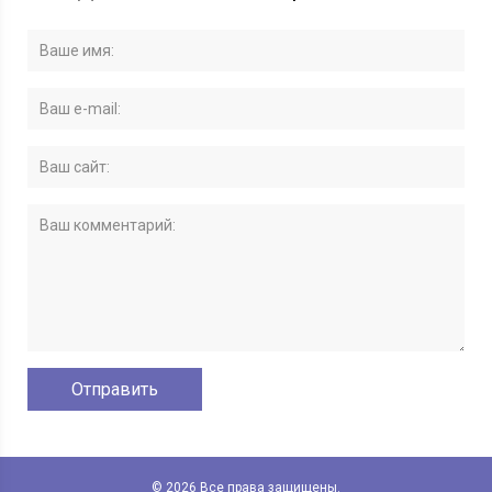
© 2026 Все права защищены.