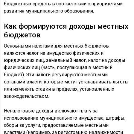
бюджетных средств в соответствии с приоритетами
развития муниципального образования.
Как формируются доходы местных
бюджетов
Основными налогами для местных бюджетов
являются налог на имущество физических и
юридических лиц, земельный налог, налог на доходы
физических лиц (часть, поступающая в местный
бюджет). Эти налоги регулируются местными
органами власти, которые могут устанавливать льготы
или изменять ставки в пределах, установленных
законодательством.
Неналоговые доходы включают плату за
использование муниципального имущества, штрафы,
сборы за услуги, предоставляемые местными
властями (например, за регистрацию недвижимости