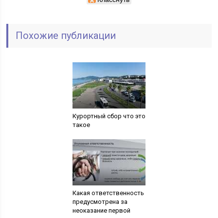
Похожие публикации
Курортный сбор что это
такое
Какая ответственность
предусмотрена за
неоказание первой