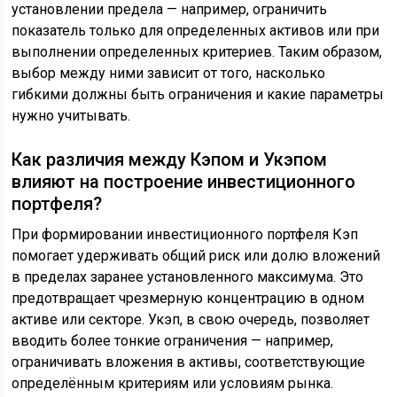
установлении предела — например, ограничить
показатель только для определенных активов или при
выполнении определенных критериев. Таким образом,
выбор между ними зависит от того, насколько
гибкими должны быть ограничения и какие параметры
нужно учитывать.
Как различия между Кэпом и Укэпом
влияют на построение инвестиционного
портфеля?
При формировании инвестиционного портфеля Кэп
помогает удерживать общий риск или долю вложений
в пределах заранее установленного максимума. Это
предотвращает чрезмерную концентрацию в одном
активе или секторе. Укэп, в свою очередь, позволяет
вводить более тонкие ограничения — например,
ограничивать вложения в активы, соответствующие
определённым критериям или условиям рынка.