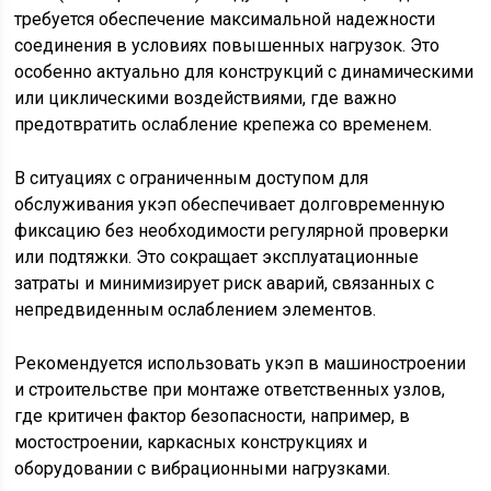
требуется обеспечение максимальной надежности
соединения в условиях повышенных нагрузок. Это
особенно актуально для конструкций с динамическими
или циклическими воздействиями, где важно
предотвратить ослабление крепежа со временем.
В ситуациях с ограниченным доступом для
обслуживания укэп обеспечивает долговременную
фиксацию без необходимости регулярной проверки
или подтяжки. Это сокращает эксплуатационные
затраты и минимизирует риск аварий, связанных с
непредвиденным ослаблением элементов.
Рекомендуется использовать укэп в машиностроении
и строительстве при монтаже ответственных узлов,
где критичен фактор безопасности, например, в
мостостроении, каркасных конструкциях и
оборудовании с вибрационными нагрузками.