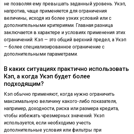
не позволяя ему превышать заданный уровень. Укэп,
напротив, чаще применяется для ограничения
величины, исходя из более узких условий или с
дополнительными критериями. Главная разница
заключается в характере и условиях применения этих
ограничений: Кэп — это общий верхний предел, а Укэп
— более специализированное ограничение с
дополнительными параметрами.
В каких ситуациях практично использовать
Кэп, а когда Укэп будет более
подходящим?
Кэп обычно применяют, когда нужно ограничить
максимальную величину какого-либо показателя,
например, доходности, риска или размера кредита,
чтобы избежать чрезмерных значений. Укэп
используется, если необходимо учесть
дополнительные условия или фильтры при