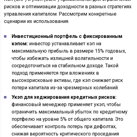
рисков и оптимизации доходности в разных стратегиях
управления капиталом. Рассмотрим конкретные
сценарии их использования.
Инвестиционный портфель с фиксированным
кэпом:
инвестор устанавливает кэп на
максимальную прибыль в размере 15% годовых,
чтобы избежать излишней волатильности и
сосредоточиться на стабильном доходе. Такой
подход применяется при вложениях в
высокорисковые активы, где кэп снижает риск
потери капитала из-за чрезмерных колебаний.
Укэп для хеджирования кредитных рисков:
финансовый менеджер применяет укэп, чтобы
ограничить максимальный убыток по кредитному
портфелю на уровне 5% от общего капитала. Это
обеспечивает контроль потерь при дефолтах,
снижая вероятность критического проседания