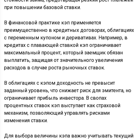
при повышении базовой ставки.
В финансовой практике кэп применяется
преимущественно в кредитных договорах, облигациях
с переменным купоном и деривативах. Например, в
кредитах с плавающей ставкой кэп ограничивает
максимальный процент, который заемщик обязан
выплатить, защищая от значительного увеличения
расходов в случае роста рыночных ставок.
В облигациях с кэпом доходность не превысит
заданный уровень, что снижает риск для эмитента, но
ограничивает прибыль инвестора. В свопах
процентных ставок кэп выступает как страховой
механизм, позволяющий управлять рисками
изменения ставки.
Для выбора величины кэпа важно учитывать текущий