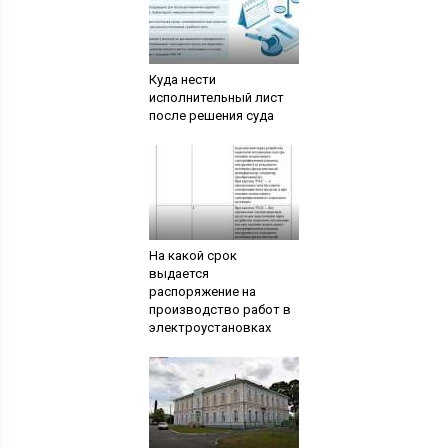
Куда нести
исполнительный лист
после решения суда
На какой срок
выдается
распоряжение на
производство работ в
электроустановках