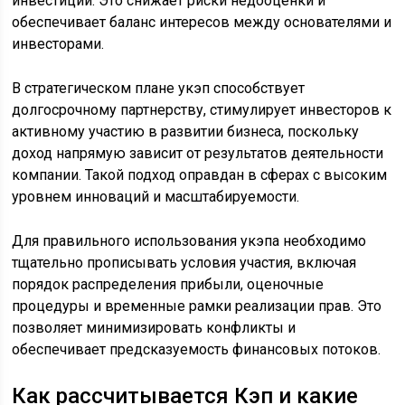
инвестиций. Это снижает риски недооценки и
обеспечивает баланс интересов между основателями и
инвесторами.
В стратегическом плане укэп способствует
долгосрочному партнерству, стимулирует инвесторов к
активному участию в развитии бизнеса, поскольку
доход напрямую зависит от результатов деятельности
компании. Такой подход оправдан в сферах с высоким
уровнем инноваций и масштабируемости.
Для правильного использования укэпа необходимо
тщательно прописывать условия участия, включая
порядок распределения прибыли, оценочные
процедуры и временные рамки реализации прав. Это
позволяет минимизировать конфликты и
обеспечивает предсказуемость финансовых потоков.
Как рассчитывается Кэп и какие