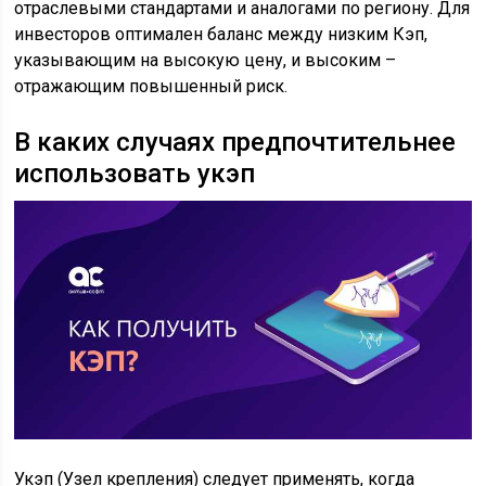
отраслевыми стандартами и аналогами по региону. Для
инвесторов оптимален баланс между низким Кэп,
указывающим на высокую цену, и высоким –
отражающим повышенный риск.
В каких случаях предпочтительнее
использовать укэп
Укэп (Узел крепления) следует применять, когда