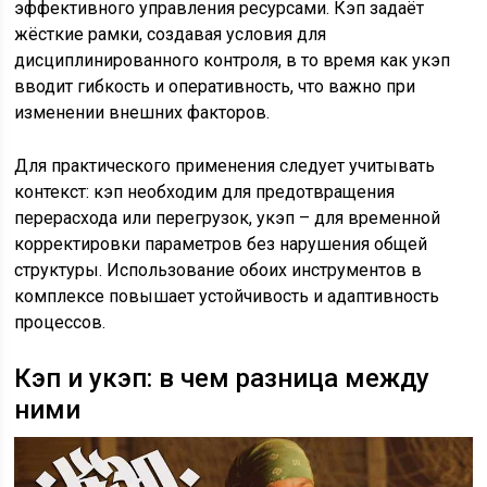
эффективного управления ресурсами. Кэп задаёт
жёсткие рамки, создавая условия для
дисциплинированного контроля, в то время как укэп
вводит гибкость и оперативность, что важно при
изменении внешних факторов.
Для практического применения следует учитывать
контекст: кэп необходим для предотвращения
перерасхода или перегрузок, укэп – для временной
корректировки параметров без нарушения общей
структуры. Использование обоих инструментов в
комплексе повышает устойчивость и адаптивность
процессов.
Кэп и укэп: в чем разница между
ними