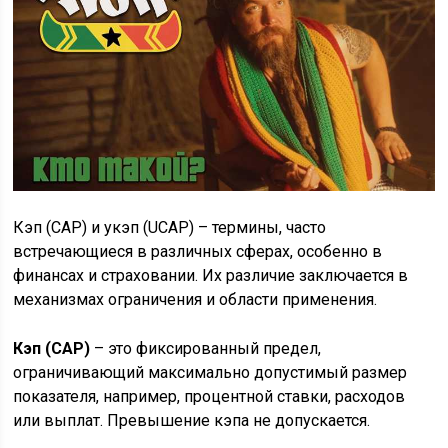
Кэп (CAP) и укэп (UCAP) – термины, часто
встречающиеся в различных сферах, особенно в
финансах и страховании. Их различие заключается в
механизмах ограничения и области применения.
Кэп (CAP)
– это фиксированный предел,
ограничивающий максимально допустимый размер
показателя, например, процентной ставки, расходов
или выплат. Превышение кэпа не допускается.