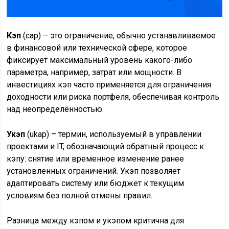
Кэп
(cap) – это ограничение, обычно устанавливаемое
в финансовой или технической сфере, которое
фиксирует максимальный уровень какого-либо
параметра, например, затрат или мощности. В
инвестициях кэп часто применяется для ограничения
доходности или риска портфеля, обеспечивая контроль
над неопределённостью.
Укэп
(ukap) – термин, используемый в управлении
проектами и IT, обозначающий обратный процесс к
кэпу: снятие или временное изменение ранее
установленных ограничений. Укэп позволяет
адаптировать систему или бюджет к текущим
условиям без полной отмены правил.
Разница между кэпом и укэпом критична для