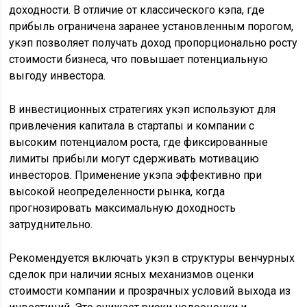
доходности. В отличие от классического кэпа, где
прибыль ограничена заранее установленным порогом,
укэп позволяет получать доход пропорционально росту
стоимости бизнеса, что повышает потенциальную
выгоду инвестора.
В инвестиционных стратегиях укэп используют для
привлечения капитала в стартапы и компании с
высоким потенциалом роста, где фиксированные
лимиты прибыли могут сдерживать мотивацию
инвесторов. Применение укэпа эффективно при
высокой неопределенности рынка, когда
прогнозировать максимальную доходность
затруднительно.
Рекомендуется включать укэп в структуры венчурных
сделок при наличии ясных механизмов оценки
стоимости компании и прозрачных условий выхода из