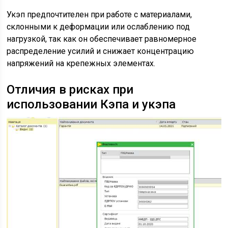
Укэп предпочтителен при работе с материалами,
склонными к деформации или ослаблению под
нагрузкой, так как он обеспечивает равномерное
распределение усилий и снижает концентрацию
напряжений на крепежных элементах.
Отличия в рисках при
использовании Кэпа и укэпа