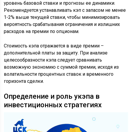
уровень базовой ставки и прогнозы ее динамики.
Рекомендуется устанавливать кэп с запасом не менее
1-2% выше текущей ставки, чтобы минимизировать
вероятность срабатывания ограничения и излишних
расходов на премии по опционам.
Стоимость кэпа отражается в виде премии –
дополнительной платы за защиту. При анализе
целесообразности кэпа следует сравнивать
возможную экономию с суммой премии, исходя из
волатильности процентных ставок и временного
горизонта сделки.
Определение и роль укэпа в
инвестиционных стратегиях