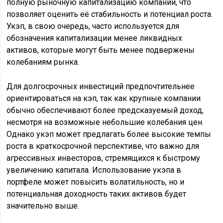
полную рыночную капитализацию компании, что
позволяет оценить её стабильность и потенциал роста.
Укэп, в свою очередь, часто используется для
обозначения капитализации менее ликвидных
активов, которые могут быть менее подвержены
колебаниям рынка.
Для долгосрочных инвестиций предпочтительнее
ориентироваться на кэп, так как крупные компании
обычно обеспечивают более предсказуемый доход,
несмотря на возможные небольшие колебания цен.
Однако укэп может предлагать более высокие темпы
роста в краткосрочной перспективе, что важно для
агрессивных инвесторов, стремящихся к быстрому
увеличению капитала. Использование укэпа в
портфеле может повысить волатильность, но и
потенциальная доходность таких активов будет
значительно выше.