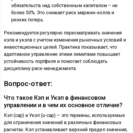
обязательств над собственным капиталом – не
более 50%. Это снижает риск маржин-колла и
резких потерь.
Рекомендуется регулярно пересматривать значения
кэпа и укэпа с учетом изменения рыночных условий и
инвестиционных целей. Практика показывает, что
адаптивное управление этими лимитами повышает
устойчивость портфеля и помогает соблюдать
дисциплину риск-менеджмента.
Вопрос-ответ:
Что такое Кэп и Укэп в финансовом
управлении и в чем их основное отличие?
Кэп (cap) и Укэп (u-cap) — это термины, используемые
для ограничения значений в различных финансовых
расчетах. Кэп устанавливает верхний предел значения,