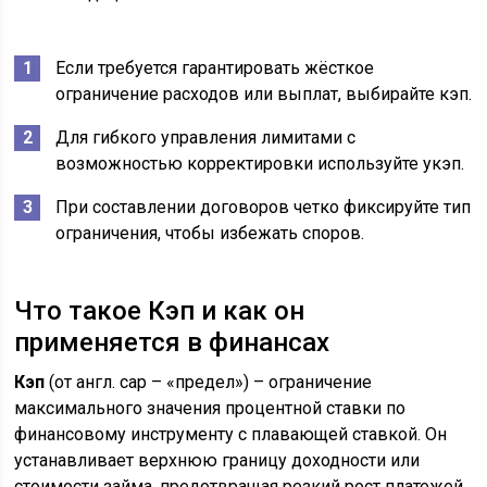
Если требуется гарантировать жёсткое
ограничение расходов или выплат, выбирайте кэп.
Для гибкого управления лимитами с
возможностью корректировки используйте укэп.
При составлении договоров четко фиксируйте тип
ограничения, чтобы избежать споров.
Что такое Кэп и как он
применяется в финансах
Кэп
(от англ. cap – «предел») – ограничение
максимального значения процентной ставки по
финансовому инструменту с плавающей ставкой. Он
устанавливает верхнюю границу доходности или
стоимости займа, предотвращая резкий рост платежей