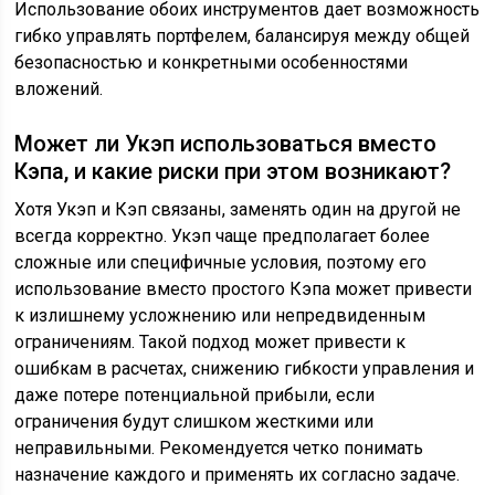
Использование обоих инструментов дает возможность
гибко управлять портфелем, балансируя между общей
безопасностью и конкретными особенностями
вложений.
Может ли Укэп использоваться вместо
Кэпа, и какие риски при этом возникают?
Хотя Укэп и Кэп связаны, заменять один на другой не
всегда корректно. Укэп чаще предполагает более
сложные или специфичные условия, поэтому его
использование вместо простого Кэпа может привести
к излишнему усложнению или непредвиденным
ограничениям. Такой подход может привести к
ошибкам в расчетах, снижению гибкости управления и
даже потере потенциальной прибыли, если
ограничения будут слишком жесткими или
неправильными. Рекомендуется четко понимать
назначение каждого и применять их согласно задаче.