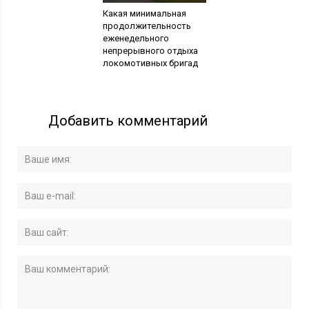
Какая минимальная
продолжительность
еженедельного
непрерывного отдыха
локомотивных бригад
Добавить комментарий