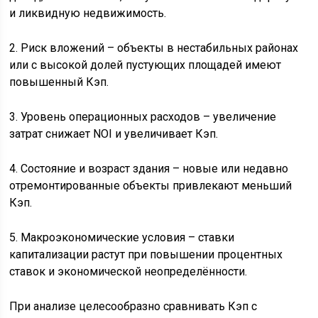
и ликвидную недвижимость.
2. Риск вложений – объекты в нестабильных районах
или с высокой долей пустующих площадей имеют
повышенный Кэп.
3. Уровень операционных расходов – увеличение
затрат снижает NOI и увеличивает Кэп.
4. Состояние и возраст здания – новые или недавно
отремонтированные объекты привлекают меньший
Кэп.
5. Макроэкономические условия – ставки
капитализации растут при повышении процентных
ставок и экономической неопределённости.
При анализе целесообразно сравнивать Кэп с