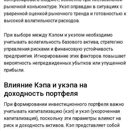
рыночной конъюнктуре. Укэп оправдан в ситуациях с
уверенной оценкой рыночного тренда и готовностью к
высокой волатильности расходов.
При выборе между Кэпом и укэпом необходимо
учитывать волатильность базового актива, стратегию
управления рисками и финансовую устойчивость
предприятия. Игнорирование этих факторов повышает
вероятность непредвиденных убытков или упущенной
прибыли.
Влияние Кэпа и укэпа на
доходность портфеля
При формировании инвестиционного портфеля важно
учитывать капитализацию (кэп) и укэп (укороченная
капитализация), поскольку эти параметры влияют на
риск и доходность активов. Кэп представляет собой