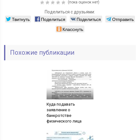
(пока оценок нет)
Поделиться с друзьями:
Твитнуть
Поделиться
Поделиться
Отправить
Класснуть
Похожие публикации
Куда подавать
заявление о
банкротстве
физического лица