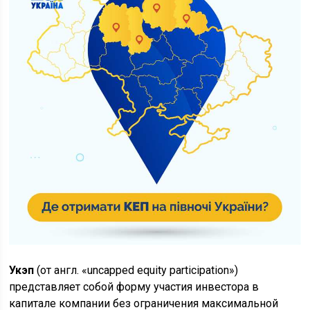
Укэп
(от англ. «uncapped equity participation»)
представляет собой форму участия инвестора в
капитале компании без ограничения максимальной