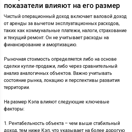
показатели влияют на его размер
Чистый операционный доход включает валовой доход
от аренды за вычетом эксплуатационных расходов,
таких как коммунальные платежи, налоги, страхование
и текущий ремонт. Он не учитывает расходы на
финансирование и амортизацию.
Рыночная стоимость определяется либо на основе
сделки купли-продажи, либо через сравнительный
анализ аналогичных объектов. Важно учитывать
состояние рынка, локацию и перспективы развития
территории.
На размер Кэпа влияют следующие ключевые
факторы:
1. Рентабельность объекта – чем выше стабильный
доход, тем ниже Кэп, что указывает на более дорогую