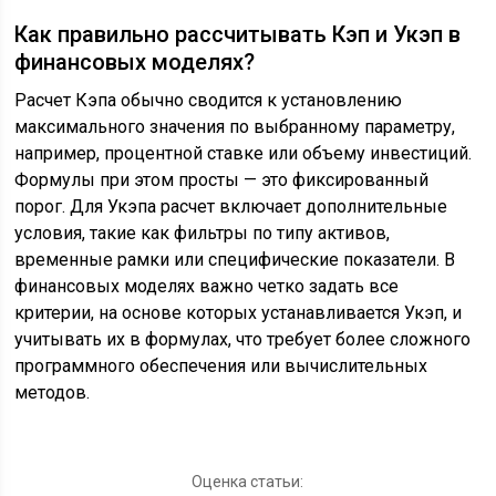
Как правильно рассчитывать Кэп и Укэп в
финансовых моделях?
Расчет Кэпа обычно сводится к установлению
максимального значения по выбранному параметру,
например, процентной ставке или объему инвестиций.
Формулы при этом просты — это фиксированный
порог. Для Укэпа расчет включает дополнительные
условия, такие как фильтры по типу активов,
временные рамки или специфические показатели. В
финансовых моделях важно четко задать все
критерии, на основе которых устанавливается Укэп, и
учитывать их в формулах, что требует более сложного
программного обеспечения или вычислительных
методов.
Оценка статьи: