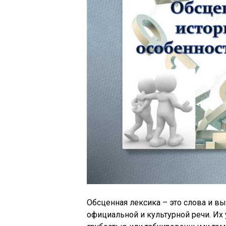
Обсценная лексика – это слова и 
официальной и культурной речи. Их