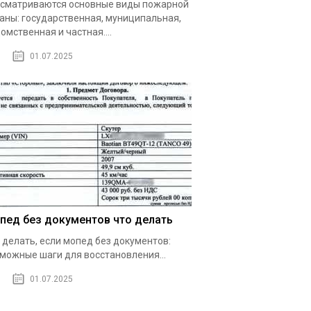
сматриваются основные виды пожарной
аны: государственная, муниципальная,
омственная и частная....
01.07.2025
пед без документов что делать
 делать, если мопед без документов:
можные шаги для восстановления...
01.07.2025