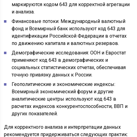
маркируются кодом 643 для корректной агрегации
и анализа.
Финансовые потоки: Международный валютный
фонд и Всемирный банк используют код 643 для
идентификации Российской Федерации в отчетах
по движению капитала и валютных резервов.
Демографические исследования: ООН и Евростат
применяют код 643 в демографических и
социальных статистических отчетах, обеспечивая
точную привязку данных к России.
Геополитические и экономические индексы:
Всемирный экономический форум и другие
аналитические центры используют код 643 в
расчетах индексов конкурентоспособности, ВВП и
других показателей.
Для корректного анализа и интерпретации данных
рекомендуется придерживаться следующих практик: