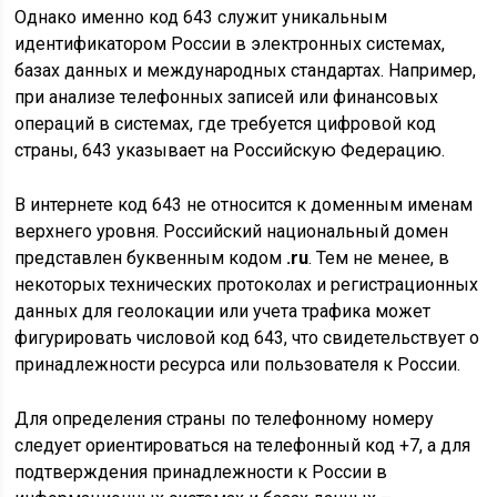
Однако именно код 643 служит уникальным
идентификатором России в электронных системах,
базах данных и международных стандартах. Например,
при анализе телефонных записей или финансовых
операций в системах, где требуется цифровой код
страны, 643 указывает на Российскую Федерацию.
В интернете код 643 не относится к доменным именам
верхнего уровня. Российский национальный домен
представлен буквенным кодом
.ru
. Тем не менее, в
некоторых технических протоколах и регистрационных
данных для геолокации или учета трафика может
фигурировать числовой код 643, что свидетельствует о
принадлежности ресурса или пользователя к России.
Для определения страны по телефонному номеру
следует ориентироваться на телефонный код +7, а для
подтверждения принадлежности к России в