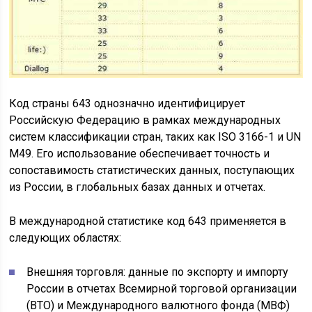
Код страны 643 однозначно идентифицирует
Российскую Федерацию в рамках международных
систем классификации стран, таких как ISO 3166-1 и UN
M49. Его использование обеспечивает точность и
сопоставимость статистических данных, поступающих
из России, в глобальных базах данных и отчетах.
В международной статистике код 643 применяется в
следующих областях:
Внешняя торговля: данные по экспорту и импорту
России в отчетах Всемирной торговой организации
(ВТО) и Международного валютного фонда (МВФ)