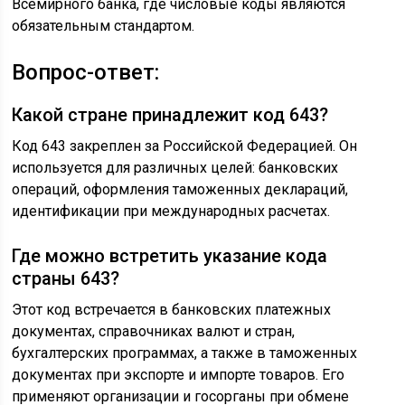
Всемирного банка, где числовые коды являются
обязательным стандартом.
Вопрос-ответ:
Какой стране принадлежит код 643?
Код 643 закреплен за Российской Федерацией. Он
используется для различных целей: банковских
операций, оформления таможенных деклараций,
идентификации при международных расчетах.
Где можно встретить указание кода
страны 643?
Этот код встречается в банковских платежных
документах, справочниках валют и стран,
бухгалтерских программах, а также в таможенных
документах при экспорте и импорте товаров. Его
применяют организации и госорганы при обмене