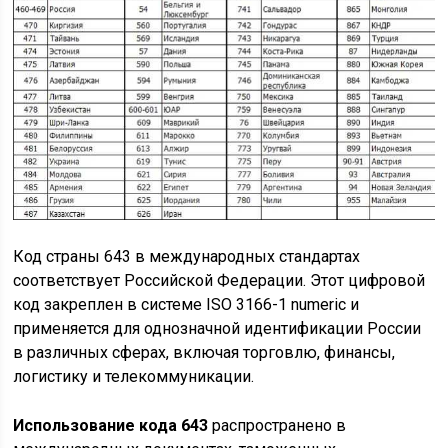
Код страны 643 в международных стандартах
соответствует Российской Федерации. Этот цифровой
код закреплен в системе ISO 3166-1 numeric и
применяется для однозначной идентификации России
в различных сферах, включая торговлю, финансы,
логистику и телекоммуникации.
Использование кода 643
распространено в