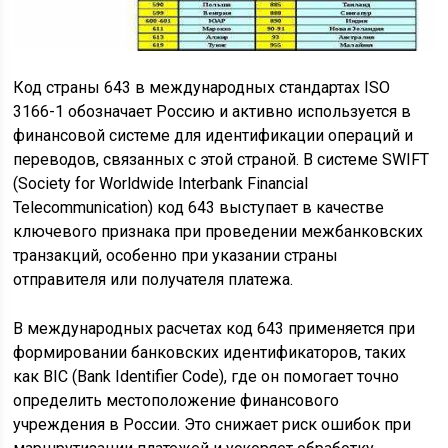
Код страны 643 в международных стандартах ISO
3166-1 обозначает Россию и активно используется в
финансовой системе для идентификации операций и
переводов, связанных с этой страной. В системе SWIFT
(Society for Worldwide Interbank Financial
Telecommunication) код 643 выступает в качестве
ключевого признака при проведении межбанковских
транзакций, особенно при указании страны
отправителя или получателя платежа.
В международных расчетах код 643 применяется при
формировании банковских идентификаторов, таких
как BIC (Bank Identifier Code), где он помогает точно
определить местоположение финансового
учреждения в России. Это снижает риск ошибок при