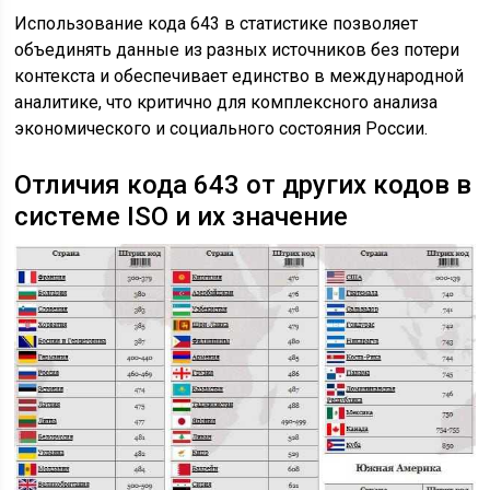
Использование кода 643 в статистике позволяет
объединять данные из разных источников без потери
контекста и обеспечивает единство в международной
аналитике, что критично для комплексного анализа
экономического и социального состояния России.
Отличия кода 643 от других кодов в
системе ISO и их значение