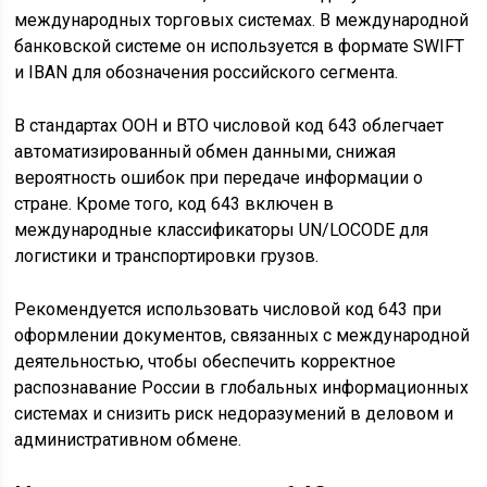
международных торговых системах. В международной
банковской системе он используется в формате SWIFT
и IBAN для обозначения российского сегмента.
В стандартах ООН и ВТО числовой код 643 облегчает
автоматизированный обмен данными, снижая
вероятность ошибок при передаче информации о
стране. Кроме того, код 643 включен в
международные классификаторы UN/LOCODE для
логистики и транспортировки грузов.
Рекомендуется использовать числовой код 643 при
оформлении документов, связанных с международной
деятельностью, чтобы обеспечить корректное
распознавание России в глобальных информационных
системах и снизить риск недоразумений в деловом и
административном обмене.