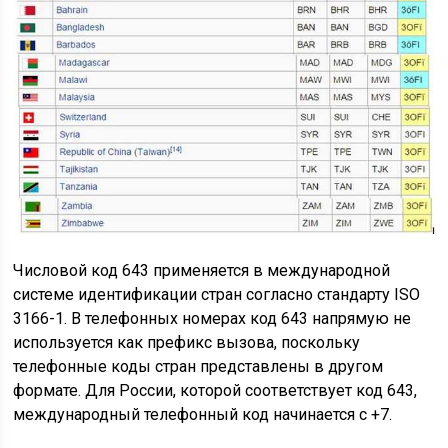
Числовой код 643 применяется в международной
системе идентификации стран согласно стандарту ISO
3166-1. В телефонных номерах код 643 напрямую не
используется как префикс вызова, поскольку
телефонные коды стран представлены в другом
формате. Для России, которой соответствует код 643,
международный телефонный код начинается с +7.