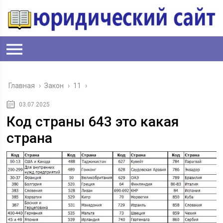
Главная
›
Закон
›
11
›
03.07.2025
Код страны 643 это какая
страна