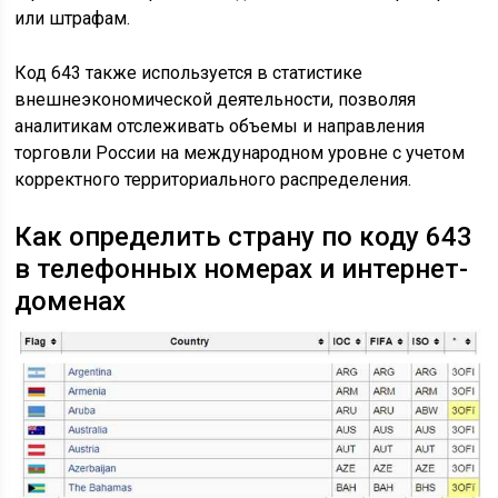
или штрафам.
Код 643 также используется в статистике
внешнеэкономической деятельности, позволяя
аналитикам отслеживать объемы и направления
торговли России на международном уровне с учетом
корректного территориального распределения.
Как определить страну по коду 643
в телефонных номерах и интернет-
доменах