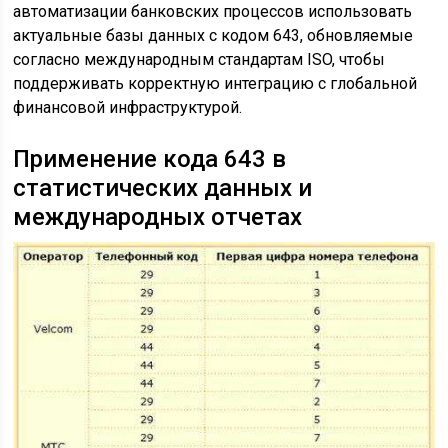
автоматизации банковских процессов использовать
актуальные базы данных с кодом 643, обновляемые
согласно международным стандартам ISO, чтобы
поддерживать корректную интеграцию с глобальной
финансовой инфраструктурой.
Применение кода 643 в
статистических данных и
международных отчетах