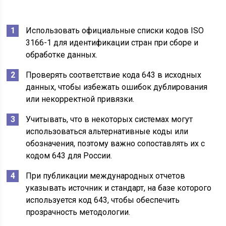
Использовать официальные списки кодов ISO
3166-1 для идентификации стран при сборе и
обработке данных.
Проверять соответствие кода 643 в исходных
данных, чтобы избежать ошибок дублирования
или некорректной привязки.
Учитывать, что в некоторых системах могут
использоваться альтернативные коды или
обозначения, поэтому важно сопоставлять их с
кодом 643 для России.
При публикации международных отчетов
указывать источник и стандарт, на базе которого
используется код 643, чтобы обеспечить
прозрачность методологии.