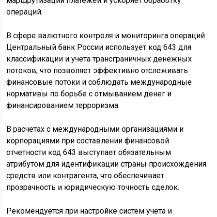
маршрутизации платежей и ускоряет обработку
операций.
В сфере валютного контроля и мониторинга операций
Центральный банк России использует код 643 для
классификации и учета трансграничных денежных
потоков, что позволяет эффективно отслеживать
финансовые потоки и соблюдать международные
нормативы по борьбе с отмыванием денег и
финансированием терроризма.
В расчетах с международными организациями и
корпорациями при составлении финансовой
отчетности код 643 выступает обязательным
атрибутом для идентификации страны происхождения
средств или контрагента, что обеспечивает
прозрачность и юридическую точность сделок.
Рекомендуется при настройке систем учета и