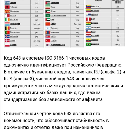
Код 643 в системе ISO 3166-1 числовых кодов
однозначно идентифицирует Российскую Федерацию.
В отличие от буквенных кодов, таких как RU (альфа-2) и
RUS (альфа-3), числовой код 643 используется
преимущественно в международных статистических и
административных базах данных, где важна
стандартизация без зависимости от алфавита.
Отличительной чертой кода 643 является его
неизменность, что обеспечивает стабильность в
документах и отчетах даже при изменениях в