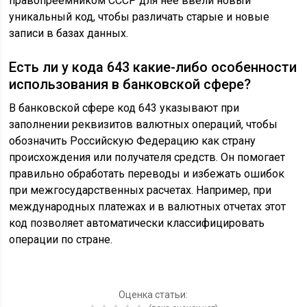
правопреемником СССР для неё ввели новый
уникальный код, чтобы различать старые и новые
записи в базах данных.
Есть ли у кода 643 какие-либо особенности
использования в банковской сфере?
В банковской сфере код 643 указывают при
заполнении реквизитов валютных операций, чтобы
обозначить Российскую Федерацию как страну
происхождения или получателя средств. Он помогает
правильно обработать переводы и избежать ошибок
при межгосударственных расчетах. Например, при
международных платежах и в валютных отчетах этот
код позволяет автоматически классифицировать
операции по стране.
Оценка статьи: