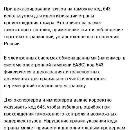
При декларировании грузов на таможне код 643
используется для идентификации страны
происхождения товара. Это влияет на расчет
таможенных пошлин, применение квот и соблюдение
торговых ограничений, установленных в отношении
России.
В электронных системах обмена данными (например, в
системе электронной таможни ЕАЭС) код 643
фиксируется в декларациях и транспортных
документах для правильного учета и контроля
перемещений товаров через границу.
Для экспортеров и импортеров важно корректно
указывать код 643, чтобы избежать ошибок при
прохождении таможенного контроля и возможных
задержек грузов. Нарушение правил указания кода
страны может привести к дополнительным проверкам