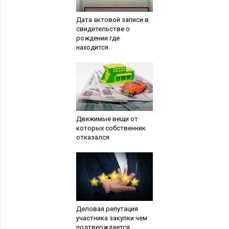
Дата актовой записи в
свидетельстве о
рождении где
находится
Движимые вещи от
которых собственник
отказался
Деловая репутация
участника закупки чем
подтверждается