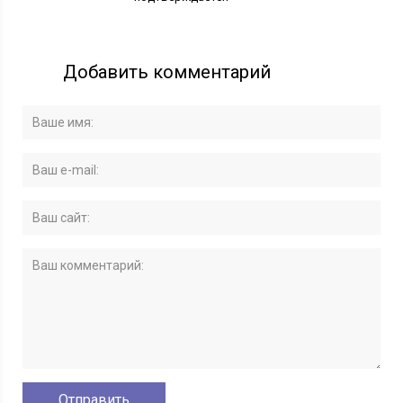
Добавить комментарий