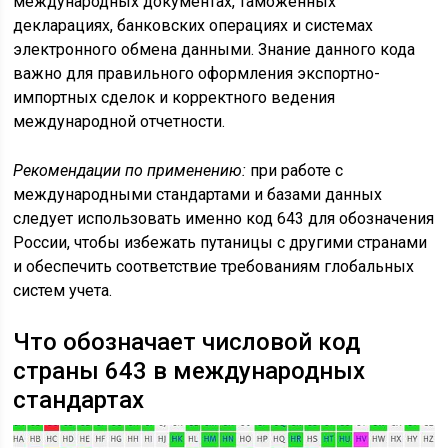
международных документах, таможенных
декларациях, банковских операциях и системах
электронного обмена данными. Знание данного кода
важно для правильного оформления экспортно-
импортных сделок и корректного ведения
международной отчетности.
Рекомендации по применению:
при работе с
международными стандартами и базами данных
следует использовать именно код 643 для обозначения
России, чтобы избежать путаницы с другими странами
и обеспечить соответствие требованиям глобальных
систем учета.
Что обозначает числовой код
страны 643 в международных
стандартах