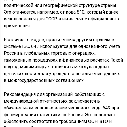
политической или географической структуре страны.
Это отличается, например, от кода 810, который ранее
использовался для СССР и ныне снят с официального
применения.
В отличие от кодов, присвоенных другим странам в
системе ISO, 643 используется для однозначного учета
России в глобальных торговых операциях,
таможенных процедурах и финансовых расчетах. Такой
подход минимизирует ошибки в международных
цепочках поставок и упрощает сопоставление данных
в межгосударственных соглашениях.
Рекомендация для организаций, работающих с
международной отчетностью, заключается в
обязательном использовании числового кода 643 при
формировании статистики по России. Это позволяет
обеспечить соответствие требованиям ООН, ВТО и