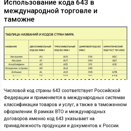
Использование кода 643 в
международной торговле и
таможне
Числовой код страны 643 соответствует Российской
Федерации и применяется в международных системах
классификации товаров и услуг, а также в таможенном
оформлении. В рамках ВТО и международных
договоров именно код 643 указывает на
принадлежность продукции и документов к России.