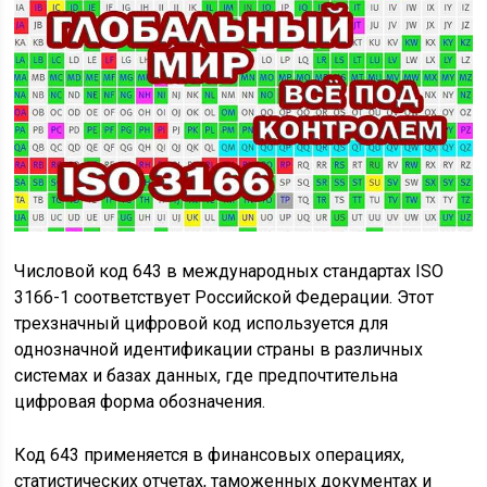
Числовой код 643 в международных стандартах ISO
3166-1 соответствует Российской Федерации. Этот
трехзначный цифровой код используется для
однозначной идентификации страны в различных
системах и базах данных, где предпочтительна
цифровая форма обозначения.
Код 643 применяется в финансовых операциях,
статистических отчетах, таможенных документах и