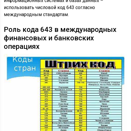
информационных системах и базах данных –
использовать числовой код 643 согласно
международным стандартам.
Роль кода 643 в международных
финансовых и банковских
операциях