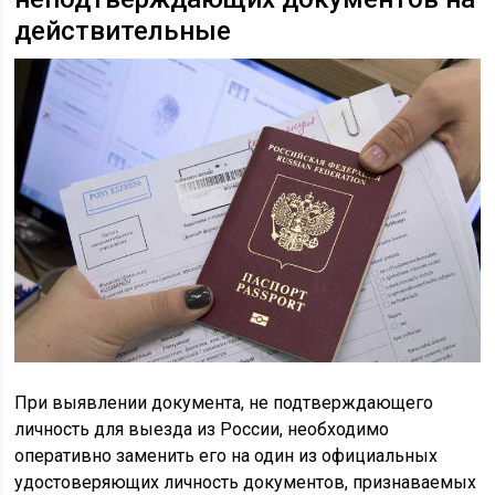
действительные
При выявлении документа, не подтверждающего
личность для выезда из России, необходимо
оперативно заменить его на один из официальных
удостоверяющих личность документов, признаваемых