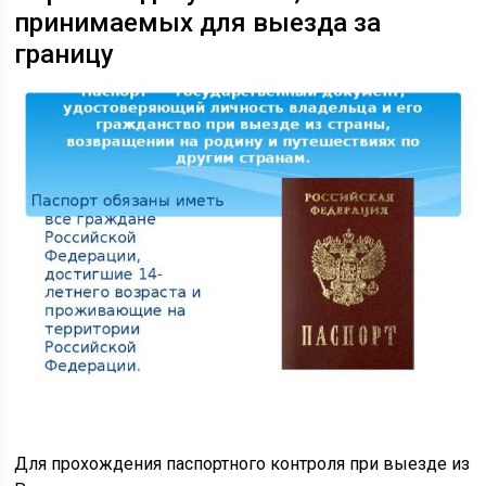
принимаемых для выезда за
границу
Для прохождения паспортного контроля при выезде из