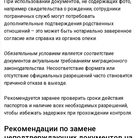
При использовании документов, не содержащих фото,
например свидетельства о рождении, сотрудники
пограничных служб могут потребовать
дополнительные подтверждения родственных
отношений – это может быть нотариально заверенное
согласие или справка из органов опеки.
Обязательным условием является соответствие
документов актуальным требованиям миграционного
законодательства.
Несоответствие формата или
отсутствие официальных разрешений часто становится
причиной отказа в выезде.
Рекомендуется заранее проверить сроки действия
паспортов и наличие всех необходимых разрешений,
чтобы избежать задержек при прохождении контроля.
Рекомендации по замене
неподтверждающих документов на