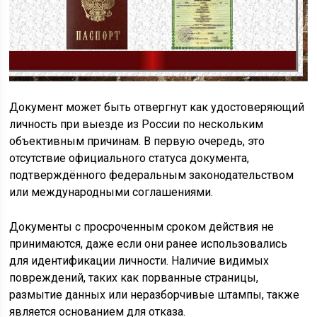
Документ может быть отвергнут как удостоверяющий
личность при выезде из России по нескольким
объективным причинам. В первую очередь, это
отсутствие официального статуса документа,
подтверждённого федеральным законодательством
или международными соглашениями.
Документы с просроченным сроком действия не
принимаются, даже если они ранее использовались
для идентификации личности. Наличие видимых
повреждений, таких как порванные страницы,
размытие данных или неразборчивые штампы, также
является основанием для отказа.