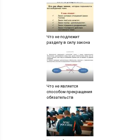
Что не подлежит
разделу в силу закона
Что не является
способом прекращения
обязательств