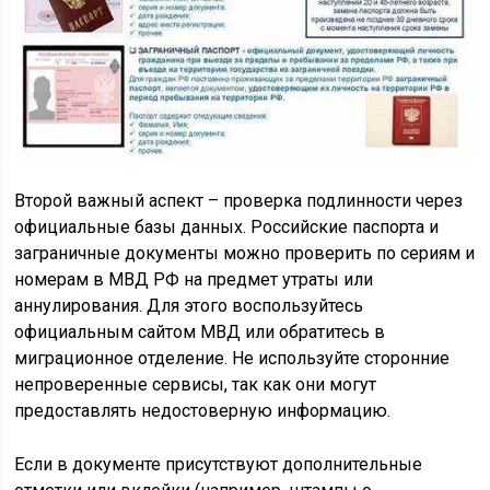
Второй важный аспект – проверка подлинности через
официальные базы данных. Российские паспорта и
заграничные документы можно проверить по сериям и
номерам в МВД РФ на предмет утраты или
аннулирования. Для этого воспользуйтесь
официальным сайтом МВД или обратитесь в
миграционное отделение. Не используйте сторонние
непроверенные сервисы, так как они могут
предоставлять недостоверную информацию.
Если в документе присутствуют дополнительные