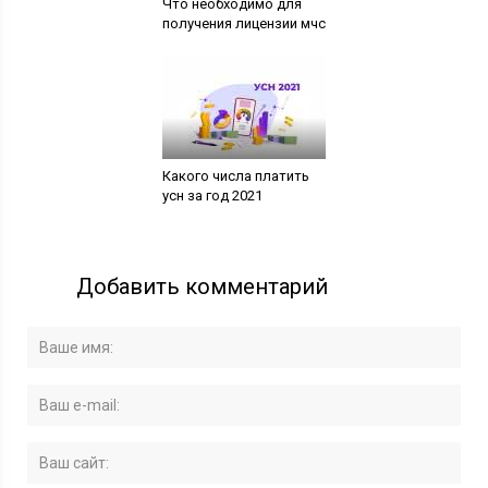
Что необходимо для
получения лицензии мчс
Какого числа платить
усн за год 2021
Добавить комментарий