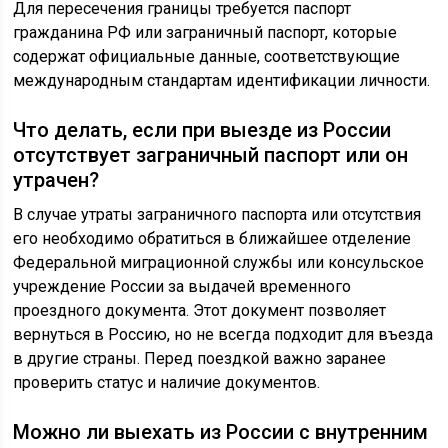
Для пересечения границы требуется паспорт
гражданина РФ или заграничный паспорт, которые
содержат официальные данные, соответствующие
международным стандартам идентификации личности.
Что делать, если при выезде из России
отсутствует заграничный паспорт или он
утрачен?
В случае утраты заграничного паспорта или отсутствия
его необходимо обратиться в ближайшее отделение
Федеральной миграционной службы или консульское
учреждение России за выдачей временного
проездного документа. Этот документ позволяет
вернуться в Россию, но не всегда подходит для въезда
в другие страны. Перед поездкой важно заранее
проверить статус и наличие документов.
Можно ли выехать из России с внутренним