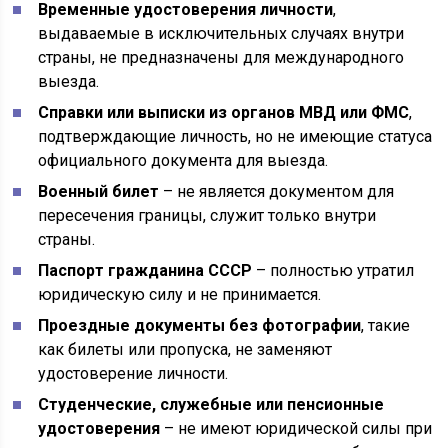
Временные удостоверения личности
,
выдаваемые в исключительных случаях внутри
страны, не предназначены для международного
выезда.
Справки или выписки из органов МВД или ФМС
,
подтверждающие личность, но не имеющие статуса
официального документа для выезда.
Военный билет
– не является документом для
пересечения границы, служит только внутри
страны.
Паспорт гражданина СССР
– полностью утратил
юридическую силу и не принимается.
Проездные документы без фотографии
, такие
как билеты или пропуска, не заменяют
удостоверение личности.
Студенческие, служебные или пенсионные
удостоверения
– не имеют юридической силы при