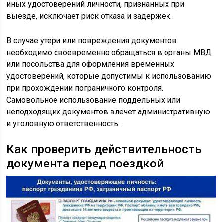
иных удостоверений личности, признанных при
выезде, исключает риск отказа и задержек.
В случае утери или повреждения документов
необходимо своевременно обращаться в органы МВД
или посольства для оформления временных
удостоверений, которые допустимы к использованию
при прохождении пограничного контроля.
Самовольное использование поддельных или
неподходящих документов влечет административную
и уголовную ответственность.
Как проверить действительность
документа перед поездкой