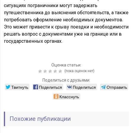
ситуациях пограничники могут задержать
путешественника до выяснения обстоятельств, а также
потребовать оформление необходимых документов.
Это может привести к срыву поездки и необходимости
решать вопрос с документами уже на границе или в
государственных органах.
Оценка статьи:
(пока оценок нет)
Поделиться с друзьями:
Твитнуть
Поделиться
Поделиться
Отправить
Класснуть
Похожие публикации