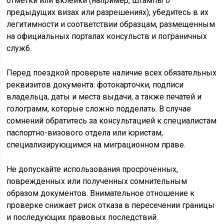
отметки или вклейки (например, штампы о
предыдущих визах или разрешениях), убедитесь в их
легитимности и соответствии образцам, размещенным
на официальных порталах консульств и пограничных
служб.
Перед поездкой проверьте наличие всех обязательных
реквизитов документа: фотокарточки, подписи
владельца, даты и места выдачи, а также печатей и
голограмм, которые сложно подделать. В случае
сомнений обратитесь за консультацией к специалистам
паспортно-визового отдела или юристам,
специализирующимся на миграционном праве.
Не допускайте использования просроченных,
поврежденных или полученных сомнительным
образом документов. Внимательное отношение к
проверке снижает риск отказа в пересечении границы
и последующих правовых последствий.