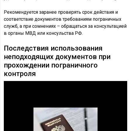
Рекомендуется заранее проверять срок действия и
соответствие документов требованиям пограничных
служб, а при сомнениях – обращаться за консультацией
в органы МВД или консульства РФ.
Последствия использования
неподходящих документов при
прохождении пограничного
контроля