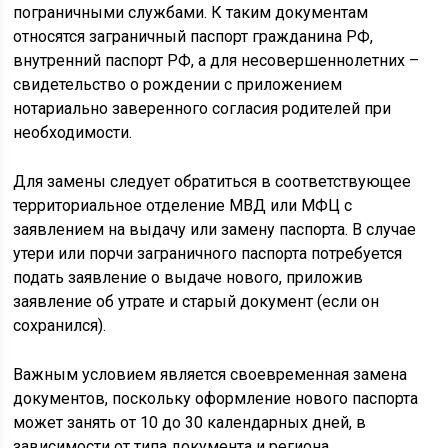
пограничными службами. К таким документам
относятся заграничный паспорт гражданина РФ,
внутренний паспорт РФ, а для несовершеннолетних –
свидетельство о рождении с приложением
нотариально заверенного согласия родителей при
необходимости.
Для замены следует обратиться в соответствующее
территориальное отделение МВД или МФЦ с
заявлением на выдачу или замену паспорта. В случае
утери или порчи заграничного паспорта потребуется
подать заявление о выдаче нового, приложив
заявление об утрате и старый документ (если он
сохранился).
Важным условием является своевременная замена
документов, поскольку оформление нового паспорта
может занять от 10 до 30 календарных дней, в
зависимости от типа документа и региона.