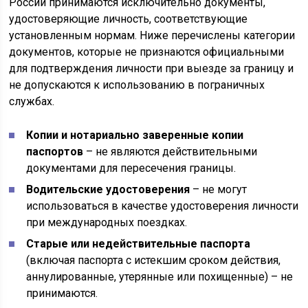
России принимаются исключительно документы,
удостоверяющие личность, соответствующие
установленным нормам. Ниже перечислены категории
документов, которые не признаются официальными
для подтверждения личности при выезде за границу и
не допускаются к использованию в пограничных
службах.
Копии и нотариально заверенные копии
паспортов
– не являются действительными
документами для пересечения границы.
Водительские удостоверения
– не могут
использоваться в качестве удостоверения личности
при международных поездках.
Старые или недействительные паспорта
(включая паспорта с истекшим сроком действия,
аннулированные, утерянные или похищенные) – не
принимаются.