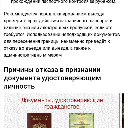
прохождении паспортного контроля за рубежом.
Рекомендуется перед планированием выезда
проверить срок действия заграничного паспорта и
наличие виз или электронных пропусков, если это
требуется. Использование неподходящих документов
для пересечения границы неизменно приведёт к
отказу во въезде или выезде, а также к
административным мерам.
Причины отказа в признании
документа удостоверяющим
личность