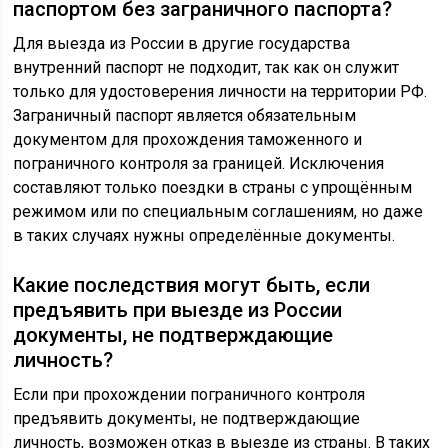
паспортом без заграничного паспорта?
Для выезда из России в другие государства
внутренний паспорт не подходит, так как он служит
только для удостоверения личности на территории РФ.
Заграничный паспорт является обязательным
документом для прохождения таможенного и
пограничного контроля за границей. Исключения
составляют только поездки в страны с упрощённым
режимом или по специальным соглашениям, но даже
в таких случаях нужны определённые документы.
Какие последствия могут быть, если
предъявить при выезде из России
документы, не подтверждающие
личность?
Если при прохождении пограничного контроля
предъявить документы, не подтверждающие
личность, возможен отказ в выезде из страны. В таких