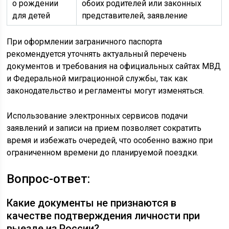
о рождении
обоих родителей или законных
для детей
представителей, заявление
При оформлении заграничного паспорта
рекомендуется уточнять актуальный перечень
документов и требования на официальных сайтах МВД
и Федеральной миграционной службы, так как
законодательство и регламенты могут изменяться.
Использование электронных сервисов подачи
заявлений и записи на прием позволяет сократить
время и избежать очередей, что особенно важно при
ограниченном времени до планируемой поездки.
Вопрос-ответ:
Какие документы не признаются в
качестве подтверждения личности при
выезде из России?