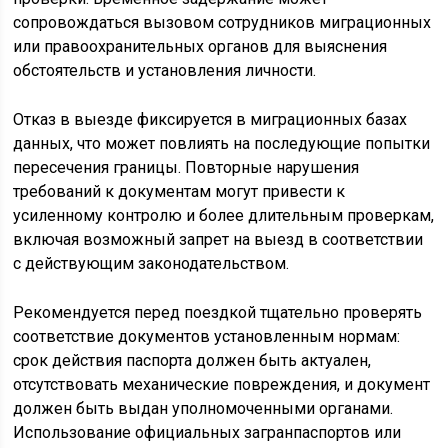
сопровождаться вызовом сотрудников миграционных
или правоохранительных органов для выяснения
обстоятельств и установления личности.
Отказ в выезде фиксируется в миграционных базах
данных, что может повлиять на последующие попытки
пересечения границы. Повторные нарушения
требований к документам могут привести к
усиленному контролю и более длительным проверкам,
включая возможный запрет на выезд в соответствии
с действующим законодательством.
Рекомендуется перед поездкой тщательно проверять
соответствие документов установленным нормам:
срок действия паспорта должен быть актуален,
отсутствовать механические повреждения, и документ
должен быть выдан уполномоченными органами.
Использование официальных загранпаспортов или