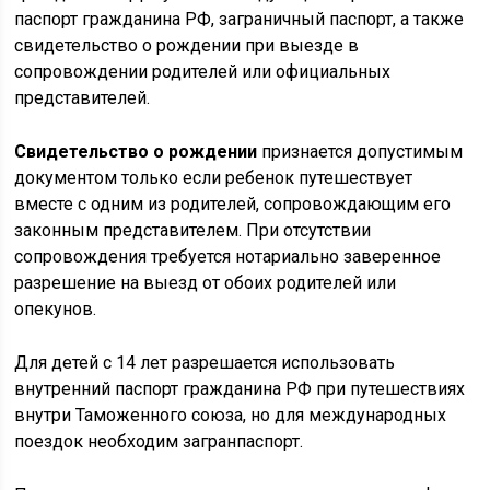
паспорт гражданина РФ, заграничный паспорт, а также
свидетельство о рождении при выезде в
сопровождении родителей или официальных
представителей.
Свидетельство о рождении
признается допустимым
документом только если ребенок путешествует
вместе с одним из родителей, сопровождающим его
законным представителем. При отсутствии
сопровождения требуется нотариально заверенное
разрешение на выезд от обоих родителей или
опекунов.
Для детей с 14 лет разрешается использовать
внутренний паспорт гражданина РФ при путешествиях
внутри Таможенного союза, но для международных
поездок необходим загранпаспорт.