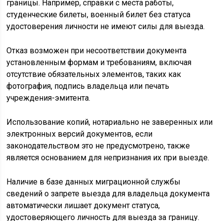
границы. Например, справки с места работы,
студенческие билеты, военный билет без статуса
удостоверения личности не имеют силы для выезда.
Отказ возможен при несоответствии документа
установленным формам и требованиям, включая
отсутствие обязательных элементов, таких как
фотография, подпись владельца или печать
учреждения-эмитента.
Использование копий, нотариально не заверенных или
электронных версий документов, если
законодательством это не предусмотрено, также
является основанием для непризнания их при выезде.
Наличие в базе данных миграционной службы
сведений о запрете выезда для владельца документа
автоматически лишает документ статуса,
удостоверяющего личность для выезда за границу.