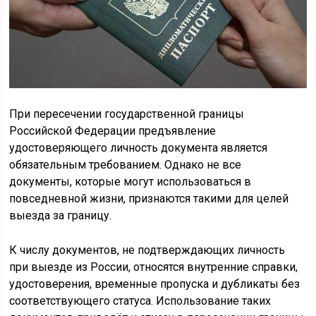
При пересечении государственной границы
Российской Федерации предъявление
удостоверяющего личность документа является
обязательным требованием. Однако не все
документы, которые могут использоваться в
повседневной жизни, признаются такими для целей
выезда за границу.
К числу документов, не подтверждающих личность
при выезде из России, относятся внутренние справки,
удостоверения, временные пропуска и дубликаты без
соответствующего статуса. Использование таких