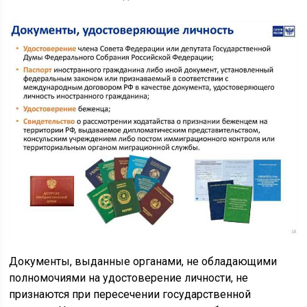
Документы, выданные органами, не обладающими
полномочиями на удостоверение личности, не
признаются при пересечении государственной