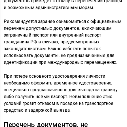
документов приведёт к отказу в пересечении границы
и возможным административным мерам.
Рекомендуется заранее ознакомиться с официальным
перечнем допустимых документов, включающим
заграничный паспорт или внутренний паспорт
гражданина РФ в случаях, предусмотренных
законодательством. Важно избегать попыток
использовать документы, не предназначенные для
идентификации при международных перемещениях.
При потере основного удостоверения личности
необходимо оформить временное удостоверение,
специально предназначенное для выезда за границу,
либо получить новый паспорт. Невыполнение этих
условий грозит отказом в посадке на транспортное
средство и задержкой выезда.
Перечень документов, не