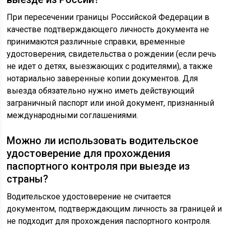
При пересечении границы Российской Федерации в
качестве подтверждающего личность документа не
принимаются различные справки, временные
удостоверения, свидетельства о рождении (если речь
не идет о детях, выезжающих с родителями), а также
нотариально заверенные копии документов. Для
выезда обязательно нужно иметь действующий
заграничный паспорт или иной документ, признанный
международными соглашениями.
Можно ли использовать водительское
удостоверение для прохождения
паспортного контроля при выезде из
страны?
Водительское удостоверение не считается
документом, подтверждающим личность за границей и
не подходит для прохождения паспортного контроля.