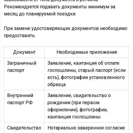
Рекомендуется подавать документы минимум за
месяц до планируемой поездки.
При замене удостоверяющих документов необходимо
предоставить:
Документ
Необходимые приложения
Заграничный
Заявление, квитанция об оплате
паспорт
госпошлины, старый паспорт (если
есть), фотографии установленного
образца
Внутренний
Заявление, свидетельство о
паспорт РФ
рождении (при первом
оформлении), фотографии,
квитанция госпошлины
Свидетельство
Нотариально заверенное согласие