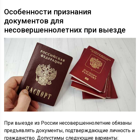
Особенности признания
документов для
несовершеннолетних при выезде
При выезде из России несовершеннолетние обязаны
предъявлять документы, подтверждающие личность и
гражданство. Допустимы следующие варианты: