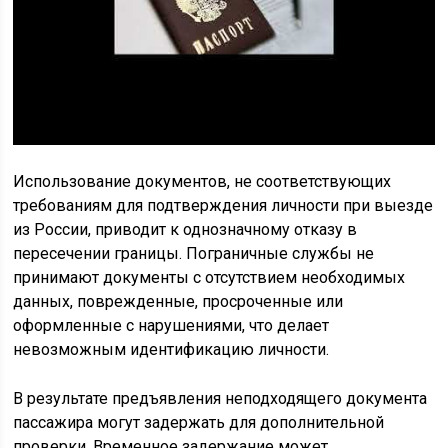
Использование документов, не соответствующих
требованиям для подтверждения личности при выезде
из России, приводит к однозначному отказу в
пересечении границы. Пограничные службы не
принимают документы с отсутствием необходимых
данных, поврежденные, просроченные или
оформленные с нарушениями, что делает
невозможным идентификацию личности.
В результате предъявления неподходящего документа
пассажира могут задержать для дополнительной
проверки. Временное задержание может