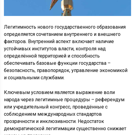
Легитимность нового государственного образования
определяется сочетанием внутреннего и внешнего
факторов. Внутренний аспект включает наличие
устойчивых институтов власти, контроля над
определённой территорией и способность
обеспечивать базовые функции государства –
безопасность, правопорядок, управление экономикой
и социальными службами.
Ключевым условием является выражение воли
народа через легитимные процедуры – референдум
или учредительный конгресс, проведённые с
соблюдением международных стандартов
прозрачности и инклюзивности. Недостаток
демократической легитимации существенно снижает