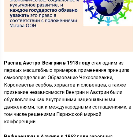
Распад Австро-Венгрии в 1918 году
стал одним из
первых масштабных примеров применения принципа
самоопределения. Образование Чехословакии,
Королевства сербов, хорватов и словенцев, а также
признание независимости Венгрии и Австрии были
обусловлены как внутренними национальными
движениями, так и международными соглашениями, в
том числе решениями Парижской мирной
конференции.
Референдум в Алжире в 1962 году
завершил