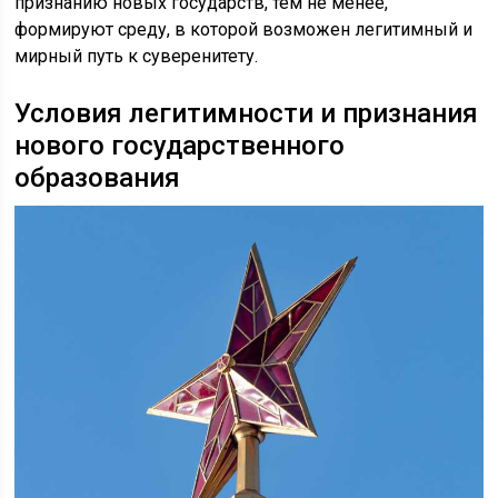
признанию новых государств, тем не менее,
формируют среду, в которой возможен легитимный и
мирный путь к суверенитету.
Условия легитимности и признания
нового государственного
образования