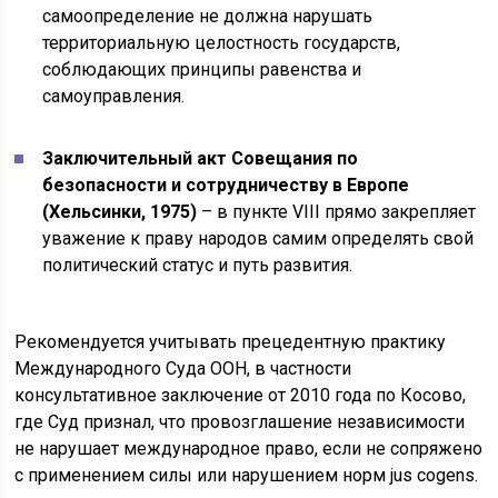
самоопределение не должна нарушать
территориальную целостность государств,
соблюдающих принципы равенства и
самоуправления.
Заключительный акт Совещания по
безопасности и сотрудничеству в Европе
(Хельсинки, 1975)
– в пункте VIII прямо закрепляет
уважение к праву народов самим определять свой
политический статус и путь развития.
Рекомендуется учитывать прецедентную практику
Международного Суда ООН, в частности
консультативное заключение от 2010 года по Косово,
где Суд признал, что провозглашение независимости
не нарушает международное право, если не сопряжено
с применением силы или нарушением норм jus cogens.