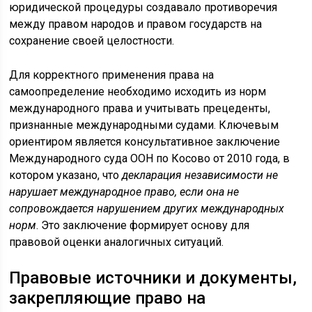
юридической процедуры создавало противоречия
между правом народов и правом государств на
сохранение своей целостности.
Для корректного применения права на
самоопределение необходимо исходить из норм
международного права и учитывать прецеденты,
признанные международными судами. Ключевым
ориентиром является консультативное заключение
Международного суда ООН по Косово от 2010 года, в
котором указано, что
декларация независимости не
нарушает международное право, если она не
сопровождается нарушением других международных
норм
. Это заключение формирует основу для
правовой оценки аналогичных ситуаций.
Правовые источники и документы,
закрепляющие право на