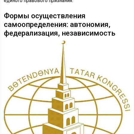
единого правового признания.
Формы осуществления
самоопределения: автономия,
федерализация, независимость