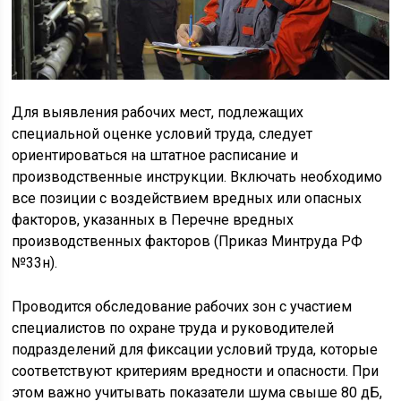
Для выявления рабочих мест, подлежащих
специальной оценке условий труда, следует
ориентироваться на штатное расписание и
производственные инструкции. Включать необходимо
все позиции с воздействием вредных или опасных
факторов, указанных в Перечне вредных
производственных факторов (Приказ Минтруда РФ
№33н).
Проводится обследование рабочих зон с участием
специалистов по охране труда и руководителей
подразделений для фиксации условий труда, которые
соответствуют критериям вредности и опасности. При
этом важно учитывать показатели шума свыше 80 дБ,