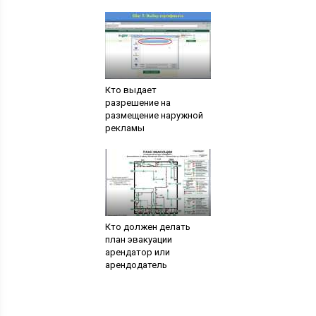
Кто выдает
разрешение на
размещение наружной
рекламы
Кто должен делать
план эвакуации
арендатор или
арендодатель