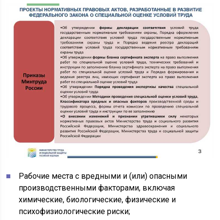
Рабочие места с вредными и (или) опасными
производственными факторами, включая
химические, биологические, физические и
психофизиологические риски;