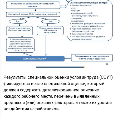
Результаты специальной оценки условий труда (СОУТ)
фиксируются в акте специальной оценки, который
должен содержать детализированное описание
каждого рабочего места, перечень выявленных
вредных и (или) опасных факторов, а также их уровни
воздействия на работников.