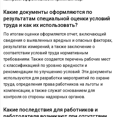
Какие документы оформляются по
результатам специальной оценки условий
труда и как их использовать?
По итогам оценки оформляется отчет, включающий
сведения о выявленных вредных и опасных факторах,
результатах измерений, а также заключение о
соответствии условий труда нормативным
требованиям. Также создается перечень рабочих мест
с классификацией по уровню вредности и
рекомендации по улучшению условий. Эти документы
используются для разработки мероприятий по охране
труда, определения права работников на льготы и
компенсации, а также служат основанием для
контроля со стороны надзорных органов.
Какие последствия для работников и
работодателя возникают при отсутствии