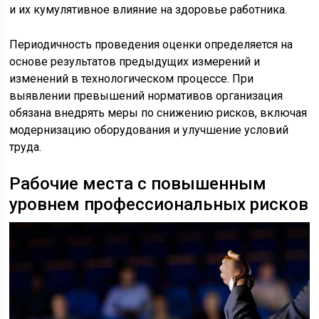
и их кумулятивное влияние на здоровье работника.
Периодичность проведения оценки определяется на
основе результатов предыдущих измерений и
изменений в технологическом процессе. При
выявлении превышений нормативов организация
обязана внедрять меры по снижению рисков, включая
модернизацию оборудования и улучшение условий
труда.
Рабочие места с повышенным
уровнем профессиональных рисков