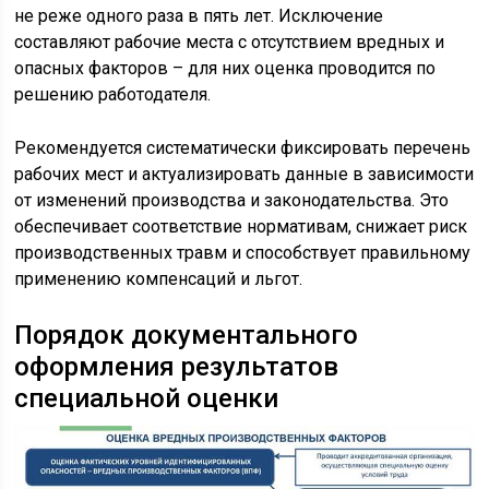
не реже одного раза в пять лет. Исключение
составляют рабочие места с отсутствием вредных и
опасных факторов – для них оценка проводится по
решению работодателя.
Рекомендуется систематически фиксировать перечень
рабочих мест и актуализировать данные в зависимости
от изменений производства и законодательства. Это
обеспечивает соответствие нормативам, снижает риск
производственных травм и способствует правильному
применению компенсаций и льгот.
Порядок документального
оформления результатов
специальной оценки