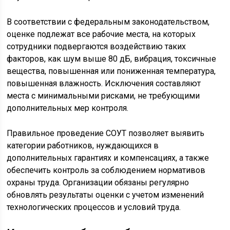
В соответствии с федеральным законодательством,
оценке подлежат все рабочие места, на которых
сотрудники подвергаются воздействию таких
факторов, как шум выше 80 дБ, вибрация, токсичные
вещества, повышенная или пониженная температура,
повышенная влажность. Исключения составляют
места с минимальными рисками, не требующими
дополнительных мер контроля.
Правильное проведение СОУТ позволяет выявить
категории работников, нуждающихся в
дополнительных гарантиях и компенсациях, а также
обеспечить контроль за соблюдением нормативов
охраны труда. Организации обязаны регулярно
обновлять результаты оценки с учетом изменений
технологических процессов и условий труда.