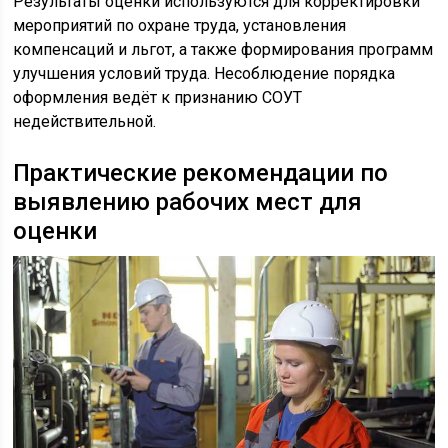
Результаты оценки используются для корректировки
мероприятий по охране труда, установления
компенсаций и льгот, а также формирования программ
улучшения условий труда. Несоблюдение порядка
оформления ведёт к признанию СОУТ
недействительной.
Практические рекомендации по
выявлению рабочих мест для
оценки