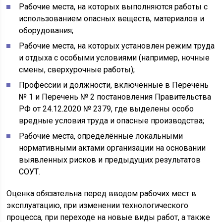
Рабочие места, на которых выполняются работы с
использованием опасных веществ, материалов и
оборудования;
Рабочие места, на которых установлен режим труда
и отдыха с особыми условиями (например, ночные
смены, сверхурочные работы);
Профессии и должности, включённые в Перечень
№ 1 и Перечень № 2 постановления Правительства
РФ от 24.12.2020 № 2379, где выделены особо
вредные условия труда и опасные производства;
Рабочие места, определённые локальными
нормативными актами организации на основании
выявленных рисков и предыдущих результатов
СОУТ.
Оценка обязательна перед вводом рабочих мест в
эксплуатацию, при изменении технологического
процесса, при переходе на новые виды работ, а также