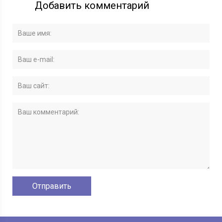
Добавить комментарий