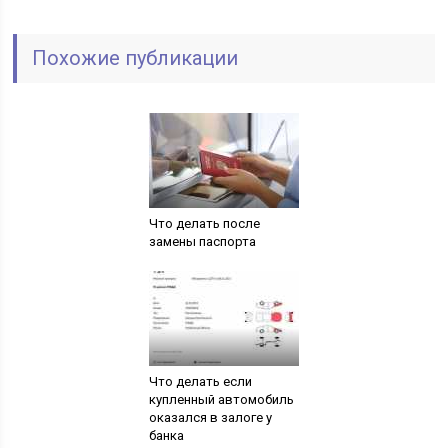
Похожие публикации
Что делать после
замены паспорта
Что делать если
купленный автомобиль
оказался в залоге у
банка