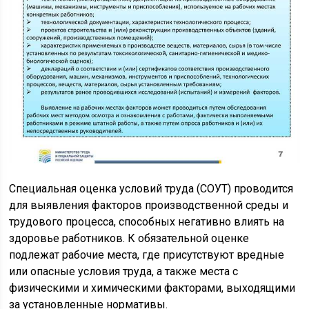
Специальная оценка условий труда (СОУТ) проводится
для выявления факторов производственной среды и
трудового процесса, способных негативно влиять на
здоровье работников. К обязательной оценке
подлежат рабочие места, где присутствуют вредные
или опасные условия труда, а также места с
физическими и химическими факторами, выходящими
за установленные нормативы.