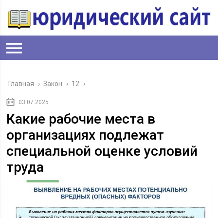
Главная
›
Закон
›
12
›
03.07.2025
Какие рабочие места в
организациях подлежат
специальной оценке условий
труда