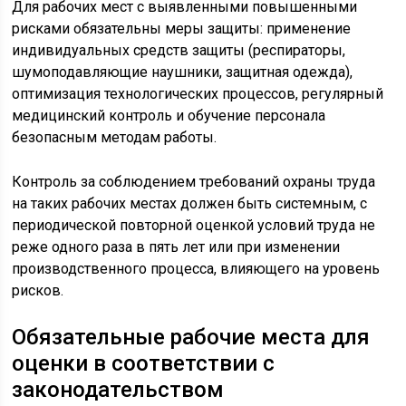
Для рабочих мест с выявленными повышенными
рисками обязательны меры защиты: применение
индивидуальных средств защиты (респираторы,
шумоподавляющие наушники, защитная одежда),
оптимизация технологических процессов, регулярный
медицинский контроль и обучение персонала
безопасным методам работы.
Контроль за соблюдением требований охраны труда
на таких рабочих местах должен быть системным, с
периодической повторной оценкой условий труда не
реже одного раза в пять лет или при изменении
производственного процесса, влияющего на уровень
рисков.
Обязательные рабочие места для
оценки в соответствии с
законодательством