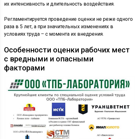
их интенсивность и длительность воздействия.
Регламентируется проведение оценки не реже одного
раза в 5 лет, а при значительных изменениях в
условиях труда – с момента их внедрения.
Особенности оценки рабочих мест
с вредными и опасными
факторами