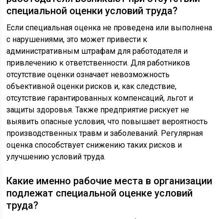
специальной оценки условий труда?
Если специальная оценка не проведена или выполнена
с нарушениями, это может привести к
административным штрафам для работодателя и
привлечению к ответственности. Для работников
отсутствие оценки означает невозможность
объективной оценки рисков и, как следствие,
отсутствие гарантированных компенсаций, льгот и
защиты здоровья. Также предприятие рискует не
выявить опасные условия, что повышает вероятность
производственных травм и заболеваний. Регулярная
оценка способствует снижению таких рисков и
улучшению условий труда.
Какие именно рабочие места в организации
подлежат специальной оценке условий
труда?