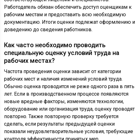
Работодатель обязан обеспечить доступ оценщикам к
рабочим местам и предоставить всю необходимую
документацию. Итоги оценки подлежат оформлению и
доведению до сведения работников.
Как часто необходимо проводить
специальную оценку условий труда на
рабочих местах?
Частота проведения оценки зависит от категории
рабочих мест и наличия изменений условий труда.
Обычно оценка проводится не реже одного раза в пять
лет. Если в производственном процессе появляются
новые вредные факторы, изменяются технологии,
оборудование или организация труда, оценку проводят
повторно. Также повторную проверку требуется
сделать, если результаты предыдущей оценки
показали неудовлетворительные условия, требующие
контроля эффективности принятых мер.