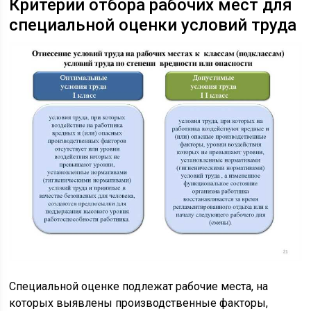
Критерии отбора рабочих мест для
специальной оценки условий труда
Специальной оценке подлежат рабочие места, на
которых выявлены производственные факторы,