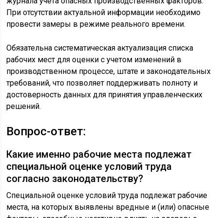
журнала учета опасных производственных факторов.
При отсутствии актуальной информации необходимо
провести замеры в режиме реального времени.
Обязательна систематическая актуализация списка
рабочих мест для оценки с учетом изменений в
производственном процессе, штате и законодательных
требований, что позволяет поддерживать полноту и
достоверность данных для принятия управленческих
решений.
Вопрос-ответ:
Какие именно рабочие места подлежат
специальной оценке условий труда
согласно законодательству?
Специальной оценке условий труда подлежат рабочие
места, на которых выявлены вредные и (или) опасные