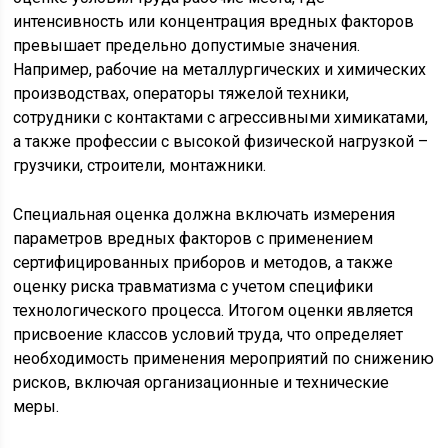
интенсивность или концентрация вредных факторов
превышает предельно допустимые значения.
Например, рабочие на металлургических и химических
производствах, операторы тяжелой техники,
сотрудники с контактами с агрессивными химикатами,
а также профессии с высокой физической нагрузкой –
грузчики, строители, монтажники.
Специальная оценка должна включать измерения
параметров вредных факторов с применением
сертифицированных приборов и методов, а также
оценку риска травматизма с учетом специфики
технологического процесса. Итогом оценки является
присвоение классов условий труда, что определяет
необходимость применения мероприятий по снижению
рисков, включая организационные и технические
меры.