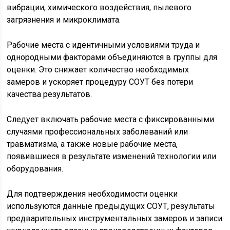
вибрации, химического воздействия, пылевого
загрязнения и микроклимата.
Рабочие места с идентичными условиями труда и
однородными факторами объединяются в группы для
оценки. Это снижает количество необходимых
замеров и ускоряет процедуру СОУТ без потери
качества результатов.
Следует включать рабочие места с фиксированными
случаями профессиональных заболеваний или
травматизма, а также новые рабочие места,
появившиеся в результате изменений технологии или
оборудования.
Для подтверждения необходимости оценки
используются данные предыдущих СОУТ, результаты
предварительных инструментальных замеров и записи