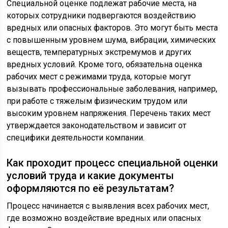
Специальной оценке подлежат рабочие места, на
которых сотрудники подвергаются воздействию
вредных или опасных факторов. Это могут быть места
с повышенным уровнем шума, вибрации, химических
веществ, температурных экстремумов и других
вредных условий. Кроме того, обязательна оценка
рабочих мест с режимами труда, которые могут
вызывать профессиональные заболевания, например,
при работе с тяжелым физическим трудом или
высоким уровнем напряжения. Перечень таких мест
утверждается законодательством и зависит от
специфики деятельности компании.
Как проходит процесс специальной оценки
условий труда и какие документы
оформляются по её результатам?
Процесс начинается с выявления всех рабочих мест,
где возможно воздействие вредных или опасных