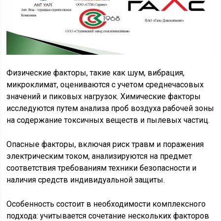
Физические факторы, такие как шум, вибрация,
микроклимат, оцениваются с учетом среднечасовых
значений и пиковых нагрузок. Химические факторы
исследуются путем анализа проб воздуха рабочей зоны
на содержание токсичных веществ и пылевых частиц.
Опасные факторы, включая риск травм и поражения
электрическим током, анализируются на предмет
соответствия требованиям техники безопасности и
наличия средств индивидуальной защиты.
Особенность состоит в необходимости комплексного
подхода: учитывается сочетание нескольких факторов