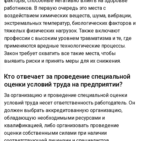
факторы, способные негативно влиять на здоровье
работников. В первую очередь это места с
воздействием химических веществ, шума, вибрации,
экстремальных температур, биологических факторов и
тяжелых физических нагрузок. Также включают
профессии с высоким уровнем травматизма и те, где
применяются вредные технологические процессы.
Закон требует охватить все такие места, чтобы
выявить риски и принять меры для их снижения.
Кто отвечает за проведение специальной
оценки условий труда на предприятии?
За организацию и проведение специальной оценки
условий труда несет ответственность работодатель. Он
должен выбрать аккредитованную организацию,
обладающую необходимыми ресурсами и
квалификацией, либо организовать проведение
оценки собственными силами при наличии
соответствующей лицензии и специалистов.