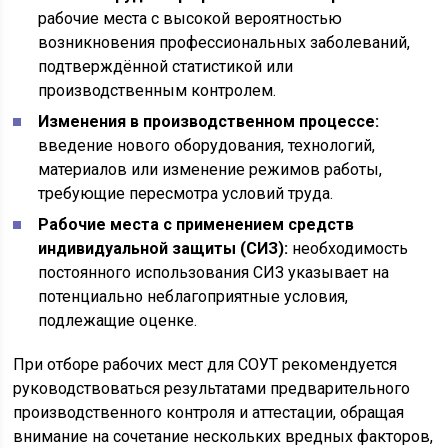
рабочие места с высокой вероятностью
возникновения профессиональных заболеваний,
подтверждённой статистикой или
производственным контролем.
Изменения в производственном процессе:
введение нового оборудования, технологий,
материалов или изменение режимов работы,
требующие пересмотра условий труда.
Рабочие места с применением средств
индивидуальной защиты (СИЗ):
необходимость
постоянного использования СИЗ указывает на
потенциально неблагоприятные условия,
подлежащие оценке.
При отборе рабочих мест для СОУТ рекомендуется
руководствоваться результатами предварительного
производственного контроля и аттестации, обращая
внимание на сочетание нескольких вредных факторов,