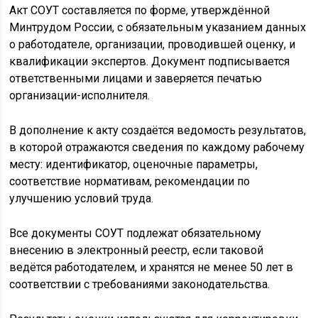
Акт СОУТ составляется по форме, утверждённой
Минтрудом России, с обязательным указанием данных
о работодателе, организации, проводившей оценку, и
квалификации экспертов. Документ подписывается
ответственными лицами и заверяется печатью
организации-исполнителя.
В дополнение к акту создаётся ведомость результатов,
в которой отражаются сведения по каждому рабочему
месту: идентификатор, оценочные параметры,
соответствие нормативам, рекомендации по
улучшению условий труда.
Все документы СОУТ подлежат обязательному
внесению в электронный реестр, если таковой
ведётся работодателем, и хранятся не менее 50 лет в
соответствии с требованиями законодательства.