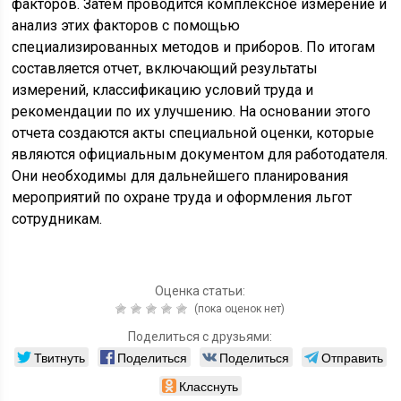
факторов. Затем проводится комплексное измерение и
анализ этих факторов с помощью
специализированных методов и приборов. По итогам
составляется отчет, включающий результаты
измерений, классификацию условий труда и
рекомендации по их улучшению. На основании этого
отчета создаются акты специальной оценки, которые
являются официальным документом для работодателя.
Они необходимы для дальнейшего планирования
мероприятий по охране труда и оформления льгот
сотрудникам.
Оценка статьи:
(пока оценок нет)
Поделиться с друзьями:
Твитнуть
Поделиться
Поделиться
Отправить
Класснуть