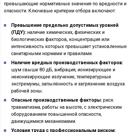
превышающие нормативные значения по вредности и
опасности. Ключевые критерии отбора включают:
Превышение предельно допустимых уровней
(ПДУ):
наличие химических, физических и
биологических факторов, концентрация или
интенсивность которых превышает установленные
санитарными нормами и правилами.
Наличие вредных производственных факторов:
шум свыше 80 дБ, вибрация, ионизирующее и
неионизирующее излучение, температурные
экстремумы, запылённость и загрязнение воздуха
рабочей зоны.
Опасные производственные факторы:
риск
травматизма, работы на высоте, с электрическим
оборудованием повышенной опасности,
движущимися механизмами.
Условия труда с профессиональным риском: