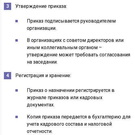
Утверждение приказа:
Приказ подписывается руководителем
организации.
В организациях с советом директоров или
иным коллегиальным органом –
утверждение может требовать согласования
на заседании.
Регистрация и хранение:
Приказ о назначении регистрируется в
журнале приказов или кадровых
документах.
Копия приказа передается в бухгалтерию для
учета кадрового состава и налоговой
отчетности.