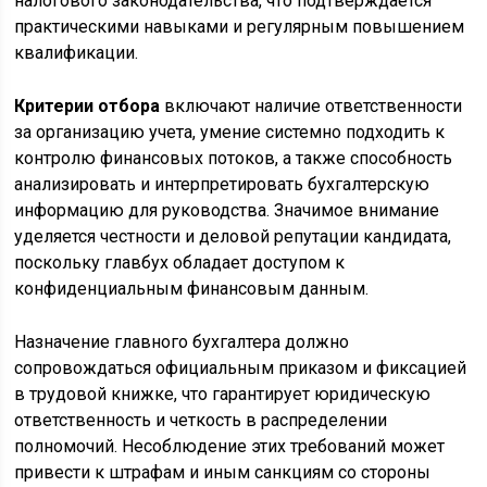
налогового законодательства, что подтверждается
практическими навыками и регулярным повышением
квалификации.
Критерии отбора
включают наличие ответственности
за организацию учета, умение системно подходить к
контролю финансовых потоков, а также способность
анализировать и интерпретировать бухгалтерскую
информацию для руководства. Значимое внимание
уделяется честности и деловой репутации кандидата,
поскольку главбух обладает доступом к
конфиденциальным финансовым данным.
Назначение главного бухгалтера должно
сопровождаться официальным приказом и фиксацией
в трудовой книжке, что гарантирует юридическую
ответственность и четкость в распределении
полномочий. Несоблюдение этих требований может
привести к штрафам и иным санкциям со стороны