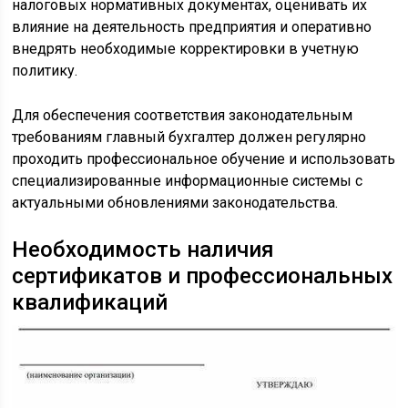
налоговых нормативных документах, оценивать их
влияние на деятельность предприятия и оперативно
внедрять необходимые корректировки в учетную
политику.
Для обеспечения соответствия законодательным
требованиям главный бухгалтер должен регулярно
проходить профессиональное обучение и использовать
специализированные информационные системы с
актуальными обновлениями законодательства.
Необходимость наличия
сертификатов и профессиональных
квалификаций