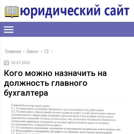
Главная
›
Закон
›
12
›
03.07.2025
Кого можно назначить на
должность главного
бухгалтера