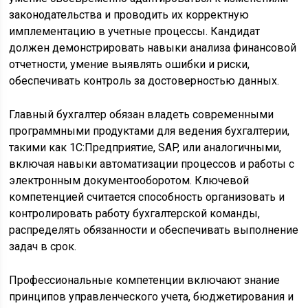
законодательства и проводить их корректную
имплементацию в учетные процессы. Кандидат
должен демонстрировать навыки анализа финансовой
отчетности, умение выявлять ошибки и риски,
обеспечивать контроль за достоверностью данных.
Главный бухгалтер обязан владеть современными
программными продуктами для ведения бухгалтерии,
такими как 1С:Предприятие, SAP, или аналогичными,
включая навыки автоматизации процессов и работы с
электронным документооборотом. Ключевой
компетенцией считается способность организовать и
контролировать работу бухгалтерской команды,
распределять обязанности и обеспечивать выполнение
задач в срок.
Профессиональные компетенции включают знание
принципов управленческого учета, бюджетирования и