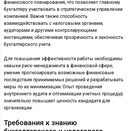
финансового планирования, что позволяет главному
бухгалтеру участвовать в стратегическом управлении
компанией. Важна также способность
взаимодействовать с налоговыми органами,
аудиторами и другими контролирующими
инстанциями, обеспечивая прозрачность и законность
бухгалтерского учета.
Для повышения эффективности работы необходимы
навыки риск-менеджмента в финансовой сфере,
умение прогнозировать возможные финансовые
последствия принимаемых решений и разрабатывать
меры по их минимизации. Опыт проведения
внутреннего аудита и оптимизации учетных процедур
значительно повышает ценность кандидата для
организации.
Требования к знанию