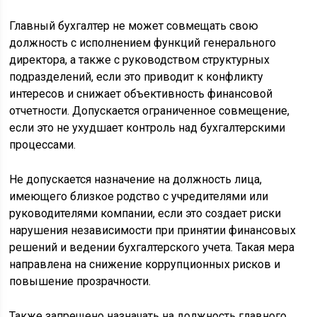
Главный бухгалтер не может совмещать свою
должность с исполнением функций генерального
директора, а также с руководством структурных
подразделений, если это приводит к конфликту
интересов и снижает объективность финансовой
отчетности. Допускается ограниченное совмещение,
если это не ухудшает контроль над бухгалтерскими
процессами.
Не допускается назначение на должность лица,
имеющего близкое родство с учредителями или
руководителями компании, если это создает риски
нарушения независимости при принятии финансовых
решений и ведении бухгалтерского учета. Такая мера
направлена на снижение коррупционных рисков и
повышение прозрачности.
Также запрещено назначать на должность главного