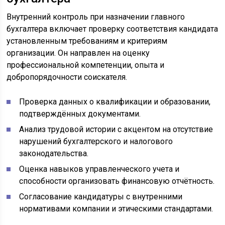
Внутренний контроль при назначении главного
бухгалтера включает проверку соответствия кандидата
установленным требованиям и критериям
организации. Он направлен на оценку
профессиональной компетенции, опыта и
добропорядочности соискателя.
Проверка данных о квалификации и образовании,
подтверждённых документами.
Анализ трудовой истории с акцентом на отсутствие
нарушений бухгалтерского и налогового
законодательства.
Оценка навыков управленческого учета и
способности организовать финансовую отчётность.
Согласование кандидатуры с внутренними
нормативами компании и этическими стандартами.