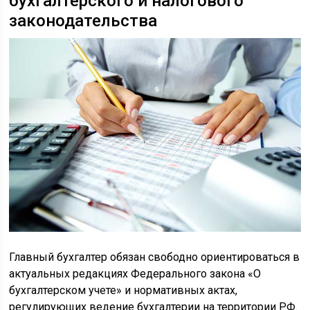
бухгалтерского и налогового
законодательства
Главный бухгалтер обязан свободно ориентироваться в
актуальных редакциях Федерального закона «О
бухгалтерском учете» и нормативных актах,
регулирующих ведение бухгалтерии на территории РФ.