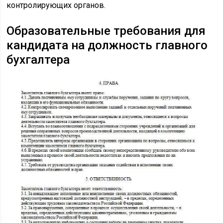
контролирующих органов.
Образовательные требования для
кандидата на должность главного
бухгалтера