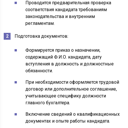
Проводится предварительная проверка
соответствия кандидата требованиям
законодательства и внутренним
регламентам.
Подготовка документов:
Формируется приказ о назначении,
содержащий Ф.И.О. кандидата, дату
вступления в должность и должностные
обязанности.
При необходимости оформляется трудовой
договор или дополнительное соглашение,
учитывающее специфику должности
главного бухгалтера.
Включение сведений о квалификационных
документах и опыте работы кандидата.