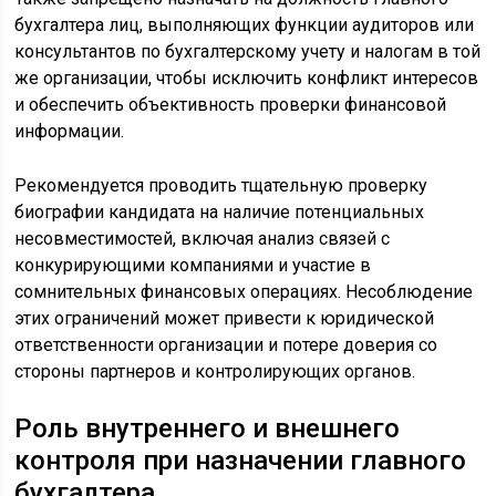
бухгалтера лиц, выполняющих функции аудиторов или
консультантов по бухгалтерскому учету и налогам в той
же организации, чтобы исключить конфликт интересов
и обеспечить объективность проверки финансовой
информации.
Рекомендуется проводить тщательную проверку
биографии кандидата на наличие потенциальных
несовместимостей, включая анализ связей с
конкурирующими компаниями и участие в
сомнительных финансовых операциях. Несоблюдение
этих ограничений может привести к юридической
ответственности организации и потере доверия со
стороны партнеров и контролирующих органов.
Роль внутреннего и внешнего
контроля при назначении главного
бухгалтера