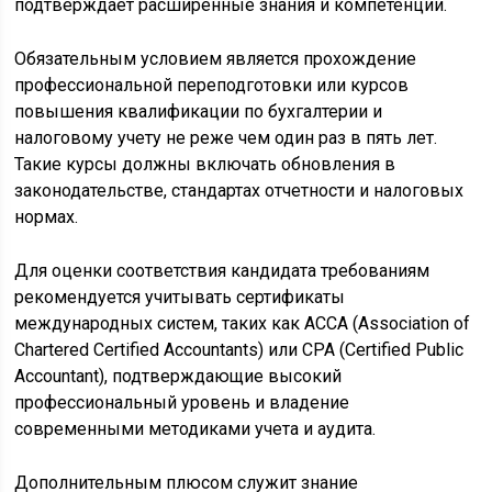
подтверждает расширенные знания и компетенции.
Обязательным условием является прохождение
профессиональной переподготовки или курсов
повышения квалификации по бухгалтерии и
налоговому учету не реже чем один раз в пять лет.
Такие курсы должны включать обновления в
законодательстве, стандартах отчетности и налоговых
нормах.
Для оценки соответствия кандидата требованиям
рекомендуется учитывать сертификаты
международных систем, таких как ACCA (Association of
Chartered Certified Accountants) или CPA (Certified Public
Accountant), подтверждающие высокий
профессиональный уровень и владение
современными методиками учета и аудита.
Дополнительным плюсом служит знание