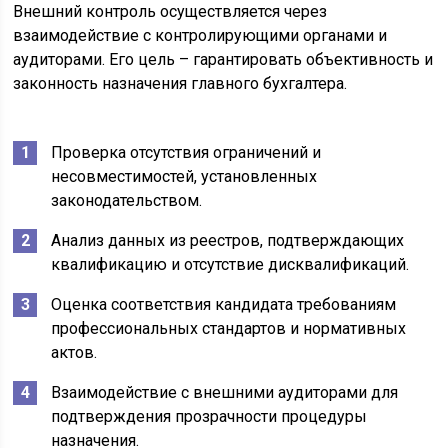
Внешний контроль осуществляется через
взаимодействие с контролирующими органами и
аудиторами. Его цель – гарантировать объективность и
законность назначения главного бухгалтера.
Проверка отсутствия ограничений и
несовместимостей, установленных
законодательством.
Анализ данных из реестров, подтверждающих
квалификацию и отсутствие дисквалификаций.
Оценка соответствия кандидата требованиям
профессиональных стандартов и нормативных
актов.
Взаимодействие с внешними аудиторами для
подтверждения прозрачности процедуры
назначения.