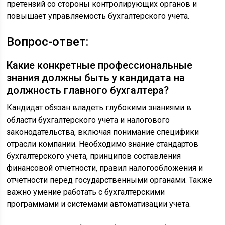
претензий со стороны контролирующих органов и
повышает управляемость бухгалтерского учета.
Вопрос-ответ:
Какие конкретные профессиональные
знания должны быть у кандидата на
должность главного бухгалтера?
Кандидат обязан владеть глубокими знаниями в
области бухгалтерского учета и налогового
законодательства, включая понимание специфики
отрасли компании. Необходимо знание стандартов
бухгалтерского учета, принципов составления
финансовой отчетности, правил налогообложения и
отчетности перед государственными органами. Также
важно умение работать с бухгалтерскими
программами и системами автоматизации учета.