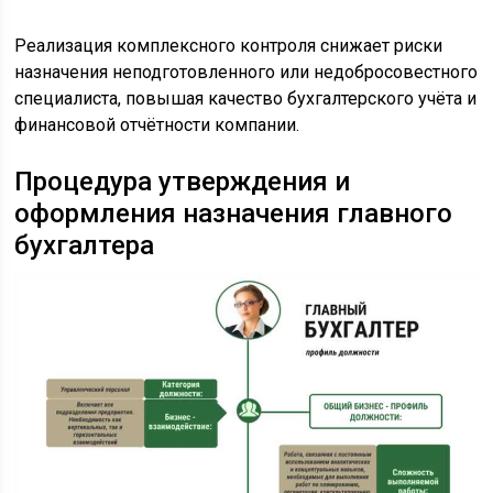
Реализация комплексного контроля снижает риски
назначения неподготовленного или недобросовестного
специалиста, повышая качество бухгалтерского учёта и
финансовой отчётности компании.
Процедура утверждения и
оформления назначения главного
бухгалтера