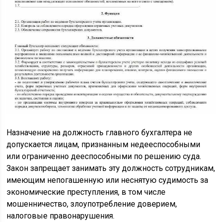
Назначение на должность главного бухгалтера не
допускается лицам, признанным недееспособными
или ограниченно дееспособными по решению суда.
Закон запрещает занимать эту должность сотрудникам,
имеющим непогашенную или неснятую судимость за
экономические преступления, в том числе
мошенничество, злоупотребление доверием,
налоговые правонарушения.