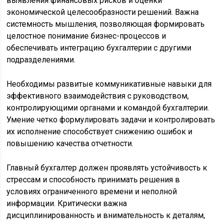
выявления финансовых рисков и оценки
экономической целесообразности решений. Важна
системность мышления, позволяющая формировать
целостное понимание бизнес-процессов и
обеспечивать интеграцию бухгалтерии с другими
подразделениями.
Необходимы развитые коммуникативные навыки для
эффективного взаимодействия с руководством,
контролирующими органами и командой бухгалтерии.
Умение четко формулировать задачи и контролировать
их исполнение способствует снижению ошибок и
повышению качества отчетности.
Главный бухгалтер должен проявлять устойчивость к
стрессам и способность принимать решения в
условиях ограниченного времени и неполной
информации. Критически важна
дисциплинированность и внимательность к деталям,