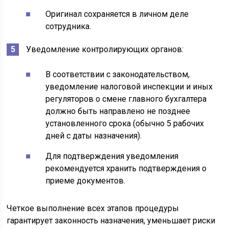
Оригинал сохраняется в личном деле
сотрудника.
Уведомление контролирующих органов:
В соответствии с законодательством,
уведомление налоговой инспекции и иных
регуляторов о смене главного бухгалтера
должно быть направлено не позднее
установленного срока (обычно 5 рабочих
дней с даты назначения).
Для подтверждения уведомления
рекомендуется хранить подтверждения о
приеме документов.
Четкое выполнение всех этапов процедуры
гарантирует законность назначения, уменьшает риски