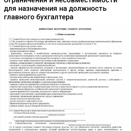
для назначения на должность
главного бухгалтера