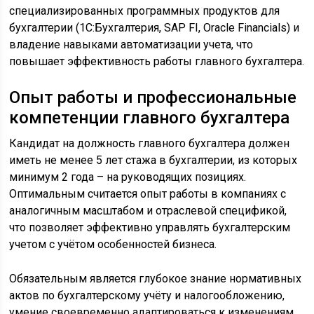
специализированных программных продуктов для
бухгалтерии (1С:Бухгалтерия, SAP FI, Oracle Financials) и
владение навыками автоматизации учета, что
повышает эффективность работы главного бухгалтера.
Опыт работы и профессиональные
компетенции главного бухгалтера
Кандидат на должность главного бухгалтера должен
иметь не менее 5 лет стажа в бухгалтерии, из которых
минимум 2 года – на руководящих позициях.
Оптимальным считается опыт работы в компаниях с
аналогичным масштабом и отраслевой спецификой,
что позволяет эффективно управлять бухгалтерским
учетом с учётом особенностей бизнеса.
Обязательным является глубокое знание нормативных
актов по бухгалтерскому учёту и налогообложению,
умение своевременно адаптироваться к изменениям