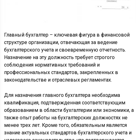
Главный бухгалтер – ключевая фигура в финансовой
структуре организации, отвечающая за ведение
бухгалтерского учета и своевременную отчетность.
Назначение на эту должность требует строгого
соблюдения нормативных требований и
профессиональных стандартов, закрепленных в
законодательстве и отраслевых регламентах.
Для назначения главного бухгалтера необходима
квалификация, подтвержденная соответствующим
образованием в области бухгалтерии или экономики, а
также опыт работы на бухгалтерских должностях не
менее трех лет. Кроме того, обязательным является
знание актуальных стандартов бухгалтерского учета и