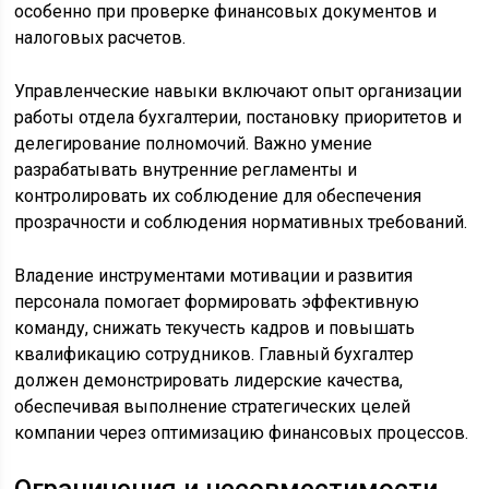
особенно при проверке финансовых документов и
налоговых расчетов.
Управленческие навыки включают опыт организации
работы отдела бухгалтерии, постановку приоритетов и
делегирование полномочий. Важно умение
разрабатывать внутренние регламенты и
контролировать их соблюдение для обеспечения
прозрачности и соблюдения нормативных требований.
Владение инструментами мотивации и развития
персонала помогает формировать эффективную
команду, снижать текучесть кадров и повышать
квалификацию сотрудников. Главный бухгалтер
должен демонстрировать лидерские качества,
обеспечивая выполнение стратегических целей
компании через оптимизацию финансовых процессов.
Ограничения и несовместимости