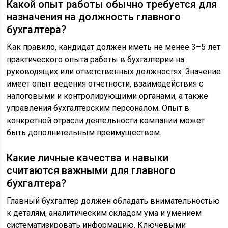
Какой опыт работы обычно требуется для
назначения на должность главного
бухгалтера?
Как правило, кандидат должен иметь не менее 3–5 лет
практического опыта работы в бухгалтерии на
руководящих или ответственных должностях. Значение
имеет опыт ведения отчетности, взаимодействия с
налоговыми и контролирующими органами, а также
управления бухгалтерским персоналом. Опыт в
конкретной отрасли деятельности компании может
быть дополнительным преимуществом.
Какие личные качества и навыки
считаются важными для главного
бухгалтера?
Главный бухгалтер должен обладать внимательностью
к деталям, аналитическим складом ума и умением
систематизировать информацию. Ключевыми