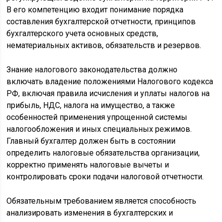
В его компетенцию входит понимание порядка
составления бухгалтерской отчетности, принципов
бухгалтерского учета основных средств,
нематериальных активов, обязательств и резервов.
Знание налогового законодательства должно
включать владение положениями Налогового кодекса
РФ, включая правила исчисления и уплаты налогов на
прибыль, НДС, налога на имущество, а также
особенностей применения упрощенной системы
налогообложения и иных специальных режимов.
Главный бухгалтер должен быть в состоянии
определить налоговые обязательства организации,
корректно применять налоговые вычеты и
контролировать сроки подачи налоговой отчетности.
Обязательным требованием является способность
анализировать изменения в бухгалтерских и