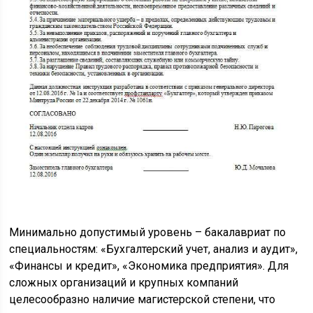
Минимально допустимый уровень – бакалавриат по
специальностям: «Бухгалтерский учет, анализ и аудит»,
«Финансы и кредит», «Экономика предприятия». Для
сложных организаций и крупных компаний
целесообразно наличие магистерской степени, что