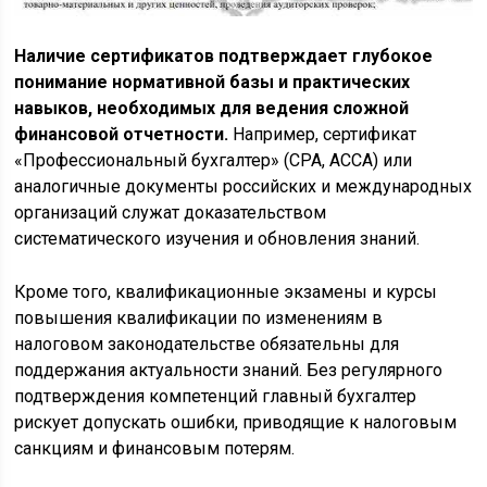
Наличие сертификатов подтверждает глубокое
понимание нормативной базы и практических
навыков, необходимых для ведения сложной
финансовой отчетности.
Например, сертификат
«Профессиональный бухгалтер» (CPA, ACCA) или
аналогичные документы российских и международных
организаций служат доказательством
систематического изучения и обновления знаний.
Кроме того, квалификационные экзамены и курсы
повышения квалификации по изменениям в
налоговом законодательстве обязательны для
поддержания актуальности знаний. Без регулярного
подтверждения компетенций главный бухгалтер
рискует допускать ошибки, приводящие к налоговым
санкциям и финансовым потерям.