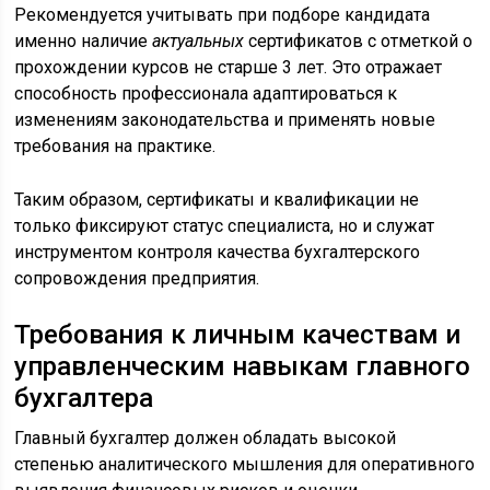
Рекомендуется учитывать при подборе кандидата
именно наличие
актуальных
сертификатов с отметкой о
прохождении курсов не старше 3 лет. Это отражает
способность профессионала адаптироваться к
изменениям законодательства и применять новые
требования на практике.
Таким образом, сертификаты и квалификации не
только фиксируют статус специалиста, но и служат
инструментом контроля качества бухгалтерского
сопровождения предприятия.
Требования к личным качествам и
управленческим навыкам главного
бухгалтера
Главный бухгалтер должен обладать высокой
степенью аналитического мышления для оперативного