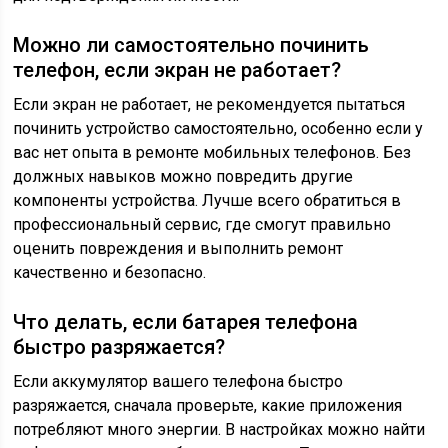
Можно ли самостоятельно починить
телефон, если экран не работает?
Если экран не работает, не рекомендуется пытаться
починить устройство самостоятельно, особенно если у
вас нет опыта в ремонте мобильных телефонов. Без
должных навыков можно повредить другие
компоненты устройства. Лучше всего обратиться в
профессиональный сервис, где смогут правильно
оценить повреждения и выполнить ремонт
качественно и безопасно.
Что делать, если батарея телефона
быстро разряжается?
Если аккумулятор вашего телефона быстро
разряжается, сначала проверьте, какие приложения
потребляют много энергии. В настройках можно найти