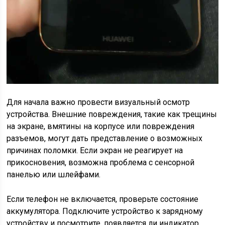
Для начала важно провести визуальный осмотр
устройства. Внешние повреждения, такие как трещины
на экране, вмятины на корпусе или повреждения
разъемов, могут дать представление о возможных
причинах поломки. Если экран не реагирует на
прикосновения, возможна проблема с сенсорной
панелью или шлейфами.
Если телефон не включается, проверьте состояние
аккумулятора. Подключите устройство к зарядному
устройству и посмотрите, появляется ли индикатор