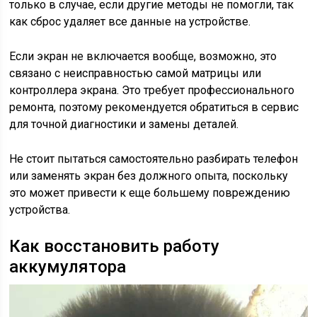
только в случае, если другие методы не помогли, так
как сброс удаляет все данные на устройстве.
Если экран не включается вообще, возможно, это
связано с неисправностью самой матрицы или
контроллера экрана. Это требует профессионального
ремонта, поэтому рекомендуется обратиться в сервис
для точной диагностики и замены деталей.
Не стоит пытаться самостоятельно разбирать телефон
или заменять экран без должного опыта, поскольку
это может привести к еще большему повреждению
устройства.
Как восстановить работу
аккумулятора