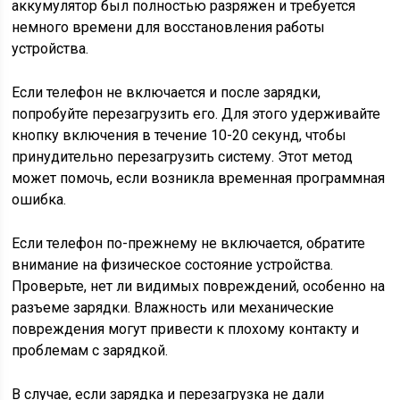
аккумулятор был полностью разряжен и требуется
немного времени для восстановления работы
устройства.
Если телефон не включается и после зарядки,
попробуйте перезагрузить его. Для этого удерживайте
кнопку включения в течение 10-20 секунд, чтобы
принудительно перезагрузить систему. Этот метод
может помочь, если возникла временная программная
ошибка.
Если телефон по-прежнему не включается, обратите
внимание на физическое состояние устройства.
Проверьте, нет ли видимых повреждений, особенно на
разъеме зарядки. Влажность или механические
повреждения могут привести к плохому контакту и
проблемам с зарядкой.
В случае, если зарядка и перезагрузка не дали