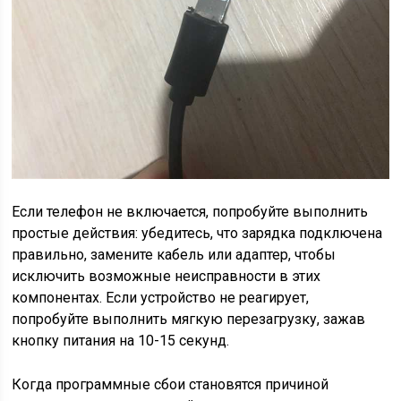
Если телефон не включается, попробуйте выполнить
простые действия: убедитесь, что зарядка подключена
правильно, замените кабель или адаптер, чтобы
исключить возможные неисправности в этих
компонентах. Если устройство не реагирует,
попробуйте выполнить мягкую перезагрузку, зажав
кнопку питания на 10-15 секунд.
Когда программные сбои становятся причиной