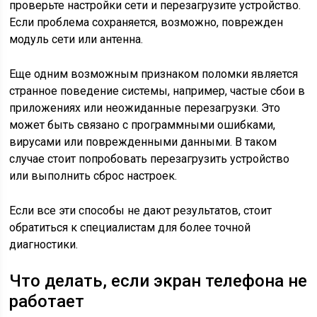
проверьте настройки сети и перезагрузите устройство.
Если проблема сохраняется, возможно, поврежден
модуль сети или антенна.
Еще одним возможным признаком поломки является
странное поведение системы, например, частые сбои в
приложениях или неожиданные перезагрузки. Это
может быть связано с программными ошибками,
вирусами или поврежденными данными. В таком
случае стоит попробовать перезагрузить устройство
или выполнить сброс настроек.
Если все эти способы не дают результатов, стоит
обратиться к специалистам для более точной
диагностики.
Что делать, если экран телефона не
работает