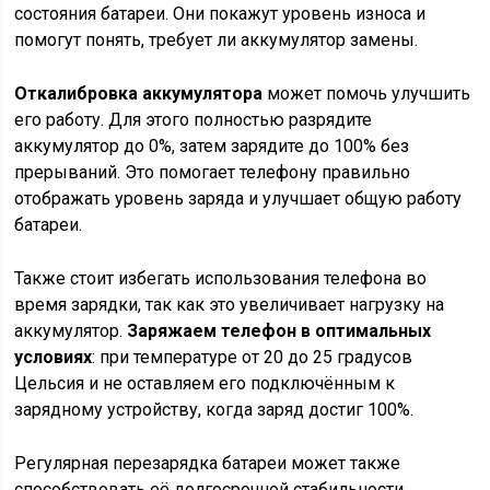
состояния батареи. Они покажут уровень износа и
помогут понять, требует ли аккумулятор замены.
Откалибровка аккумулятора
может помочь улучшить
его работу. Для этого полностью разрядите
аккумулятор до 0%, затем зарядите до 100% без
прерываний. Это помогает телефону правильно
отображать уровень заряда и улучшает общую работу
батареи.
Также стоит избегать использования телефона во
время зарядки, так как это увеличивает нагрузку на
аккумулятор.
Заряжаем телефон в оптимальных
условиях
: при температуре от 20 до 25 градусов
Цельсия и не оставляем его подключённым к
зарядному устройству, когда заряд достиг 100%.
Регулярная перезарядка батареи может также
способствовать её долгосрочной стабильности.