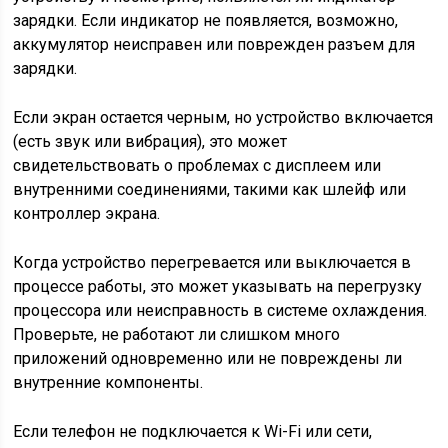
зарядки. Если индикатор не появляется, возможно,
аккумулятор неисправен или поврежден разъем для
зарядки.
Если экран остается черным, но устройство включается
(есть звук или вибрация), это может
свидетельствовать о проблемах с дисплеем или
внутренними соединениями, такими как шлейф или
контроллер экрана.
Когда устройство перегревается или выключается в
процессе работы, это может указывать на перегрузку
процессора или неисправность в системе охлаждения.
Проверьте, не работают ли слишком много
приложений одновременно или не повреждены ли
внутренние компоненты.
Если телефон не подключается к Wi-Fi или сети,