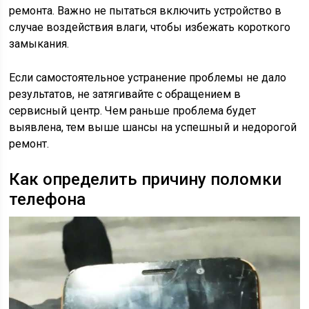
ремонта. Важно не пытаться включить устройство в
случае воздействия влаги, чтобы избежать короткого
замыкания.
Если самостоятельное устранение проблемы не дало
результатов, не затягивайте с обращением в
сервисный центр. Чем раньше проблема будет
выявлена, тем выше шансы на успешный и недорогой
ремонт.
Как определить причину поломки
телефона