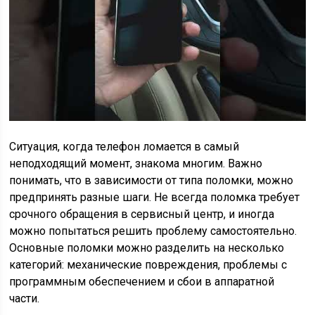
Ситуация, когда телефон ломается в самый
неподходящий момент, знакома многим. Важно
понимать, что в зависимости от типа поломки, можно
предпринять разные шаги. Не всегда поломка требует
срочного обращения в сервисный центр, и иногда
можно попытаться решить проблему самостоятельно.
Основные поломки можно разделить на несколько
категорий: механические повреждения, проблемы с
программным обеспечением и сбои в аппаратной
части.