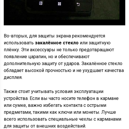
Во-вторых, для защиты экрана рекомендуется
использовать
закалённое стекло
или защитную
плёнку. Эти аксессуары не только предотвращают
появление царапин, но и обеспечивают
дополнительную защиту от ударов. Закалённое стекло
обладает высокой прочностью и не ухудшает качества
дисплея.
Также стоит учитывать условия эксплуатации
устройства. Если вы часто носите телефон в кармане
или сумке, важно избегать контакта с острыми
предметами, такими как ключи или монеты. Лучше
всего использовать специальные чехлы с карманами
для защиты от внешних воздействий.