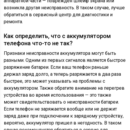
аппаратной части — поврежден шлейф экрана или
возникла другая неисправность. В таком случае, лучше
обратиться в сервисный центр для диагностики и
ремонта.
Как определить, что с аккумулятором
телефона что-то не так?
Признаки неисправности аккумулятора могут быть
разными. Одним из первых сигналов является быстрое
разряжение батареи. Если ваш телефон раньше
держал заряд долго, а теперь разряжается в два раза
быстрее, это может указывать на проблемы с
аккумулятором. Также обратите внимание на перегрев
устройства во время использования — это также
может свидетельствовать о неисправности батареи.
Если телефон не заряжается вообще или не держит
заряд даже при подключении к зарядному устройству,
вероятно, аккумулятор пришел в негодность. В таком
случае рекомендуется обратиться в сервис для