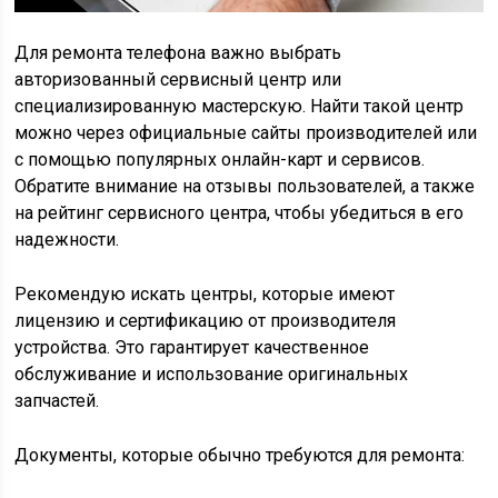
Для ремонта телефона важно выбрать
авторизованный сервисный центр или
специализированную мастерскую. Найти такой центр
можно через официальные сайты производителей или
с помощью популярных онлайн-карт и сервисов.
Обратите внимание на отзывы пользователей, а также
на рейтинг сервисного центра, чтобы убедиться в его
надежности.
Рекомендую искать центры, которые имеют
лицензию и сертификацию от производителя
устройства. Это гарантирует качественное
обслуживание и использование оригинальных
запчастей.
Документы, которые обычно требуются для ремонта: