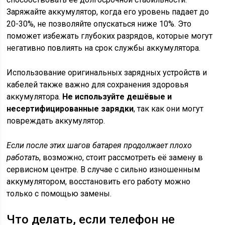
Заряжайте аккумулятор, когда его уровень падает до
20-30%, не позволяйте опускаться ниже 10%. Это
поможет избежать глубоких разрядов, которые могут
негативно повлиять на срок службы аккумулятора.
Использование оригинальных зарядных устройств и
кабелей также важно для сохранения здоровья
аккумулятора.
Не используйте дешёвые и
несертифицированные зарядки
, так как они могут
повреждать аккумулятор.
Если после этих шагов батарея продолжает плохо
работать
, возможно, стоит рассмотреть её замену в
сервисном центре. В случае с сильно изношенным
аккумулятором, восстановить его работу можно
только с помощью замены.
Что делать, если телефон не