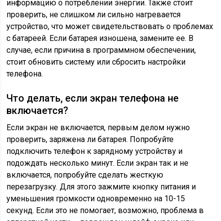
информацию о потреблении энергии. Также стоит
проверить, не слишком ли сильно нагревается
устройство, что может свидетельствовать о проблемах
с батареей. Если батарея изношена, замените ее. В
случае, если причина в программном обеспечении,
стоит обновить систему или сбросить настройки
телефона.
Что делать, если экран телефона не
включается?
Если экран не включается, первым делом нужно
проверить, заряжена ли батарея. Попробуйте
подключить телефон к зарядному устройству и
подождать несколько минут. Если экран так и не
включается, попробуйте сделать жесткую
перезагрузку. Для этого зажмите кнопку питания и
уменьшения громкости одновременно на 10-15
секунд. Если это не помогает, возможно, проблема в