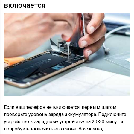
включается
Если ваш телефон не включается, первым шагом
проверьте уровень заряда аккумулятора. Подключите
устройство к зарядному устройству на 20-30 минут и
попробуйте включить его снова. Возможно,