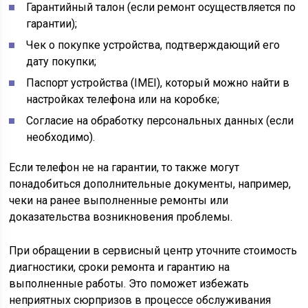
Гарантийный талон (если ремонт осуществляется по
гарантии);
Чек о покупке устройства, подтверждающий его
дату покупки;
Паспорт устройства (IMEI), который можно найти в
настройках телефона или на коробке;
Согласие на обработку персональных данных (если
необходимо).
Если телефон не на гарантии, то также могут
понадобиться дополнительные документы, например,
чеки на ранее выполненные ремонты или
доказательства возникновения проблемы.
При обращении в сервисный центр уточните стоимость
диагностики, сроки ремонта и гарантию на
выполненные работы. Это поможет избежать
неприятных сюрпризов в процессе обслуживания