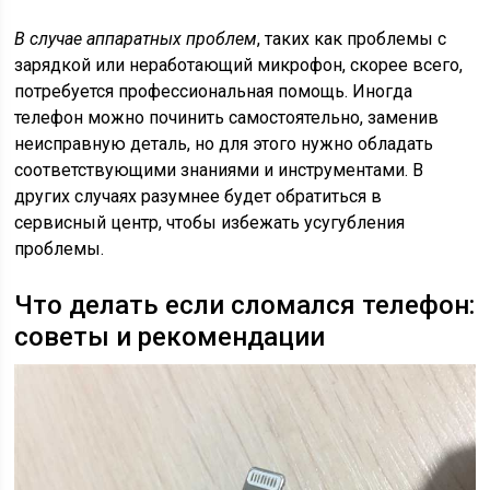
В случае аппаратных проблем
, таких как проблемы с
зарядкой или неработающий микрофон, скорее всего,
потребуется профессиональная помощь. Иногда
телефон можно починить самостоятельно, заменив
неисправную деталь, но для этого нужно обладать
соответствующими знаниями и инструментами. В
других случаях разумнее будет обратиться в
сервисный центр, чтобы избежать усугубления
проблемы.
Что делать если сломался телефон:
советы и рекомендации