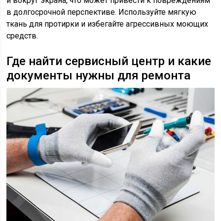
и вокруг экрана, что может привести к повреждениям
в долгосрочной перспективе. Используйте мягкую
ткань для протирки и избегайте агрессивных моющих
средств.
Где найти сервисный центр и какие
документы нужны для ремонта