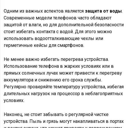
Одним из важных аспектов является
защита от воды
.
Современные модели телефонов часто обладают
защитой от влаги, но для дополнительной безопасности
стоит избегать контакта с водой. Для этого можно
использовать водоотталкивающие чехлы или
герметичные кейсы для смартфонов.
Не менее важно избегать перегрева устройства.
Использование телефона в жарких условиях или в
прямых солнечных лучах может привести к перегреву
аккумулятора и снижению его срока службы.
Регулярно проверяйте температуру устройства, избегая
длительных нагрузок на процессор в неблагоприятных
условиях.
Наконец, не стоит забывать о регулярной чистке
устройства. Пыль и грязь могут накапливаться в портах