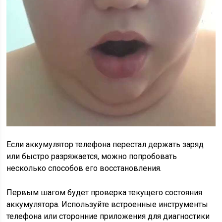
Если аккумулятор телефона перестал держать заряд
или быстро разряжается, можно попробовать
несколько способов его восстановления.
Первым шагом будет проверка текущего состояния
аккумулятора. Используйте встроенные инструменты
телефона или сторонние приложения для диагностики