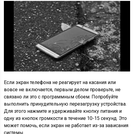
Если экран телефона не реагирует на касания или
вовсе не включается, первым делом проверьте, не
связано ли это с программным сбоем. Попробуйте
выполнить принудительную перезагрузку устройства.
Для этого нажмите и удерживайте кнопку питания и
одну из кнопок громкости в течение 10-15 секунд. Это
может помочь, если экран не работает из-за зависания
системы.