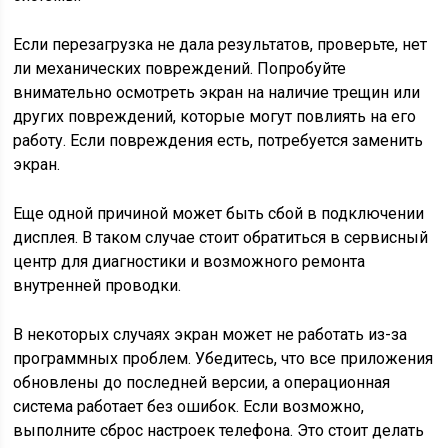
Если перезагрузка не дала результатов, проверьте, нет
ли механических повреждений. Попробуйте
внимательно осмотреть экран на наличие трещин или
других повреждений, которые могут повлиять на его
работу. Если повреждения есть, потребуется заменить
экран.
Еще одной причиной может быть сбой в подключении
дисплея. В таком случае стоит обратиться в сервисный
центр для диагностики и возможного ремонта
внутренней проводки.
В некоторых случаях экран может не работать из-за
программных проблем. Убедитесь, что все приложения
обновлены до последней версии, а операционная
система работает без ошибок. Если возможно,
выполните сброс настроек телефона. Это стоит делать