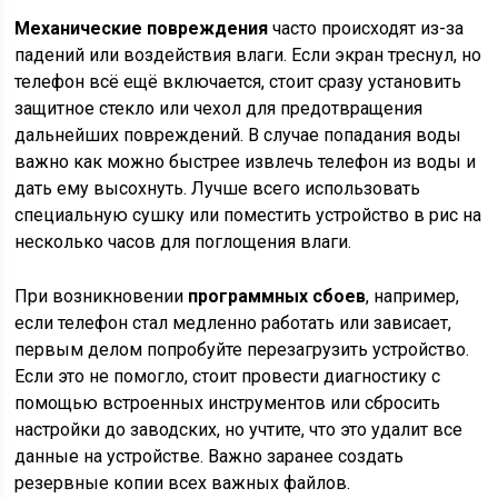
Механические повреждения
часто происходят из-за
падений или воздействия влаги. Если экран треснул, но
телефон всё ещё включается, стоит сразу установить
защитное стекло или чехол для предотвращения
дальнейших повреждений. В случае попадания воды
важно как можно быстрее извлечь телефон из воды и
дать ему высохнуть. Лучше всего использовать
специальную сушку или поместить устройство в рис на
несколько часов для поглощения влаги.
При возникновении
программных сбоев
, например,
если телефон стал медленно работать или зависает,
первым делом попробуйте перезагрузить устройство.
Если это не помогло, стоит провести диагностику с
помощью встроенных инструментов или сбросить
настройки до заводских, но учтите, что это удалит все
данные на устройстве. Важно заранее создать
резервные копии всех важных файлов.