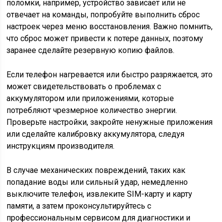
поломки, например, устройство зависает или не
отвечает на команды, попробуйте выполнить сброс
настроек через меню восстановления. Важно помнить,
что сброс может привести к потере данных, поэтому
заранее сделайте резервную копию файлов.
Если телефон нагревается или быстро разряжается, это
может свидетельствовать о проблемах с
аккумулятором или приложениями, которые
потребляют чрезмерное количество энергии.
Проверьте настройки, закройте ненужные приложения
или сделайте калибровку аккумулятора, следуя
инструкциям производителя.
В случае механических повреждений, таких как
попадание воды или сильный удар, немедленно
выключите телефон, извлеките SIM-карту и карту
памяти, а затем проконсультируйтесь с
профессиональным сервисом для диагностики и