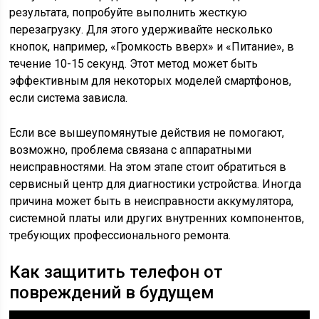
результата, попробуйте выполнить жесткую
перезагрузку. Для этого удерживайте несколько
кнопок, например, «Громкость вверх» и «Питание», в
течение 10-15 секунд. Этот метод может быть
эффективным для некоторых моделей смартфонов,
если система зависла.
Если все вышеупомянутые действия не помогают,
возможно, проблема связана с аппаратными
неисправностями. На этом этапе стоит обратиться в
сервисный центр для диагностики устройства. Иногда
причина может быть в неисправности аккумулятора,
системной платы или других внутренних компонентов,
требующих профессионального ремонта.
Как защитить телефон от
повреждений в будущем