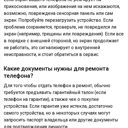
прикосновения, или изображения на нем искажаются,
возможно, повреждена сенсорная панель или сам
экран. Попробуйте перезагрузить устройство. Если
проблема сохраняется, проверьте, не повредился ли
экран (например, трещины или повреждения). Если все
в порядке с внешней стороной, но экран продолжает
не работать, это сигнализирует о внутренней
неисправности, и стоит обратиться в сервис.
Какие документы нужны для ремонта
телефона?
Для того чтобы отдать телефон в ремонт, обычно
требуется предъявить гарантийный талон (если
телефон на гарантии), а также чек о покупке
устройства. Если гарантия уже истекла, достаточно
самого устройства, но в некоторых случаях могут
запросить паспорт владельца или другие документы
для подтверждения личности.