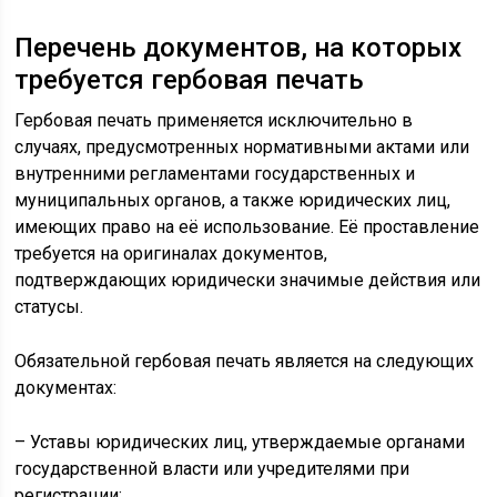
Перечень документов, на которых
требуется гербовая печать
Гербовая печать применяется исключительно в
случаях, предусмотренных нормативными актами или
внутренними регламентами государственных и
муниципальных органов, а также юридических лиц,
имеющих право на её использование. Её проставление
требуется на оригиналах документов,
подтверждающих юридически значимые действия или
статусы.
Обязательной гербовая печать является на следующих
документах:
– Уставы юридических лиц, утверждаемые органами
государственной власти или учредителями при
регистрации;