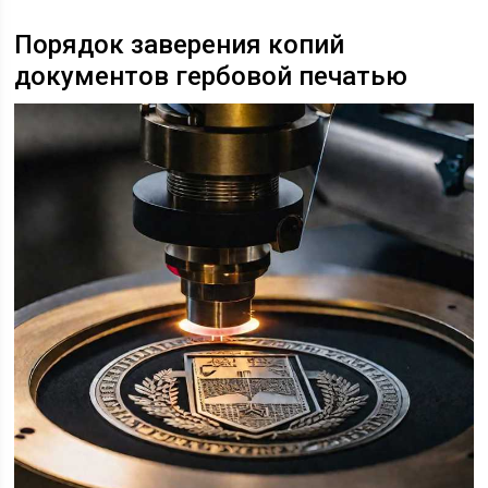
Порядок заверения копий
документов гербовой печатью