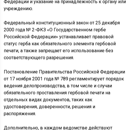
Федерации и указание на принадлежность к органу или
учреждению.
Федеральный конституционный закон от 25 декабря
2000 года № 2-ФКЗ «О Государственном гербе
Российской Федерации» устанавливает правовой
статус герба как обязательного элемента гербовой
печати, а также запрещает его использование без
соответствующего разрешения.
Постановление Правительства Российской Федерации
от 17 ноября 2001 года № 789 регламентирует порядок
ведения делопроизводства, в том числе и случаи
обязательного проставления гербовой печати на
отдельных видах документов, таких как
удостоверения, доверенности, решения и
распоряжения.
Дополнительно, в каждом ведомстве действуют