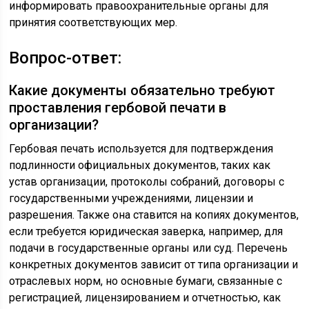
информировать правоохранительные органы для
принятия соответствующих мер.
Вопрос-ответ:
Какие документы обязательно требуют
проставления гербовой печати в
организации?
Гербовая печать используется для подтверждения
подлинности официальных документов, таких как
устав организации, протоколы собраний, договоры с
государственными учреждениями, лицензии и
разрешения. Также она ставится на копиях документов,
если требуется юридическая заверка, например, для
подачи в государственные органы или суд. Перечень
конкретных документов зависит от типа организации и
отраслевых норм, но основные бумаги, связанные с
регистрацией, лицензированием и отчетностью, как