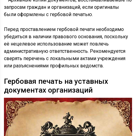
запросам граждан и организаций, если оригиналы
были оформлены с гербовой печатью.
Перед проставлением гербовой печати необходимо
убедиться в наличии правового основания, поскольку
её нецелевое использование может повлечь
административную ответственность. Рекомендуется
сверять перечень с локальными актами учреждения
или разъяснениями профильных ведомств.
Гербовая печать на уставных
документах организаций