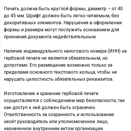
Печать должна быть круглой формы, диаметр – от 40
до 45 мм. Шрифт должен быть легко читаемым, без
декоративных элементов. Нарушения в оформлении
формы и размера могут послужить основанием для
признания документа недействительным.
Наличие индивидуального налогового номера (ИНН) на
гербовой печати не является обязательным, но
допустимо. Его размещение возможно только за
пределами основного текстового кольца, чтобы не
нарушать целостность обязательных реквизитов.
Изготовление и хранение гербовой печати
осуществляется с соблюдением мер безопасности, так
как доступ к ней должен быть ограничен.
Ответственность за сохранность и использование
несёт руководитель или уполномоченное лицо,
назначенное внутренним актом организации.