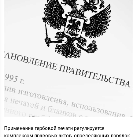
Применение гербовой печати регулируется
комплексом правовых актов, определяющих порядок