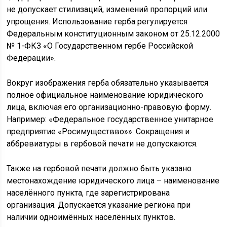
не допускает стилизаций, изменений пропорций или
упрощения. Использование герба регулируется
Федеральным конституционным законом от 25.12.2000
№ 1-ФКЗ «О Государственном гербе Российской
Федерации».
Вокруг изображения герба обязательно указывается
полное официальное наименование юридического
лица, включая его организационно-правовую форму.
Например: «Федеральное государственное унитарное
предприятие «Росимуществво»». Сокращения и
аббревиатуры в гербовой печати не допускаются.
Также на гербовой печати должно быть указано
местонахождение юридического лица – наименование
населённого пункта, где зарегистрирована
организация. Допускается указание региона при
наличии одноимённых населённых пунктов.