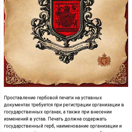
Проставление гербовой печати на уставных
документах требуется при регистрации организации в
государственных органах, а также при внесении
изменений в устав. Печать должна содержать
государственный герб, наименование организации и