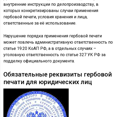
внутренние инструкции по делопроизводству, в
которых конкретизированы случаи применения
гербовой печати, условия хранения и лица,
ответственные за её использование.
Нарушение порядка применения гербовой печати
может повлечь административную ответственность по
статье 19.20 КоАП РФ, а в отдельных случаях –
уголовную ответственность по статье 327 УК РФ за
подделку официального документа.
Обязательные реквизиты гербовой
печати для юридических лиц