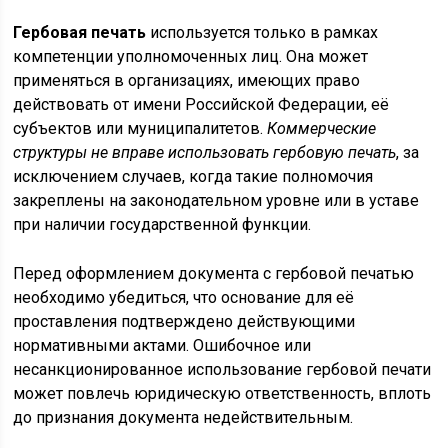
Гербовая печать
используется только в рамках
компетенции уполномоченных лиц. Она может
применяться в организациях, имеющих право
действовать от имени Российской Федерации, её
субъектов или муниципалитетов.
Коммерческие
структуры не вправе использовать гербовую печать
, за
исключением случаев, когда такие полномочия
закреплены на законодательном уровне или в уставе
при наличии государственной функции.
Перед оформлением документа с гербовой печатью
необходимо убедиться, что основание для её
проставления подтверждено действующими
нормативными актами. Ошибочное или
несанкционированное использование гербовой печати
может повлечь юридическую ответственность, вплоть
до признания документа недействительным.