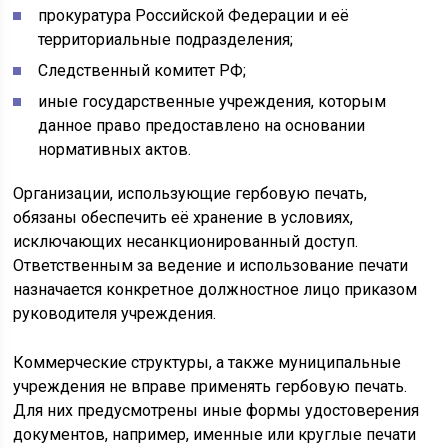
прокуратура Российской Федерации и её
территориальные подразделения;
Следственный комитет РФ;
иные государственные учреждения, которым
данное право предоставлено на основании
нормативных актов.
Организации, использующие гербовую печать,
обязаны обеспечить её хранение в условиях,
исключающих несанкционированный доступ.
Ответственным за ведение и использование печати
назначается конкретное должностное лицо приказом
руководителя учреждения.
Коммерческие структуры, а также муниципальные
учреждения не вправе применять гербовую печать.
Для них предусмотрены иные формы удостоверения
документов, например, именные или круглые печати