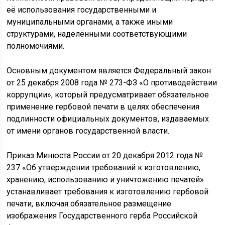
её использования государственными и
муниципальными органами, а также иными
структурами, наделёнными соответствующими
полномочиями.
Основным документом является Федеральный закон
от 25 декабря 2008 года № 273-ФЗ «О противодействии
коррупции», который предусматривает обязательное
применение гербовой печати в целях обеспечения
подлинности официальных документов, издаваемых
от имени органов государственной власти.
Приказ Минюста России от 20 декабря 2012 года №
237 «Об утверждении требований к изготовлению,
хранению, использованию и уничтожению печатей»
устанавливает требования к изготовлению гербовой
печати, включая обязательное размещение
изображения Государственного герба Российской