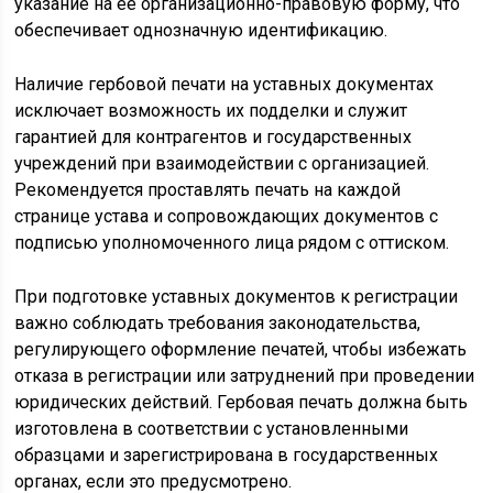
указание на её организационно-правовую форму, что
обеспечивает однозначную идентификацию.
Наличие гербовой печати на уставных документах
исключает возможность их подделки и служит
гарантией для контрагентов и государственных
учреждений при взаимодействии с организацией.
Рекомендуется проставлять печать на каждой
странице устава и сопровождающих документов с
подписью уполномоченного лица рядом с оттиском.
При подготовке уставных документов к регистрации
важно соблюдать требования законодательства,
регулирующего оформление печатей, чтобы избежать
отказа в регистрации или затруднений при проведении
юридических действий. Гербовая печать должна быть
изготовлена в соответствии с установленными
образцами и зарегистрирована в государственных
органах, если это предусмотрено.