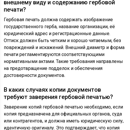
внешнему виду и содержанию гербовой
печати?
Гербовая печать должна содержать изображение
государственного герба, название организации, её
юридический адрес и регистрационные данные.
Оттиск должен быть четким и хорошо читаемым, без
повреждений и искажений. Внешний диаметр и форма
печати регламентируются соответствующими
нормативными актами. Такие требования направлены
на предотвращение подделок и обеспечения
достоверности документов.
В каких случаях копии документов
требуют заверения гербовой печатью?
Заверение копий гербовой печатью необходимо, если
копия предназначена для официальных органов, суда
или контрагентов, и должна иметь юридическую силу,
идентичную оригиналу. Это подтверждает, что копия