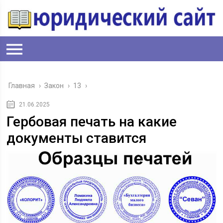
Главная
›
Закон
›
13
›
21.06.2025
Гербовая печать на какие
документы ставится