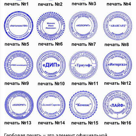
Гербовая печать – это элемент официальной