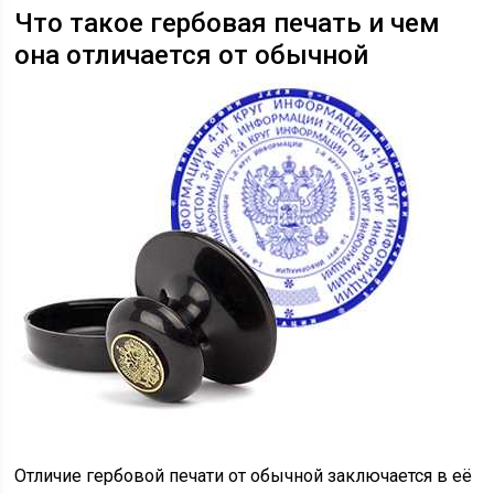
Что такое гербовая печать и чем
она отличается от обычной
Отличие гербовой печати от обычной заключается в её