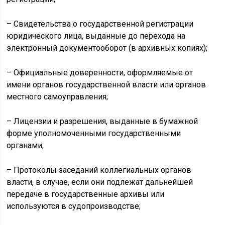
– Свидетельства о государственной регистрации
юридического лица, выданные до перехода на
электронный документооборот (в архивных копиях);
– Официальные доверенности, оформляемые от
имени органов государственной власти или органов
местного самоуправления;
– Лицензии и разрешения, выданные в бумажной
форме уполномоченными государственными
органами;
– Протоколы заседаний коллегиальных органов
власти, в случае, если они подлежат дальнейшей
передаче в государственные архивы или
используются в судопроизводстве;