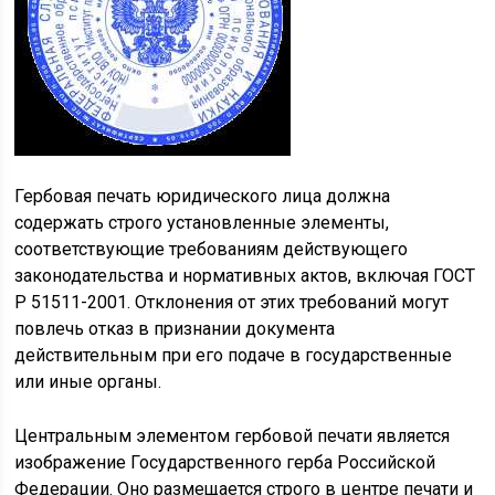
Гербовая печать юридического лица должна
содержать строго установленные элементы,
соответствующие требованиям действующего
законодательства и нормативных актов, включая ГОСТ
Р 51511-2001. Отклонения от этих требований могут
повлечь отказ в признании документа
действительным при его подаче в государственные
или иные органы.
Центральным элементом гербовой печати является
изображение Государственного герба Российской
Федерации. Оно размещается строго в центре печати и