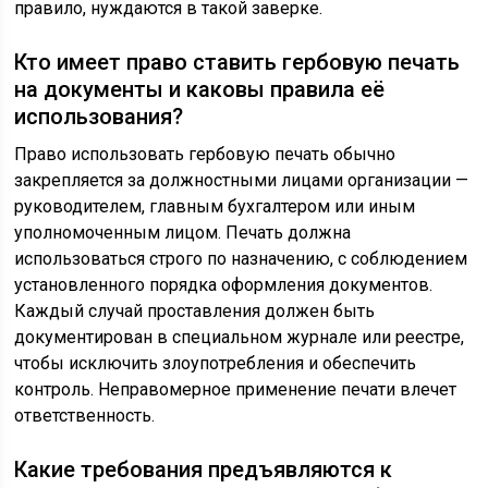
правило, нуждаются в такой заверке.
Кто имеет право ставить гербовую печать
на документы и каковы правила её
использования?
Право использовать гербовую печать обычно
закрепляется за должностными лицами организации —
руководителем, главным бухгалтером или иным
уполномоченным лицом. Печать должна
использоваться строго по назначению, с соблюдением
установленного порядка оформления документов.
Каждый случай проставления должен быть
документирован в специальном журнале или реестре,
чтобы исключить злоупотребления и обеспечить
контроль. Неправомерное применение печати влечет
ответственность.
Какие требования предъявляются к