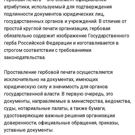
атрибутики, используемый для подтверждения
подлинности документов юридических лиц,
государственных органов и учреждений. В отличие от
простой круглой печати организации, гербовая
обязательно содержит изображение Государственного
герба Российской Федерации и изготавливается в
строгом соответствии с требованиями
законодательства.
Проставление гербовой печати осуществляется
исключительно на документах, имеющих
юридическую силу и значимость для органов
государственной власти. В первую очередь, это
документы, направляемые в министерства, ведомства,
суды, нотариальные палаты, а также бумаги,
удостоверяющие важные решения организации:
доверенности, официальные обращения, приказы,
уставные документы.