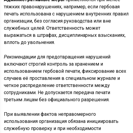
тяжких правонарушениях, например, если гербовая
печать использована с нарушением внутренних правил
организации, без согласия руководства или вне
служебных целей. Ответственность может
выражаться в штрафах, дисциплинарных взысканиях,
вплоть до увольнения.
Рекомендации
для предотвращения нарушений
включают строгий контроль за хранением и
использованием гербовой печати, фиксирование всех
случаев её проставления в специальном журнале и
четкое распределение ответственности между
сотрудниками. Не допускается передача печати
третьим лицам без официального разрешения.
При выявлении фактов неправомерного
использования организация обязана инициировать
служебную проверку и при необходимости