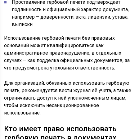
Проставление гербовой печати подтверждает
подлинность и официальный характер документа,
например – доверенности, акта, лицензии, устава,
выписки.
Использование гербовой печати без правовых
оснований может квалифицироваться как
административное правонарушение, в отдельных
случаях – как подделка официальных документов, за
что предусмотрена уголовная ответственность.
Для организаций, обязанных использовать гербовую
печать, рекомендуется вести журнал её учета, а также
ограничивать доступ к ней уполномоченным лицам,
чтобы исключить несанкционированное
использование.
Кто имеет право использовать
гербовую печать в документах