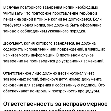
В случае повторного заверения копий необходимо
учитывать, что повторное проставление гербовой
печати на одной и той же копии не допускается. Если
требуется новая копия, она должна быть оформлена
заново с соблюдением указанного порядка.
Документ, копия которого заверяется, не должна
содержать исправлений или повреждений, влияющих
на читаемость информации. В противном случае
заверение не производится до устранения замечаний.
Ответственное лицо должно вести журнал учета
заверенных копий, фиксируя дату, номер документа,
основания для заверения и собственную подпись. Это
обеспечивает контроль и прозрачность процедуры.
Ответственность за неправомерное