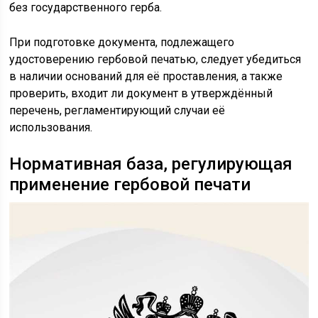
без государственного герба.
При подготовке документа, подлежащего
удостоверению гербовой печатью, следует убедиться
в наличии оснований для её проставления, а также
проверить, входит ли документ в утверждённый
перечень, регламентирующий случаи её
использования.
Нормативная база, регулирующая
применение гербовой печати