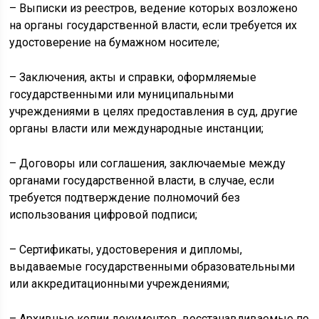
– Выписки из реестров, ведение которых возложено
на органы государственной власти, если требуется их
удостоверение на бумажном носителе;
– Заключения, акты и справки, оформляемые
государственными или муниципальными
учреждениями в целях предоставления в суд, другие
органы власти или международные инстанции;
– Договоры или соглашения, заключаемые между
органами государственной власти, в случае, если
требуется подтверждение полномочий без
использования цифровой подписи;
– Сертификаты, удостоверения и дипломы,
выдаваемые государственными образовательными
или аккредитационными учреждениями;
– Архивные копии документов, восстанавливаемые по