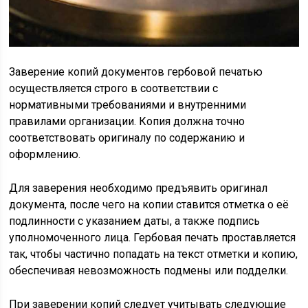
Заверение копий документов гербовой печатью
осуществляется строго в соответствии с
нормативными требованиями и внутренними
правилами организации. Копия должна точно
соответствовать оригиналу по содержанию и
оформлению.
Для заверения необходимо предъявить оригинал
документа, после чего на копии ставится отметка о её
подлинности с указанием даты, а также подпись
уполномоченного лица. Гербовая печать проставляется
так, чтобы частично попадать на текст отметки и копию,
обеспечивая невозможность подмены или подделки.
При заверении копий следует учитывать следующие