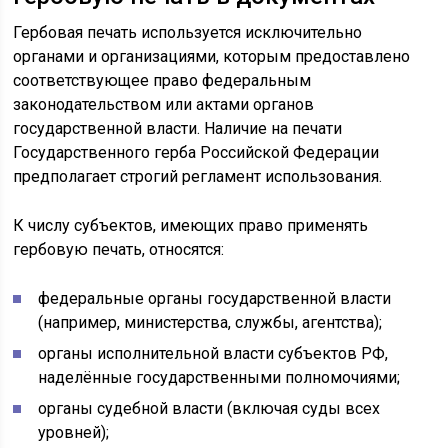
Гербовая печать используется исключительно
органами и организациями, которым предоставлено
соответствующее право федеральным
законодательством или актами органов
государственной власти. Наличие на печати
Государственного герба Российской Федерации
предполагает строгий регламент использования.
К числу субъектов, имеющих право применять
гербовую печать, относятся:
федеральные органы государственной власти
(например, министерства, службы, агентства);
органы исполнительной власти субъектов РФ,
наделённые государственными полномочиями;
органы судебной власти (включая суды всех
уровней);