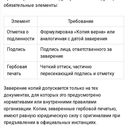
обязательные элементы:
Элемент
Требование
Отметка о
Формулировка «Копия верна» или
подлинности
аналогичная с датой заверения
Подпись
Подпись лица, ответственного за
заверение
Гербовая
Четкий оттиск, частично
печать
пересекающий подпись и отметку
Заверение копий допускается только на тех
документах, для которых это предусмотрено
нормативами или внутренними правилами
организации. Копии, заверенные гербовой печатью,
имеют равную юридическую силу с оригиналами при
предъявлении в официальных инстанциях.