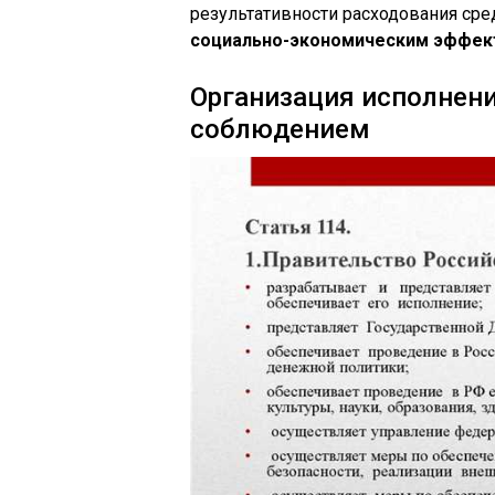
результативности расходования сре
социально-экономическим эффек
Организация исполнени
соблюдением