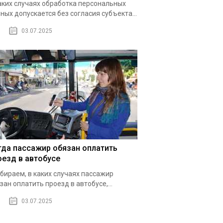
аких случаях обработка персональных
ных допускается без согласия субъекта...
03.07.2025
гда пассажир обязан оплатить
оезд в автобусе
бираем, в каких случаях пассажир
зан оплатить проезд в автобусе,...
03.07.2025