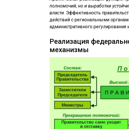
полномочий, но и выработки устой
власти
. Эффективность правительст
действий с региональными органами
административного регулирования 
Реализация федеральн
механизмы