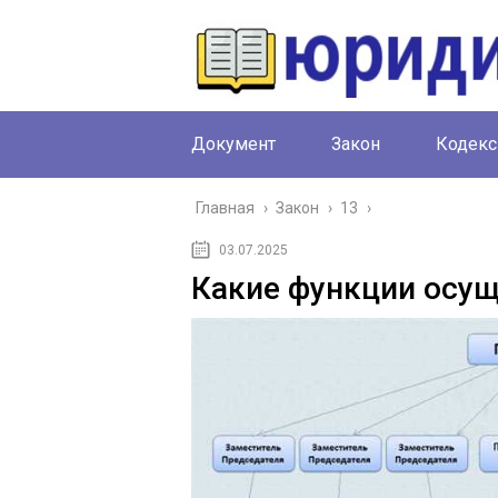
Документ
Закон
Кодекс
Главная
›
Закон
›
13
›
03.07.2025
Какие функции осущ