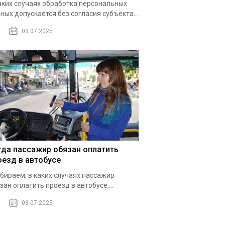
аких случаях обработка персональных
ных допускается без согласия субъекта...
03.07.2025
гда пассажир обязан оплатить
оезд в автобусе
бираем, в каких случаях пассажир
зан оплатить проезд в автобусе,...
03.07.2025