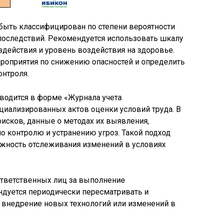
ыть классифицирован по степени вероятности
последствий. Рекомендуется использовать шкалу
здействия и уровень воздействия на здоровье.
ероприятия по снижению опасностей и определить
онтроля.
водится в форме «Журнала учета
циализированных актов оценки условий труда. В
исков, данные о методах их выявления,
о контролю и устранению угроз. Такой подход
ожность отслеживания изменений в условиях
ответственных лиц за выполнение
дуется периодически пересматривать и
 внедрение новых технологий или изменений в