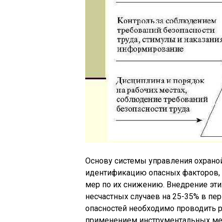
Основу системы управления охрано
идентификацию опасных факторов, 
мер по их снижению. Внедрение эти
несчастных случаев на 25-35% в пе
опасностей необходимо проводить р
применением инструментальных мет