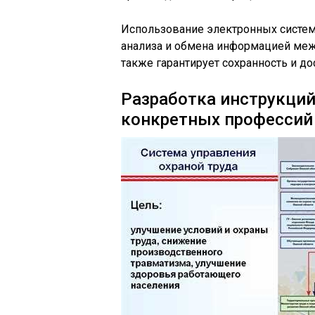
Использование электронных систем
анализа и обмена информацией меж
также гарантирует сохранность и до
Разработка инструкций
конкретных профессий