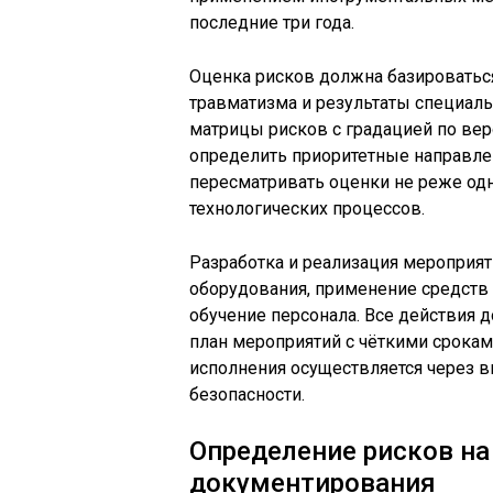
последние три года.
Оценка рисков должна базироваться
травматизма и результаты специаль
матрицы рисков с градацией по вер
определить приоритетные направлен
пересматривать оценки не реже одн
технологических процессов.
Разработка и реализация мероприя
оборудования, применение средств
обучение персонала. Все действия
план мероприятий с чёткими срокам
исполнения осуществляется через 
безопасности.
Определение рисков на
документирования