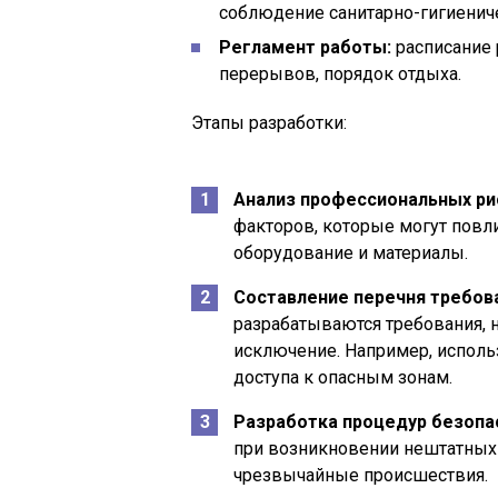
соблюдение санитарно-гигиенич
Регламент работы:
расписание 
перерывов, порядок отдыха.
Этапы разработки:
Анализ профессиональных ри
факторов, которые могут повли
оборудование и материалы.
Составление перечня требов
разрабатываются требования,
исключение. Например, исполь
доступа к опасным зонам.
Разработка процедур безопа
при возникновении нештатных 
чрезвычайные происшествия.