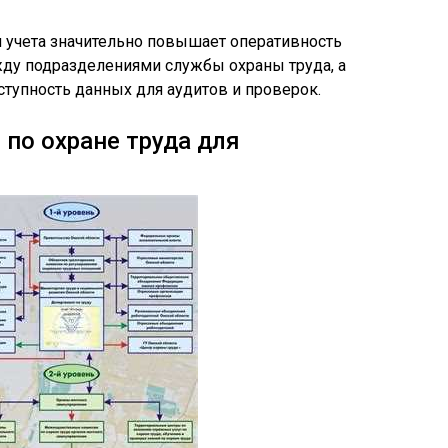
 учета значительно повышает оперативность
ду подразделениями службы охраны труда, а
ступность данных для аудитов и проверок.
 по охране труда для