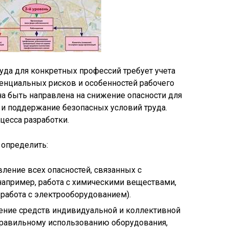
руда для конкретных профессий требует учета
енциальных рисков и особенностей рабочего
а быть направлена на снижение опасности для
 и поддержание безопасных условий труда.
есса разработки.
определить:
ление всех опасностей, связанных с
апример, работа с химическими веществами,
 работа с электрооборудованием).
ние средств индивидуальной и коллективной
правильному использованию оборудования,