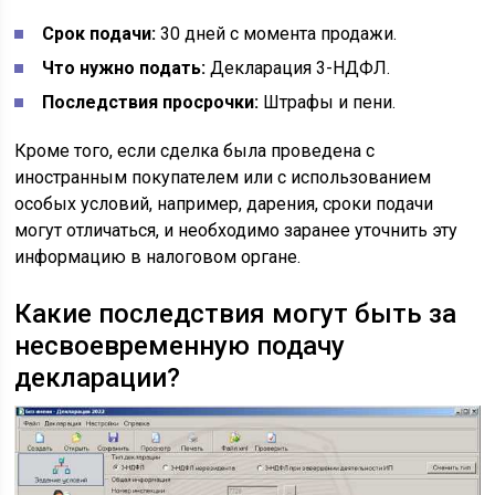
Срок подачи:
30 дней с момента продажи.
Что нужно подать:
Декларация 3-НДФЛ.
Последствия просрочки:
Штрафы и пени.
Кроме того, если сделка была проведена с
иностранным покупателем или с использованием
особых условий, например, дарения, сроки подачи
могут отличаться, и необходимо заранее уточнить эту
информацию в налоговом органе.
Какие последствия могут быть за
несвоевременную подачу
декларации?