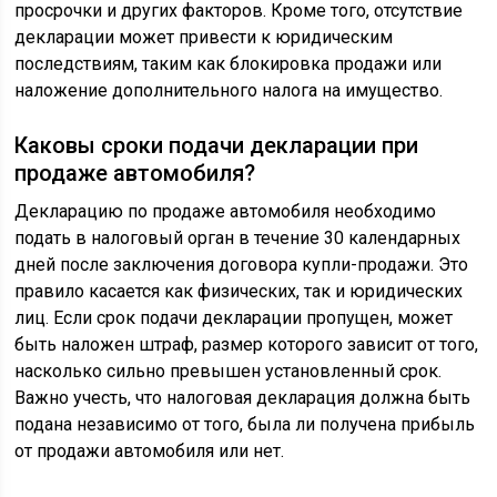
просрочки и других факторов. Кроме того, отсутствие
декларации может привести к юридическим
последствиям, таким как блокировка продажи или
наложение дополнительного налога на имущество.
Каковы сроки подачи декларации при
продаже автомобиля?
Декларацию по продаже автомобиля необходимо
подать в налоговый орган в течение 30 календарных
дней после заключения договора купли-продажи. Это
правило касается как физических, так и юридических
лиц. Если срок подачи декларации пропущен, может
быть наложен штраф, размер которого зависит от того,
насколько сильно превышен установленный срок.
Важно учесть, что налоговая декларация должна быть
подана независимо от того, была ли получена прибыль
от продажи автомобиля или нет.