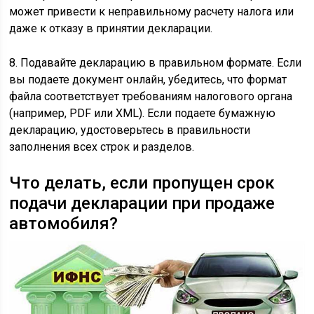
может привести к неправильному расчету налога или
даже к отказу в принятии декларации.
8. Подавайте декларацию в правильном формате. Если
вы подаете документ онлайн, убедитесь, что формат
файла соответствует требованиям налогового органа
(например, PDF или XML). Если подаете бумажную
декларацию, удостоверьтесь в правильности
заполнения всех строк и разделов.
Что делать, если пропущен срок
подачи декларации при продаже
автомобиля?