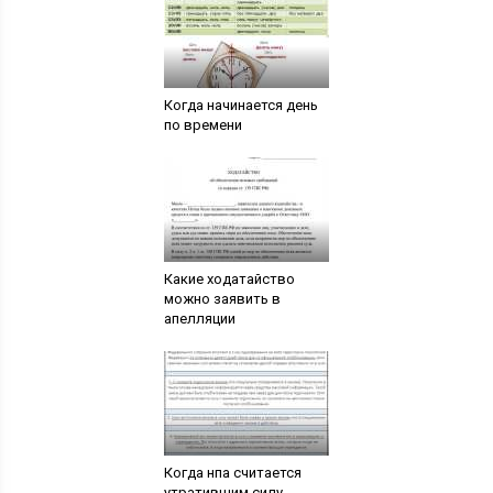
Когда начинается день
по времени
Какие ходатайство
можно заявить в
апелляции
Когда нпа считается
утратившим силу