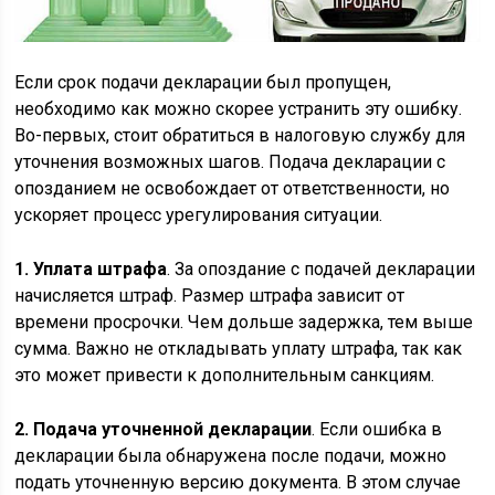
Если срок подачи декларации был пропущен,
необходимо как можно скорее устранить эту ошибку.
Во-первых, стоит обратиться в налоговую службу для
уточнения возможных шагов. Подача декларации с
опозданием не освобождает от ответственности, но
ускоряет процесс урегулирования ситуации.
1. Уплата штрафа
. За опоздание с подачей декларации
начисляется штраф. Размер штрафа зависит от
времени просрочки. Чем дольше задержка, тем выше
сумма. Важно не откладывать уплату штрафа, так как
это может привести к дополнительным санкциям.
2. Подача уточненной декларации
. Если ошибка в
декларации была обнаружена после подачи, можно
подать уточненную версию документа. В этом случае