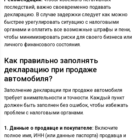
последствий, важно своевременно подавать
декларацию. В случае задержки следует как можно
быстрее урегулировать ситуацию с налоговыми
органами и оплатить все возможные штрафы и пени,
чтобы минимизировать риски для своего бизнеса или
личного финансового состояния.
Как правильно заполнять
декларацию при продаже
автомобиля?
Заполнение декларации при продаже автомобиля
требует внимательности и точности. Каждый пункт
должен быть заполнен без ошибок, чтобы избежать
проблем с налоговыми органами.
1. Данные о продавце и покупателе:
Включите
полное имя, ИНН (или данные паспорта) продавца и