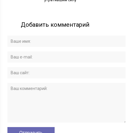
Добавить комментарий