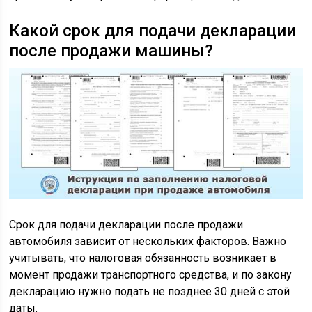
Какой срок для подачи декларации
после продажи машины?
Срок для подачи декларации после продажи
автомобиля зависит от нескольких факторов. Важно
учитывать, что налоговая обязанность возникает в
момент продажи транспортного средства, и по закону
декларацию нужно подать не позднее 30 дней с этой
даты.