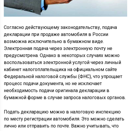
Согласно действующему законодательству, подача
декларации при продаже автомобиля в России
возможна исключительно в бумажном виде.
Электронная подача через электронную почту не
предусмотрена. Однако в некоторых случаях можно
воспользоваться электронной услугой через личный
кабинет налогоплательщика на официальном сайте
Федеральной налоговой службы (ФНС), что упрощает
процесс подачи документа, но не исключает
необходимость подачи оригинала декларации в
бумажной форме в случае запроса налоговых органов.
Подать декларацию можно в налоговую инспекцию
по месту регистрации автомобиля. Это можно сделать
лично или отправить по почте. Важно учитывать, что