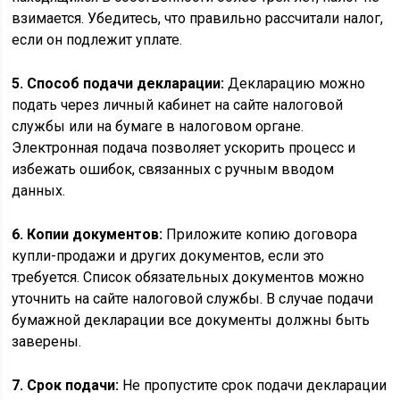
взимается. Убедитесь, что правильно рассчитали налог,
если он подлежит уплате.
5. Способ подачи декларации:
Декларацию можно
подать через личный кабинет на сайте налоговой
службы или на бумаге в налоговом органе.
Электронная подача позволяет ускорить процесс и
избежать ошибок, связанных с ручным вводом
данных.
6. Копии документов:
Приложите копию договора
купли-продажи и других документов, если это
требуется. Список обязательных документов можно
уточнить на сайте налоговой службы. В случае подачи
бумажной декларации все документы должны быть
заверены.
7. Срок подачи:
Не пропустите срок подачи декларации