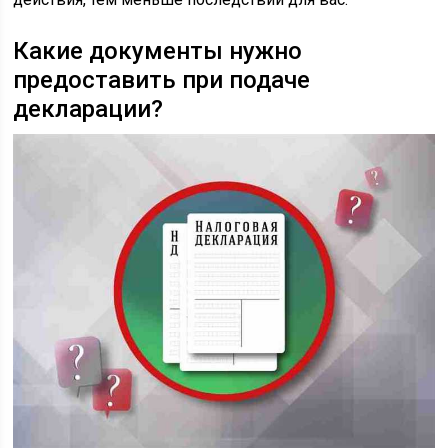
Какие документы нужно
предоставить при подаче
декларации?