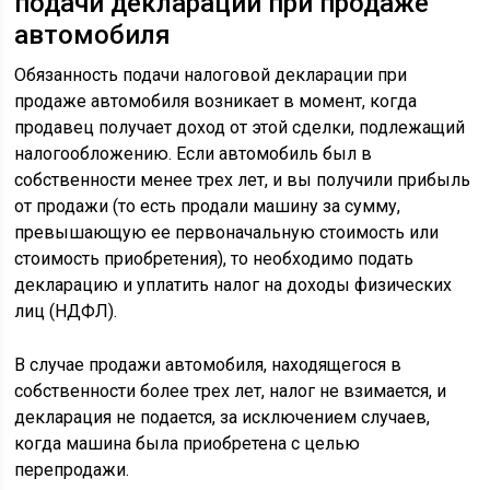
подачи декларации при продаже
автомобиля
Обязанность подачи налоговой декларации при
продаже автомобиля возникает в момент, когда
продавец получает доход от этой сделки, подлежащий
налогообложению. Если автомобиль был в
собственности менее трех лет, и вы получили прибыль
от продажи (то есть продали машину за сумму,
превышающую ее первоначальную стоимость или
стоимость приобретения), то необходимо подать
декларацию и уплатить налог на доходы физических
лиц (НДФЛ).
В случае продажи автомобиля, находящегося в
собственности более трех лет, налог не взимается, и
декларация не подается, за исключением случаев,
когда машина была приобретена с целью
перепродажи.