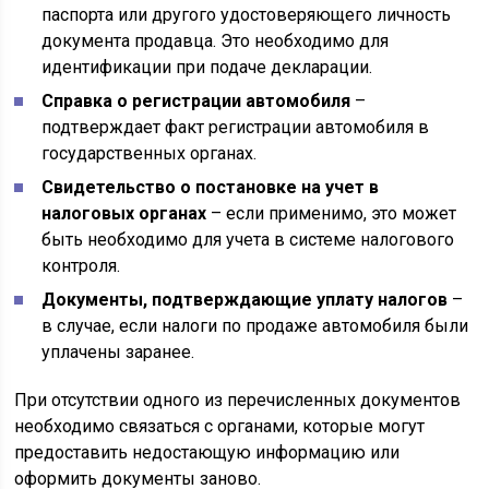
паспорта или другого удостоверяющего личность
документа продавца. Это необходимо для
идентификации при подаче декларации.
Справка о регистрации автомобиля
–
подтверждает факт регистрации автомобиля в
государственных органах.
Свидетельство о постановке на учет в
налоговых органах
– если применимо, это может
быть необходимо для учета в системе налогового
контроля.
Документы, подтверждающие уплату налогов
–
в случае, если налоги по продаже автомобиля были
уплачены заранее.
При отсутствии одного из перечисленных документов
необходимо связаться с органами, которые могут
предоставить недостающую информацию или
оформить документы заново.