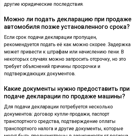
другие юридические последствия.
Можно ли подать декларацию при продаже
автомобиля позже установленного срока?
Если срок подачи декларации пропущен,
рекомендуется подать её как можно скорее. Задержка
может привести к штрафам или начислению пени. В
некоторых случаях можно запросить отсрочку, но это
требует объяснений причины просрочки и
подтверждающих документов.
Какие документы нужно предоставить при
подаче декларации по продаже машины?
Для подачи декларации потребуется несколько
документов: договор купли-продажи, паспорт
транспортного средства, подтверждение оплаты
транспортного налога и другие документы, которые
могут быть предусмотрены в зависимости от региона.