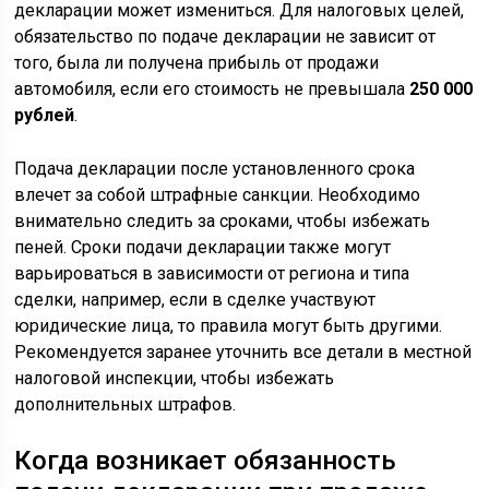
декларации может измениться. Для налоговых целей,
обязательство по подаче декларации не зависит от
того, была ли получена прибыль от продажи
автомобиля, если его стоимость не превышала
250 000
рублей
.
Подача декларации после установленного срока
влечет за собой штрафные санкции. Необходимо
внимательно следить за сроками, чтобы избежать
пеней. Сроки подачи декларации также могут
варьироваться в зависимости от региона и типа
сделки, например, если в сделке участвуют
юридические лица, то правила могут быть другими.
Рекомендуется заранее уточнить все детали в местной
налоговой инспекции, чтобы избежать
дополнительных штрафов.
Когда возникает обязанность