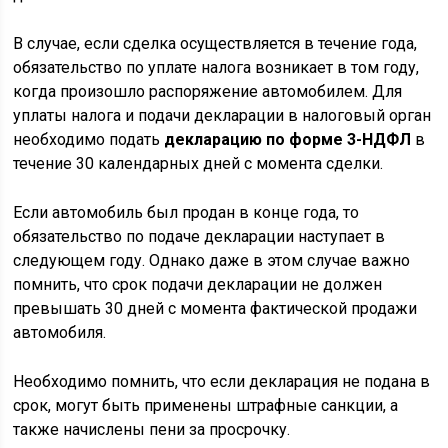
В случае, если сделка осуществляется в течение года,
обязательство по уплате налога возникает в том году,
когда произошло распоряжение автомобилем. Для
уплаты налога и подачи декларации в налоговый орган
необходимо подать
декларацию по форме 3-НДФЛ
в
течение 30 календарных дней с момента сделки.
Если автомобиль был продан в конце года, то
обязательство по подаче декларации наступает в
следующем году. Однако даже в этом случае важно
помнить, что срок подачи декларации не должен
превышать 30 дней с момента фактической продажи
автомобиля.
Необходимо помнить, что если декларация не подана в
срок, могут быть применены штрафные санкции, а
также начислены пени за просрочку.