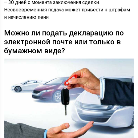
– 30 дней с момента заключения сделки.
Несвоевременная подача может привести к штрафам
и начислению пени.
Можно ли подать декларацию по
электронной почте или только в
бумажном виде?