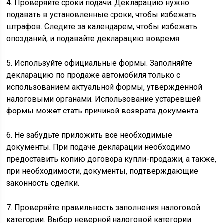
4. Проверяйте сроки подачи. Декларацию нужно
подавать в установленные сроки, чтобы избежать
штрафов. Следите за календарем, чтобы избежать
опозданий, и подавайте декларацию вовремя.
5. Используйте официальные формы. Заполняйте
декларацию по продаже автомобиля только с
использованием актуальной формы, утвержденной
налоговыми органами. Использование устаревшей
формы может стать причиной возврата документа.
6. Не забудьте приложить все необходимые
документы. При подаче декларации необходимо
предоставить копию договора купли-продажи, а также,
при необходимости, документы, подтверждающие
законность сделки.
7. Проверяйте правильность заполнения налоговой
категории. Выбор неверной налоговой категории