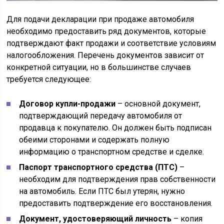
Для подачи декларации при продаже автомобиля
необходимо предоставить ряд документов, которые
подтверждают факт продажи и соответствие условиям
налогообложения. Перечень документов зависит от
конкретной ситуации, но в большинстве случаев
требуется следующее:
Договор купли-продажи
– основной документ,
подтверждающий передачу автомобиля от
продавца к покупателю. Он должен быть подписан
обеими сторонами и содержать полную
информацию о транспортном средстве и сделке.
Паспорт транспортного средства (ПТС)
–
необходим для подтверждения прав собственности
на автомобиль. Если ПТС был утерян, нужно
предоставить подтверждение его восстановления.
Документ, удостоверяющий личность
– копия