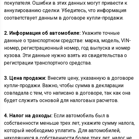
покупателя. Ошибки в этих данных могут привести к
аннулированию сделки. Убедитесь, что информация
соответствует данным в договоре купли-продажи.
2. Информация об автомобиле:
Укажите точные
данные о транспортном средстве: марка, модель, VIN-
номер, регистрационный номер, год выпуска и номер
кузова. Эти данные нужно взять из свидетельства о
регистрации транспортного средства.
3. Цена продажи:
Внесите цену, указанную в договоре
купли-продажи. Важно, чтобы сумма в декларации
совпадала с тем, что написано в договоре, так как она
будет служить основой для налоговых расчетов.
4. Налог на доходы:
Если автомобиль был в
собственности меньше трех лет, укажите сумму налога,
который необходимо уплатить. Для автомобилей,
находящихся в собственности более трех лет, налог не