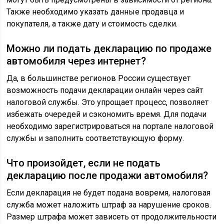
Также необходимо указать данные продавца и
покупателя, а также дату и стоимость сделки.
Можно ли подать декларацию по продаже
автомобиля через интернет?
Да, в большинстве регионов России существует
возможность подачи декларации онлайн через сайт
налоговой службы. Это упрощает процесс, позволяет
избежать очередей и сэкономить время. Для подачи
необходимо зарегистрироваться на портале налоговой
службы и заполнить соответствующую форму.
Что произойдет, если не подать
декларацию после продажи автомобиля?
Если декларация не будет подана вовремя, налоговая
служба может наложить штраф за нарушение сроков.
Размер штрафа может зависеть от продолжительности