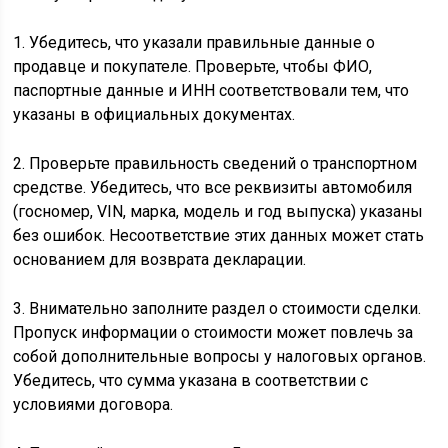
1. Убедитесь, что указали правильные данные о
продавце и покупателе. Проверьте, чтобы ФИО,
паспортные данные и ИНН соответствовали тем, что
указаны в официальных документах.
2. Проверьте правильность сведений о транспортном
средстве. Убедитесь, что все реквизиты автомобиля
(госномер, VIN, марка, модель и год выпуска) указаны
без ошибок. Несоответствие этих данных может стать
основанием для возврата декларации.
3. Внимательно заполните раздел о стоимости сделки.
Пропуск информации о стоимости может повлечь за
собой дополнительные вопросы у налоговых органов.
Убедитесь, что сумма указана в соответствии с
условиями договора.