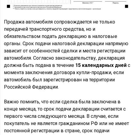
Продажа автомобиля сопровождается не только
передачей транспортного средства, но и
обязательством подать декларацию в налоговые
органы. Срок подачи налоговой декларации напрямую
зависит от особенностей сделки и места регистрации
автомобиля. Согласно законодательству, декларация
должна быть подана в течение
15 календарных дней
с
момента заключения договора купли-продажи, если
автомобиль был зарегистрирован на территории
Российской Федерации.
Важно помнить, что если сделка была заключена в
конце месяца, то срок подачи декларации считается с
первого числа следующего месяца. В случае, если
покупатель не является гражданином РФ или не имеет
постоянной регистрации в стране, срок подачи