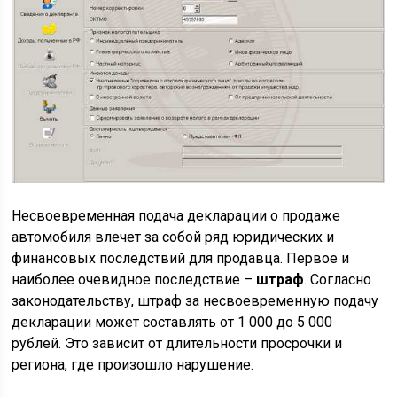
Несвоевременная подача декларации о продаже
автомобиля влечет за собой ряд юридических и
финансовых последствий для продавца. Первое и
наиболее очевидное последствие –
штраф
. Согласно
законодательству, штраф за несвоевременную подачу
декларации может составлять от 1 000 до 5 000
рублей. Это зависит от длительности просрочки и
региона, где произошло нарушение.