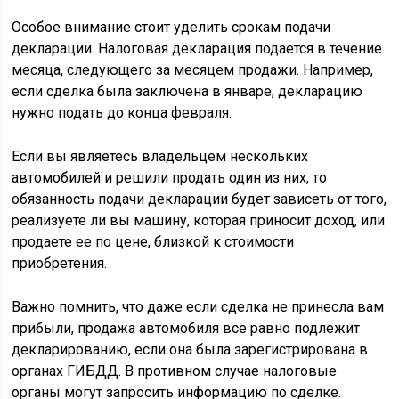
Особое внимание стоит уделить срокам подачи
декларации. Налоговая декларация подается в течение
месяца, следующего за месяцем продажи. Например,
если сделка была заключена в январе, декларацию
нужно подать до конца февраля.
Если вы являетесь владельцем нескольких
автомобилей и решили продать один из них, то
обязанность подачи декларации будет зависеть от того,
реализуете ли вы машину, которая приносит доход, или
продаете ее по цене, близкой к стоимости
приобретения.
Важно помнить, что даже если сделка не принесла вам
прибыли, продажа автомобиля все равно подлежит
декларированию, если она была зарегистрирована в
органах ГИБДД. В противном случае налоговые
органы могут запросить информацию по сделке.