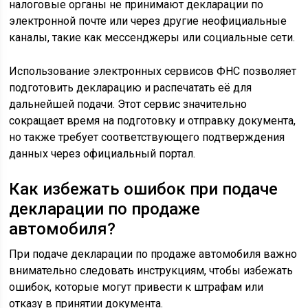
налоговые органы не принимают декларации по
электронной почте или через другие неофициальные
каналы, такие как мессенджеры или социальные сети.
Использование электронных сервисов ФНС позволяет
подготовить декларацию и распечатать её для
дальнейшей подачи. Этот сервис значительно
сокращает время на подготовку и отправку документа,
но также требует соответствующего подтверждения
данных через официальный портал.
Как избежать ошибок при подаче
декларации по продаже
автомобиля?
При подаче декларации по продаже автомобиля важно
внимательно следовать инструкциям, чтобы избежать
ошибок, которые могут привести к штрафам или
отказу в принятии документа.