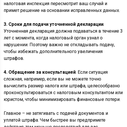
налоговая инспекция пересмотрит ваш случай и
примет решение на основании исправленных данных.
3. Сроки для подачи уточненной декларации
.
Уточненная декларация должна подаваться в течение 3
лет с момента, когда налоговый орган узнал о
нарушении. Поэтому важно не откладывать подачу,
чтобы избежать дополнительного увеличения
штрафов.
4. Обращение за консультацией
. Если ситуация
сложная, например, если вы не можете точно
вычислить размер налога или штрафа, целесообразно
проконсультироваться с налоговым консультантом или
юристом, чтобы минимизировать финансовые потери.
Главное – не затягивать с подачей документов и
уплатой штрафа. Чем быстрее вы предпримете
действия, тем меньше последствий для вас.