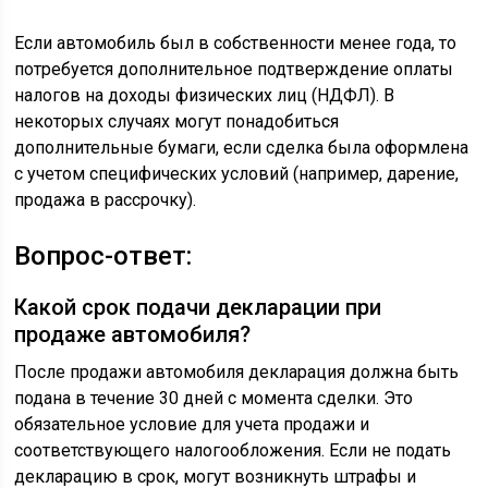
Если автомобиль был в собственности менее года, то
потребуется дополнительное подтверждение оплаты
налогов на доходы физических лиц (НДФЛ). В
некоторых случаях могут понадобиться
дополнительные бумаги, если сделка была оформлена
с учетом специфических условий (например, дарение,
продажа в рассрочку).
Вопрос-ответ:
Какой срок подачи декларации при
продаже автомобиля?
После продажи автомобиля декларация должна быть
подана в течение 30 дней с момента сделки. Это
обязательное условие для учета продажи и
соответствующего налогообложения. Если не подать
декларацию в срок, могут возникнуть штрафы и