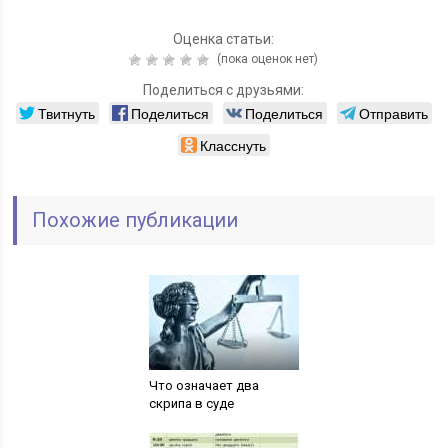
Оценка статьи:
(пока оценок нет)
Поделиться с друзьями:
Твитнуть
Поделиться
Поделиться
Отправить
Класснуть
Похожие публикации
Что означает два
скрипа в суде