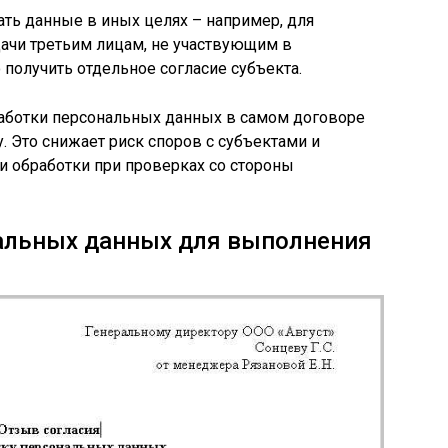
ать данные в иных целях – например, для
ачи третьим лицам, не участвующим в
 получить отдельное согласие субъекта.
аботки персональных данных в самом договоре
. Это снижает риск споров с субъектами и
и обработки при проверках со стороны
альных данных для выполнения