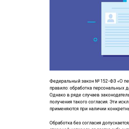
Федеральный закон № 152-ФЗ «О пе
правило: обработка персональных д
Однако в ряде случаев законодател
получения такого согласия. Эти иск
применяются при наличии конкретных
Обработка без согласия допускается