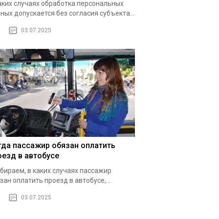
аких случаях обработка персональных
ных допускается без согласия субъекта...
03.07.2025
гда пассажир обязан оплатить
оезд в автобусе
бираем, в каких случаях пассажир
зан оплатить проезд в автобусе,...
03.07.2025