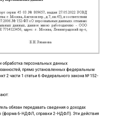
сли обработка персональных данных
язанностей, прямо установленных федеральным
кт 2 части 1 статьи 6 Федерального закона № 152-
ают:
ель обязан передавать сведения о доходах
ы (форма 6-НДФЛ, справки 2-НДФЛ). Эти действия