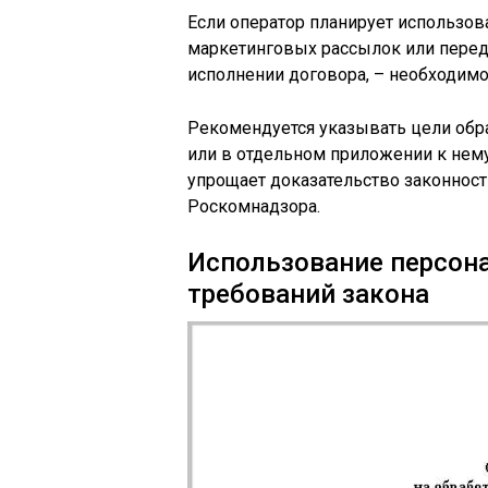
Если оператор планирует использов
маркетинговых рассылок или перед
исполнении договора, – необходимо
Рекомендуется указывать цели обр
или в отдельном приложении к нему
упрощает доказательство законност
Роскомнадзора.
Использование персон
требований закона