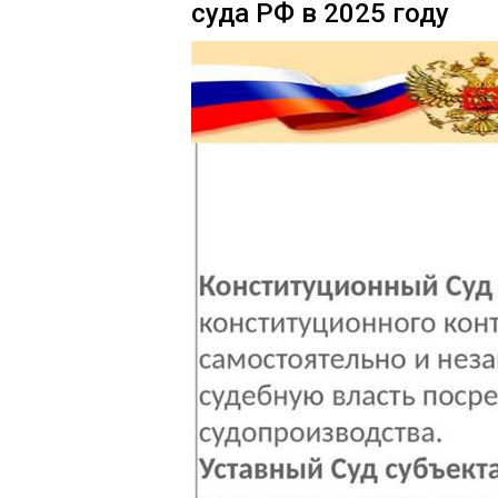
суда РФ в 2025 году