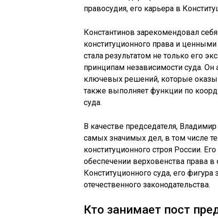
правосудия, его карьера в Конститу
Константинов зарекомендовал себя
конституционного права и ценными 
стала результатом не только его эк
принципам независимости суда. Он 
ключевых решений, которые оказыв
также выполняет функции по коорд
суда.
В качестве председателя, Владимир
самых значимых дел, в том числе т
конституционного строя России. Его
обеспечении верховенства права в 
Конституционного суда, его фигура 
отечественного законодательства.
Кто занимает пост пре