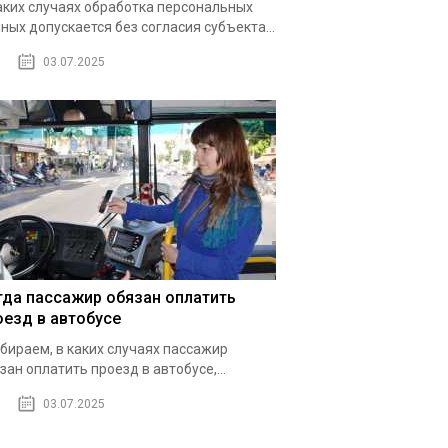
аких случаях обработка персональных
ных допускается без согласия субъекта...
03.07.2025
гда пассажир обязан оплатить
оезд в автобусе
бираем, в каких случаях пассажир
зан оплатить проезд в автобусе,...
03.07.2025