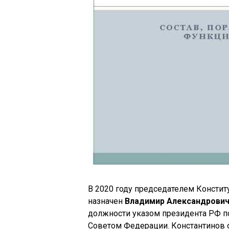
В 2020 году председателем Консти
назначен
Владимир Александрович
должности указом президента РФ по
Советом Федерации. Константинов