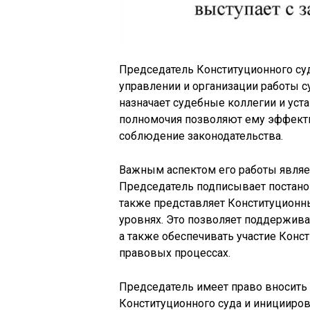
Председатель Конституционного с
управлении и организации работы с
назначает судебные коллегии и уст
полномочия позволяют ему эффекти
соблюдение законодательства.
Важным аспектом его работы являет
Председатель подписывает постанов
также представляет Конституционн
уровнях. Это позволяет поддержива
а также обеспечивать участие Конс
правовых процессах.
Председатель имеет право вносить
Конституционного суда и иницииров