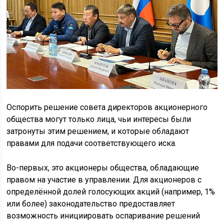
Оспорить решение совета директоров акционерного
общества могут только лица, чьи интересы были
затронуты этим решением, и которые обладают
правами для подачи соответствующего иска.
Во-первых, это акционеры общества, обладающие
правом на участие в управлении. Для акционеров с
определённой долей голосующих акций (например, 1%
или более) законодательство предоставляет
возможность инициировать оспаривание решений