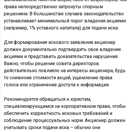
права непосредственно затронуты спорным
решением. В большинстве случаев законодательство
устанавливает минимальный порог владения акциями
(например, 1% уставного капитала) для подачи иска.
Для формирования искового заявления акционер
должен документально подтвердить свое владение
акциями и представить доказательства нарушения.
Важно, чтобы решение совета директоров
действительно повлияло на интересы акционера, будь
то снижение стоимости акций, ущемление права
голоса или ограничение доступа к информации.
Рекомендуется обращаться к юристам,
специализирующимся на корпоративном праве, чтобы
обеспечить корректность исковых требований и
соблюдение процессуальных норм. Акционер должен
учитывать сроки подачи иска – обычно они