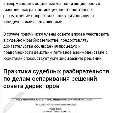
информировать остальных членов и акционеров о
выявленных рисках, инициировать повторное
рассмотрение вопроса или консультирование с
юридическими специалистами.
В случае подачи иска члены совета вправе участвовать
в судебном разбирательстве, предоставлять
доказательства соблюдения процедур и
правомерности действий. Активное взаимодействие с
юристами способствует успешной защите решений.
Практика судебных разбирательств
по делам оспаривания решений
совета директоров