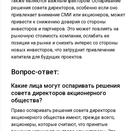
также являются важным фактором. Оспаривание
решения совета директоров, особенно если оно
привлекает внимание СМИ или акционеров, может
привести к снижению доверия со стороны
инвесторов и партнеров. Это может повлиять на
рыночную стоимость компании, ослабить ее
позиции на рынке и снизить интерес со стороны
новых инвесторов, что затруднит привлечение
капитала для будущих проектов.
Вопрос-ответ:
Какие лица могут оспаривать решения
совета директоров акционерного
общества?
Право оспаривать решения совета директоров
акционерного общества имеют, прежде всего,
акционеры, которые считают, что принятые