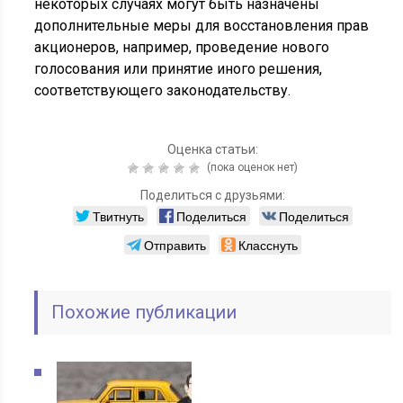
некоторых случаях могут быть назначены
дополнительные меры для восстановления прав
акционеров, например, проведение нового
голосования или принятие иного решения,
соответствующего законодательству.
Оценка статьи:
(пока оценок нет)
Поделиться с друзьями:
Твитнуть
Поделиться
Поделиться
Отправить
Класснуть
Похожие публикации