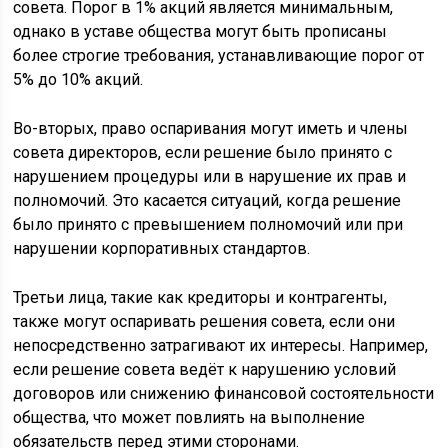
совета. Порог в 1% акций является минимальным,
однако в уставе общества могут быть прописаны
более строгие требования, устанавливающие порог от
5% до 10% акций.
Во-вторых, право оспаривания могут иметь и члены
совета директоров, если решение было принято с
нарушением процедуры или в нарушение их прав и
полномочий. Это касается ситуаций, когда решение
было принято с превышением полномочий или при
нарушении корпоративных стандартов.
Третьи лица, такие как кредиторы и контрагенты,
также могут оспаривать решения совета, если они
непосредственно затрагивают их интересы. Например,
если решение совета ведёт к нарушению условий
договоров или снижению финансовой состоятельности
общества, что может повлиять на выполнение
обязательств перед этими сторонами.