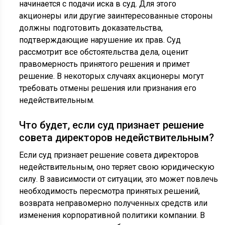
начинается с подачи иска в суд. Для этого
акционеры или другие заинтересованные стороны
должны подготовить доказательства,
подтверждающие нарушение их прав. Суд
рассмотрит все обстоятельства дела, оценит
правомерность принятого решения и примет
решение. В некоторых случаях акционеры могут
требовать отмены решения или признания его
недействительным.
Что будет, если суд признает решение
совета директоров недействительным?
Если суд признает решение совета директоров
недействительным, оно теряет свою юридическую
силу. В зависимости от ситуации, это может повлечь
необходимость пересмотра принятых решений,
возврата неправомерно полученных средств или
изменения корпоративной политики компании. В