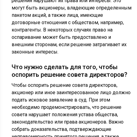
решения нарушают их права или интересы. Это
могут быть акционеры, владеющие определенным
пакетом акций, а также лица, имеющие
договорные отношения с обществом, например,
контрагенты. В некоторых случаях право на
оспаривание может быть предоставлено и
внешним сторонам, если решение затрагивает их
законные интересы.
Что нужно сделать для того, чтобы
оспорить решение совета директоров?
Чтобы оспорить решение совета директоров,
акционер или иное заинтересованное лицо должно
подать исковое заявление в суд. При этом
необходимо продемонстрировать, что решение
совета нарушает положения устава общества,
законодательство или права акционеров. Важно
собрать доказательства, подтверждающие
неправомерность принятого решения, а также