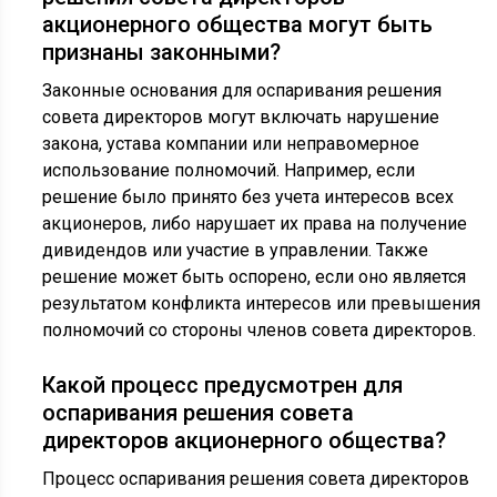
акционерного общества могут быть
признаны законными?
Законные основания для оспаривания решения
совета директоров могут включать нарушение
закона, устава компании или неправомерное
использование полномочий. Например, если
решение было принято без учета интересов всех
акционеров, либо нарушает их права на получение
дивидендов или участие в управлении. Также
решение может быть оспорено, если оно является
результатом конфликта интересов или превышения
полномочий со стороны членов совета директоров.
Какой процесс предусмотрен для
оспаривания решения совета
директоров акционерного общества?
Процесс оспаривания решения совета директоров