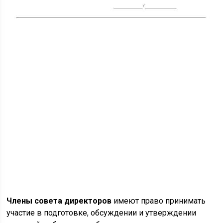
Члены совета директоров
имеют право принимать
участие в подготовке, обсуждении и утверждении