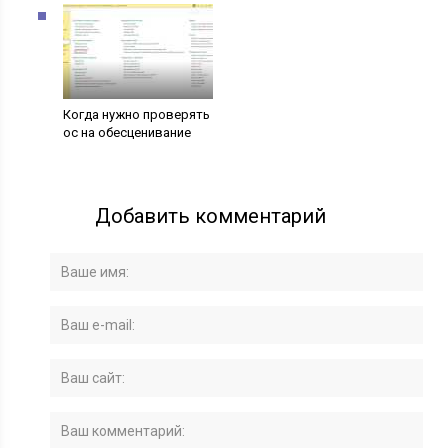
Когда нужно проверять
ос на обесценивание
Добавить комментарий