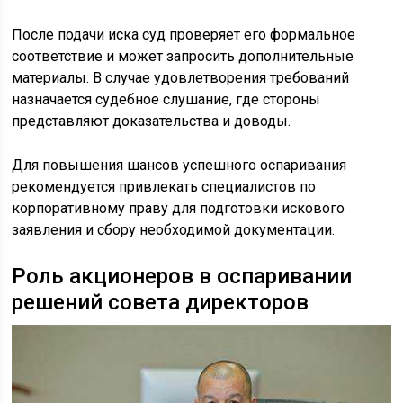
После подачи иска суд проверяет его формальное
соответствие и может запросить дополнительные
материалы. В случае удовлетворения требований
назначается судебное слушание, где стороны
представляют доказательства и доводы.
Для повышения шансов успешного оспаривания
рекомендуется привлекать специалистов по
корпоративному праву для подготовки искового
заявления и сбору необходимой документации.
Роль акционеров в оспаривании
решений совета директоров