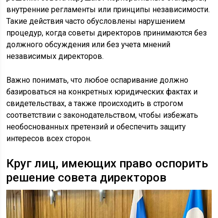
внутренние регламенты или принципы независимости.
Такие действия часто обусловлены нарушением
процедур, когда советы директоров принимаются без
должного обсуждения или без учета мнений
независимых директоров.
Важно понимать, что любое оспаривание должно
базироваться на конкретных юридических фактах и
свидетельствах, а также происходить в строгом
соответствии с законодательством, чтобы избежать
необоснованных претензий и обеспечить защиту
интересов всех сторон.
Круг лиц, имеющих право оспорить
решение совета директоров