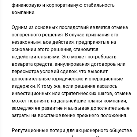
финансовую и корпоративную стабильность
компании.
Одним из основных последствий является отмена
оспоренного решения. В случае признания его
незаконным, все действия, предпринятые на
основании этого решения, становятся
недействительными. Это может потребовать
возврата средств, аннулирования договоров или
пересмотра условий сделок, что вызовет
дополнительные юридические и операционные
издержки. К тому же, если решение касалось
инвестиционных или стратегических шагов, отмена
может повлиять на дальнейшие планы компании,
замедляя ее развитие и вызывая дополнительные
затраты на восстановление прежнего положения.
Репутационные потери для акционерного общества