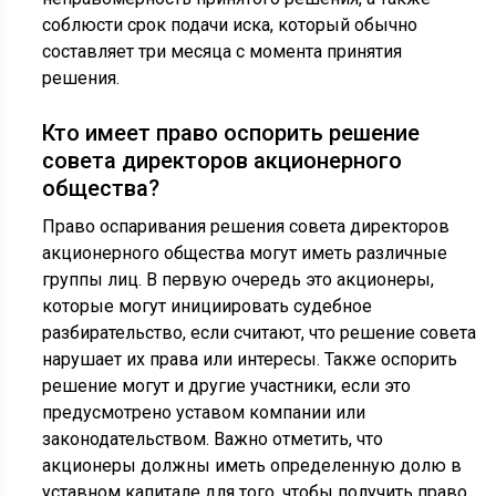
соблюсти срок подачи иска, который обычно
составляет три месяца с момента принятия
решения.
Кто имеет право оспорить решение
совета директоров акционерного
общества?
Право оспаривания решения совета директоров
акционерного общества могут иметь различные
группы лиц. В первую очередь это акционеры,
которые могут инициировать судебное
разбирательство, если считают, что решение совета
нарушает их права или интересы. Также оспорить
решение могут и другие участники, если это
предусмотрено уставом компании или
законодательством. Важно отметить, что
акционеры должны иметь определенную долю в
уставном капитале для того, чтобы получить право