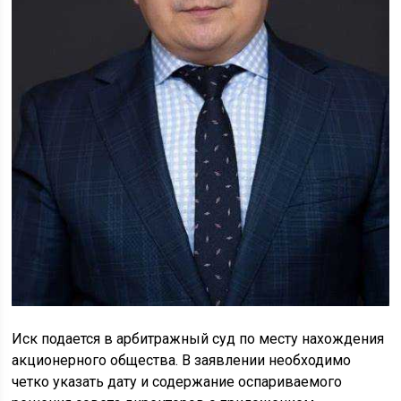
Иск подается в арбитражный суд по месту нахождения
акционерного общества. В заявлении необходимо
четко указать дату и содержание оспариваемого