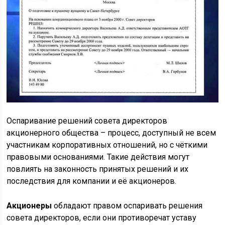
Оспаривание решений совета директоров
акционерного общества – процесс, доступный не всем
участникам корпоративных отношений, но с чёткими
правовыми основаниями. Такие действия могут
повлиять на законность принятых решений и их
последствия для компании и её акционеров.
Акционеры
обладают правом оспаривать решения
совета директоров, если они противоречат уставу