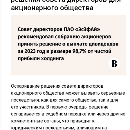
акционерного общества
Оспаривание решения совета директоров
акционерного общества может вызвать серьезные
последствия, как для самого общества, так и для
его участников. В первую очередь, решение
оспаривается в судебном порядке или через другие
компетентные органы, что приводит к
юридическим последствиям, влияющим на