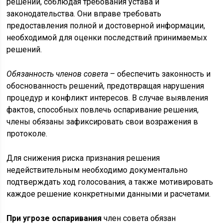
решений, соблюдая требования устава и
законодательства. Они вправе требовать
предоставления полной и достоверной информации,
необходимой для оценки последствий принимаемых
решений.
Обязанность членов совета
– обеспечить законность и
обоснованность решений, предотвращая нарушения
процедур и конфликт интересов. В случае выявления
фактов, способных повлечь оспаривание решения,
члены обязаны зафиксировать свои возражения в
протоколе.
Для снижения риска признания решения
недействительным необходимо документально
подтверждать ход голосования, а также мотивировать
каждое решение конкретными данными и расчетами.
При угрозе оспаривания
член совета обязан