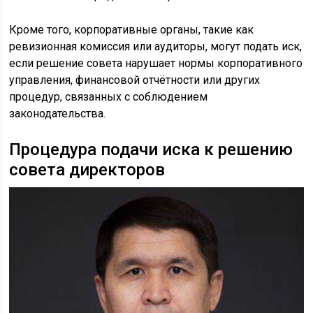
Кроме того, корпоративные органы, такие как
ревизионная комиссия или аудиторы, могут подать иск,
если решение совета нарушает нормы корпоративного
управления, финансовой отчётности или других
процедур, связанных с соблюдением
законодательства.
Процедура подачи иска к решению
совета директоров