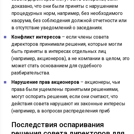
доказано, что они были приняты с нарушением
процедурных норм, например, без необходимого
кворума, без соблюдения должной отчетности или
в отсутствие уведомлений о заседаниях.
Конфликт интересов
– если члены совета
директоров принимали решения, которые могли
быть приняты в интересах отдельных лиц
(например, акционеров), а не компании в целом, это
может стать основанием для судебного
разбирательства.
Нарушение прав акционеров
– акционеры, чьи
права были ущемлены принятыми решениями,
могут оспорить решения, если они считают, что
действия совета нарушают их законные интересы
(например, в вопросах распределения приб
Последствия оспаривания
решения совета директоров для