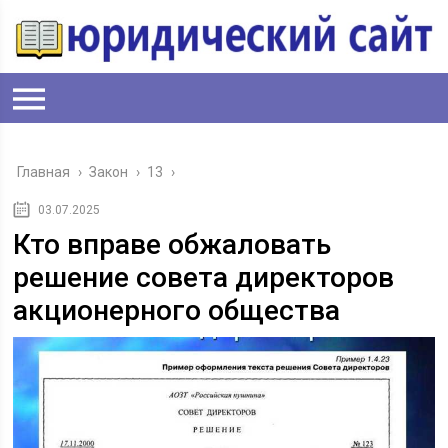
Главная
›
Закон
›
13
›
03.07.2025
Кто вправе обжаловать
решение совета директоров
акционерного общества