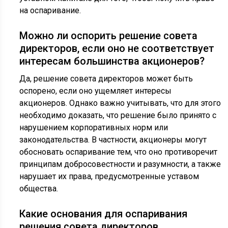
на оспаривание.
Можно ли оспорить решение совета
директоров, если оно не соответствует
интересам большинства акционеров?
Да, решение совета директоров может быть
оспорено, если оно ущемляет интересы
акционеров. Однако важно учитывать, что для этого
необходимо доказать, что решение было принято с
нарушением корпоративных норм или
законодательства. В частности, акционеры могут
обосновать оспаривание тем, что оно противоречит
принципам добросовестности и разумности, а также
нарушает их права, предусмотренные уставом
общества.
Какие основания для оспаривания
решения совета директоров