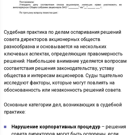
Судебная практика по делам оспаривания решений
совета директоров акционерных обществ
разнообразна и основывается на нескольких
ключевых аспектах, определяющих правомерность
решений. Наибольшее внимание уделяется вопросам
соответствия решения законодательству, уставу
общества и интересам акционеров. Суды тщательно
исследуют факторы, которые могут повлиять на
обоснованность или незаконность решений совета.
Основные категории дел, возникающих в судебной
практике:
Нарушение корпоративных процедур
– решения
совета директоров могут быть оспорены, если