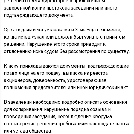
решения совета директоров с приложением
заверенной копии протокола заседания или иного
подтверждающего документа.
Срок подачи иска установлен в 3 месяца с момента,
когда истец узнал или должен был узнать о принятом
решении. Нарушение этого срока приводит к
отклонению иска судом без рассмотрения по существу.
К иску прикладываются документы, подтверждающие
право лица на его подачу: выписка из реестра
акционеров, доверенность, удостоверяющая
полномочия представителя, или иной юридический акт.
В заявлении необходимо подробно описать основания
для оспаривания: нарушение порядка созыва и
проведения заседания, несоблюдение кворума,
противоречие решения требованиям законодательства
или устава общества.