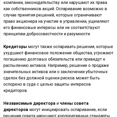
компании, законодательству или нарушают их права
как собственников акций. Оспаривание возможно в
случае принятия решений, которые ограничивают
право акционера на участие в управлении, ущемляют
его финансовые интересы или не соответствуют
принципам добросовестности и разумности.
Кредиторы
могут также оспаривать решения, которые
ухудшают финансовое положение общества, угрожают
погашению долговых обязательств или приведут к
распылению активов. Например, решение о продаже
значительных активов или о заключении убыточных
сделок без должной оценки рисков может быть
оспорено в суде с целью защиты интересов
кредиторов.
Независимые директора
и
члены совета
директоров
могут инициировать оспаривание, если
решения совета нарушают корпоративные стандарты,