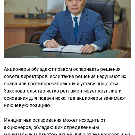
Акционеры обладают правом оспаривать решения
совета директоров, если такие решения нарушают их
права или противоречат закону и уставу общества.
Законодательство четко регламентирует круг лиц и
основания для подачи иска, где акционеры занимают
ключевую позицию.
Инициатива оспаривания может исходить от
акционеров, обладающих определённым
минимальным пакетом акций, либо от акционеров, чьи