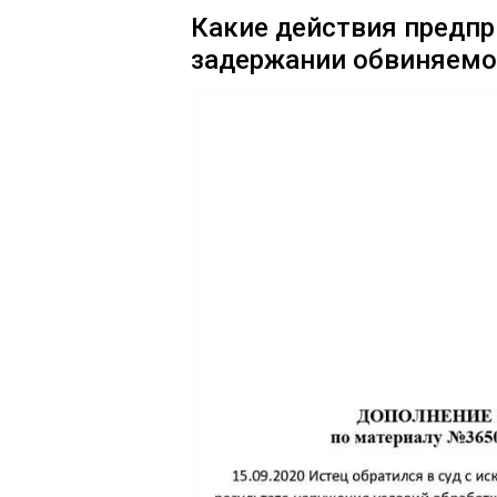
Какие действия предп
задержании обвиняемо