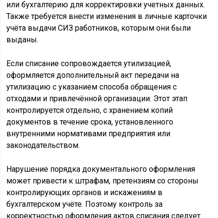
или бухгалтерию для корректировки учетных данных.
Также требуется внести изменения в личные карточки
учёта выдачи СИЗ работников, которым они были
выданы.
Если списание сопровождается утилизацией,
оформляется дополнительный акт передачи на
утилизацию с указанием способа обращения с
отходами и привлечённой организации. Этот этап
контролируется отдельно, с хранением копий
документов в течение срока, установленного
внутренними нормативами предприятия или
законодательством.
Нарушение порядка документального оформления
может привести к штрафам, претензиям со стороны
контролирующих органов и искажениям в
бухгалтерском учёте. Поэтому контроль за
корректностью оформления актов списания следует