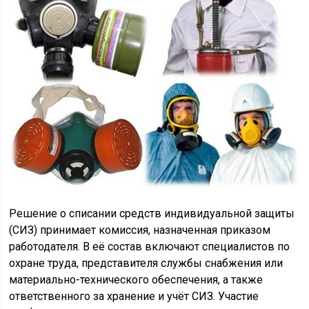
Решение о списании средств индивидуальной защиты
(СИЗ) принимает комиссия, назначенная приказом
работодателя. В её состав включают специалистов по
охране труда, представителя службы снабжения или
материально-технического обеспечения, а также
ответственного за хранение и учёт СИЗ. Участие