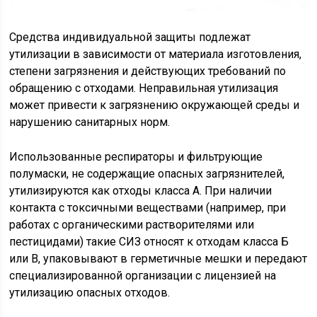
Средства индивидуальной защиты подлежат
утилизации в зависимости от материала изготовления,
степени загрязнения и действующих требований по
обращению с отходами. Неправильная утилизация
может привести к загрязнению окружающей среды и
нарушению санитарных норм.
Использованные респираторы и фильтрующие
полумаски, не содержащие опасных загрязнителей,
утилизируются как отходы класса А. При наличии
контакта с токсичными веществами (например, при
работах с органическими растворителями или
пестицидами) такие СИЗ относят к отходам класса Б
или В, упаковывают в герметичные мешки и передают
специализированной организации с лицензией на
утилизацию опасных отходов.