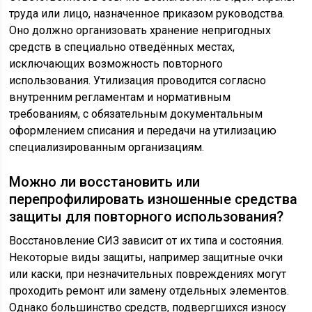
труда или лицо, назначенное приказом руководства.
Оно должно организовать хранение непригодных
средств в специально отведённых местах,
исключающих возможность повторного
использования. Утилизация проводится согласно
внутренним регламентам и нормативным
требованиям, с обязательным документальным
оформлением списания и передачи на утилизацию
специализированным организациям.
Можно ли восстановить или
перепрофилировать изношенные средства
защиты для повторного использования?
Восстановление СИЗ зависит от их типа и состояния.
Некоторые виды защиты, например защитные очки
или каски, при незначительных повреждениях могут
проходить ремонт или замену отдельных элементов.
Однако большинство средств, подвергшихся износу