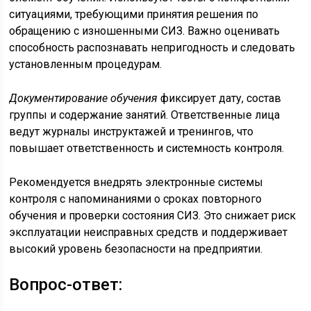
ситуациями, требующими принятия решения по
обращению с изношенными СИЗ. Важно оценивать
способность распознавать непригодность и следовать
установленным процедурам.
Документирование обучения
фиксирует дату, состав
группы и содержание занятий. Ответственные лица
ведут журналы инструктажей и тренингов, что
повышает ответственность и системность контроля.
Рекомендуется внедрять электронные системы
контроля с напоминаниями о сроках повторного
обучения и проверки состояния СИЗ. Это снижает риск
эксплуатации неисправных средств и поддерживает
высокий уровень безопасности на предприятии.
Вопрос-ответ: