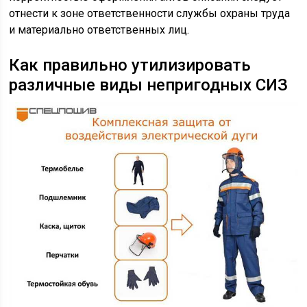
отнести к зоне ответственности службы охраны труда
и материально ответственных лиц.
Как правильно утилизировать
различные виды непригодных СИЗ