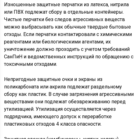
Изношенные защитные перчатки из латекса, нитрила
или ПВХ подлежат сбору в отдельные контейнеры.
Чистые перчатки без следов агрессивных веществ
можно выбрасывать как обычные твердые бытовые
отходы. Если перчатки контактировали с химическими
реагентами или биологическими агентами, их
уничтожение должно проходить с учетом требований
СанПиН и ведомственных инструкций по обращению с
токсичными отходами.
Непригодные защитные очки и экраны из
поликарбоната или акрила подлежат раздельному
сбору как пластик. В случае загрязнения агрессивными
веществами они подлежат обезвреживанию перед
утилизацией. Утилизация осуществляется через
подрядчика, имеющего допуск к переработке
пластиковых отходов 4 класса опасности.