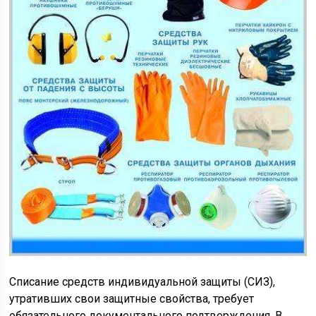
Списание средств индивидуальной защиты (СИЗ),
утративших свои защитные свойства, требует
обязательного документального подтверждения. В