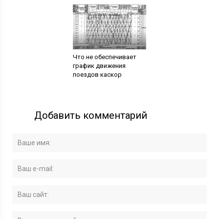
Что не обеспечивает
график движения
поездов каскор
Добавить комментарий