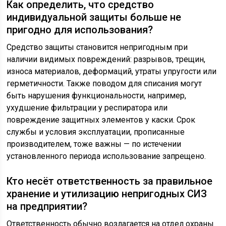
Как определить, что средство
индивидуальной защиты больше не
пригодно для использования?
Средство защиты становится непригодным при
наличии видимых повреждений: разрывов, трещин,
износа материалов, деформаций, утраты упругости или
герметичности. Также поводом для списания могут
быть нарушения функциональности, например,
ухудшение фильтрации у респиратора или
повреждение защитных элементов у каски. Срок
службы и условия эксплуатации, прописанные
производителем, тоже важны — по истечении
установленного периода использование запрещено.
Кто несёт ответственность за правильное
хранение и утилизацию непригодных СИЗ
на предприятии?
Ответственность обычно возлагается на отдел охраны