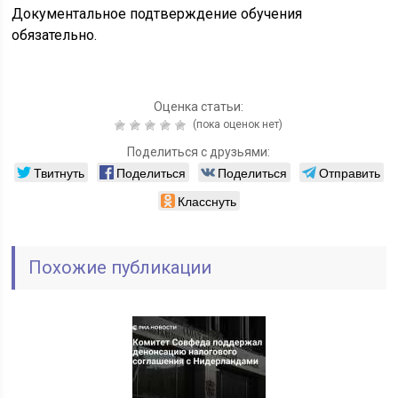
Документальное подтверждение обучения
обязательно.
Оценка статьи:
(пока оценок нет)
Поделиться с друзьями:
Твитнуть
Поделиться
Поделиться
Отправить
Класснуть
Похожие публикации