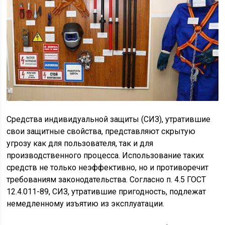
Средства индивидуальной защиты (СИЗ), утратившие
свои защитные свойства, представляют скрытую
угрозу как для пользователя, так и для
производственного процесса. Использование таких
средств не только неэффективно, но и противоречит
требованиям законодательства. Согласно п. 4.5 ГОСТ
12.4.011-89, СИЗ, утратившие пригодность, подлежат
немедленному изъятию из эксплуатации.