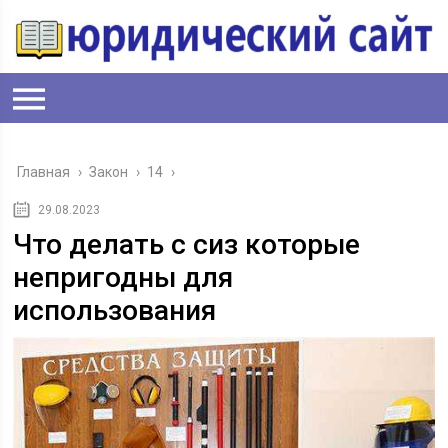
Главная
›
Закон
›
14
›
29.08.2023
Что делать с сиз которые
непригодны для
использования