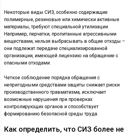
Некоторые виды СИЗ, особенно содержащие
полимерные, резиновые или химически активные
материалы, требуют специальной утилизации.
Например, перчатки, пропитанные агрессивными
веществами, нельзя выбрасывать в общие отходы –
они подлежат передаче специализированной
организации, имеющей лицензию на обращение с
опасными отходами.
Четкое соблюдение порядка обращения с
непригодными средствами защиты снижает риски
производственного травматизма, исключает
возможные нарушения при проверках
контролирующих органов и способствует
формированию безопасной среды труда.
Как определить, что СИЗ более не