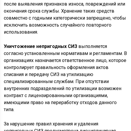
после выявления признаков износа, повреждений или
окончания срока службы. Хранение таких средств
совместно с годными категорически запрещено, чтобы
исключить возможность случайного повторного
использования.
Уничтожение непригодных СИЗ
выполняется
согласно установленным нормативам и регламентам. В
организациях назначается ответственное лицо, которое
контролирует правильность оформления актов
списания и передачу СИЗ на утилизацию
специализированным службам. При отсутствии
внутренних подразделений по утилизации возможен
контракт с лицензированными организациями,
имеющими право на переработку отходов данного
типа.
За нарушение правил хранения и удаления
непригодных СИЗ предусмотрена дисциплинарная,