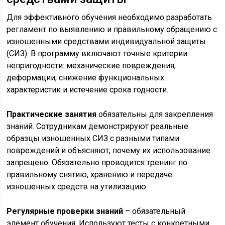
Для эффективного обучения необходимо разработать
регламент по выявлению и правильному обращению с
изношенными средствами индивидуальной защиты
(СИЗ). В программу включают точные критерии
непригодности: механические повреждения,
деформации, снижение функциональных
характеристик и истечение срока годности.
Практические занятия
обязательны для закрепления
знаний. Сотрудникам демонстрируют реальные
образцы изношенных СИЗ с разными типами
повреждений и объясняют, почему их использование
запрещено. Обязательно проводится тренинг по
правильному снятию, хранению и передаче
изношенных средств на утилизацию.
Регулярные проверки знаний
– обязательный
элемент обучения. Используют тесты с конкретными