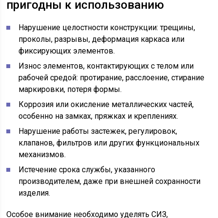
пригодны к использованию
Нарушение целостности конструкции: трещины,
проколы, разрывы, деформация каркаса или
фиксирующих элементов.
Износ элементов, контактирующих с телом или
рабочей средой: протирание, расслоение, стирание
маркировки, потеря формы.
Коррозия или окисление металлических частей,
особенно на замках, пряжках и креплениях.
Нарушение работы застежек, регулировок,
клапанов, фильтров или других функциональных
механизмов.
Истечение срока службы, указанного
производителем, даже при внешней сохранности
изделия.
Особое внимание необходимо уделять СИЗ,