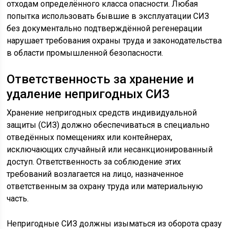
отходам определённого класса опасности. Любая
попытка использовать бывшие в эксплуатации СИЗ
без документально подтверждённой регенерации
нарушает требования охраны труда и законодательства
в области промышленной безопасности.
Ответственность за хранение и
удаление непригодных СИЗ
Хранение непригодных средств индивидуальной
защиты (СИЗ) должно обеспечиваться в специально
отведённых помещениях или контейнерах,
исключающих случайный или несанкционированный
доступ. Ответственность за соблюдение этих
требований возлагается на лицо, назначенное
ответственным за охрану труда или материальную
часть.
Непригодные СИЗ должны изыматься из оборота сразу