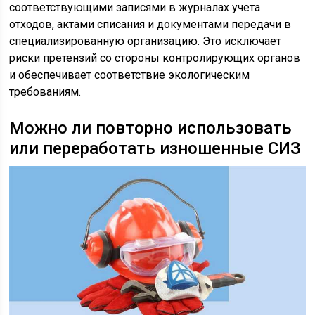
соответствующими записями в журналах учета
отходов, актами списания и документами передачи в
специализированную организацию. Это исключает
риски претензий со стороны контролирующих органов
и обеспечивает соответствие экологическим
требованиям.
Можно ли повторно использовать
или переработать изношенные СИЗ