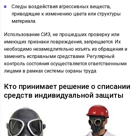
Следы воздействия агрессивных веществ,
приводящие к изменению цвета или структуры
материала.
Использование СИЗ, не прошедших проверку или
имеющих признаки повреждения, запрещается. Их
необходимо незамедлительно изъять из обращения и
заменить исправными средствами. Регулярный
контроль состояния осуществляется ответственными
лицами в рамках системы охраны труда.
Кто принимает решение о списании
средств индивидуальной защиты