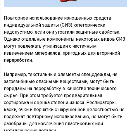
Повторное использование изношенных средств
индивидуальной защиты (СИЗ) категорически
недопустимо, если они утратили защитные свойства.
Однако отдельные компоненты некоторых видов СИЗ
могут подлежать утилизации с частичным
извлечением материалов, пригодных для вторичной
переработки.
Например, текстильные элементы спецодежды, не
загрязнённые опасными веществами, могут быть
переданы на переработку в качестве технического
сырья. При этом требуется предварительная
сортировка и оценка степени износа. Респираторы,
каски, очки и перчатки с нарушенной целостностью не
подлежат повторному использованию, но могут быть
разобраны для извлечения пластиковых или
металлических деталей.