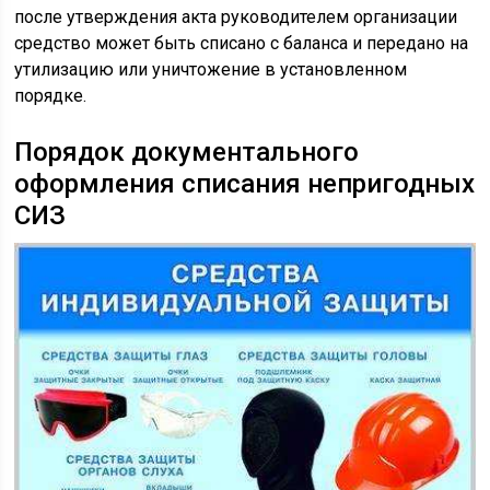
после утверждения акта руководителем организации
средство может быть списано с баланса и передано на
утилизацию или уничтожение в установленном
порядке.
Порядок документального
оформления списания непригодных
СИЗ