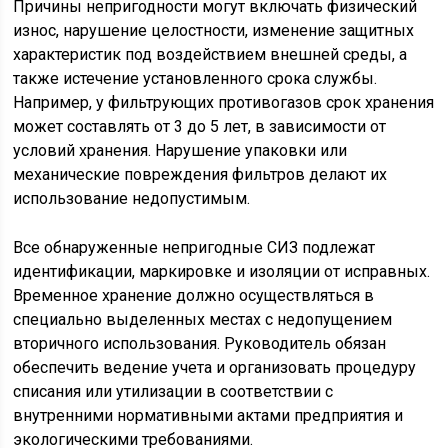
Причины непригодности могут включать физический
износ, нарушение целостности, изменение защитных
характеристик под воздействием внешней среды, а
также истечение установленного срока службы.
Например, у фильтрующих противогазов срок хранения
может составлять от 3 до 5 лет, в зависимости от
условий хранения. Нарушение упаковки или
механические повреждения фильтров делают их
использование недопустимым.
Все обнаруженные непригодные СИЗ подлежат
идентификации, маркировке и изоляции от исправных.
Временное хранение должно осуществляться в
специально выделенных местах с недопущением
вторичного использования. Руководитель обязан
обеспечить ведение учета и организовать процедуру
списания или утилизации в соответствии с
внутренними нормативными актами предприятия и
экологическими требованиями.