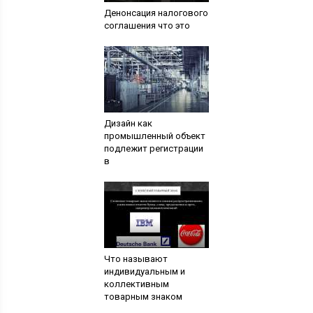
Денонсация налогового
соглашения что это
Дизайн как
промышленный объект
подлежит регистрации
в
Что называют
индивидуальным и
коллективным
товарным знаком