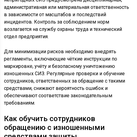
административная или материальная ответственность
в зависимости от масштабов и последствий
инцидентов. Контроль за соблюдением норм
возлагается на службу охраны труда и технический
отдел предприятия.
Для минимизации рисков необходимо внедрять
регламенты, включающие чёткие инструкции по
маркировке, учёту и безопасному уничтожению
изношенных СИЗ. Регулярные проверки и обучение
сотрудников, ответственных за обращение с такими
средствами, снижают вероятность ошибок и
обеспечивают соответствие законодательным
требованиям.
Как обучить сотрудников
обращению с изношенными
средствами защиты