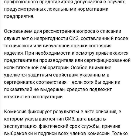
профсоюзного представителя допускается в случаях,
предусмотренных локальными нормативами
предприятия.
Основанием для рассмотрения вопроса о списании
служит акт о непригодности СИЗ, составленный после
технической или визуальной оценки состояния
изделия. При необходимости к осмотру привлекаются
представители производителя или сертифицированной
испытательной лаборатории. Особое внимание
уделяется защитным свойствам, указанным в
сертификатах соответствия – если хотя бы один из
показателей не выдержан, средство подлежит
изъятию из эксплуатации.
Комиссия фиксирует результаты в акте списания, в
котором указываются тип СИЗ, дата ввода в
эксплуатацию, фактический срок службы, причина
выбраковки и подписи всех членов комиссии. Только