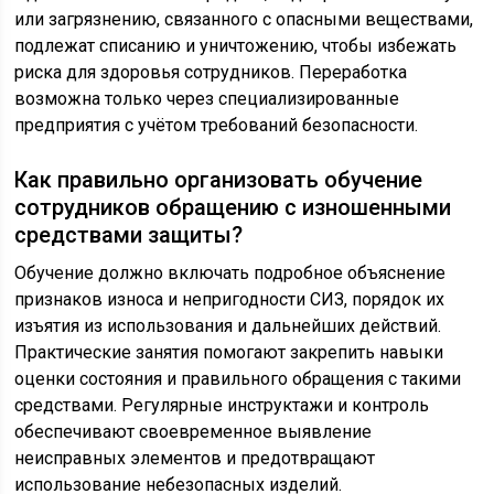
или загрязнению, связанного с опасными веществами,
подлежат списанию и уничтожению, чтобы избежать
риска для здоровья сотрудников. Переработка
возможна только через специализированные
предприятия с учётом требований безопасности.
Как правильно организовать обучение
сотрудников обращению с изношенными
средствами защиты?
Обучение должно включать подробное объяснение
признаков износа и непригодности СИЗ, порядок их
изъятия из использования и дальнейших действий.
Практические занятия помогают закрепить навыки
оценки состояния и правильного обращения с такими
средствами. Регулярные инструктажи и контроль
обеспечивают своевременное выявление
неисправных элементов и предотвращают
использование небезопасных изделий.