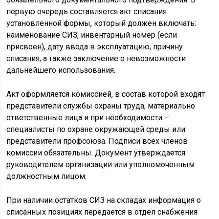
первую очередь составляется акт списания
установленной формы, который должен включать:
наименование СИЗ, инвентарный номер (если
присвоен), дату ввода в эксплуатацию, причину
списания, а также заключение о невозможности
дальнейшего использования.
Акт оформляется комиссией, в состав которой входят
представители службы охраны труда, материально
ответственные лица и при необходимости –
специалисты по охране окружающей среды или
представители профсоюза. Подписи всех членов
комиссии обязательны. Документ утверждается
руководителем организации или уполномоченным
должностным лицом.
При наличии остатков СИЗ на складах информация о
списанных позициях передаётся в отдел снабжения